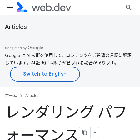
Articles
Google は AI 技術を使用して、コンテンツをご希望の言語に翻訳
しています。AI 翻訳には誤りが含まれる場合があります。
ホーム
Articles
レンダリング パフ
ォーマンス