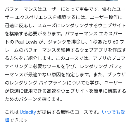
パフォーマンスはユーザーにとって重要です。優れたユー
ザー エクスペリエンスを構築するには、ユーザー操作に
迅速に反応し、スムーズにレンダリングするウェブサイト
を構築する必要があります。パフォーマンス エキスパー
トの Paul Lewis が、ジャンクを排除し、1 秒あたり 60 フ
レームのパフォーマンスを維持するウェブアプリを作成す
る方法をご紹介します。このコースでは、アプリのプロフ
ァイリングに必要なツールを学び、レンダリング パフォ
ーマンスが最適でない原因を特定します。また、ブラウザ
のレンダリング パイプラインについても学び、ユーザー
が快適に使用できる高速なウェブサイトを簡単に構築する
ためのパターンを探ります。
これは
Udacity
が提供する無料のコースです。
いつでも受
講
できます。