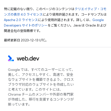
特に記載のない限り、このページのコンテンツは
クリエイティブ・コモ
ンズの表示 4.0 ライセンス
により使用許諾されます。コードサンプルは
Apache 2.0 ライセンス
により使用許諾されます。詳しくは、
Google
Developers サイトのポリシー
をご覧ください。Java は Oracle および
関連会社の登録商標です。
最終更新日 2023-12-13 UTC。
Google では、すべてのユーザーにとって、
美しく、アクセスしやすく、高速で、安全
なウェブサイトを構築できるよう、クロス
ブラウザ対応のウェブサイトを作成したい
と考えています。このサイトには、
Chrome チームのメンバーや外部の専門家
が作成した、移行を支援するコンテンツが
揃っています。