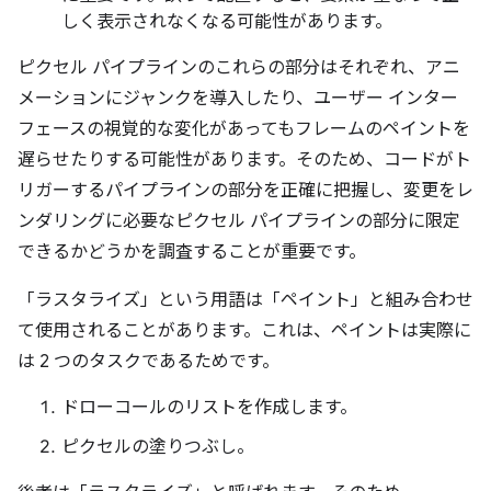
しく表示されなくなる可能性があります。
ピクセル パイプラインのこれらの部分はそれぞれ、アニ
メーションにジャンクを導入したり、ユーザー インター
フェースの視覚的な変化があってもフレームのペイントを
遅らせたりする可能性があります。そのため、コードがト
リガーするパイプラインの部分を正確に把握し、変更をレ
ンダリングに必要なピクセル パイプラインの部分に限定
できるかどうかを調査することが重要です。
「ラスタライズ」という用語は「ペイント」と組み合わせ
て使用されることがあります。これは、ペイントは実際に
は 2 つのタスクであるためです。
ドローコールのリストを作成します。
ピクセルの塗りつぶし。