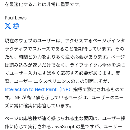
を最適化することは非常に重要です。
Paul Lewis
現在のウェブのユーザーは、アクセスするページがインタ
ラクティブでスムーズであることを期待しています。その
ため、時間と労力をより多く注ぐ必要があります。ページ
は読み込みが速いだけでなく、ライフサイクル全体を通じ
てユーザー入力にすばやく応答する必要があります。実
際、ユーザー エクスペリエンスのこの側面こそが、
Interaction to Next Paint（INP）
指標で測定されるもので
す。INP が高い値を示しているページは、ユーザーのニー
ズに常に確実に応答しています。
ページの応答性が速く感じられる主な要因は、ユーザー操
作に応じて実行される JavaScript の量ですが、ユーザー