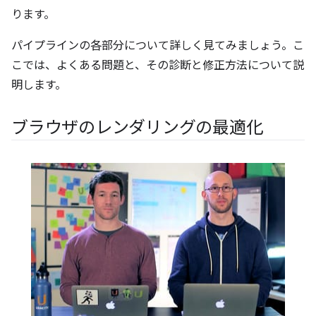
ります。
パイプラインの各部分について詳しく見てみましょう。こ
こでは、よくある問題と、その診断と修正方法について説
明します。
ブラウザのレンダリングの最適化