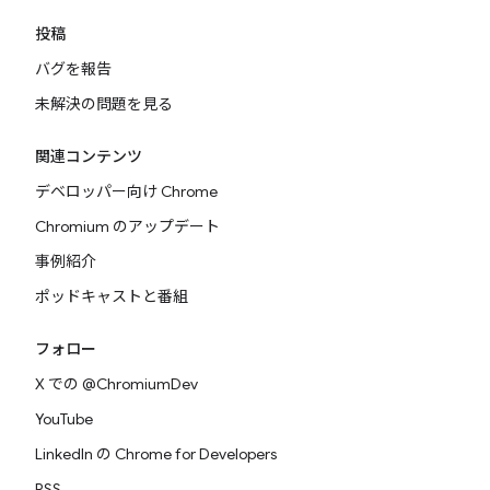
投稿
バグを報告
未解決の問題を見る
関連コンテンツ
デベロッパー向け Chrome
Chromium のアップデート
事例紹介
ポッドキャストと番組
フォロー
X での @ChromiumDev
YouTube
LinkedIn の Chrome for Developers
RSS