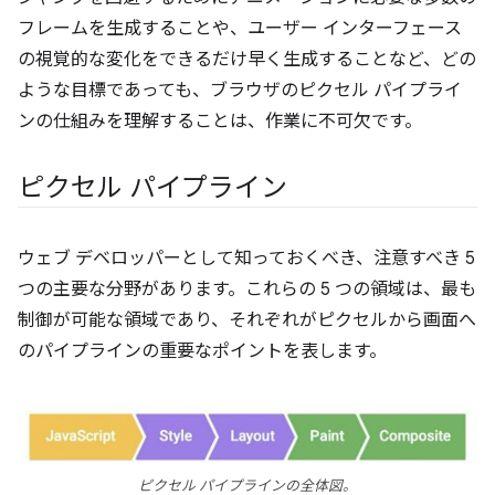
フレームを生成することや、ユーザー インターフェース
の視覚的な変化をできるだけ早く生成することなど、どの
ような目標であっても、ブラウザのピクセル パイプライ
ンの仕組みを理解することは、作業に不可欠です。
ピクセル パイプライン
ウェブ デベロッパーとして知っておくべき、注意すべき 5
つの主要な分野があります。これらの 5 つの領域は、最も
制御が可能な領域であり、それぞれがピクセルから画面へ
のパイプラインの重要なポイントを表します。
ピクセル パイプラインの全体図。