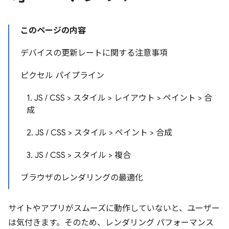
このページの内容
デバイスの更新レートに関する注意事項
ピクセル パイプライン
1. JS / CSS > スタイル > レイアウト > ペイント > 合
成
2. JS / CSS > スタイル > ペイント > 合成
3. JS / CSS > スタイル > 複合
ブラウザのレンダリングの最適化
サイトやアプリがスムーズに動作していないと、ユーザー
は気付きます。そのため、レンダリング パフォーマンス