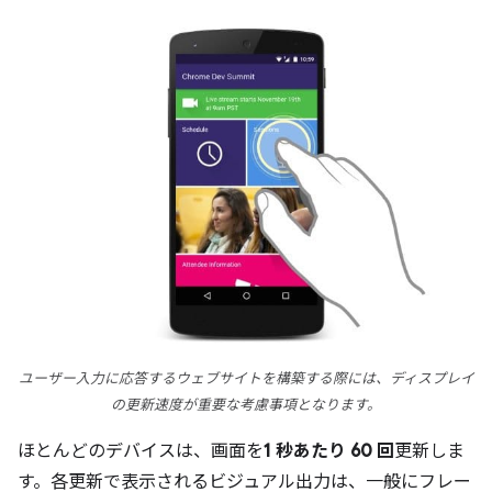
ユーザー入力に応答するウェブサイトを構築する際には、ディスプレイ
の更新速度が重要な考慮事項となります。
ほとんどのデバイスは、画面を
1 秒あたり 60 回
更新しま
す。各更新で表示されるビジュアル出力は、一般にフレー