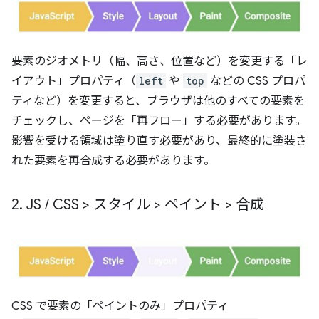
要素のジオメトリ（幅、高さ、位置など）を変更する「レ
イアウト」プロパティ（
left
や
top
などの CSS プロパ
ティなど）を変更すると、ブラウザは他のすべての要素を
チェックし、ページを「再フロー」する必要があります。
影響を受ける領域は塗り直す必要があり、最終的に塗装さ
れた要素を再合成する必要があります。
2
.
JS
/
CSS > スタイル > ペイント > 合成
CSS で要素の「ペイントのみ」プロパティ