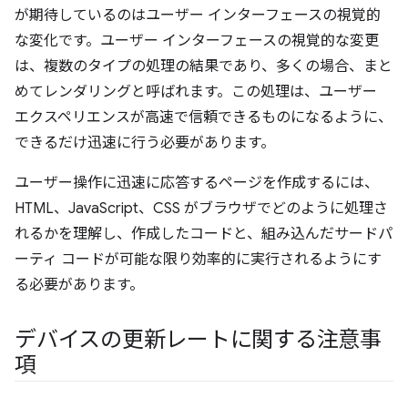
が期待しているのはユーザー インターフェースの視覚的
な変化です。ユーザー インターフェースの視覚的な変更
は、複数のタイプの処理の結果であり、多くの場合、まと
めてレンダリングと呼ばれます。この処理は、ユーザー
エクスペリエンスが高速で信頼できるものになるように、
できるだけ迅速に行う必要があります。
ユーザー操作に迅速に応答するページを作成するには、
HTML、JavaScript、CSS がブラウザでどのように処理さ
れるかを理解し、作成したコードと、組み込んだサードパ
ーティ コードが可能な限り効率的に実行されるようにす
る必要があります。
デバイスの更新レートに関する注意事
項