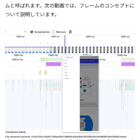
ムと呼ばれます。
次の動画では、フレームのコンセプトに
ついて説明しています。