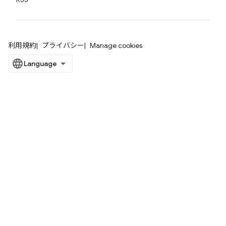
利用規約
プライバシー
Manage cookies