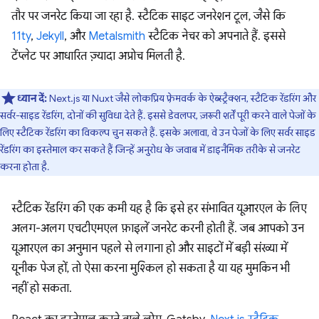
तौर पर जनरेट किया जा रहा है. स्टैटिक साइट जनरेशन टूल, जैसे कि
11ty
,
Jekyll
, और
Metalsmith
स्टैटिक नेचर को अपनाते हैं. इससे
टेंप्लेट पर आधारित ज़्यादा अप्रोच मिलती है.
ध्यान दें:
Next.js या Nuxt जैसे लोकप्रिय फ़्रेमवर्क के ऐब्स्ट्रैक्शन, स्टैटिक रेंडरिंग और
सर्वर-साइड रेंडरिंग, दोनों की सुविधा देते हैं. इससे डेवलपर, ज़रूरी शर्तें पूरी करने वाले पेजों के
लिए स्टैटिक रेंडरिंग का विकल्प चुन सकते हैं. इसके अलावा, वे उन पेजों के लिए सर्वर साइड
रेंडरिंग का इस्तेमाल कर सकते हैं जिन्हें अनुरोध के जवाब में डाइनैमिक तरीके से जनरेट
करना होता है.
स्टैटिक रेंडरिंग की एक कमी यह है कि इसे हर संभावित यूआरएल के लिए
अलग-अलग एचटीएमएल फ़ाइलें जनरेट करनी होती हैं. जब आपको उन
यूआरएल का अनुमान पहले से लगाना हो और साइटों में बड़ी संख्या में
यूनीक पेज हों, तो ऐसा करना मुश्किल हो सकता है या यह मुमकिन भी
नहीं हो सकता.