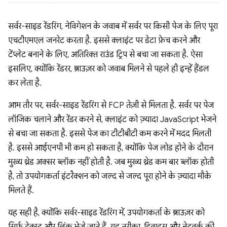
सर्वर-साइड रेंडरिंग, नेविगेशन के जवाब में सर्वर पर किसी पेज के लिए पूरा
एचटीएमएल जनरेट करता है. इससे क्लाइंट पर डेटा फ़ेच करने और
टेंप्लेट बनाने के लिए, अतिरिक्त राउंड ट्रिप से बचा जा सकता है. ऐसा
इसलिए, क्योंकि रेंडरर, ब्राउज़र को जवाब मिलने से पहले ही इन्हें हैंडल
कर लेता है.
आम तौर पर, सर्वर-साइड रेंडरिंग से FCP तेज़ी से मिलता है. सर्वर पर पेज
लॉजिक चलाने और रेंडर करने से, क्लाइंट को ज़्यादा JavaScript भेजने
से बचा जा सकता है. इससे पेज का टीटीबीटी कम करने में मदद मिलती
है. इससे आईएनपी भी कम हो सकता है, क्योंकि पेज लोड होने के दौरान
मुख्य थ्रेड अक्सर ब्लॉक नहीं होती है. जब मुख्य थ्रेड कम बार ब्लॉक होती
है, तो उपयोगकर्ता इंटरैक्शन को जल्द से जल्द पूरा होने के ज़्यादा मौके
मिलते हैं.
यह सही है, क्योंकि सर्वर-साइड रेंडरिंग में, उपयोगकर्ता के ब्राउज़र को