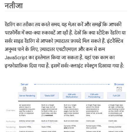
नतीजा
रेंडरिंग का तरीका तय करते समय, यह मेज़र करें और समझें कि आपकी
परफ़ॉर्मेंस में क्या-क्या रुकावटें आ रही हैं. देखें कि क्या स्टैटिक रेंडरिंग या
सर्वर साइड रेंडरिंग से आपको ज़्यादातर फ़ायदे मिल सकते हैं. इंटरैक्टिव
अनुभव पाने के लिए, ज़्यादातर एचटीएमएल और कम से कम
JavaScript का इस्तेमाल किया जा सकता है. यहां एक काम का
इन्फ़ोग्राफ़िक दिया गया है. इसमें सर्वर-क्लाइंट स्पेक्ट्रम दिखाया गया है: