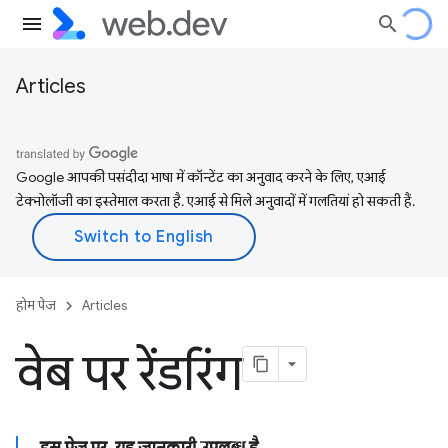
Articles
Google आपकी पसंदीदा भाषा में कॉन्टेंट का अनुवाद करने के लिए, एआई
टेक्नोलॉजी का इस्तेमाल करता है. एआई से मिले अनुवादों में गलतियां हो सकती हैं.
होम पेज
Articles
वेब पर रेंडरिंग