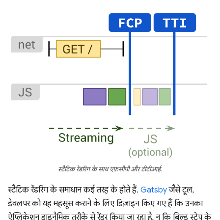
स्टैटिक रेंडरिंग के साथ एफ़सीपी और टीटीआई.
स्टैटिक रेंडरिंग के समाधान कई तरह के होते हैं.
Gatsby
जैसे टूल,
डेवलपर को यह महसूस कराने के लिए डिज़ाइन किए गए हैं कि उनका
ऐप्लिकेशन डाइनैमिक तरीके से रेंडर किया जा रहा है, न कि बिल्ड स्टेप के