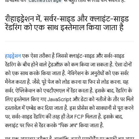
डिपेंडेंसी को
CacheStorage
से बहुत तेज़ी से लोड कर सकता है.
रीहाइड्रेशन में
,
सर्वर-साइड और क्लाइंट-साइड
रेंडरिंग को एक साथ इस्तेमाल किया जाता है
हाइड्रेशन
एक ऐसा तरीका है जिससे क्लाइंट-साइड और सर्वर-साइड
रेंडरिंग के बीच होने वाले ट्रेडऑफ़ को कम किया जा सकता है. ऐसा दोनों
को एक साथ करके किया जाता है. नेविगेशन के अनुरोधों को एक सर्वर
मैनेज करता है. जैसे, पूरे पेज को लोड करना या फिर से लोड करना. यह
सर्वर, ऐप्लिकेशन को एचटीएमएल में रेंडर करता है. इसके बाद, रेंडरिंग के
लिए इस्तेमाल किए गए JavaScript और डेटा को नतीजे के तौर पर मिले
दस्तावेज़ में एम्बेड कर दिया जाता है. इस प्रोसेस को सावधानी से पूरा करने
पर, सर्वर-साइड रेंडरिंग की तरह ही तेज़ FCP मिलता है. इसके बाद,
क्लाइंट पर फिर से रेंडर करके "पिक अप" किया जाता है.