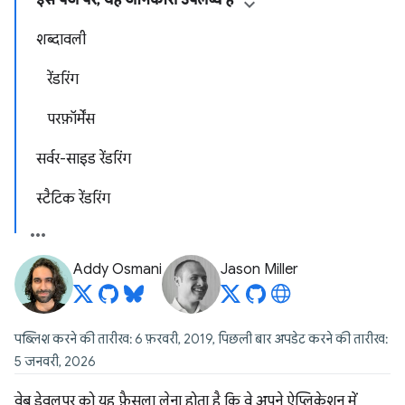
इस पेज पर, यह जानकारी उपलब्ध है
शब्दावली
रेंडरिंग
परफ़ॉर्मेंस
सर्वर-साइड रेंडरिंग
स्टैटिक रेंडरिंग
Addy Osmani
Jason Miller
पब्लिश करने की तारीख: 6 फ़रवरी, 2019, पिछली बार अपडेट करने की तारीख:
5 जनवरी, 2026
वेब डेवलपर को यह फ़ैसला लेना होता है कि वे अपने ऐप्लिकेशन में