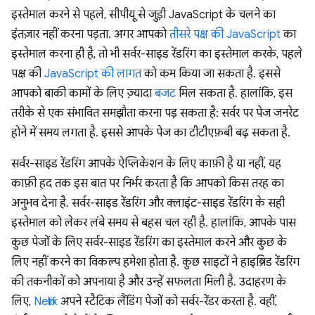
इस्तेमाल करने से पहले, सीपीयू से जुड़ी JavaScript के चलने का
इंतज़ार नहीं करना पड़ता. अगर आपको
तीसरे पक्ष की JavaScript
का
इस्तेमाल करना ही है, तो भी सर्वर-साइड रेंडरिंग का इस्तेमाल करके, पहले
पक्ष की
JavaScript की लागत
को कम किया जा सकता है. इससे
आपको बाकी कामों के लिए ज़्यादा
बजट
मिल सकता है. हालांकि, इस
तरीके से एक संभावित समझौता करना पड़ सकता है: सर्वर पर पेज जनरेट
होने में समय लगता है. इससे आपके पेज का टीटीएफ़बी बढ़ सकता है.
सर्वर-साइड रेंडरिंग आपके ऐप्लिकेशन के लिए काफ़ी है या नहीं, यह
काफ़ी हद तक इस बात पर निर्भर करता है कि आपको किस तरह का
अनुभव देना है. सर्वर-साइड रेंडरिंग और क्लाइंट-साइड रेंडरिंग के सही
इस्तेमाल को लेकर लंबे समय से बहस चल रही है. हालांकि, आपके पास
कुछ पेजों के लिए सर्वर-साइड रेंडरिंग का इस्तेमाल करने और कुछ के
लिए नहीं करने का विकल्प हमेशा होता है. कुछ साइटों ने हाइब्रिड रेंडरिंग
की तकनीकों को अपनाया है और उन्हें सफलता मिली है. उदाहरण के
लिए,
Netflix
अपने स्टैटिक लैंडिंग पेजों को सर्वर-रेंडर करता है. वहीं,