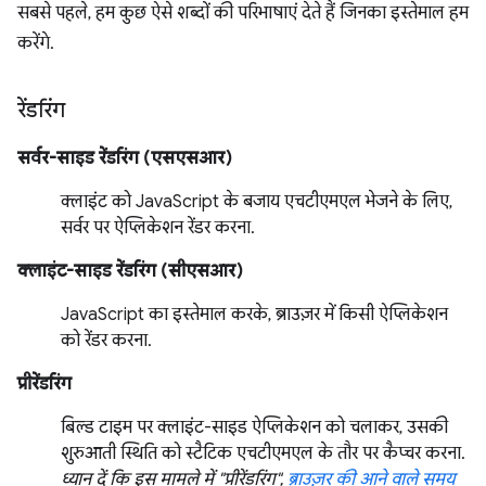
सबसे पहले, हम कुछ ऐसे शब्दों की परिभाषाएं देते हैं जिनका इस्तेमाल हम
करेंगे.
रेंडरिंग
सर्वर-साइड रेंडरिंग (एसएसआर)
क्लाइंट को JavaScript के बजाय एचटीएमएल भेजने के लिए,
सर्वर पर ऐप्लिकेशन रेंडर करना.
क्लाइंट-साइड रेंडरिंग (सीएसआर)
JavaScript का इस्तेमाल करके, ब्राउज़र में किसी ऐप्लिकेशन
को रेंडर करना.
प्रीरेंडरिंग
बिल्ड टाइम पर क्लाइंट-साइड ऐप्लिकेशन को चलाकर, उसकी
शुरुआती स्थिति को स्टैटिक एचटीएमएल के तौर पर कैप्चर करना.
ध्यान दें कि इस मामले में "प्रीरेंडरिंग",
ब्राउज़र की आने वाले समय