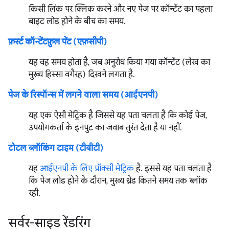
किसी लिंक पर क्लिक करने और नए पेज पर कॉन्टेंट का पहला
बाइट लोड होने के बीच का समय.
फ़र्स्ट कॉन्टेंटफ़ुल पेंट (एफ़सीपी)
यह वह समय होता है, जब अनुरोध किया गया कॉन्टेंट (लेख का
मुख्य हिस्सा वगैरह) दिखने लगता है.
पेज के रिस्पॉन्स में लगने वाला समय (आईएनपी)
यह एक ऐसी मेट्रिक है जिससे यह पता चलता है कि कोई पेज,
उपयोगकर्ता के इनपुट का जवाब तुरंत देता है या नहीं.
टोटल ब्लॉकिंग टाइम (टीबीटी)
यह
आईएनपी के लिए प्रॉक्सी मेट्रिक
है. इससे यह पता चलता है
कि पेज लोड होने के दौरान, मुख्य थ्रेड कितने समय तक ब्लॉक
रही.
सर्वर-साइड रेंडरिंग