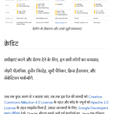
रेंडरिंग के विकल्प और उनसे जुड़ी समस्याएं.
क्रेडिट
समीक्षाएं करने और प्रेरणा देने के लिए, इन सभी लोगों का धन्यवाद:
जेफ़्री पॉज़निक, हुसैन जिरदेह, शुभी पैनिकर, क्रिस हैरलसन, और
सेबेस्टियन मार्कबॉगे.
जब तक कुछ अलग से न बताया जाए, तब तक इस पेज की सामग्री को
Creative
Commons Attribution 4.0 License
के तहत और कोड के नमूनों को
Apache 2.0
License
के तहत लाइसेंस मिला है. ज़्यादा जानकारी के लिए,
Google Developers
साइट नीतियां
देखें. Oracle और/या इससे जुड़ी हुई कंपनियों का, Java एक रजिस्टर