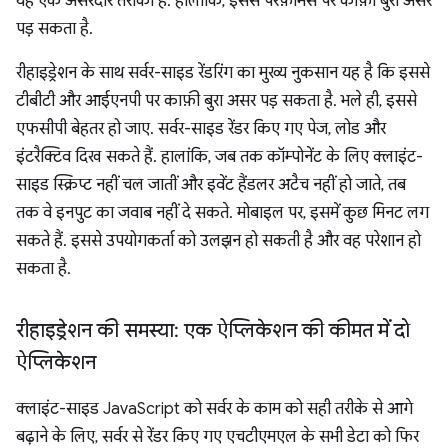
यह एक असरदार तरीका है. हालांकि, इससे परफ़ॉर्मेंस पर काफ़ी बुरा असर
पड़ सकता है.
रीहाइड्रेशन के साथ सर्वर-साइड रेंडरिंग का मुख्य नुकसान यह है कि इससे
टीबीटी और आईएनपी पर काफ़ी बुरा असर पड़ सकता है. भले ही, इससे
एफसीपी बेहतर हो जाए. सर्वर-साइड रेंडर किए गए पेज, लोड और
इंटरैक्टिव दिख सकते हैं. हालांकि, जब तक कॉम्पोनेंट के लिए क्लाइंट-
साइड स्क्रिप्ट नहीं चल जातीं और इवेंट हैंडलर अटैच नहीं हो जाते, तब
तक वे इनपुट का जवाब नहीं दे सकते. मोबाइल पर, इसमें कुछ मिनट लग
सकते हैं. इससे उपयोगकर्ता को उलझन हो सकती है और वह परेशान हो
सकता है.
रीहाइड्रेशन की समस्या: एक ऐप्लिकेशन की कीमत में दो
ऐप्लिकेशन
क्लाइंट-साइड JavaScript को सर्वर के काम को सही तरीके से आगे
बढ़ाने के लिए, सर्वर से रेंडर किए गए एचटीएमएल के सभी डेटा को फिर