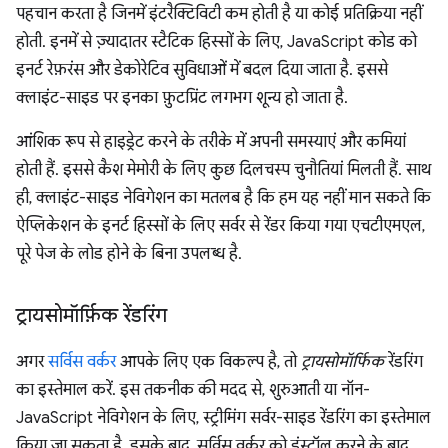
पहचान करता है जिनमें इंटरैक्टिविटी कम होती है या कोई प्रतिक्रिया नहीं
होती. इनमें से ज़्यादातर स्टैटिक हिस्सों के लिए, JavaScript कोड को
इनर्ट रेफ़रंस और डेकोरेटिव सुविधाओं में बदल दिया जाता है. इससे
क्लाइंट-साइड पर इनका फ़ुटप्रिंट लगभग शून्य हो जाता है.
आंशिक रूप से हाइड्रेट करने के तरीके में अपनी समस्याएं और कमियां
होती हैं. इससे कैश मेमोरी के लिए कुछ दिलचस्प चुनौतियां मिलती हैं. साथ
ही, क्लाइंट-साइड नेविगेशन का मतलब है कि हम यह नहीं मान सकते कि
ऐप्लिकेशन के इनर्ट हिस्सों के लिए सर्वर से रेंडर किया गया एचटीएमएल,
पूरे पेज के लोड होने के बिना उपलब्ध है.
ट्रायसोमॉर्फ़िक रेंडरिंग
अगर
सर्विस वर्कर
आपके लिए एक विकल्प है, तो
ट्रायसोमॉर्फिक
रेंडरिंग
का इस्तेमाल करें. इस तकनीक की मदद से, शुरुआती या नॉन-
JavaScript नेविगेशन के लिए, स्ट्रीमिंग सर्वर-साइड रेंडरिंग का इस्तेमाल
किया जा सकता है. इसके बाद, सर्विस वर्कर को इंस्टॉल करने के बाद,