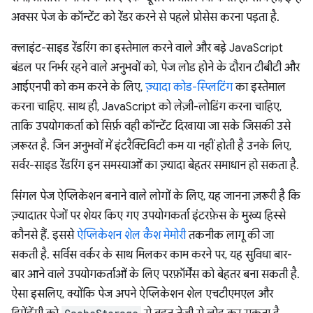
अक्सर पेज के कॉन्टेंट को रेंडर करने से पहले प्रोसेस करना पड़ता है.
क्लाइंट-साइड रेंडरिंग का इस्तेमाल करने वाले और बड़े JavaScript
बंडल पर निर्भर रहने वाले अनुभवों को, पेज लोड होने के दौरान टीबीटी और
आईएनपी को कम करने के लिए,
ज़्यादा कोड-स्प्लिटिंग
का इस्तेमाल
करना चाहिए. साथ ही, JavaScript को लेज़ी-लोडिंग करना चाहिए,
ताकि उपयोगकर्ता को सिर्फ़ वही कॉन्टेंट दिखाया जा सके जिसकी उसे
ज़रूरत है. जिन अनुभवों में इंटरैक्टिविटी कम या नहीं होती है उनके लिए,
सर्वर-साइड रेंडरिंग इन समस्याओं का ज़्यादा बेहतर समाधान हो सकता है.
सिंगल पेज ऐप्लिकेशन बनाने वाले लोगों के लिए, यह जानना ज़रूरी है कि
ज़्यादातर पेजों पर शेयर किए गए उपयोगकर्ता इंटरफ़ेस के मुख्य हिस्से
कौनसे हैं. इससे
ऐप्लिकेशन शेल कैश मेमोरी
तकनीक लागू की जा
सकती है. सर्विस वर्कर के साथ मिलकर काम करने पर, यह सुविधा बार-
बार आने वाले उपयोगकर्ताओं के लिए परफ़ॉर्मेंस को बेहतर बना सकती है.
ऐसा इसलिए, क्योंकि पेज अपने ऐप्लिकेशन शेल एचटीएमएल और