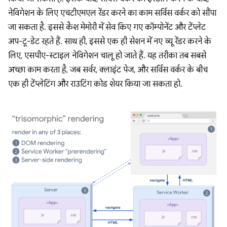
नेविगेशन के लिए एचटीएमएल रेंडर करने का काम सर्विस वर्कर को सौंपा
जा सकता है. इससे कैश मेमोरी में सेव किए गए कॉम्पोनेंट और टेंप्लेट
अप-टू-डेट रहते हैं. साथ ही, इससे एक ही सेशन में नए व्यू रेंडर करने के
लिए, एसपीए-स्टाइल नेविगेशन चालू हो जाते हैं. यह तरीका तब सबसे
अच्छा काम करता है, जब सर्वर, क्लाइंट पेज, और सर्विस वर्कर के बीच
एक ही टेंप्लेटिंग और राउटिंग कोड शेयर किया जा सकता हो.