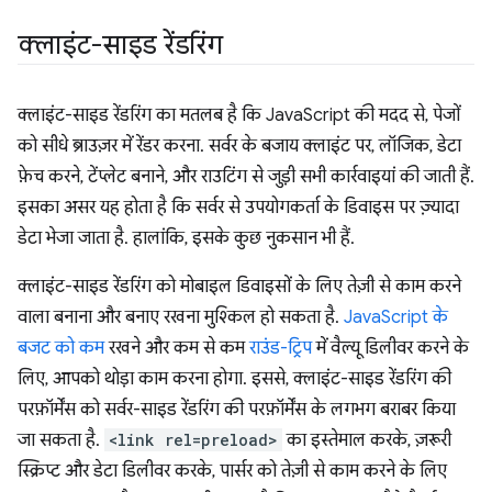
क्लाइंट-साइड रेंडरिंग
क्लाइंट-साइड रेंडरिंग का मतलब है कि JavaScript की मदद से, पेजों
को सीधे ब्राउज़र में रेंडर करना. सर्वर के बजाय क्लाइंट पर, लॉजिक, डेटा
फ़ेच करने, टेंप्लेट बनाने, और राउटिंग से जुड़ी सभी कार्रवाइयां की जाती हैं.
इसका असर यह होता है कि सर्वर से उपयोगकर्ता के डिवाइस पर ज़्यादा
डेटा भेजा जाता है. हालांकि, इसके कुछ नुकसान भी हैं.
क्लाइंट-साइड रेंडरिंग को मोबाइल डिवाइसों के लिए तेज़ी से काम करने
वाला बनाना और बनाए रखना मुश्किल हो सकता है.
JavaScript के
बजट को कम
रखने और कम से कम
राउंड-ट्रिप
में वैल्यू डिलीवर करने के
लिए, आपको थोड़ा काम करना होगा. इससे, क्लाइंट-साइड रेंडरिंग की
परफ़ॉर्मेंस को सर्वर-साइड रेंडरिंग की परफ़ॉर्मेंस के लगभग बराबर किया
जा सकता है.
<link rel=preload>
का इस्तेमाल करके, ज़रूरी
स्क्रिप्ट और डेटा डिलीवर करके, पार्सर को तेज़ी से काम करने के लिए