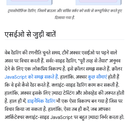
ट्रायसोमॉर्फ़िक रेंडरिंग, जिसमें ब्राउज़र और सर्विस वर्कर को सर्वर से कम्यूनिकेट करते हुए
दिखाया गया है.
एसईओ से जुड़ी बातें
वेब रेंडरिंग की रणनीति चुनते समय, टीमें अक्सर एसईओ पर पड़ने वाले
असर पर विचार करती हैं. सर्वर-साइड रेंडरिंग, "पूरी तरह से तैयार" अनुभव
देने के लिए एक लोकप्रिय विकल्प है. इसे क्रॉलर समझ सकते हैं. क्रॉलर
JavaScript को समझ सकते हैं
. हालांकि, अक्सर
कुछ सीमाएं
होती हैं
कि वे इसे कैसे रेंडर करते हैं. क्लाइंट-साइड रेंडरिंग काम कर सकती है.
हालांकि, अक्सर इसके लिए ज़्यादा टेस्टिंग और ओवरहेड की ज़रूरत होती
है. हाल ही में,
डाइनैमिक रेंडरिंग
भी एक ऐसा विकल्प बन गया है जिस पर
विचार किया जा सकता है. हालांकि, ऐसा तब ही करें, जब आपका
आर्किटेक्चर क्लाइंट-साइड JavaScript पर बहुत ज़्यादा निर्भर करता हो.