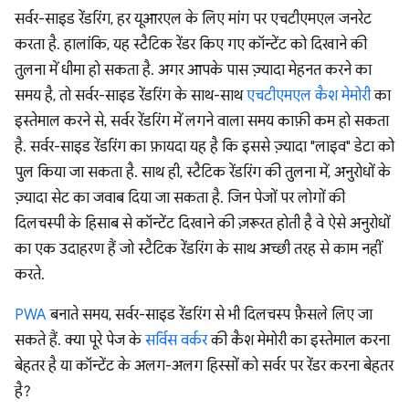
सर्वर-साइड रेंडरिंग, हर यूआरएल के लिए मांग पर एचटीएमएल जनरेट
करता है. हालांकि, यह स्टैटिक रेंडर किए गए कॉन्टेंट को दिखाने की
तुलना में धीमा हो सकता है. अगर आपके पास ज़्यादा मेहनत करने का
समय है, तो सर्वर-साइड रेंडरिंग के साथ-साथ
एचटीएमएल कैश मेमोरी
का
इस्तेमाल करने से, सर्वर रेंडरिंग में लगने वाला समय काफ़ी कम हो सकता
है. सर्वर-साइड रेंडरिंग का फ़ायदा यह है कि इससे ज़्यादा "लाइव" डेटा को
पुल किया जा सकता है. साथ ही, स्टैटिक रेंडरिंग की तुलना में, अनुरोधों के
ज़्यादा सेट का जवाब दिया जा सकता है. जिन पेजों पर लोगों की
दिलचस्पी के हिसाब से कॉन्टेंट दिखाने की ज़रूरत होती है वे ऐसे अनुरोधों
का एक उदाहरण हैं जो स्टैटिक रेंडरिंग के साथ अच्छी तरह से काम नहीं
करते.
PWA
बनाते समय, सर्वर-साइड रेंडरिंग से भी दिलचस्प फ़ैसले लिए जा
सकते हैं. क्या पूरे पेज के
सर्विस वर्कर
की कैश मेमोरी का इस्तेमाल करना
बेहतर है या कॉन्टेंट के अलग-अलग हिस्सों को सर्वर पर रेंडर करना बेहतर
है?