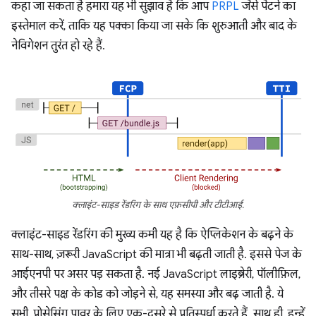
कहा जा सकता है हमारा यह भी सुझाव है कि आप
PRPL
जैसे पैटर्न का
इस्तेमाल करें, ताकि यह पक्का किया जा सके कि शुरुआती और बाद के
नेविगेशन तुरंत हो रहे हैं.
क्लाइंट-साइड रेंडरिंग के साथ एफ़सीपी और टीटीआई.
क्लाइंट-साइड रेंडरिंग की मुख्य कमी यह है कि ऐप्लिकेशन के बढ़ने के
साथ-साथ, ज़रूरी JavaScript की मात्रा भी बढ़ती जाती है. इससे पेज के
आईएनपी पर असर पड़ सकता है. नई JavaScript लाइब्रेरी, पॉलीफ़िल,
और तीसरे पक्ष के कोड को जोड़ने से, यह समस्या और बढ़ जाती है. ये
सभी, प्रोसेसिंग पावर के लिए एक-दूसरे से प्रतिस्पर्धा करते हैं. साथ ही, इन्हें