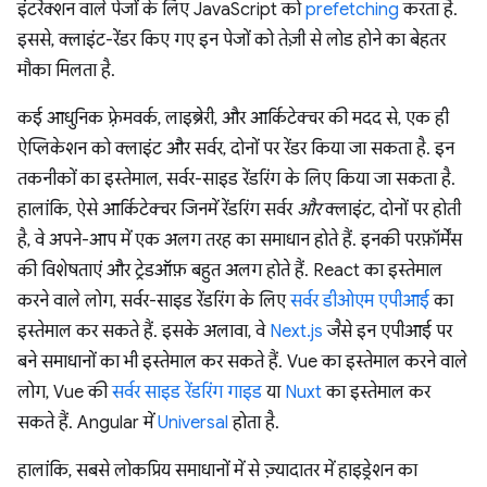
इंटरैक्शन वाले पेजों के लिए JavaScript को
prefetching
करता है.
इससे, क्लाइंट-रेंडर किए गए इन पेजों को तेज़ी से लोड होने का बेहतर
मौका मिलता है.
कई आधुनिक फ़्रेमवर्क, लाइब्रेरी, और आर्किटेक्चर की मदद से, एक ही
ऐप्लिकेशन को क्लाइंट और सर्वर, दोनों पर रेंडर किया जा सकता है. इन
तकनीकों का इस्तेमाल, सर्वर-साइड रेंडरिंग के लिए किया जा सकता है.
हालांकि, ऐसे आर्किटेक्चर जिनमें रेंडरिंग सर्वर
और
क्लाइंट, दोनों पर होती
है, वे अपने-आप में एक अलग तरह का समाधान होते हैं. इनकी परफ़ॉर्मेंस
की विशेषताएं और ट्रेडऑफ़ बहुत अलग होते हैं. React का इस्तेमाल
करने वाले लोग, सर्वर-साइड रेंडरिंग के लिए
सर्वर डीओएम एपीआई
का
इस्तेमाल कर सकते हैं. इसके अलावा, वे
Next.js
जैसे इन एपीआई पर
बने समाधानों का भी इस्तेमाल कर सकते हैं. Vue का इस्तेमाल करने वाले
लोग, Vue की
सर्वर साइड रेंडरिंग गाइड
या
Nuxt
का इस्तेमाल कर
सकते हैं. Angular में
Universal
होता है.
हालांकि, सबसे लोकप्रिय समाधानों में से ज़्यादातर में हाइड्रेशन का