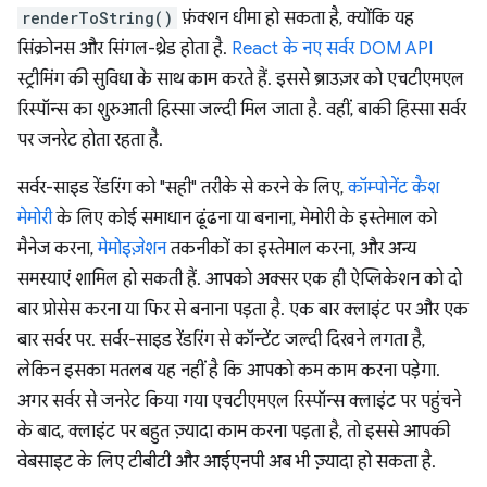
renderToString()
फ़ंक्शन धीमा हो सकता है, क्योंकि यह
सिंक्रोनस और सिंगल-थ्रेड होता है.
React के नए सर्वर DOM API
स्ट्रीमिंग की सुविधा के साथ काम करते हैं. इससे ब्राउज़र को एचटीएमएल
रिस्पॉन्स का शुरुआती हिस्सा जल्दी मिल जाता है. वहीं, बाकी हिस्सा सर्वर
पर जनरेट होता रहता है.
सर्वर-साइड रेंडरिंग को "सही" तरीके से करने के लिए,
कॉम्पोनेंट कैश
मेमोरी
के लिए कोई समाधान ढूंढना या बनाना, मेमोरी के इस्तेमाल को
मैनेज करना,
मेमोइज़ेशन
तकनीकों का इस्तेमाल करना, और अन्य
समस्याएं शामिल हो सकती हैं. आपको अक्सर एक ही ऐप्लिकेशन को दो
बार प्रोसेस करना या फिर से बनाना पड़ता है. एक बार क्लाइंट पर और एक
बार सर्वर पर. सर्वर-साइड रेंडरिंग से कॉन्टेंट जल्दी दिखने लगता है,
लेकिन इसका मतलब यह नहीं है कि आपको कम काम करना पड़ेगा.
अगर सर्वर से जनरेट किया गया एचटीएमएल रिस्पॉन्स क्लाइंट पर पहुंचने
के बाद, क्लाइंट पर बहुत ज़्यादा काम करना पड़ता है, तो इससे आपकी
वेबसाइट के लिए टीबीटी और आईएनपी अब भी ज़्यादा हो सकता है.