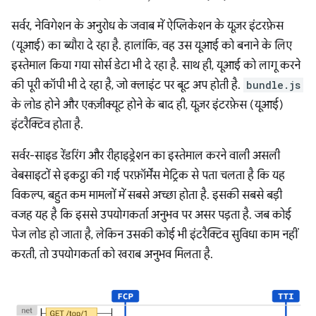
सर्वर, नेविगेशन के अनुरोध के जवाब में ऐप्लिकेशन के यूज़र इंटरफ़ेस
(यूआई) का ब्यौरा दे रहा है. हालांकि, वह उस यूआई को बनाने के लिए
इस्तेमाल किया गया सोर्स डेटा भी दे रहा है. साथ ही, यूआई को लागू करने
की पूरी कॉपी भी दे रहा है, जो क्लाइंट पर बूट अप होती है.
bundle.js
के लोड होने और एक्ज़ीक्यूट होने के बाद ही, यूज़र इंटरफ़ेस (यूआई)
इंटरैक्टिव होता है.
सर्वर-साइड रेंडरिंग और रीहाइड्रेशन का इस्तेमाल करने वाली असली
वेबसाइटों से इकट्ठा की गई परफ़ॉर्मेंस मेट्रिक से पता चलता है कि यह
विकल्प, बहुत कम मामलों में सबसे अच्छा होता है. इसकी सबसे बड़ी
वजह यह है कि इससे उपयोगकर्ता अनुभव पर असर पड़ता है. जब कोई
पेज लोड हो जाता है, लेकिन उसकी कोई भी इंटरैक्टिव सुविधा काम नहीं
करती, तो उपयोगकर्ता को खराब अनुभव मिलता है.