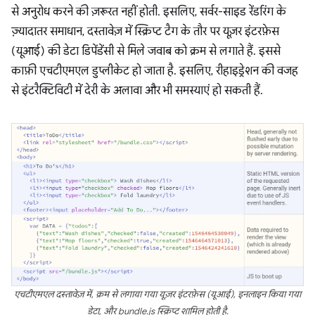
से अनुरोध करने की ज़रूरत नहीं होती. इसलिए, सर्वर-साइड रेंडरिंग के
ज़्यादातर समाधान, दस्तावेज़ में स्क्रिप्ट टैग के तौर पर यूज़र इंटरफ़ेस
(यूआई) की डेटा डिपेंडेंसी से मिले जवाब को क्रम से लगाते हैं. इससे
काफ़ी एचटीएमएल डुप्लीकेट हो जाता है. इसलिए, रीहाइड्रेशन की वजह
से इंटरैक्टिविटी में देरी के अलावा और भी समस्याएं हो सकती हैं.
एचटीएमएल दस्तावेज़ में, क्रम से लगाया गया यूज़र इंटरफ़ेस (यूआई), इनलाइन किया गया
डेटा, और bundle.js स्क्रिप्ट शामिल होती है.