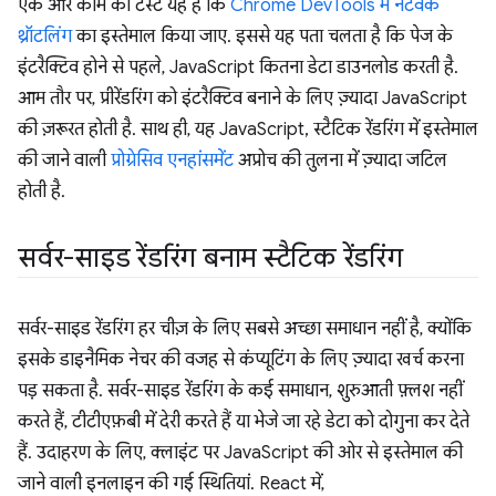
एक और काम का टेस्ट यह है कि
Chrome DevTools में नेटवर्क
थ्रॉटलिंग
का इस्तेमाल किया जाए. इससे यह पता चलता है कि पेज के
इंटरैक्टिव होने से पहले, JavaScript कितना डेटा डाउनलोड करती है.
आम तौर पर, प्रीरेंडरिंग को इंटरैक्टिव बनाने के लिए ज़्यादा JavaScript
की ज़रूरत होती है. साथ ही, यह JavaScript, स्टैटिक रेंडरिंग में इस्तेमाल
की जाने वाली
प्रोग्रेसिव एनहांसमेंट
अप्रोच की तुलना में ज़्यादा जटिल
होती है.
सर्वर-साइड रेंडरिंग बनाम स्टैटिक रेंडरिंग
सर्वर-साइड रेंडरिंग हर चीज़ के लिए सबसे अच्छा समाधान नहीं है, क्योंकि
इसके डाइनैमिक नेचर की वजह से कंप्यूटिंग के लिए ज़्यादा खर्च करना
पड़ सकता है. सर्वर-साइड रेंडरिंग के कई समाधान, शुरुआती फ़्लश नहीं
करते हैं, टीटीएफ़बी में देरी करते हैं या भेजे जा रहे डेटा को दोगुना कर देते
हैं. उदाहरण के लिए, क्लाइंट पर JavaScript की ओर से इस्तेमाल की
जाने वाली इनलाइन की गई स्थितियां. React में,