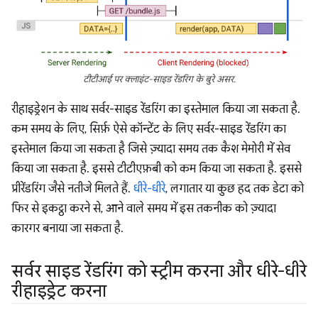
टीटीआई पर क्लाइंट-साइड रेंडरिंग के बुरे असर.
रीहाइड्रेशन के साथ सर्वर-साइड रेंडरिंग का इस्तेमाल किया जा सकता है.
कम समय के लिए, सिर्फ़ ऐसे कॉन्टेंट के लिए सर्वर-साइड रेंडरिंग का
इस्तेमाल किया जा सकता है जिसे ज़्यादा समय तक कैश मेमोरी में सेव
किया जा सकता है. इससे टीटीएफ़बी को कम किया जा सकता है. इससे
प्रीरेंडरिंग जैसे नतीजे मिलते हैं.
धीरे-धीरे
, लगातार या कुछ हद तक डेटा को
फिर से इकट्ठा करने से, आने वाले समय में इस तकनीक को ज़्यादा
कारगर बनाया जा सकता है.
सर्वर साइड रेंडरिंग को स्ट्रीम करना और धीरे-धीरे
रीहाइड्रेट करना