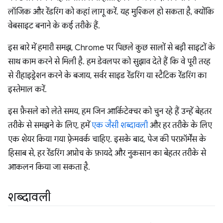
लॉजिक और रेंडरिंग को कहां लागू करें. यह मुश्किल हो सकता है, क्योंकि
वेबसाइट बनाने के कई तरीके हैं.
इस बारे में हमारी समझ, Chrome पर पिछले कुछ सालों से बड़ी साइटों के
साथ काम करने से मिली है. हम डेवलपर को सुझाव देते हैं कि वे पूरी तरह
से रीहाइड्रेशन करने के बजाय, सर्वर साइड रेंडरिंग या स्टैटिक रेंडरिंग का
इस्तेमाल करें.
इस फ़ैसले को लेते समय, हम जिन आर्किटेक्चर को चुन रहे हैं उन्हें बेहतर
तरीके से समझने के लिए, हमें
एक जैसी शब्दावली
और हर तरीके के लिए
एक शेयर किया गया फ़्रेमवर्क चाहिए. इसके बाद, पेज की परफ़ॉर्मेंस के
हिसाब से, हर रेंडरिंग अप्रोच के फ़ायदे और नुकसान का बेहतर तरीके से
आकलन किया जा सकता है.
शब्दावली