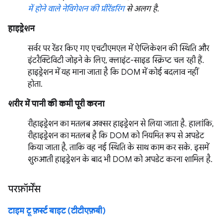
में होने वाले नेविगेशन की प्रीरेंडरिंग
से अलग है.
हाइड्रेशन
सर्वर पर रेंडर किए गए एचटीएमएल में ऐप्लिकेशन की स्थिति और
इंटरैक्टिविटी जोड़ने के लिए, क्लाइंट-साइड स्क्रिप्ट चल रही हैं.
हाइड्रेशन में यह माना जाता है कि DOM में कोई बदलाव नहीं
होता.
शरीर में पानी की कमी पूरी करना
रीहाइड्रेशन का मतलब अक्सर हाइड्रेशन से लिया जाता है. हालांकि,
रीहाइड्रेशन का मतलब है कि DOM को नियमित रूप से अपडेट
किया जाता है, ताकि वह नई स्थिति के साथ काम कर सके. इसमें
शुरुआती हाइड्रेशन के बाद भी DOM को अपडेट करना शामिल है.
परफ़ॉर्मेंस
टाइम टू फ़र्स्ट बाइट (टीटीएफ़बी)