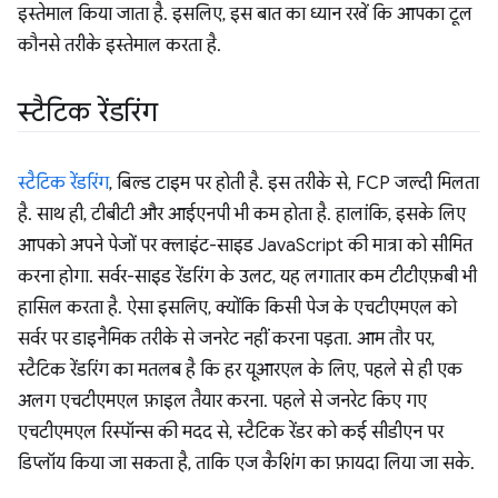
इस्तेमाल किया जाता है. इसलिए, इस बात का ध्यान रखें कि आपका टूल
कौनसे तरीके इस्तेमाल करता है.
स्टैटिक रेंडरिंग
स्टैटिक रेंडरिंग
, बिल्ड टाइम पर होती है. इस तरीके से, FCP जल्दी मिलता
है. साथ ही, टीबीटी और आईएनपी भी कम होता है. हालांकि, इसके लिए
आपको अपने पेजों पर क्लाइंट-साइड JavaScript की मात्रा को सीमित
करना होगा. सर्वर-साइड रेंडरिंग के उलट, यह लगातार कम टीटीएफ़बी भी
हासिल करता है. ऐसा इसलिए, क्योंकि किसी पेज के एचटीएमएल को
सर्वर पर डाइनैमिक तरीके से जनरेट नहीं करना पड़ता. आम तौर पर,
स्टैटिक रेंडरिंग का मतलब है कि हर यूआरएल के लिए, पहले से ही एक
अलग एचटीएमएल फ़ाइल तैयार करना. पहले से जनरेट किए गए
एचटीएमएल रिस्पॉन्स की मदद से, स्टैटिक रेंडर को कई सीडीएन पर
डिप्लॉय किया जा सकता है, ताकि एज कैशिंग का फ़ायदा लिया जा सके.