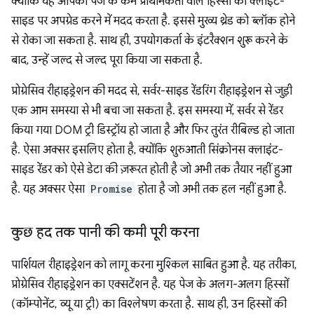
क्योंकि यह आपको पेज के कम प्राथमिकता वाले हिस्सों को क्लाइंट-
साइड पर अपग्रेड करने में मदद करता है. इससे मुख्य थ्रेड को ब्लॉक होने
से रोका जा सकता है. साथ ही, उपयोगकर्ता के इंटरैक्शन शुरू करने के
बाद, उन्हें जल्द से जल्द पूरा किया जा सकता है.
प्रोग्रेसिव रीहाइड्रेशन की मदद से, सर्वर-साइड रेंडरिंग रीहाइड्रेशन से जुड़ी
एक आम समस्या से भी बचा जा सकता है. इस समस्या में, सर्वर से रेंडर
किया गया DOM ट्री डिस्ट्रॉय हो जाता है और फिर तुरंत रीबिल्ड हो जाता
है. ऐसा अक्सर इसलिए होता है, क्योंकि शुरुआती सिंक्रोनस क्लाइंट-
साइड रेंडर को ऐसे डेटा की ज़रूरत होती है जो अभी तक तैयार नहीं हुआ
है. यह अक्सर ऐसा
Promise
होता है जो अभी तक हल नहीं हुआ है.
कुछ हद तक पानी की कमी पूरी करना
पार्शियल रीहाइड्रेशन को लागू करना मुश्किल साबित हुआ है. यह तरीका,
प्रोग्रेसिव रीहाइड्रेशन का एक्सटेंशन है. यह पेज के अलग-अलग हिस्सों
(कॉम्पोनेंट, व्यू या ट्री) का विश्लेषण करता है. साथ ही, उन हिस्सों की