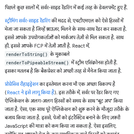
पिछले कुछ सालों में, सर्वर-साइड रेंडरिंग में कई तरह के डेवलपमेंट हुए हैं.
स्ट्रीमिंग सर्वर-साइड रेंडरिंग
की मदद से, एचटीएमएल को ऐसे हिस्सों में
भेजा जा सकता है जिन्हें ब्राउज़र, मिलने के साथ-साथ रेंडर कर सकता है.
इससे आपके उपयोगकर्ताओं को मार्कअप तेज़ी से मिल सकता है. साथ
ही, इससे आपके FCP में तेज़ी आती है. React में,
renderToString()
के मुकाबले
renderToPipeableStream()
में स्ट्रीम एसिंक्रोनस होती हैं.
इसका मतलब है कि बैकप्रेशर को अच्छी तरह से मैनेज किया जाता है.
प्रोग्रेसिव रीहाइड्रेशन
का इस्तेमाल करना भी एक अच्छा विकल्प है
(
React ने इसे लागू किया है
). इस तरीके में, सर्वर पर रेंडर किए गए
ऐप्लिकेशन के अलग-अलग हिस्सों को समय के साथ "बूट अप" किया
जाता है. ऐसा, एक साथ पूरे ऐप्लिकेशन को शुरू करने के मौजूदा तरीके के
बजाय किया जाता है. इससे, पेजों को इंटरैक्टिव बनाने के लिए ज़रूरी
JavaScript की मात्रा को कम किया जा सकता है. ऐसा इसलिए,