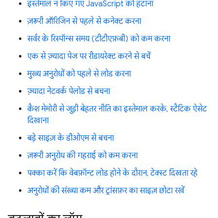
इस्तेमाल न किए गए JavaScript को हटाना
ज़रूरी ऑरिजिन से पहले से कनेक्ट करना
सर्वर के रिस्पॉन्स समय (टीटीएफ़बी) को कम करना
एक से ज़्यादा पेज पर रीडायरेक्ट करने से बचें
मुख्य अनुरोधों को पहले से लोड करना
ज़्यादा नेटवर्क पेलोड से बचना
कैश मेमोरी से जुड़ी बेहतर नीति का इस्तेमाल करके, स्टैटिक ऐसेट
दिखाना
बड़े साइज़ के डीओएम से बचना
ज़रूरी अनुरोध की गहराई को कम करना
पक्का करें कि वेबफ़ॉन्ट लोड होने के दौरान, टेक्स्ट दिखता रहे
अनुरोधों की संख्या कम और ट्रांसफ़र का साइज़ छोटा रखें