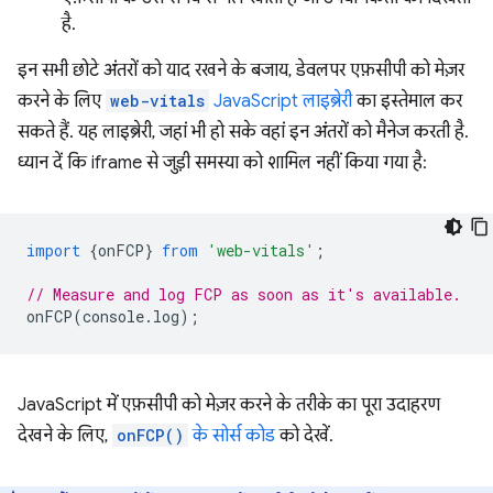
है.
इन सभी छोटे अंतरों को याद रखने के बजाय, डेवलपर एफ़सीपी को मेज़र
करने के लिए
web-vitals
JavaScript लाइब्रेरी
का इस्तेमाल कर
सकते हैं. यह लाइब्रेरी, जहां भी हो सके वहां इन अंतरों को मैनेज करती है.
ध्यान दें कि iframe से जुड़ी समस्या को शामिल नहीं किया गया है:
import
{
onFCP
}
from
'web-vitals'
;
// Measure and log FCP as soon as it's available.
onFCP
(
console
.
log
);
JavaScript में एफ़सीपी को मेज़र करने के तरीके का पूरा उदाहरण
देखने के लिए,
onFCP()
के सोर्स कोड
को देखें.