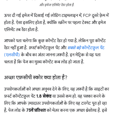
और इमेज एलिमेंट रेंडर होता है.
ऊपर दी गई इमेज में दिखाई गई लोडिंग टाइमलाइन में, FCP दूसरे फ़्रेम में
होता है. ऐसा इसलिए होता है, क्योंकि स्क्रीन पर पहला टेक्स्ट और इमेज
एलिमेंट तब रेंडर होता है.
आपको पता चलेगा कि कुछ कॉन्टेंट रेंडर हो गया है, लेकिन पूरा कॉन्टेंट
रेंडर नहीं हुआ है.
फ़र्स्ट
कॉन्टेंटफ़ुल पेंट और
सबसे बड़े
कॉन्टेंटफ़ुल पेंट
(एलसीपी)
के बीच का अंतर जानना ज़रूरी है. इन मेट्रिक से यह पता
चलता है कि पेज का मुख्य कॉन्टेंट कब लोड हो जाता है.
अच्छा एफ़सीपी स्कोर क्या होता है?
उपयोगकर्ताओं को अच्छा अनुभव देने के लिए, यह ज़रूरी है कि साइटों का
फ़र्स्ट कॉन्टेंटफ़ुल पेंट
1.8 सेकंड
या उससे कम हो. यह पक्का करने के
लिए कि आपके ज़्यादातर उपयोगकर्ताओं के लिए यह टारगेट पूरा हो रहा
है, पेज लोड के
75वें प्रतिशत
को मेज़र करना एक अच्छा थ्रेशोल्ड है. इसे