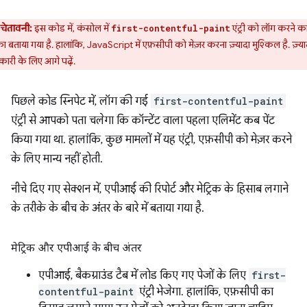
चेतावनी:
इस कोड में, कंसोल में
एंट्री को लॉग करने क
first-contentful-paint
ा बताया गया है. हालांकि, JavaScript में एफ़सीपी को मेज़र करना ज़्यादा मुश्किल है. ज़्या
ारी के लिए आगे पढ़ें.
पिछले कोड स्निपेट में, लॉग की गई
first-contentful-paint
एंट्री से आपको पता चलेगा कि कॉन्टेंट वाला पहला एलिमेंट कब पेंट
किया गया था. हालांकि, कुछ मामलों में यह एंट्री, एफ़सीपी को मेज़र करने
के लिए मान्य नहीं होती.
नीचे दिए गए सेक्शन में, एपीआई की रिपोर्ट और मेट्रिक के हिसाब लगाने
के तरीके के बीच के अंतर के बारे में बताया गया है.
मेट्रिक और एपीआई के बीच अंतर
एपीआई, बैकग्राउंड टैब में लोड किए गए पेजों के लिए
first-
contentful-paint
एंट्री भेजेगा. हालांकि, एफ़सीपी का