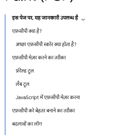
इस पेज पर
,
यह जानकारी उपलब्ध है
एफ़सीपी क्या है?
अच्छा एफ़सीपी स्कोर क्या होता है?
एफ़सीपी मेज़र करने का तरीका
फ़ील्ड टूल
लैब टूल
Java
Script में एफ़सीपी मेज़र करना
एफ़सीपी को बेहतर बनाने का तरीका
बदलावों का लॉग