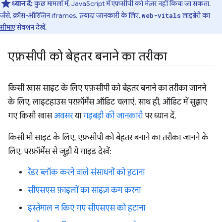
ध्यान दें:
कुछ मामलों में, JavaScript में एफ़सीपी को मेज़र नहीं किया जा सकता.
जैसे, क्रॉस-ऑरिजिन iframes. ज़्यादा जानकारी के लिए,
लाइब्रेरी का
web-vitals
सीमाएं
सेक्शन देखें.
एफ़सीपी को बेहतर बनाने का तरीका
किसी खास साइट के लिए एफ़सीपी को बेहतर बनाने का तरीका जानने
के लिए, लाइटहाउस परफ़ॉर्मेंस ऑडिट चलाएं. साथ ही, ऑडिट में सुझाए
गए किसी खास
अवसर
या
गड़बड़ी की जानकारी
पर ध्यान दें.
किसी भी साइट के लिए, एफ़सीपी को बेहतर बनाने का तरीका जानने के
लिए, परफ़ॉर्मेंस से जुड़ी ये गाइड देखें:
रेंडर ब्लॉक करने वाले संसाधनों को हटाना
सीएसएस फ़ाइलों का साइज़ कम करना
इस्तेमाल न किए गए सीएसएस को हटाना