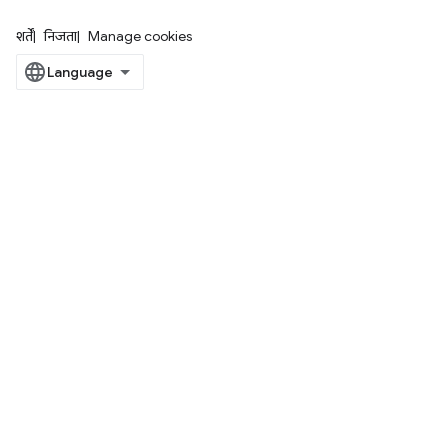
शर्तें
निजता
Manage cookies