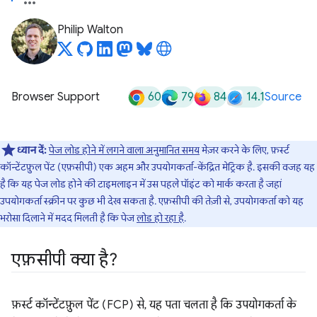
Philip Walton
60
79
84
14.1
Browser Support
Source
ध्यान दें:
पेज लोड होने में लगने वाला अनुमानित समय
मेज़र करने के लिए, फ़र्स्ट
कॉन्टेंटफ़ुल पेंट (एफ़सीपी) एक अहम और उपयोगकर्ता-केंद्रित मेट्रिक है. इसकी वजह यह
है कि यह पेज लोड होने की टाइमलाइन में उस पहले पॉइंट को मार्क करता है जहां
उपयोगकर्ता स्क्रीन पर कुछ भी देख सकता है. एफ़सीपी की तेज़ी से, उपयोगकर्ता को यह
भरोसा दिलाने में मदद मिलती है कि पेज
लोड हो रहा है
.
एफ़सीपी क्या है?
फ़र्स्ट कॉन्टेंटफ़ुल पेंट (FCP) से, यह पता चलता है कि उपयोगकर्ता के