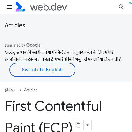
Articles
Google आपकी पसंदीदा भाषा में कॉन्टेंट का अनुवाद करने के लिए, एआई
टेक्नोलॉजी का इस्तेमाल करता है. एआई से मिले अनुवादों में गलतियां हो सकती हैं.
होम पेज
Articles
First Contentful
Paint (FCP)