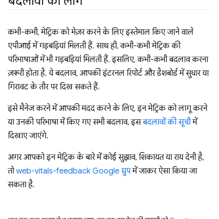
बदलावों का लॉग
कभी-कभी, मेट्रिक को मेज़र करने के लिए इस्तेमाल किए जाने वाले
एपीआई में गड़बड़ियां मिलती हैं. साथ ही, कभी-कभी मेट्रिक की
परिभाषाओं में भी गड़बड़ियां मिलती हैं. इसलिए, कभी-कभी बदलाव करना
ज़रूरी होता है. ये बदलाव, आपकी इंटरनल रिपोर्ट और डैशबोर्ड में सुधार या
गिरावट के तौर पर दिख सकते हैं.
इसे मैनेज करने में आपकी मदद करने के लिए, इन मेट्रिक को लागू करने
या उनकी परिभाषा में किए गए सभी बदलाव, इस
बदलावों की सूची
में
दिखाए जाएंगे.
अगर आपको इन मेट्रिक के बारे में कोई सुझाव, शिकायत या राय देनी है,
तो
web-vitals-feedback Google ग्रुप
में जाकर ऐसा किया जा
सकता है.