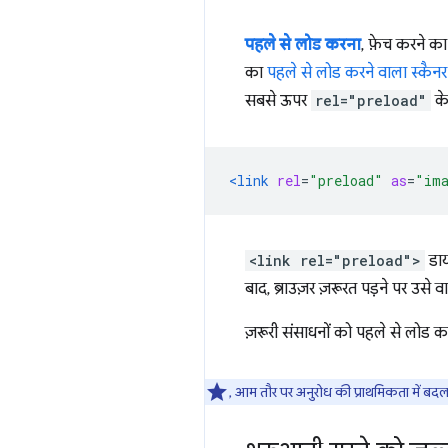
पहले से लोड करना
, फ़ेच करने क
का
पहले से लोड करने वाला स्कैनर
सबसे ऊपर
rel="preload"
के
<link
rel
=
"preload"
as
=
"im
<link rel="preload">
डाय
बाद, ब्राउज़र ज़रूरत पड़ने पर उसे
ज़रूरी संसाधनों को पहले से लोड करन
, आम तौर पर अनुरोध की प्राथमिकता में बद