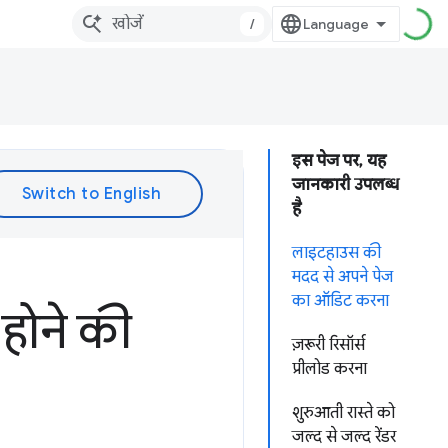
/
इस पेज पर, यह
जानकारी उपलब्ध
है
लाइटहाउस की
मदद से अपने पेज
का ऑडिट करना
होने की
ज़रूरी रिसॉर्स
प्रीलोड करना
शुरुआती रास्ते को
जल्द से जल्द रेंडर