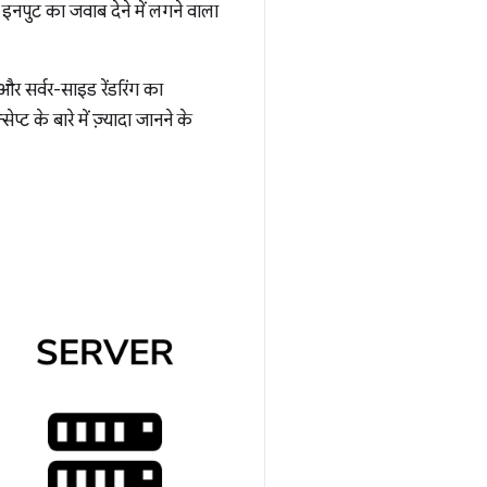
इनपुट का जवाब देने में लगने वाला
र सर्वर-साइड रेंडरिंग का
ट के बारे में ज़्यादा जानने के