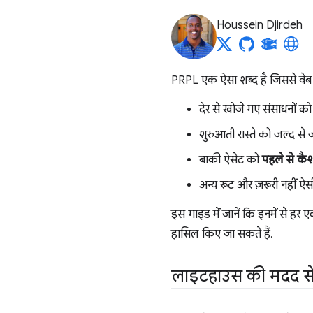
Houssein Djirdeh
PRPL एक ऐसा शब्द है जिससे वेब पेज
देर से खोजे गए संसाधनों क
शुरुआती रास्ते को जल्द से
बाकी ऐसेट को
पहले से कैश 
अन्य रूट और ज़रूरी नहीं ऐ
इस गाइड में जानें कि इनमें से 
हासिल किए जा सकते हैं.
लाइटहाउस की मदद स