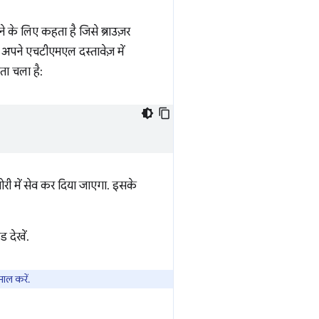
 के लिए कहता है जिसे ब्राउज़र
अपने एचटीएमएल दस्तावेज़ में
ता चला है:
ोरी में सेव कर दिया जाएगा. इसके
 देखें.
माल करें.