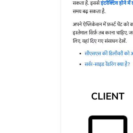
सकता है. इससे
इंटरैक्टिव होने म
समय बढ़ सकता है.
अपने ऐप्लिकेशन में फ़र्स्ट पेंट
इस्तेमाल सिर्फ़ तब करना चाहिए, जब
लिए, यहां दिए गए संसाधन देखें.
सीएसएस की डिलीवरी को ऑ
सर्वर-साइड रेंडरिंग क्या है?