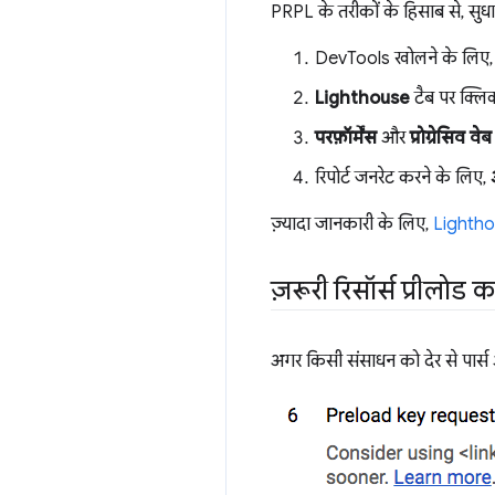
PRPL के तरीकों के हिसाब से, सु
DevTools खोलने के लिए,
Lighthouse
टैब पर क्लिक
परफ़ॉर्मेंस
और
प्रोग्रेसिव व
रिपोर्ट जनरेट करने के लिए,
ज़्यादा जानकारी के लिए,
Lighthou
ज़रूरी रिसॉर्स प्रीलोड 
अगर किसी संसाधन को देर से पार्