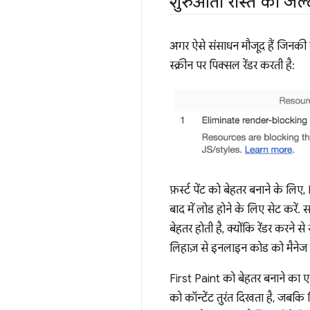
शुरुआती रास्ते को जल्द 
अगर ऐसे संसाधन मौजूद हैं जिनक
स्क्रीन पर पिक्सल रेंडर करती है:
फ़र्स्ट पेंट को बेहतर बनाने के 
बाद में लोड होने के लिए सेट करें.
बेहतर होती है, क्योंकि रेंडर करने 
लिहाज़ से इनलाइन कोड को मैनेज क
First Paint को बेहतर बनाने क
को कॉन्टेंट तुरंत दिखता है, जबकि