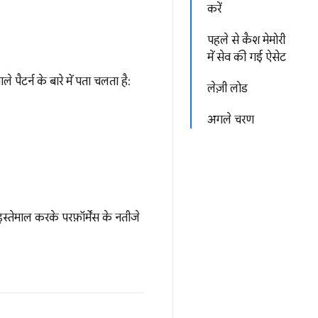
करें
पहले से कैश मेमोरी
में सेव की गई ऐसेट
पैटर्न के बारे में पता चलता है:
लेज़ी लोड
अगले चरण
ेमाल करके परफ़ॉर्मेंस के नतीजे