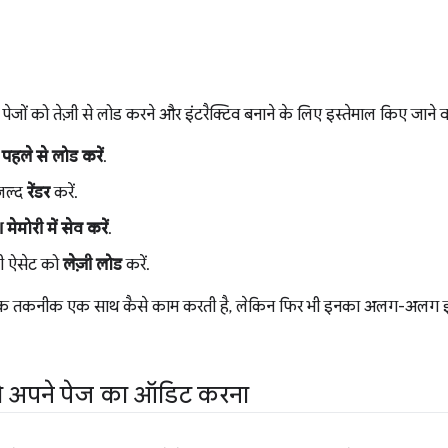
ों को तेज़ी से लोड करने और इंटरैक्टिव बनाने के लिए इस्तेमाल किए जाने वाले 
ो
पहले से लोड करें
.
 जल्द
रेंडर
करें.
मेमोरी में सेव करें
.
सी ऐसेट को
लेज़ी लोड
करें.
हर एक तकनीक एक साथ कैसे काम करती है, लेकिन फिर भी इनका अलग-अलग इस्त
े अपने पेज का ऑडिट करना