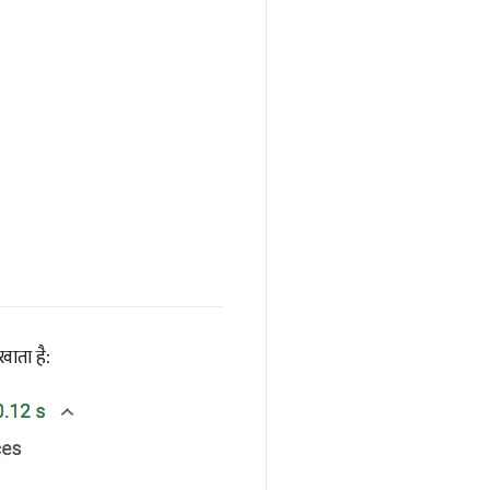
ाता है: