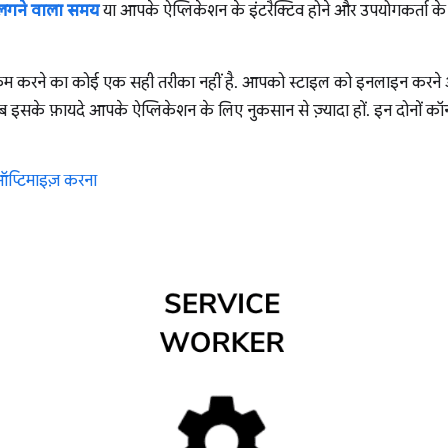
ें लगने वाला समय
या आपके ऐप्लिकेशन के इंटरैक्टिव होने और उपयोगकर्ता के 
 को कम करने का कोई एक सही तरीका नहीं है. आपको स्टाइल को इनलाइन करने औ
 इसके फ़ायदे आपके ऐप्लिकेशन के लिए नुकसान से ज़्यादा हों. इन दोनों कॉन्सेप्
प्टिमाइज़ करना