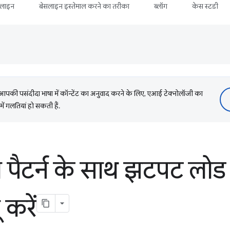
सलाइन
बेसलाइन इस्तेमाल करने का तरीका
ब्लॉग
केस स्टडी
की पसंदीदा भाषा में कॉन्टेंट का अनुवाद करने के लिए, एआई टेक्नोलॉजी का
में गलतियां हो सकती हैं.
ैटर्न के साथ झटपट लोड 
 करें