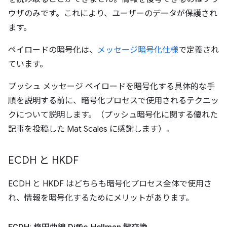
ウザのみです。これにより、ユーザーのデータが保護され
ます。
ペイロードの暗号化は、
メッセージ暗号化仕様
で定義され
ています。
プッシュ メッセージ ペイロードを暗号化する具体的な手
順を説明する前に、暗号化プロセスで使用されるテクニッ
クについて説明します。（プッシュ暗号化に関する優れた
記事を投稿した Mat Scales に感謝します）。
ECDH と HKDF
ECDH と HKDF はどちらも暗号化プロセス全体で使用さ
れ、情報を暗号化するためにメリットがあります。