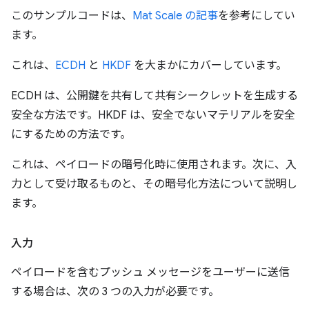
このサンプルコードは、
Mat Scale の記事
を参考にしてい
ます。
これは、
ECDH
と
HKDF
を大まかにカバーしています。
ECDH は、公開鍵を共有して共有シークレットを生成する
安全な方法です。HKDF は、安全でないマテリアルを安全
にするための方法です。
これは、ペイロードの暗号化時に使用されます。次に、入
力として受け取るものと、その暗号化方法について説明し
ます。
入力
ペイロードを含むプッシュ メッセージをユーザーに送信
する場合は、次の 3 つの入力が必要です。