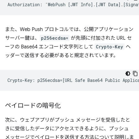
また、Web Push プロトコルでは、公開アプリケーション
サーバー鍵は、
p256ecdsa=
が先頭に付加された URL セ
ーフの Base64 エンコード文字列として
Crypto-Key
ヘ
ッダーで送信する必要があると規定されています。
ペイロードの暗号化
次に、ウェブアプリがプッシュ メッセージを受信したと
きに受信したデータにアクセスできるように、プッシュ
メッセージでペイロードを送信する方法について説明しま