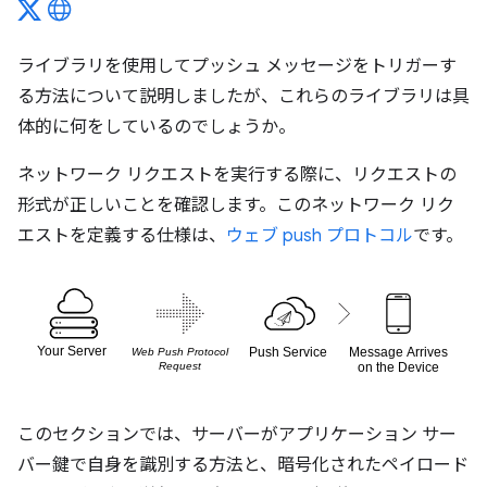
ライブラリを使用してプッシュ メッセージをトリガーす
る方法について説明しましたが、これらのライブラリは具
体的に何をしているのでしょうか。
ネットワーク リクエストを実行する際に、リクエストの
形式が正しいことを確認します。このネットワーク リク
エストを定義する仕様は、
ウェブ push プロトコル
です。
このセクションでは、サーバーがアプリケーション サー
バー鍵で自身を識別する方法と、暗号化されたペイロード