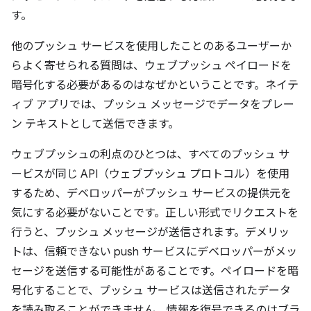
す。
他のプッシュ サービスを使用したことのあるユーザーか
らよく寄せられる質問は、ウェブプッシュ ペイロードを
暗号化する必要があるのはなぜかということです。ネイテ
ィブ アプリでは、プッシュ メッセージでデータをプレー
ン テキストとして送信できます。
ウェブプッシュの利点のひとつは、すべてのプッシュ サ
ービスが同じ API（ウェブプッシュ プロトコル）を使用
するため、デベロッパーがプッシュ サービスの提供元を
気にする必要がないことです。正しい形式でリクエストを
行うと、プッシュ メッセージが送信されます。デメリッ
トは、信頼できない push サービスにデベロッパーがメッ
セージを送信する可能性があることです。ペイロードを暗
号化することで、プッシュ サービスは送信されたデータ
を読み取ることができません。情報を復号できるのはブラ