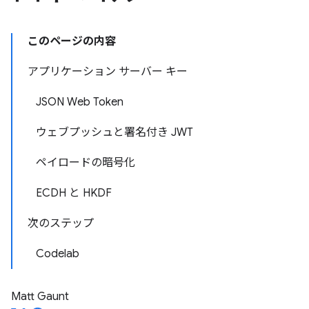
このページの内容
アプリケーション サーバー キー
JSON Web Token
ウェブプッシュと署名付き JWT
ペイロードの暗号化
ECDH と HKDF
次のステップ
Codelab
Matt Gaunt