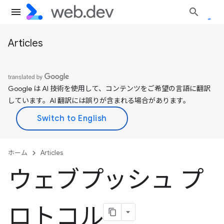
Articles
Google は AI 技術を使用して、コンテンツをご希望の言語に翻訳
しています。AI 翻訳には誤りが含まれる場合があります。
ホーム
Articles
ウェブプッシュ プ
ロトコル