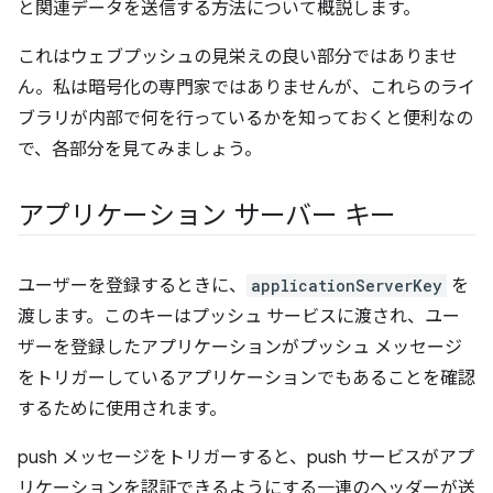
と関連データを送信する方法について概説します。
これはウェブプッシュの見栄えの良い部分ではありませ
ん。私は暗号化の専門家ではありませんが、これらのライ
ブラリが内部で何を行っているかを知っておくと便利なの
で、各部分を見てみましょう。
アプリケーション サーバー キー
ユーザーを登録するときに、
applicationServerKey
を
渡します。このキーはプッシュ サービスに渡され、ユー
ザーを登録したアプリケーションがプッシュ メッセージ
をトリガーしているアプリケーションでもあることを確認
するために使用されます。
push メッセージをトリガーすると、push サービスがアプ
リケーションを認証できるようにする一連のヘッダーが送