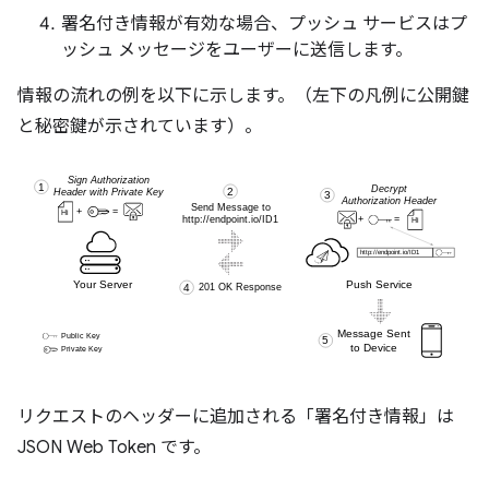
署名付き情報が有効な場合、プッシュ サービスはプ
ッシュ メッセージをユーザーに送信します。
情報の流れの例を以下に示します。（左下の凡例に公開鍵
と秘密鍵が示されています）。
リクエストのヘッダーに追加される「署名付き情報」は
JSON Web Token です。