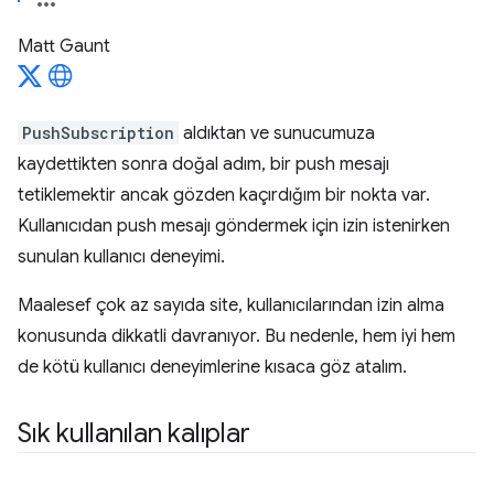
Matt Gaunt
PushSubscription
aldıktan ve sunucumuza
kaydettikten sonra doğal adım, bir push mesajı
tetiklemektir ancak gözden kaçırdığım bir nokta var.
Kullanıcıdan push mesajı göndermek için izin istenirken
sunulan kullanıcı deneyimi.
Maalesef çok az sayıda site, kullanıcılarından izin alma
konusunda dikkatli davranıyor. Bu nedenle, hem iyi hem
de kötü kullanıcı deneyimlerine kısaca göz atalım.
Sık kullanılan kalıplar