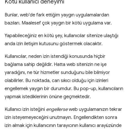
Kötü kullanıcı deneyimi
Bunlar, web'de fark ettiğim yaygın uygulamalardan
bazıları. Maalesef çok yaygın bir kötü uygulama var.
Yapabileceğiniz en kötü şey, kullanıcılar sitenize ulaştığı
anda izin iletişim kutusunu göstermek olacaktır.
Kullanıcılar, neden izin istendiği konusunda hiçbir
bağlama sahip değildir. Hatta web sitenizin ne işe
yaradığını, ne tür hizmetler sunduğunu bile bilmiyor
olabilirler. Bu noktada, can sıkıcı olduğu için izinleri
engellemek yaygın bir durumdur. Bu pop-up, kullanıcıların
yapmak istediklerinin önüne geçmektedir.
Kullanıcı izin isteğini
engellerse
web uygulamanızın tekrar
izin isteyemeyeceğini unutmayın. Engellendikten sonra
izin almak için kullanıcının tarayıcının kullanıcı arayüzünde