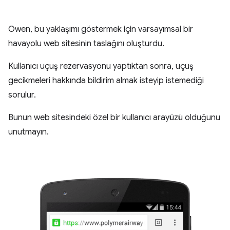
Owen, bu yaklaşımı göstermek için varsayımsal bir
havayolu web sitesinin taslağını oluşturdu.
Kullanıcı uçuş rezervasyonu yaptıktan sonra, uçuş
gecikmeleri hakkında bildirim almak isteyip istemediği
sorulur.
Bunun web sitesindeki özel bir kullanıcı arayüzü olduğunu
unutmayın.