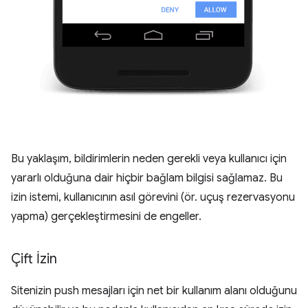
Bu yaklaşım, bildirimlerin neden gerekli veya kullanıcı için
yararlı olduğuna dair hiçbir bağlam bilgisi sağlamaz. Bu
izin istemi, kullanıcının asıl görevini (ör. uçuş rezervasyonu
yapma) gerçekleştirmesini de engeller.
Çift İzin
Sitenizin push mesajları için net bir kullanım alanı olduğunu