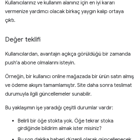
Kullanıcılarınız ve kullanım alanınız için en iyi kararı
vermenize yardımcı olacak birkaç yaygın kalıp ortaya
çıktı.
Değer teklifi
Kullanıcılardan, avantajın açıkça görüldüğü bir zamanda
push'a abone olmalarını isteyin.
Örneğin, bir kullanıcı online mağazada bir ürün satın almış
ve ödeme akışını tamamlamıştır. Site daha sonra teslimat
durumuyla ilgili güncellemeler sunabilir.
Bu yaklaşımın işe yaradığı çeşitli durumlar vardır:
Belirli bir öğe stokta yok. Öğe tekrar stoka
girdiğinde bildirim almak ister misiniz?
Bu son dakika haberi düzenli olarak güncellenecek.