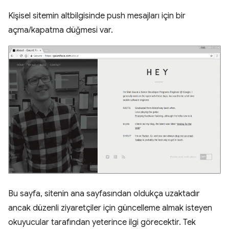
Kişisel sitemin altbilgisinde push mesajları için bir
açma/kapatma düğmesi var.
Bu sayfa, sitenin ana sayfasından oldukça uzaktadır
ancak düzenli ziyaretçiler için güncelleme almak isteyen
okuyucular tarafından yeterince ilgi görecektir. Tek