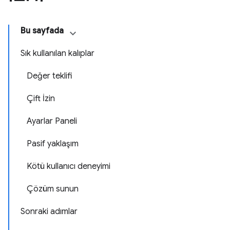
Bu sayfada
Sık kullanılan kalıplar
Değer teklifi
Çift İzin
Ayarlar Paneli
Pasif yaklaşım
Kötü kullanıcı deneyimi
Çözüm sunun
Sonraki adımlar