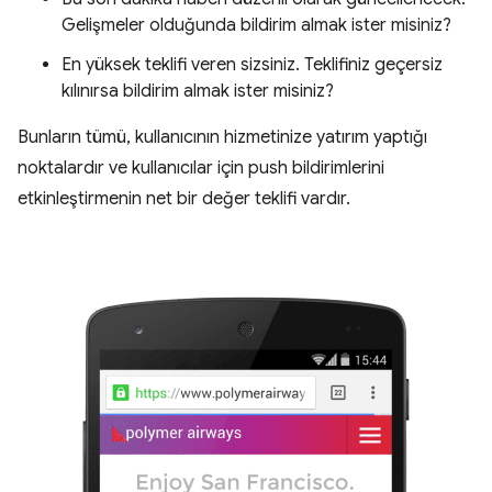
Gelişmeler olduğunda bildirim almak ister misiniz?
En yüksek teklifi veren sizsiniz. Teklifiniz geçersiz
kılınırsa bildirim almak ister misiniz?
Bunların tümü, kullanıcının hizmetinize yatırım yaptığı
noktalardır ve kullanıcılar için push bildirimlerini
etkinleştirmenin net bir değer teklifi vardır.