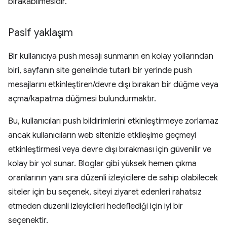
bırakabilmesidir.
Pasif yaklaşım
Bir kullanıcıya push mesajı sunmanın en kolay yollarından
biri, sayfanın site genelinde tutarlı bir yerinde push
mesajlarını etkinleştiren/devre dışı bırakan bir düğme veya
açma/kapatma düğmesi bulundurmaktır.
Bu, kullanıcıları push bildirimlerini etkinleştirmeye zorlamaz
ancak kullanıcıların web sitenizle etkileşime geçmeyi
etkinleştirmesi veya devre dışı bırakması için güvenilir ve
kolay bir yol sunar. Bloglar gibi yüksek hemen çıkma
oranlarının yanı sıra düzenli izleyicilere de sahip olabilecek
siteler için bu seçenek, siteyi ziyaret edenleri rahatsız
etmeden düzenli izleyicileri hedeflediği için iyi bir
seçenektir.