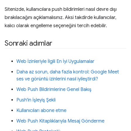
Sitenizde, kullanıcılara push bildirimleri nasıl devre dışı
bırakılacağını açıklamalısınız. Aksi takdirde kullanıcılar,
kalıcı olarak engelleme seçeneğini tercih edebilir.
Sonraki adımlar
Web İzinleriyle İlgili En İyi Uygulamalar
Daha az sorun, daha fazla kontrol: Google Meet
ses ve görüntü izinlerini nasıl iyileştirdi?
Web Push Bildirimlerine Genel Bakış
Push'in İşleyiş Şekli
Kullanıcıları abone etme
Web Push Kitaplıklarıyla Mesaj Gönderme