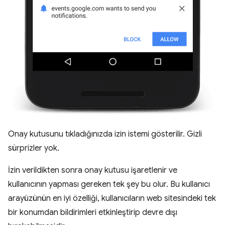
Onay kutusunu tıkladığınızda izin istemi gösterilir. Gizli
sürprizler yok.
İzin verildikten sonra onay kutusu işaretlenir ve
kullanıcının yapması gereken tek şey bu olur. Bu kullanıcı
arayüzünün en iyi özelliği, kullanıcıların web sitesindeki tek
bir konumdan bildirimleri etkinleştirip devre dışı