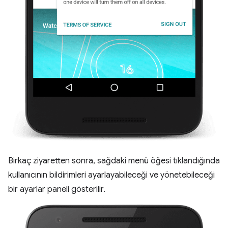
Birkaç ziyaretten sonra, sağdaki menü öğesi tıklandığında
kullanıcının bildirimleri ayarlayabileceği ve yönetebileceği
bir ayarlar paneli gösterilir.