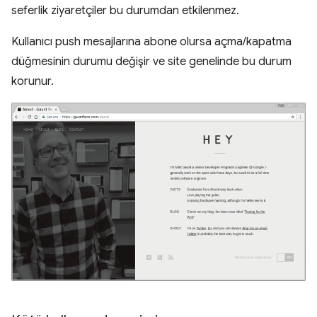
seferlik ziyaretçiler bu durumdan etkilenmez.
Kullanıcı push mesajlarına abone olursa açma/kapatma
düğmesinin durumu değişir ve site genelinde bu durum
korunur.