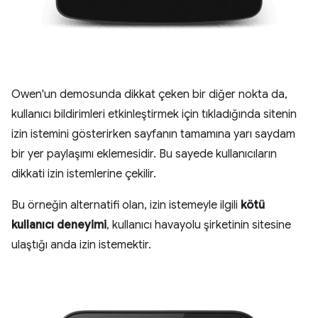
Owen'un demosunda dikkat çeken bir diğer nokta da,
kullanıcı bildirimleri etkinleştirmek için tıkladığında sitenin
izin istemini gösterirken sayfanın tamamına yarı saydam
bir yer paylaşımı eklemesidir. Bu sayede kullanıcıların
dikkati izin istemlerine çekilir.
Bu örneğin alternatifi olan, izin istemeyle ilgili
kötü
kullanıcı deneyimi
, kullanıcı havayolu şirketinin sitesine
ulaştığı anda izin istemektir.