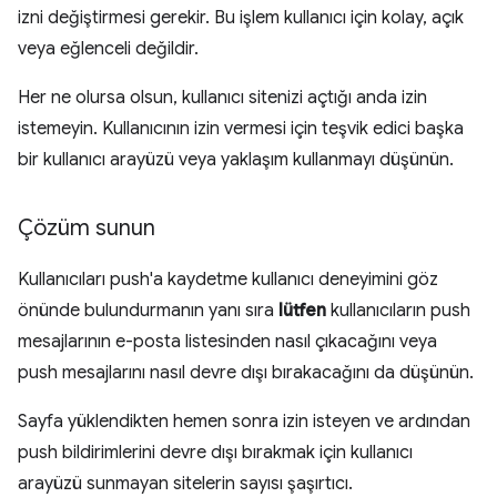
izni değiştirmesi gerekir. Bu işlem kullanıcı için kolay, açık
veya eğlenceli değildir.
Her ne olursa olsun, kullanıcı sitenizi açtığı anda izin
istemeyin. Kullanıcının izin vermesi için teşvik edici başka
bir kullanıcı arayüzü veya yaklaşım kullanmayı düşünün.
Çözüm sunun
Kullanıcıları push'a kaydetme kullanıcı deneyimini göz
önünde bulundurmanın yanı sıra
lütfen
kullanıcıların push
mesajlarının e-posta listesinden nasıl çıkacağını veya
push mesajlarını nasıl devre dışı bırakacağını da düşünün.
Sayfa yüklendikten hemen sonra izin isteyen ve ardından
push bildirimlerini devre dışı bırakmak için kullanıcı
arayüzü sunmayan sitelerin sayısı şaşırtıcı.