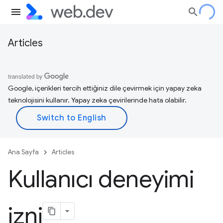
Articles
Google, içerikleri tercih ettiğiniz dile çevirmek için yapay zeka
teknolojisini kullanır. Yapay zeka çevirilerinde hata olabilir.
Ana Sayfa
Articles
Kullanıcı deneyimi
izni