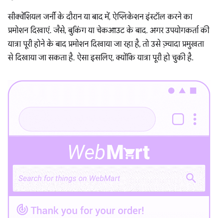
सीक्वेंशियल जर्नी के दौरान या बाद में, ऐप्लिकेशन इंस्टॉल करने का
प्रमोशन दिखाएं. जैसे, बुकिंग या चेकआउट के बाद. अगर उपयोगकर्ता की
यात्रा पूरी होने के बाद प्रमोशन दिखाया जा रहा है, तो उसे ज़्यादा प्रमुखता
से दिखाया जा सकता है. ऐसा इसलिए, क्योंकि यात्रा पूरी हो चुकी है.