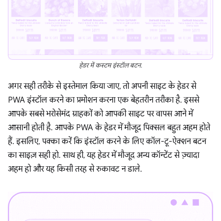
हेडर में कस्टम इंस्टॉल बटन.
अगर सही तरीके से इस्तेमाल किया जाए, तो अपनी साइट के हेडर से
PWA इंस्टॉल करने का प्रमोशन करना एक बेहतरीन तरीका है. इससे
आपके सबसे भरोसेमंद ग्राहकों को आपकी साइट पर वापस आने में
आसानी होती है. आपके PWA के हेडर में मौजूद पिक्सल बहुत अहम होते
हैं. इसलिए, पक्का करें कि इंस्टॉल करने के लिए कॉल-टू-ऐक्शन बटन
का साइज़ सही हो. साथ ही, यह हेडर में मौजूद अन्य कॉन्टेंट से ज़्यादा
अहम हो और यह किसी तरह से रुकावट न डाले.