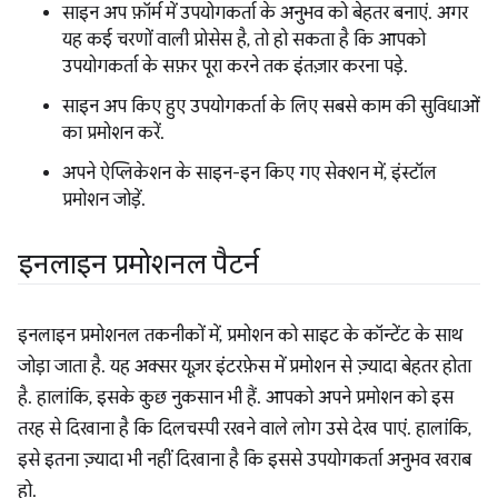
साइन अप फ़ॉर्म में उपयोगकर्ता के अनुभव को बेहतर बनाएं. अगर
यह कई चरणों वाली प्रोसेस है, तो हो सकता है कि आपको
उपयोगकर्ता के सफ़र पूरा करने तक इंतज़ार करना पड़े.
साइन अप किए हुए उपयोगकर्ता के लिए सबसे काम की सुविधाओं
का प्रमोशन करें.
अपने ऐप्लिकेशन के साइन-इन किए गए सेक्शन में, इंस्टॉल
प्रमोशन जोड़ें.
इनलाइन प्रमोशनल पैटर्न
इनलाइन प्रमोशनल तकनीकों में, प्रमोशन को साइट के कॉन्टेंट के साथ
जोड़ा जाता है. यह अक्सर यूज़र इंटरफ़ेस में प्रमोशन से ज़्यादा बेहतर होता
है. हालांकि, इसके कुछ नुकसान भी हैं. आपको अपने प्रमोशन को इस
तरह से दिखाना है कि दिलचस्पी रखने वाले लोग उसे देख पाएं. हालांकि,
इसे इतना ज़्यादा भी नहीं दिखाना है कि इससे उपयोगकर्ता अनुभव खराब
हो.