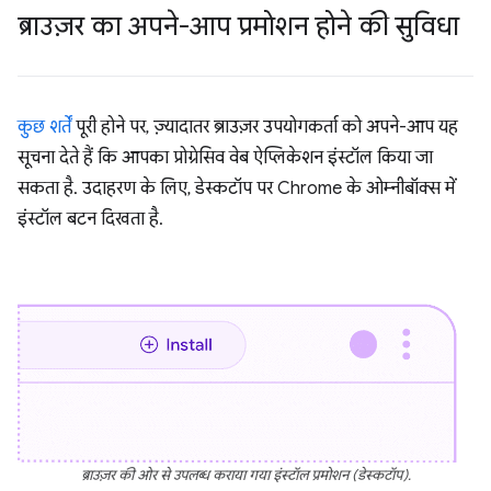
ब्राउज़र का अपने-आप प्रमोशन होने की सुविधा
कुछ शर्तें
पूरी होने पर, ज़्यादातर ब्राउज़र उपयोगकर्ता को अपने-आप यह
सूचना देते हैं कि आपका प्रोग्रेसिव वेब ऐप्लिकेशन इंस्टॉल किया जा
सकता है. उदाहरण के लिए, डेस्कटॉप पर Chrome के ओम्नीबॉक्स में
इंस्टॉल बटन दिखता है.
ब्राउज़र की ओर से उपलब्ध कराया गया इंस्टॉल प्रमोशन (डेस्कटॉप).