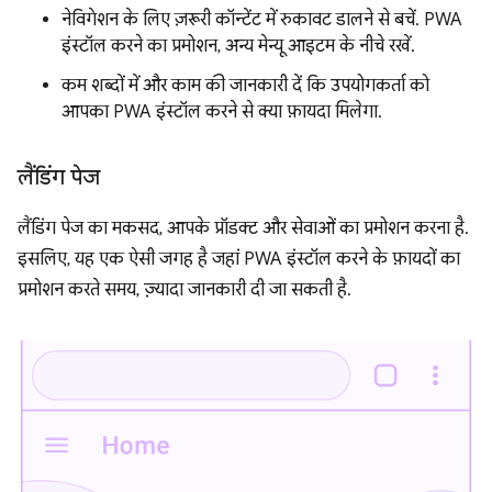
नेविगेशन के लिए ज़रूरी कॉन्टेंट में रुकावट डालने से बचें. PWA
इंस्टॉल करने का प्रमोशन, अन्य मेन्यू आइटम के नीचे रखें.
कम शब्दों में और काम की जानकारी दें कि उपयोगकर्ता को
आपका PWA इंस्टॉल करने से क्या फ़ायदा मिलेगा.
लैंडिंग पेज
लैंडिंग पेज का मकसद, आपके प्रॉडक्ट और सेवाओं का प्रमोशन करना है.
इसलिए, यह एक ऐसी जगह है जहां PWA इंस्टॉल करने के फ़ायदों का
प्रमोशन करते समय, ज़्यादा जानकारी दी जा सकती है.