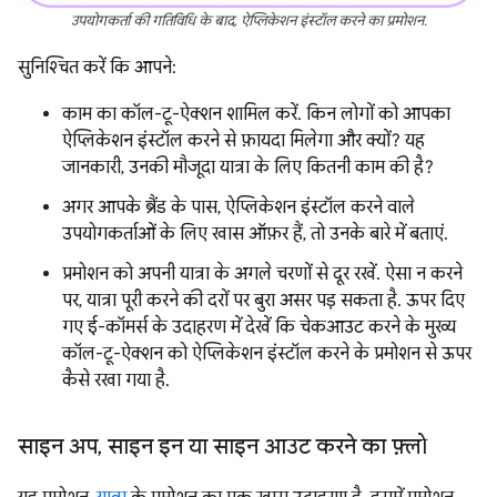
उपयोगकर्ता की गतिविधि के बाद, ऐप्लिकेशन इंस्टॉल करने का प्रमोशन.
सुनिश्चित करें कि आपने:
काम का कॉल-टू-ऐक्शन शामिल करें. किन लोगों को आपका
ऐप्लिकेशन इंस्टॉल करने से फ़ायदा मिलेगा और क्यों? यह
जानकारी, उनकी मौजूदा यात्रा के लिए कितनी काम की है?
अगर आपके ब्रैंड के पास, ऐप्लिकेशन इंस्टॉल करने वाले
उपयोगकर्ताओं के लिए खास ऑफ़र हैं, तो उनके बारे में बताएं.
प्रमोशन को अपनी यात्रा के अगले चरणों से दूर रखें. ऐसा न करने
पर, यात्रा पूरी करने की दरों पर बुरा असर पड़ सकता है. ऊपर दिए
गए ई-कॉमर्स के उदाहरण में देखें कि चेकआउट करने के मुख्य
कॉल-टू-ऐक्शन को ऐप्लिकेशन इंस्टॉल करने के प्रमोशन से ऊपर
कैसे रखा गया है.
साइन अप
,
साइन इन या साइन आउट करने का फ़्लो