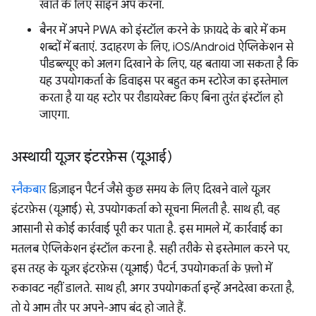
खाते के लिए साइन अप करना.
बैनर में अपने PWA को इंस्टॉल करने के फ़ायदे के बारे में कम
शब्दों में बताएं. उदाहरण के लिए, iOS/Android ऐप्लिकेशन से
पीडब्ल्यूए को अलग दिखाने के लिए, यह बताया जा सकता है कि
यह उपयोगकर्ता के डिवाइस पर बहुत कम स्टोरेज का इस्तेमाल
करता है या यह स्टोर पर रीडायरेक्ट किए बिना तुरंत इंस्टॉल हो
जाएगा.
अस्थायी यूज़र इंटरफ़ेस (यूआई)
स्नैकबार
डिज़ाइन पैटर्न जैसे कुछ समय के लिए दिखने वाले यूज़र
इंटरफ़ेस (यूआई) से, उपयोगकर्ता को सूचना मिलती है. साथ ही, वह
आसानी से कोई कार्रवाई पूरी कर पाता है. इस मामले में, कार्रवाई का
मतलब ऐप्लिकेशन इंस्टॉल करना है. सही तरीके से इस्तेमाल करने पर,
इस तरह के यूज़र इंटरफ़ेस (यूआई) पैटर्न, उपयोगकर्ता के फ़्लो में
रुकावट नहीं डालते. साथ ही, अगर उपयोगकर्ता इन्हें अनदेखा करता है,
तो ये आम तौर पर अपने-आप बंद हो जाते हैं.