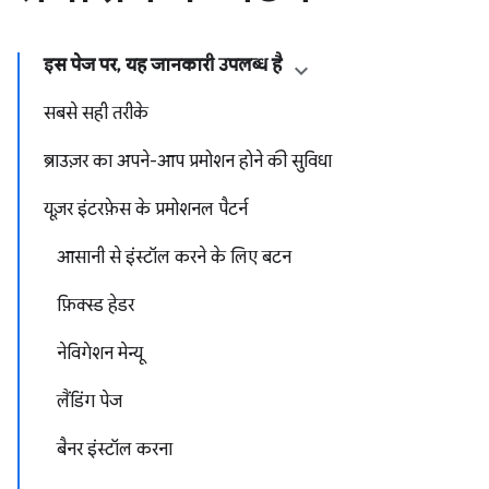
इस पेज पर, यह जानकारी उपलब्ध है
सबसे सही तरीके
ब्राउज़र का अपने-आप प्रमोशन होने की सुविधा
यूज़र इंटरफ़ेस के प्रमोशनल पैटर्न
आसानी से इंस्टॉल करने के लिए बटन
फ़िक्स्ड हेडर
नेविगेशन मेन्यू
लैंडिंग पेज
बैनर इंस्टॉल करना