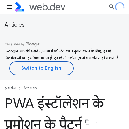
Articles
Google आपकी पसंदीदा भाषा में कॉन्टेंट का अनुवाद करने के लिए, एआई
टेक्नोलॉजी का इस्तेमाल करता है. एआई से मिले अनुवादों में गलतियां हो सकती हैं.
होम पेज
Articles
PWA इंस्टॉलेशन के
प्रमोशन के पैटर्न