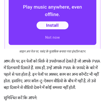
साइन अप पेज पर, पसंद के मुताबिक बनाया गया इंस्टॉल बटन.
आम तौर पर, इन पेजों को सिर्फ़ वे उपयोगकर्ता देखते हैं जो आपके PWA
में दिलचस्पी दिखाते हैं. साथ ही, उन्हें आपके PWA के फ़ायदे के बारे में
पहले से पता होता है. इन पेजों पर अक्सर, काम का अन्य कॉन्टेंट भी नहीं
होता. इसलिए, अगर कॉल-टू-ऐक्शन वीडियो के बीच में नहीं है, तो उसे
बड़ा दिखाने से वीडियो देखने में कोई समस्या नहीं होती.
सुनिश्चित करें कि आपने: