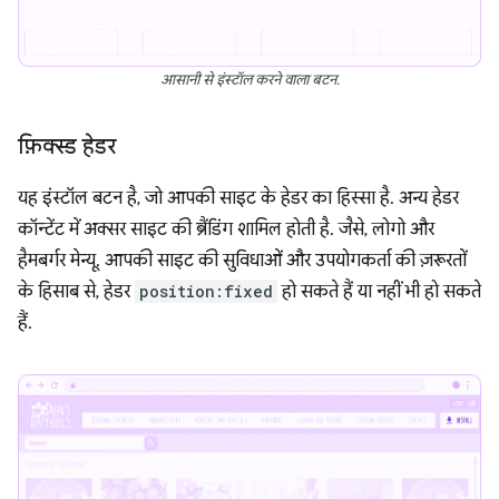
आसानी से इंस्टॉल करने वाला बटन.
फ़िक्स्ड हेडर
यह इंस्टॉल बटन है, जो आपकी साइट के हेडर का हिस्सा है. अन्य हेडर
कॉन्टेंट में अक्सर साइट की ब्रैंडिंग शामिल होती है. जैसे, लोगो और
हैमबर्गर मेन्यू. आपकी साइट की सुविधाओं और उपयोगकर्ता की ज़रूरतों
के हिसाब से, हेडर
position:fixed
हो सकते हैं या नहीं भी हो सकते
हैं.