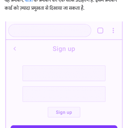
यह प्रमोशन,
यात्रा
के प्रमोशन का एक खास उदाहरण है. इसमें प्रमोशन
कार्ड को ज़्यादा प्रमुखता से दिखाया जा सकता है.