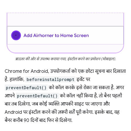
ब्राउज़र की ओर से उपलब्ध कराया गया, इंस्टॉल करने का प्रमोशन (मोबाइल).
Chrome for Android, उपयोगकर्ता को एक छोटा सूचना बार दिखाता
है. हालांकि,
beforeinstallprompt
इवेंट पर
preventDefault()
को कॉल करके इसे रोका जा सकता है. अगर
आपने
preventDefault()
को कॉल नहीं किया है, तो बैनर पहली
बार तब दिखेगा, जब कोई व्यक्ति आपकी साइट पर जाएगा और
Android पर इंस्टॉल करने की ज़रूरी शर्तें पूरी करेगा. इसके बाद, यह
बैनर करीब 90 दिनों बाद फिर से दिखेगा.