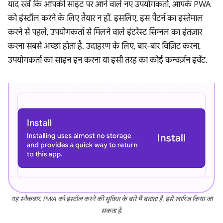
याद रखें कि आपकी साइट पर आने वाले नए उपयोगकर्ता, आपके PWA
को इंस्टॉल करने के लिए तैयार न हों. इसलिए, इस पैटर्न का इस्तेमाल
करने से पहले, उपयोगकर्ता से मिलने वाले इंटरेस्ट सिग्नल का इंतज़ार
करना सबसे अच्छा होता है. उदाहरण के लिए, बार-बार विज़िट करना,
उपयोगकर्ता का साइन इन करना या इसी तरह का कोई कन्वर्ज़न इवेंट.
यह स्नैकबार, PWA को इंस्टॉल करने की सुविधा के बारे में बताता है. इसे खारिज किया जा
सकता है.