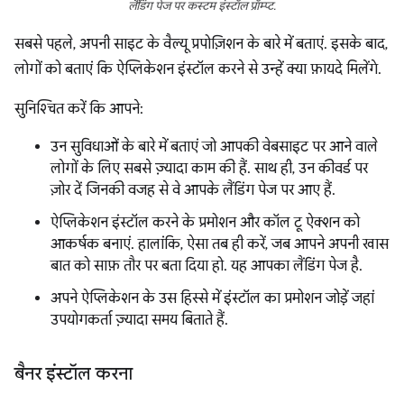
लैंडिंग पेज पर कस्टम इंस्टॉल प्रॉम्प्ट.
सबसे पहले, अपनी साइट के वैल्यू प्रपोज़िशन के बारे में बताएं. इसके बाद,
लोगों को बताएं कि ऐप्लिकेशन इंस्टॉल करने से उन्हें क्या फ़ायदे मिलेंगे.
सुनिश्चित करें कि आपने:
उन सुविधाओं के बारे में बताएं जो आपकी वेबसाइट पर आने वाले
लोगों के लिए सबसे ज़्यादा काम की हैं. साथ ही, उन कीवर्ड पर
ज़ोर दें जिनकी वजह से वे आपके लैंडिंग पेज पर आए हैं.
ऐप्लिकेशन इंस्टॉल करने के प्रमोशन और कॉल टू ऐक्शन को
आकर्षक बनाएं. हालांकि, ऐसा तब ही करें, जब आपने अपनी खास
बात को साफ़ तौर पर बता दिया हो. यह आपका लैंडिंग पेज है.
अपने ऐप्लिकेशन के उस हिस्से में इंस्टॉल का प्रमोशन जोड़ें जहां
उपयोगकर्ता ज़्यादा समय बिताते हैं.
बैनर इंस्टॉल करना