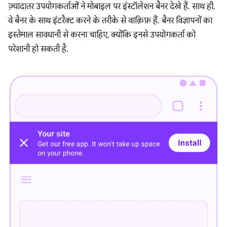
ज़्यादातर उपयोगकर्ताओं ने मोबाइल पर इंस्टॉलेशन बैनर देखे हैं. साथ ही,
वे बैनर के साथ इंटरैक्ट करने के तरीके से वाक़िफ़ हैं. बैनर विज्ञापनों का
इस्तेमाल सावधानी से करना चाहिए, क्योंकि इनसे उपयोगकर्ता को
परेशानी हो सकती है.