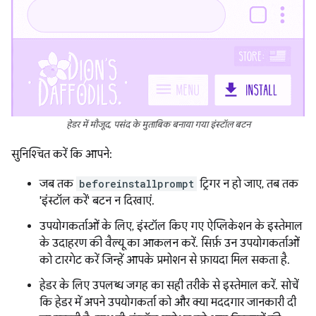
हेडर में मौजूद, पसंद के मुताबिक बनाया गया इंस्टॉल बटन
सुनिश्चित करें कि आपने:
जब तक
beforeinstallprompt
ट्रिगर न हो जाए, तब तक
'इंस्टॉल करें' बटन न दिखाएं.
उपयोगकर्ताओं के लिए, इंस्टॉल किए गए ऐप्लिकेशन के इस्तेमाल
के उदाहरण की वैल्यू का आकलन करें. सिर्फ़ उन उपयोगकर्ताओं
को टारगेट करें जिन्हें आपके प्रमोशन से फ़ायदा मिल सकता है.
हेडर के लिए उपलब्ध जगह का सही तरीके से इस्तेमाल करें. सोचें
कि हेडर में अपने उपयोगकर्ता को और क्या मददगार जानकारी दी