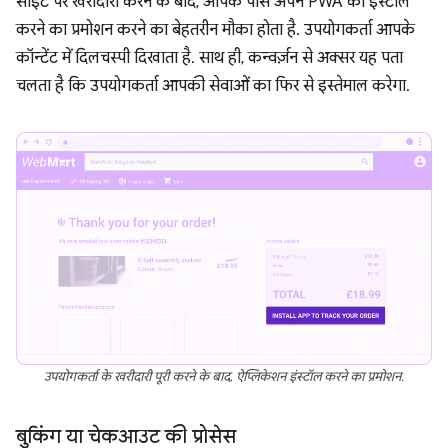
साइट पर खरीदारी करने के बाद, आपके पास अपने PWA को इंस्टॉल
करने का प्रमोशन करने का बेहतरीन मौका होता है. उपयोगकर्ता आपके
कॉन्टेंट में दिलचस्पी दिखाता है. साथ ही, कन्वर्ज़न से अक्सर यह पता
चलता है कि उपयोगकर्ता आपकी सेवाओं का फिर से इस्तेमाल करेगा.
उपयोगकर्ता के खरीदारी पूरी करने के बाद, ऐप्लिकेशन इंस्टॉल करने का प्रमोशन.
बुकिंग या चेकआउट की प्रोसेस