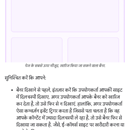
पेज के सबसे ऊपर मौजूद, खारिज किया जा सकने वाला बैनर.
सुनिश्चित करें कि आपने:
बैनर दिखाने से पहले, इंतज़ार करें कि उपयोगकर्ता आपकी साइट
में दिलचस्पी दिखाए. अगर उपयोगकर्ता आपके बैनर को खारिज
कर देता है, तो उसे फिर से न दिखाएं. हालांकि, अगर उपयोगकर्ता
ऐसा कन्वर्ज़न इवेंट ट्रिगर करता है जिससे पता चलता है कि वह
आपके कॉन्टेंट में ज़्यादा दिलचस्पी ले रहा है, तो उसे बैनर फिर से
दिखाया जा सकता है. जैसे, ई-कॉमर्स साइट पर खरीदारी करना या