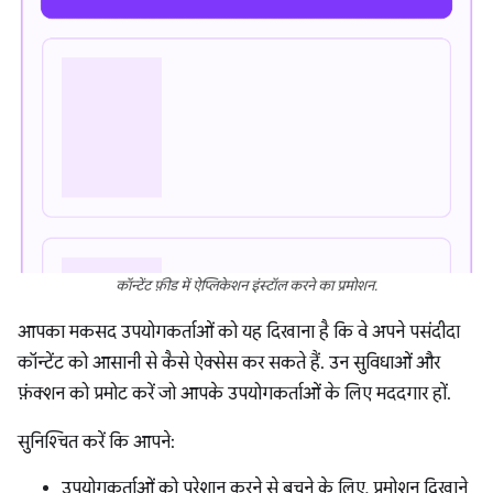
कॉन्टेंट फ़ीड में ऐप्लिकेशन इंस्टॉल करने का प्रमोशन.
आपका मकसद उपयोगकर्ताओं को यह दिखाना है कि वे अपने पसंदीदा
कॉन्टेंट को आसानी से कैसे ऐक्सेस कर सकते हैं. उन सुविधाओं और
फ़ंक्शन को प्रमोट करें जो आपके उपयोगकर्ताओं के लिए मददगार हों.
सुनिश्चित करें कि आपने:
उपयोगकर्ताओं को परेशान करने से बचने के लिए, प्रमोशन दिखाने