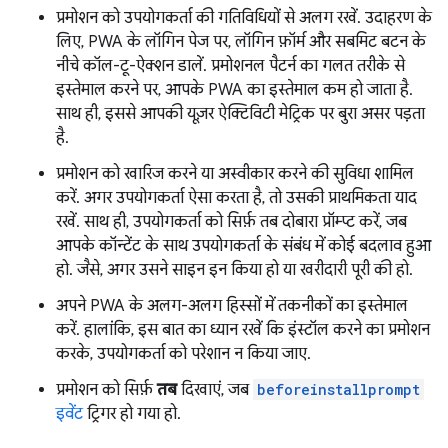
प्रमोशन को उपयोगकर्ता की गतिविधियों से अलग रखें. उदाहरण के
लिए, PWA के लॉगिन पेज पर, लॉगिन फ़ॉर्म और सबमिट बटन के
नीचे कॉल-टू-ऐक्शन डालें. प्रमोशनल पैटर्न का गलत तरीके से
इस्तेमाल करने पर, आपके PWA का इस्तेमाल कम हो जाता है.
साथ ही, इससे आपकी यूज़र ऐक्टिविटी मेट्रिक पर बुरा असर पड़ता
है.
प्रमोशन को खारिज करने या अस्वीकार करने की सुविधा शामिल
करें. अगर उपयोगकर्ता ऐसा करता है, तो उसकी प्राथमिकता याद
रखें. साथ ही, उपयोगकर्ता को सिर्फ़ तब दोबारा प्रॉम्प्ट करें, जब
आपके कॉन्टेंट के साथ उपयोगकर्ता के संबंध में कोई बदलाव हुआ
हो. जैसे, अगर उसने साइन इन किया हो या खरीदारी पूरी की हो.
अपने PWA के अलग-अलग हिस्सों में तकनीकों का इस्तेमाल
करें. हालांकि, इस बात का ध्यान रखें कि इंस्टॉल करने का प्रमोशन
करके, उपयोगकर्ता को परेशान न किया जाए.
प्रमोशन को सिर्फ़
तब
दिखाएं, जब
beforeinstallprompt
इवेंट
ट्रिगर हो गया हो.