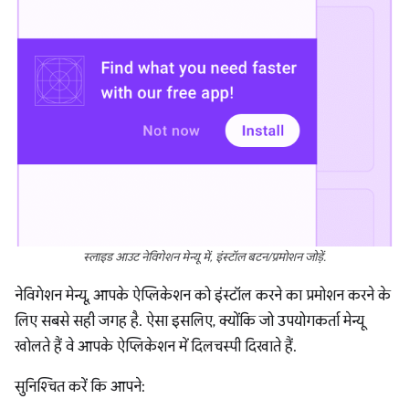
स्लाइड आउट नेविगेशन मेन्यू में, इंस्टॉल बटन/प्रमोशन जोड़ें.
नेविगेशन मेन्यू, आपके ऐप्लिकेशन को इंस्टॉल करने का प्रमोशन करने के
लिए सबसे सही जगह है. ऐसा इसलिए, क्योंकि जो उपयोगकर्ता मेन्यू
खोलते हैं वे आपके ऐप्लिकेशन में दिलचस्पी दिखाते हैं.
सुनिश्चित करें कि आपने: