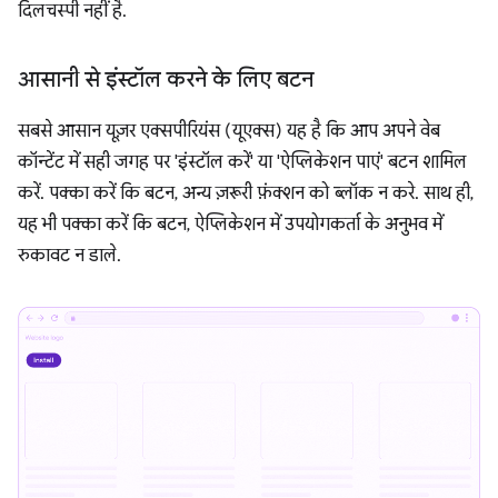
दिलचस्पी नहीं है.
आसानी से इंस्टॉल करने के लिए बटन
सबसे आसान यूज़र एक्सपीरियंस (यूएक्स) यह है कि आप अपने वेब
कॉन्टेंट में सही जगह पर 'इंस्टॉल करें' या 'ऐप्लिकेशन पाएं' बटन शामिल
करें. पक्का करें कि बटन, अन्य ज़रूरी फ़ंक्शन को ब्लॉक न करे. साथ ही,
यह भी पक्का करें कि बटन, ऐप्लिकेशन में उपयोगकर्ता के अनुभव में
रुकावट न डाले.