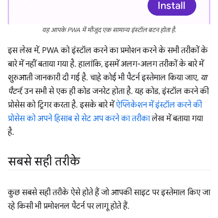
यह आपके PWA में मौजूद एक सामान्य इंस्टॉल बटन होता है.
इस लेख में, PWA को इंस्टॉल करने का प्रमोशन करने के सभी तरीकों के
बारे में नहीं बताया गया है. हालांकि, इसमें अलग-अलग तरीकों के बारे में
शुरुआती जानकारी दी गई है. चाहे कोई भी पैटर्न इस्तेमाल किया जाए,
या
पैटर्न
, उन सभी से एक ही कोड जनरेट होता है. यह कोड, इंस्टॉल करने की
प्रोसेस को ट्रिगर करता है. इसके बारे में
ऐप्लिकेशन में इंस्टॉल करने की
प्रोसेस को अपने हिसाब से सेट अप करने का तरीका
लेख में बताया गया
है.
सबसे सही तरीके
कुछ सबसे सही तरीके ऐसे होते हैं जो आपकी साइट पर इस्तेमाल किए जा
रहे किसी भी प्रमोशनल पैटर्न पर लागू होते हैं.