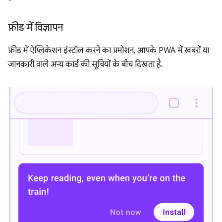
फ़ीड में विज्ञापन
फ़ीड में ऐप्लिकेशन इंस्टॉल करने का प्रमोशन, आपके PWA में खबरों या
जानकारी वाले अन्य कार्ड की सूचियों के बीच दिखता है.