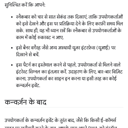
सुनिश्चित करें कि आपने:
स्नैकबार को चार से सात सेकंड तक दिखाएं, ताकि उपयोगकर्ताओं
को इसे देखने और इस पर प्रतिक्रिया देने के लिए काफ़ी समय मिल
सके. साथ ही, यह भी ध्यान रखें कि स्नैकबार से उपयोगकर्ताओं के
काम में कोई रुकावट न आए.
इसे बैनर वगैरह जैसे अन्य अस्थायी यूज़र इंटरफ़ेस (यूआई) पर
दिखाने से बचें.
इस पैटर्न का इस्तेमाल करने से पहले, उपयोगकर्ता से मिलने वाले
इंटरेस्ट सिग्नल का इंतज़ार करें. उदाहरण के लिए, बार-बार विज़िट
करना, उपयोगकर्ता का साइन इन करना या इसी तरह का कोई
कन्वर्ज़न इवेंट.
कन्वर्ज़न के बाद
उपयोगकर्ता के कन्वर्ज़न इवेंट के तुरंत बाद, जैसे कि किसी ई-कॉमर्स