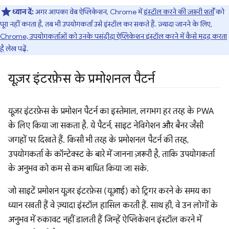
ध्यान दें:
अगर आपका वेब ऐप्लिकेशन, Chrome में
इंस्टॉल करने की ज़रूरी शर्तों
को
पूरा नहीं करता है, तब भी उपयोगकर्ता उसे इंस्टॉल कर सकते हैं. ज़्यादा जानने के लिए,
Chrome, उपयोगकर्ताओं को उनके पसंदीदा ऐप्लिकेशन इंस्टॉल करने में कैसे मदद करता
है
लेख पढ़ें.
यूज़र इंटरफ़ेस के प्रमोशनल पैटर्न
यूज़र इंटरफ़ेस के प्रमोशन पैटर्न का इस्तेमाल, लगभग हर तरह के PWA
के लिए किया जा सकता है. ये पैटर्न, साइट नेविगेशन और बैनर जैसी
जगहों पर दिखते हैं. किसी भी तरह के प्रमोशनल पैटर्न की तरह,
उपयोगकर्ता के कॉन्टेक्स्ट के बारे में जानना ज़रूरी है, ताकि उपयोगकर्ता
के अनुभव को कम से कम बाधित किया जा सके.
जो साइटें प्रमोशन यूज़र इंटरफ़ेस (यूआई) को ट्रिगर करने के समय का
ध्यान रखती हैं वे ज़्यादा इंस्टॉल हासिल करती हैं. साथ ही, वे उन लोगों के
अनुभव में रुकावट नहीं डालती हैं जिन्हें ऐप्लिकेशन इंस्टॉल करने में