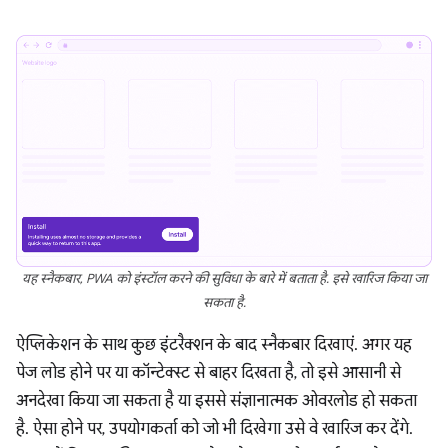
यह स्नैकबार, PWA को इंस्टॉल करने की सुविधा के बारे में बताता है. इसे खारिज किया जा
सकता है.
ऐप्लिकेशन के साथ कुछ इंटरैक्शन के बाद स्नैकबार दिखाएं. अगर यह
पेज लोड होने पर या कॉन्टेक्स्ट से बाहर दिखता है, तो इसे आसानी से
अनदेखा किया जा सकता है या इससे संज्ञानात्मक ओवरलोड हो सकता
है. ऐसा होने पर, उपयोगकर्ता को जो भी दिखेगा उसे वे खारिज कर देंगे.