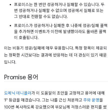
프로미스는 한 번만 성공하거나 실패할 수 있습니다. 두
번 성공하거나 실패할 수 없으며 성공에서 실패로 또는
그 반대로 전환할 수도 없습니다.
프로미스가 성공하거나 실패한 후 나중에 성공/실패 콜백
을 추가하면 이벤트가 이전에 발생했더라도 올바른 콜백
이 호출됩니다.
이는 비동기 성공/실패에 매우 유용합니다. 특정 항목이 제공되
는 정확한 시간보다는 결과에 반응하는 데 더 관심이 있기 때문
입니다.
Promise 용어
도메닉 데니콜라
가 이 도움말의 초안을 교정하고 용어에 대해
'F' 등급을 매겼습니다. 그는 나를 근신 처분하고
주와 운명
을
100번 복사하도록 강요했으며 부모님께 걱정스러운 편지를 썼