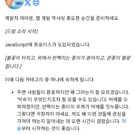
개발자 여러분, 웹 개발 역사상 중요한 순간을 준비하세요.
[드럼 소리 시작]
JavaScript에 프로미스가 도입되었습니다.
[불꽃이 터지고, 위에서 반짝이는 종이가 쏟아지고, 관중이 열광
합니다.]
이때 다음 카테고리 중 하나에 속하게 됩니다.
주변 사람들이 환호하지만 왜 그러는지 잘 모르겠습니다.
'약속'이 무엇인지조차 잘 모를 수도 있습니다. 어깨를 으
쓱하겠지만, 반짝이는 종이의 무게가 어깨를 짓누릅니다.
그렇다면 걱정하지 마세요. 저도 왜 이런 것들에 관심을
가져야 하는지 알아내는 데 오랜 시간이 걸렸습니다.
처
음
부터 시작하는 것이 좋습니다.