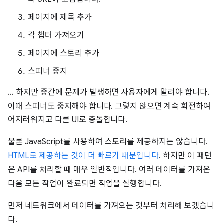
페이지에 제목 추가
각 챕터 가져오기
페이지에 스토리 추가
스피너 중지
… 하지만 중간에 문제가 발생하면 사용자에게 알려야 합니다.
이때 스피너도 중지해야 합니다. 그렇지 않으면 계속 회전하여
어지러워지고 다른 UI로 충돌합니다.
물론 JavaScript를 사용하여 스토리를 제공하지는 않습니다.
HTML로 제공하는 것이 더 빠르기 때문입니다
. 하지만 이 패턴
은 API를 처리할 때 매우 일반적입니다. 여러 데이터를 가져온
다음 모든 작업이 완료되면 작업을 실행합니다.
먼저 네트워크에서 데이터를 가져오는 것부터 처리해 보겠습니
다.