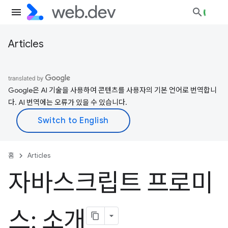
Articles
Google은 AI 기술을 사용하여 콘텐츠를 사용자의 기본 언어로 번역합니
다. AI 번역에는 오류가 있을 수 있습니다.
홈
Articles
자바스크립트 프로미
스: 소개