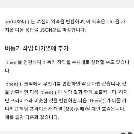
getJSON()
는 여전히 약속을 반환하며, 이 약속은 URL을 가
져온 다음 응답을 JSON으로 파싱합니다.
비동기 작업 대기열에 추가
then
를 연결하여 비동기 작업을 순서대로 실행할 수도 있습니
다.
then()
콜백에서 무언가를 반환하면 약간 마법 같습니다. 값
을 반환하면 다음
then()
이 해당 값과 함께 호출됩니다. 하지
만 프라미스와 비슷한 것을 반환하면 다음
then()
가 이를 기
다리고 해당 프라미스가 해결 (성공/실패)될 때만 호출됩니다.
예를 들면 다음과 같습니다.