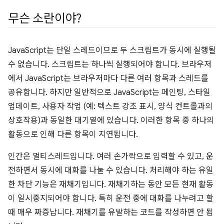
무슨 소란이야?
JavaScript는 단일 스레드이므로 두 스크립트가 동시에 실행될
수 없습니다. 스크립트는 하나씩 실행되어야 합니다. 브라우저
에서 JavaScript는 브라우저마다 다른 여러 항목과 스레드를
공유합니다. 하지만 일반적으로 JavaScript는 페인팅, 스타일
업데이트, 사용자 작업 (예: 텍스트 강조 표시, 양식 컨트롤과의
상호작용)과 동일한 대기열에 있습니다. 이러한 항목 중 하나의
활동으로 인해 다른 항목이 지연됩니다.
인간은 멀티스레드입니다. 여러 손가락으로 입력할 수 있고, 운
전하면서 동시에 대화를 나눌 수 있습니다. 처리해야 하는 유일
한 차단 기능은 재채기입니다. 재채기하는 동안 모든 현재 활동
이 일시중지되어야 합니다. 특히 운전 중에 대화를 나누려고 할
때 매우 짜증납니다. 재채기를 유발하는 코드를 작성하면 안 됩