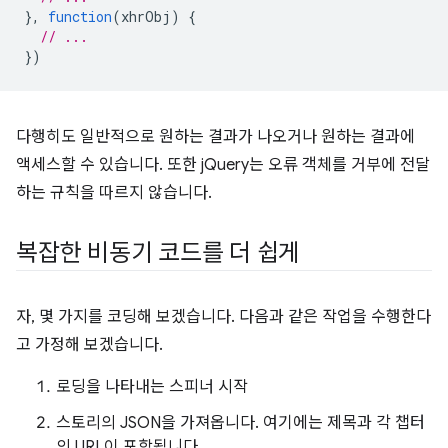
},
function
(
xhrObj
)
{
// ...
})
다행히도 일반적으로 원하는 결과가 나오거나 원하는 결과에
액세스할 수 있습니다. 또한 jQuery는 오류 객체를 거부에 전달
하는 규칙을 따르지 않습니다.
복잡한 비동기 코드를 더 쉽게
자, 몇 가지를 코딩해 보겠습니다. 다음과 같은 작업을 수행한다
고 가정해 보겠습니다.
로딩을 나타내는 스피너 시작
스토리의 JSON을 가져옵니다. 여기에는 제목과 각 챕터
의 URL이 포함됩니다.