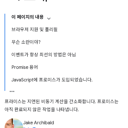
이 페이지의 내용
브라우저 지원 및 폴리필
무슨 소란이야?
이벤트가 항상 최선의 방법은 아님
Promise 용어
JavaScript에 프로미스가 도입되었습니다.
프라미스는 지연된 비동기 계산을 간소화합니다. 프로미스는
아직 완료되지 않은 작업을 나타냅니다.
Jake Archibald