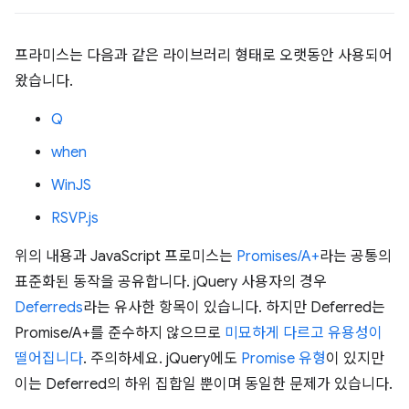
프라미스는 다음과 같은 라이브러리 형태로 오랫동안 사용되어
왔습니다.
Q
when
WinJS
RSVP.js
위의 내용과 JavaScript 프로미스는
Promises/A+
라는 공통의
표준화된 동작을 공유합니다. jQuery 사용자의 경우
Deferreds
라는 유사한 항목이 있습니다. 하지만 Deferred는
Promise/A+를 준수하지 않으므로
미묘하게 다르고 유용성이
떨어집니다
. 주의하세요. jQuery에도
Promise 유형
이 있지만
이는 Deferred의 하위 집합일 뿐이며 동일한 문제가 있습니다.