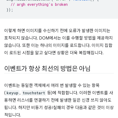
// argh everything's broken
});
이렇게 하면 이미지를 수신하기 전에 오류가 발생한 이미지는
포착되지 않습니다. DOM에서는 이를 수행할 방법을 제공하지
않습니다. 또한 이는 하나의 이미지를 로드합니다. 이미지 집합
이 로드된 시점을 알고 싶다면 상황은 더욱 복잡해집니다.
이벤트가 항상 최선의 방법은 아님
이벤트는 동일한 객체에서 여러 번 발생할 수 있는 항목
(
keyup
,
touchstart
등)에 적합합니다. 이러한 이벤트를 사
용하면 리스너를 연결하기 전에 발생한 일은 신경 쓰지 않아도
됩니다. 하지만 비동기 성공/실패의 경우 다음과 같은 것이 이상
적입니다.