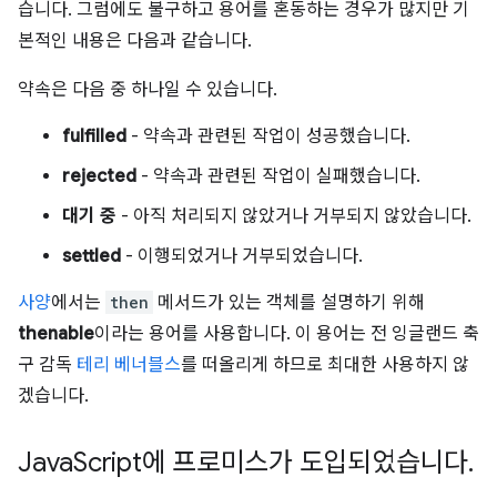
습니다. 그럼에도 불구하고 용어를 혼동하는 경우가 많지만 기
본적인 내용은 다음과 같습니다.
약속은 다음 중 하나일 수 있습니다.
fulfilled
- 약속과 관련된 작업이 성공했습니다.
rejected
- 약속과 관련된 작업이 실패했습니다.
대기 중
- 아직 처리되지 않았거나 거부되지 않았습니다.
settled
- 이행되었거나 거부되었습니다.
사양
에서는
then
메서드가 있는 객체를 설명하기 위해
thenable
이라는 용어를 사용합니다. 이 용어는 전 잉글랜드 축
구 감독
테리 베너블스
를 떠올리게 하므로 최대한 사용하지 않
겠습니다.
Java
Script에 프로미스가 도입되었습니다
.