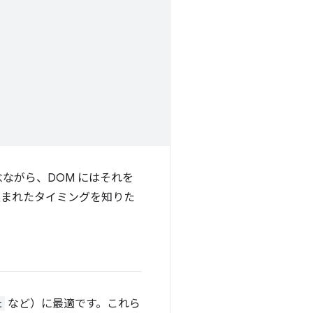
ながら、DOM にはそれを
込まれたタイミングを知りた
t
など）に最適です。これら