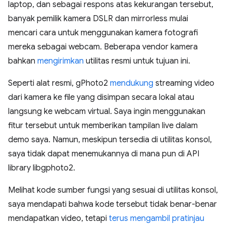
laptop, dan sebagai respons atas kekurangan tersebut,
banyak pemilik kamera DSLR dan mirrorless mulai
mencari cara untuk menggunakan kamera fotografi
mereka sebagai webcam. Beberapa vendor kamera
bahkan
mengirimkan
utilitas resmi untuk tujuan ini.
Seperti alat resmi, gPhoto2
mendukung
streaming video
dari kamera ke file yang disimpan secara lokal atau
langsung ke webcam virtual. Saya ingin menggunakan
fitur tersebut untuk memberikan tampilan live dalam
demo saya. Namun, meskipun tersedia di utilitas konsol,
saya tidak dapat menemukannya di mana pun di API
library libgphoto2.
Melihat kode sumber fungsi yang sesuai di utilitas konsol,
saya mendapati bahwa kode tersebut tidak benar-benar
mendapatkan video, tetapi
terus mengambil pratinjau