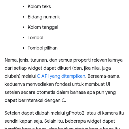
Kolom teks
Bidang numerik
Kolom tanggal
Tombol
Tombol pilihan
Nama, jenis, turunan, dan semua properti relevan lainnya
dari setiap widget dapat dikueri (dan, jika nilai, juga
diubah) melalui
C API yang ditampilkan
. Bersama-sama,
keduanya menyediakan fondasi untuk membuat UI
setelan secara otomatis dalam bahasa apa pun yang
dapat berinteraksi dengan C.
Setelan dapat diubah melalui gPhoto2, atau di kamera itu
sendiri kapan saja. Selain itu, beberapa widget dapat