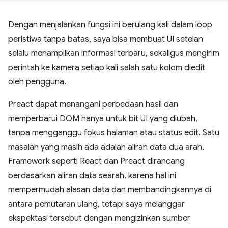
Dengan menjalankan fungsi ini berulang kali dalam loop
peristiwa tanpa batas, saya bisa membuat UI setelan
selalu menampilkan informasi terbaru, sekaligus mengirim
perintah ke kamera setiap kali salah satu kolom diedit
oleh pengguna.
Preact dapat menangani perbedaan hasil dan
memperbarui DOM hanya untuk bit UI yang diubah,
tanpa mengganggu fokus halaman atau status edit. Satu
masalah yang masih ada adalah aliran data dua arah.
Framework seperti React dan Preact dirancang
berdasarkan aliran data searah, karena hal ini
mempermudah alasan data dan membandingkannya di
antara pemutaran ulang, tetapi saya melanggar
ekspektasi tersebut dengan mengizinkan sumber