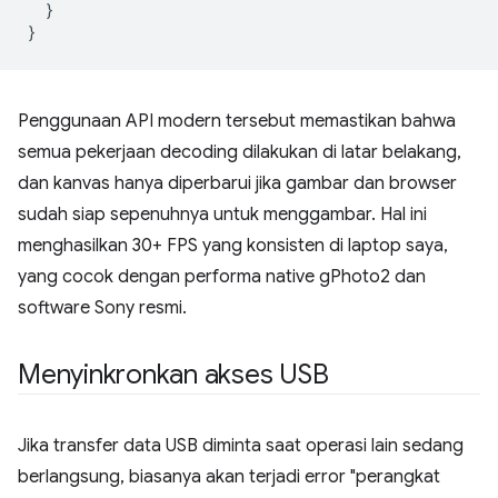
}
}
Penggunaan API modern tersebut memastikan bahwa
semua pekerjaan decoding dilakukan di latar belakang,
dan kanvas hanya diperbarui jika gambar dan browser
sudah siap sepenuhnya untuk menggambar. Hal ini
menghasilkan 30+ FPS yang konsisten di laptop saya,
yang cocok dengan performa native gPhoto2 dan
software Sony resmi.
Menyinkronkan akses USB
Jika transfer data USB diminta saat operasi lain sedang
berlangsung, biasanya akan terjadi error "perangkat