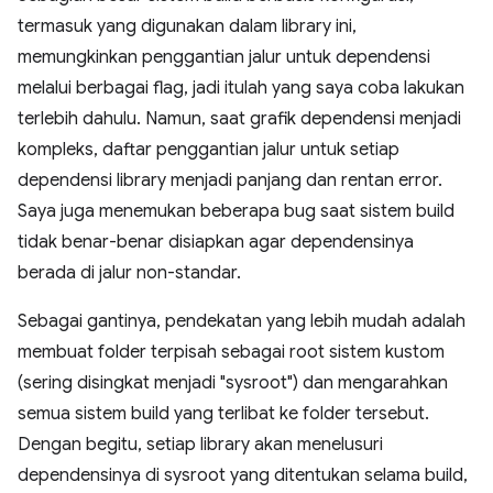
termasuk yang digunakan dalam library ini,
memungkinkan penggantian jalur untuk dependensi
melalui berbagai flag, jadi itulah yang saya coba lakukan
terlebih dahulu. Namun, saat grafik dependensi menjadi
kompleks, daftar penggantian jalur untuk setiap
dependensi library menjadi panjang dan rentan error.
Saya juga menemukan beberapa bug saat sistem build
tidak benar-benar disiapkan agar dependensinya
berada di jalur non-standar.
Sebagai gantinya, pendekatan yang lebih mudah adalah
membuat folder terpisah sebagai root sistem kustom
(sering disingkat menjadi "sysroot") dan mengarahkan
semua sistem build yang terlibat ke folder tersebut.
Dengan begitu, setiap library akan menelusuri
dependensinya di sysroot yang ditentukan selama build,