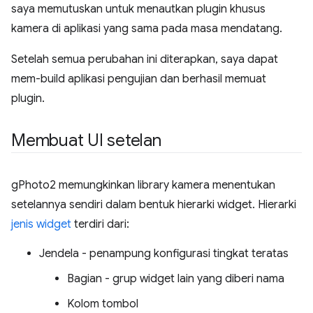
saya memutuskan untuk menautkan plugin khusus
kamera di aplikasi yang sama pada masa mendatang.
Setelah semua perubahan ini diterapkan, saya dapat
mem-build aplikasi pengujian dan berhasil memuat
plugin.
Membuat UI setelan
gPhoto2 memungkinkan library kamera menentukan
setelannya sendiri dalam bentuk hierarki widget. Hierarki
jenis widget
terdiri dari:
Jendela - penampung konfigurasi tingkat teratas
Bagian - grup widget lain yang diberi nama
Kolom tombol