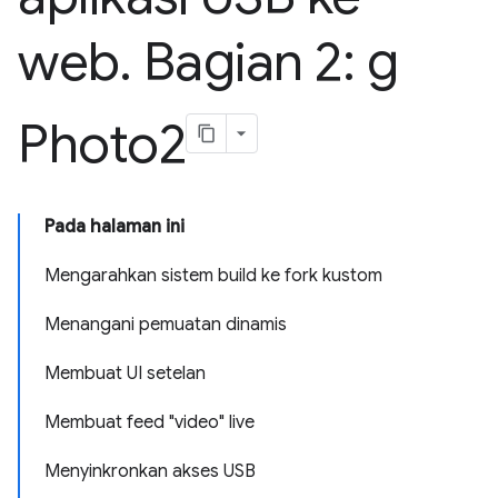
web
.
Bagian 2: g
Photo2
Pada halaman ini
Mengarahkan sistem build ke fork kustom
Menangani pemuatan dinamis
Membuat UI setelan
Membuat feed "video" live
Menyinkronkan akses USB