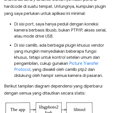
hardcode di suatu tempat. Untungnya, kumpulan plugin
yang saya perlukan untuk aplikasi ini minimal:
Di sisi port, saya hanya peduli dengan koneksi
kamera berbasis libusb, bukan PTP/IP, akses serial,
atau mode drive USB.
Di sisi camlib, ada berbagai plugin khusus vendor
yang mungkin menyediakan beberapa fungsi
khusus, tetapi untuk kontrol setelan umum dan
pengambilan, cukup gunakan
Picture Transfer
Protocol
, yang diwakili oleh camlib ptp2 dan
didukung oleh hampir semua kamera di pasaran.
Berikut tampilan diagram dependensi yang diperbarui
dengan semua yang ditautkan secara statis: