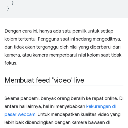
}
}
Dengan cara ini, hanya ada satu pemilik untuk setiap
kolom tertentu. Pengguna saat ini sedang mengeditnya,
dan tidak akan terganggu oleh nilai yang diperbarui dari
kamera, atau kamera memperbarui nilai kolom saat tidak
fokus.
Membuat feed "video" live
Selama pandemi, banyak orang beralih ke rapat online. Di
antara hal lainnya, hal ini menyebabkan
kekurangan di
pasar webcam
. Untuk mendapatkan kualitas video yang
lebih baik dibandingkan dengan kamera bawaan di