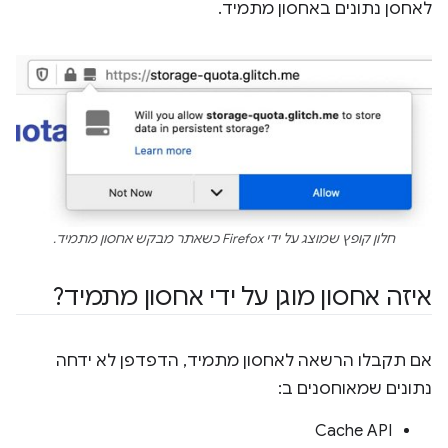
לאחסן נתונים באחסון מתמיד.
חלון קופץ שמוצג על ידי Firefox כשאתר מבקש אחסון מתמיד.
איזה אחסון מוגן על ידי אחסון מתמיד?
אם תקבלו הרשאה לאחסון מתמיד, הדפדפן לא ידחה
נתונים שמאוחסנים ב:
Cache API