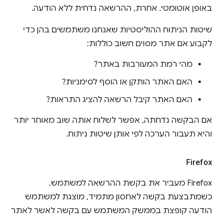
באופן אוטומטי. אחרת, ההרשאה נדחית ללא הודעה.
שיטות הניתוח ההוליסטיות שאנחנו משתמשים בהן כדי
לקבוע אם אתר מסוים חשוב כוללות:
מהי רמת המעורבות באתר?
האם האתר הותקן או הוסף לסימניות?
האם האתר קיבל הרשאה להציג התראות?
אם הבקשה נדחתה, אפשר לשלוח אותה שוב מאוחר יותר
והיא תעבור הערכה לפי אותן שיטות ניתוח.
Firefox
Firefox מעביר את בקשת ההרשאה למשתמש.
כשמתבצעת בקשה לאחסון מתמיד, מוצגת למשתמש
הודעה קופצת בממשק המשתמש עם בקשה לאשר לאתר