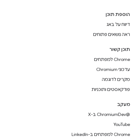
הוספת תוכן
דיווח על באג
ראה נושאים פתוחים
תוכן קשור
Chrome למפתחים
עדכוני Chromium
מקרים לדוגמה
פודקאסטים ותוכניות
מעקב
@ChromiumDev ב-X
YouTube
Chrome למפתחים ב-LinkedIn