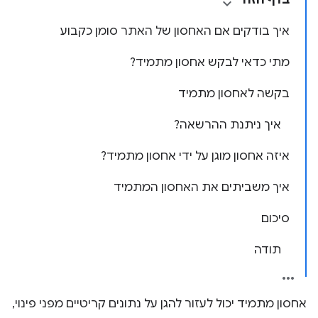
בדף הזה
איך בודקים אם האחסון של האתר סומן כקבוע
מתי כדאי לבקש אחסון מתמיד?
בקשה לאחסון מתמיד
איך ניתנת ההרשאה?
איזה אחסון מוגן על ידי אחסון מתמיד?
איך משביתים את האחסון המתמיד
סיכום
תודה
אחסון מתמיד יכול לעזור להגן על נתונים קריטיים מפני פינוי,