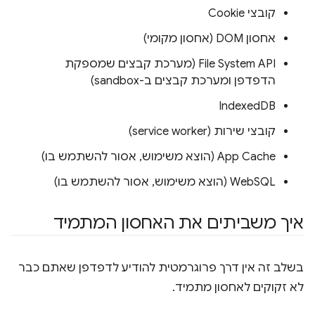
קובצי Cookie
אחסון DOM (אחסון מקומי)
File System API (מערכת קבצים שמספקת
הדפדפן ומערכת קבצים ב-sandbox)
IndexedDB
קובצי שירות (service worker)
App Cache (הוצא משימוש, אסור להשתמש בו)
WebSQL (הוצא משימוש, אסור להשתמש בו)
איך משביתים את האחסון המתמיד
בשלב זה אין דרך פרוגרמטית להודיע לדפדפן שאתם כבר
לא זקוקים לאחסון מתמיד.