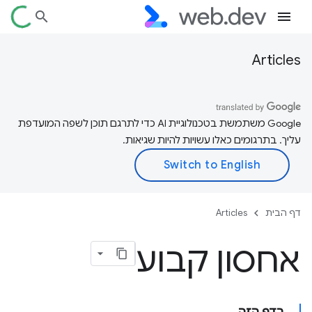
Articles
‫Google משתמשת בטכנולוגיית AI כדי לתרגם תוכן לשפה המועדפת
עליך. בתרגומים כאלו עשויות להיות שגיאות.
דף הבית
Articles
אחסון קבוע