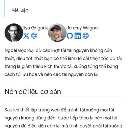
Kết luận
Ilya Grigorik
Jeremy Wagner
Ngoài việc loại bỏ các lượt tải tài nguyên không cần
thiết, điều tốt nhất bạn có thể làm để cải thiện tốc độ tải
trang là giảm thiểu kích thước tải xuống tổng thể bằng
cách tối ưu hoá và nén các tài nguyên còn lại.
Nén dữ liệu cơ bản
Sau khi thiết lập trang web để tránh tải xuống mọi tài
nguyên không dùng đến, bước tiếp theo là nén mọi tài
nguyên đủ điều kiện còn lại mà trình duyệt phải tải xuống.