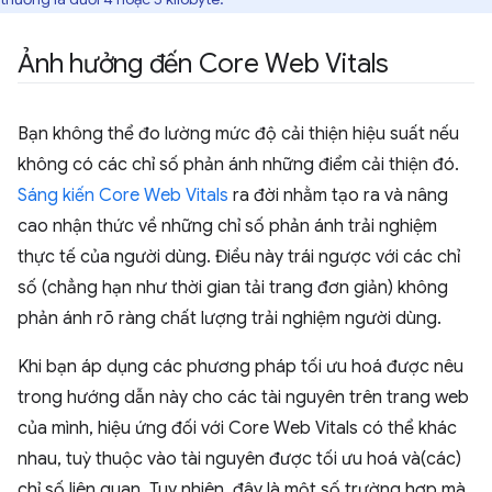
Ảnh hưởng đến Core Web Vitals
Bạn không thể đo lường mức độ cải thiện hiệu suất nếu
không có các chỉ số phản ánh những điểm cải thiện đó.
Sáng kiến Core Web Vitals
ra đời nhằm tạo ra và nâng
cao nhận thức về những chỉ số phản ánh trải nghiệm
thực tế của người dùng. Điều này trái ngược với các chỉ
số (chẳng hạn như thời gian tải trang đơn giản) không
phản ánh rõ ràng chất lượng trải nghiệm người dùng.
Khi bạn áp dụng các phương pháp tối ưu hoá được nêu
trong hướng dẫn này cho các tài nguyên trên trang web
của mình, hiệu ứng đối với Core Web Vitals có thể khác
nhau, tuỳ thuộc vào tài nguyên được tối ưu hoá và(các)
chỉ số liên quan. Tuy nhiên, đây là một số trường hợp mà