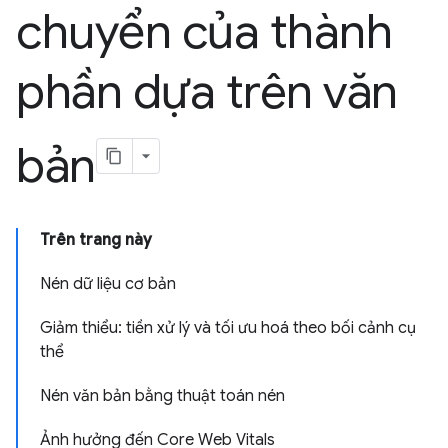
chuyển của thành
phần dựa trên văn
bản
Trên trang này
Nén dữ liệu cơ bản
Giảm thiểu: tiền xử lý và tối ưu hoá theo bối cảnh cụ
thể
Nén văn bản bằng thuật toán nén
Ảnh hưởng đến Core Web Vitals