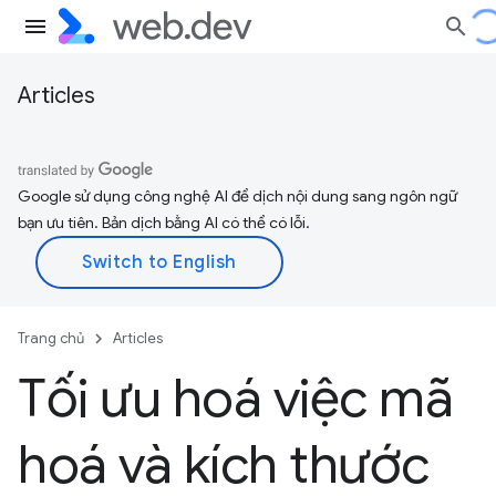
Articles
Google sử dụng công nghệ AI để dịch nội dung sang ngôn ngữ
bạn ưu tiên. Bản dịch bằng AI có thể có lỗi.
Trang chủ
Articles
Tối ưu hoá việc mã
hoá và kích thước