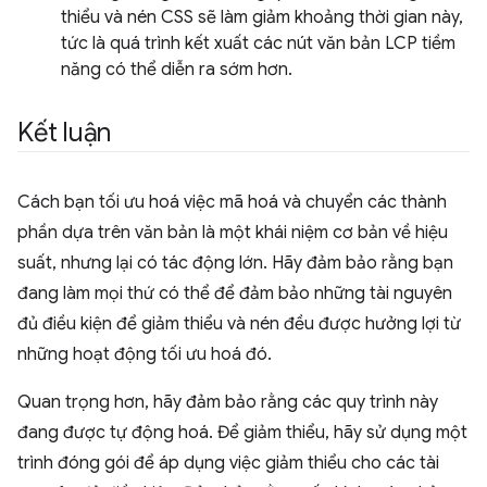
thiểu và nén CSS sẽ làm giảm khoảng thời gian này,
tức là quá trình kết xuất các nút văn bản LCP tiềm
năng có thể diễn ra sớm hơn.
Kết luận
Cách bạn tối ưu hoá việc mã hoá và chuyển các thành
phần dựa trên văn bản là một khái niệm cơ bản về hiệu
suất, nhưng lại có tác động lớn. Hãy đảm bảo rằng bạn
đang làm mọi thứ có thể để đảm bảo những tài nguyên
đủ điều kiện để giảm thiểu và nén đều được hưởng lợi từ
những hoạt động tối ưu hoá đó.
Quan trọng hơn, hãy đảm bảo rằng các quy trình này
đang được tự động hoá. Để giảm thiểu, hãy sử dụng một
trình đóng gói để áp dụng việc giảm thiểu cho các tài