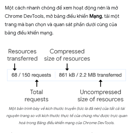
Một cách nhanh chóng để xem hoạt động nén là mở
Chrome DevTools, mở bảng điều khiển
Mạng
, tải một
trang mà bạn chọn và quan sát phần dưới cùng của
bảng điều khiển mạng.
Một bản trình bày về kích thước
truyền
(tức là đã nén) của tất cả tài
nguyên trang so với kích thước thực tế của chúng như được trực quan
hoá trong Bảng điều khiển mạng của Chrome DevTools.