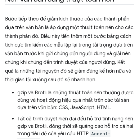
Bước tiếp theo để giảm kích thước của các thành phần
dựa trên văn bản là áp dụng một thuật toán nén cho các
thành phần đó. Điều này tiến thêm một bước bằng cách
tích cực tìm kiếm các mẫu lặp lại trong tải trọng dựa trên
văn bản trước khi gửi chúng đến người dùng và giải nén
chúng khi chúng đến trình duyệt của người dùng. Kết
quả là những tài nguyên đó sẽ giảm đáng kể hơn nữa và
thời gian tải xuống sau đó sẽ nhanh hơn.
gzip và Brotli là những thuật toán nén thường được
dùng và hoạt động hiệu quả nhất trên các tài sản
dựa trên văn bản: CSS, JavaScript, HTML.
Tất cả trình duyệt hiện đại đều hỗ trợ tính năng nén
gzip và Brotli, đồng thời sẽ quảng cáo hỗ trợ cả hai
trong tiêu đề của yêu cầu HTTP
Accept-