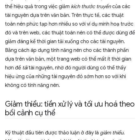
thể hiệu quả trong việc giảm
kích thước truyền
của các
tài nguyên dựa trên văn bản. Trên thực tế, các thuật
toán nén phức tạp hơn nhiều so với ví dụ minh hoạ trước
đó và trên web, các thuật toán nén có thể được dùng để
giảm đáng kể thời gian tải xuống cho các tài nguyên.
Bằng cách áp dụng tính năng nén cho các thành phần
dựa trên văn bản, một trang web có thể mất ít thời gian
hơn để
tải
tài nguyên, nhờ đó người dùng có thể thấy
hiệu ứng của những tài nguyên đó sớm hơn so với khi
không có tính năng nén.
Giảm thiểu: tiền xử lý và tối ưu hoá theo
bối cảnh cụ thể
Kỹ thuật đầu tiên được thảo luận ở đây là
giảm thiểu
.