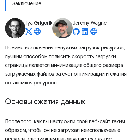
Заключение
Ilya Grigorik
Jeremy Wagner
Помимо исключения ненужных загрузок ресурсов,
лучшим способом повысить скорость загрузки
страницы является минимизация общего размера
загружаемых файлов за счет оптимизации и сжатия
оставшихся ресурсов.
Основы сжатия данных
После того, как вы настроили свой веб-сайт таким
образом, чтобы он не загружал неиспользуемые
ресурсы, следующим шагом является сжатие