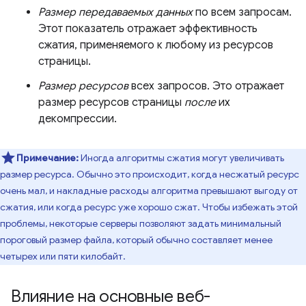
Размер передаваемых данных
по всем запросам.
Этот показатель отражает эффективность
сжатия, применяемого к любому из ресурсов
страницы.
Размер ресурсов
всех запросов. Это отражает
размер ресурсов страницы
после
их
декомпрессии.
Примечание:
Иногда алгоритмы сжатия могут увеличивать
размер ресурса. Обычно это происходит, когда несжатый ресурс
очень мал, и накладные расходы алгоритма превышают выгоду от
сжатия, или когда ресурс уже хорошо сжат. Чтобы избежать этой
проблемы, некоторые серверы позволяют задать минимальный
пороговый размер файла, который обычно составляет менее
четырех или пяти килобайт.
Влияние на основные веб-