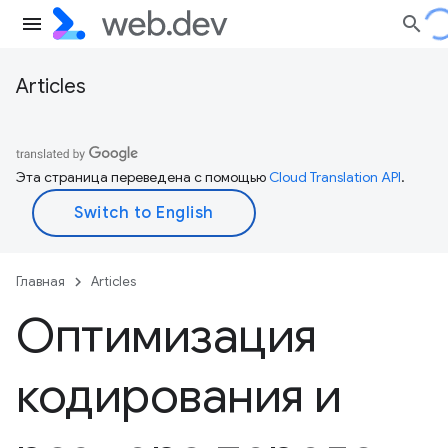
Articles
Эта страница переведена с помощью
Cloud Translation API
.
Главная
Articles
Оптимизация
кодирования и