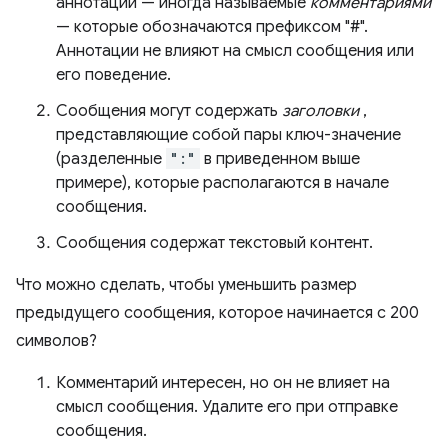
аннотации — иногда называемые
комментариями
— которые обозначаются префиксом "#".
Аннотации не влияют на смысл сообщения или
его поведение.
Сообщения могут содержать
заголовки
,
представляющие собой пары ключ-значение
(разделенные
":"
в приведенном выше
примере), которые располагаются в начале
сообщения.
Сообщения содержат текстовый контент.
Что можно сделать, чтобы уменьшить размер
предыдущего сообщения, которое начинается с 200
символов?
Комментарий интересен, но он не влияет на
смысл сообщения. Удалите его при отправке
сообщения.