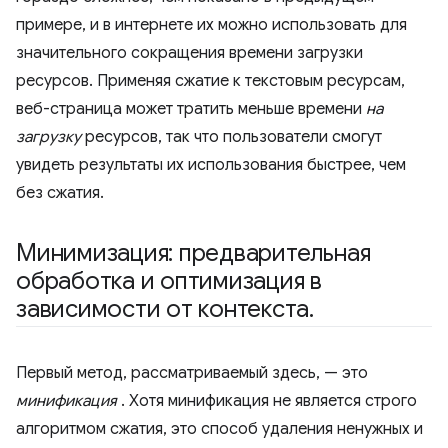
примере, и в интернете их можно использовать для
значительного сокращения времени загрузки
ресурсов. Применяя сжатие к текстовым ресурсам,
веб-страница может тратить меньше времени
на
загрузку
ресурсов, так что пользователи смогут
увидеть результаты их использования быстрее, чем
без сжатия.
Минимизация: предварительная
обработка и оптимизация в
зависимости от контекста
.
Первый метод, рассматриваемый здесь, — это
минификация
. Хотя минификация не является строго
алгоритмом сжатия, это способ удаления ненужных и