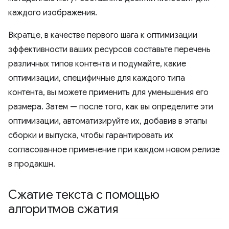
каждого изображения.
Вкратце, в качестве первого шага к оптимизации
эффективности ваших ресурсов составьте перечень
различных типов контента и подумайте, какие
оптимизации, специфичные для каждого типа
контента, вы можете применить для уменьшения его
размера. Затем — после того, как вы определите эти
оптимизации, автоматизируйте их, добавив в этапы
сборки и выпуска, чтобы гарантировать их
согласованное применение при каждом новом релизе
в продакшн.
Сжатие текста с помощью
алгоритмов сжатия