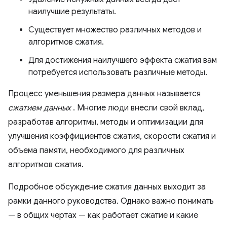
наилучшие результаты.
Существует множество различных методов и
алгоритмов сжатия.
Для достижения наилучшего эффекта сжатия вам
потребуется использовать различные методы.
Процесс уменьшения размера данных называется
сжатием данных
. Многие люди внесли свой вклад,
разработав алгоритмы, методы и оптимизации для
улучшения коэффициентов сжатия, скорости сжатия и
объема памяти, необходимого для различных
алгоритмов сжатия.
Подробное обсуждение сжатия данных выходит за
рамки данного руководства. Однако важно понимать
— в общих чертах — как работает сжатие и какие