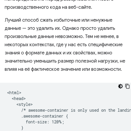
производственного кода на веб-сайте.
Лучший способ сжать избыточные или ненужные
данные — это удалить их. Однако просто удалить
произвольные данные невозможно. Тем не менее, в
некоторых контекстах, где у нас есть специфические
знания о формате данных и их свойствах, можно
значительно уменьшить размер полезной нагрузки, не
влияя на её фактическое значение или возможности.
<html>

  <head>

    <style>

      /* awesome-container is only used on the landin
      .awesome-container {

        font-size: 120%;

      }
