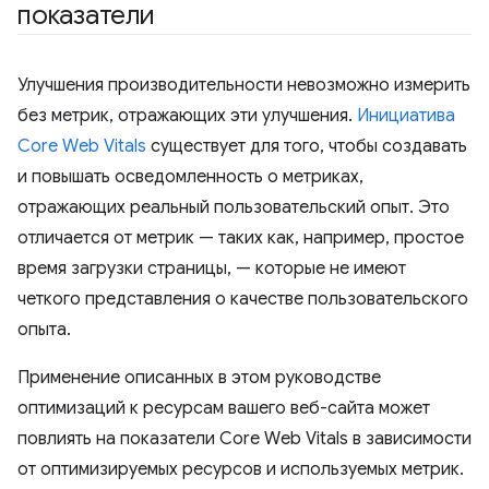
показатели
Улучшения производительности невозможно измерить
без метрик, отражающих эти улучшения.
Инициатива
Core Web Vitals
существует для того, чтобы создавать
и повышать осведомленность о метриках,
отражающих реальный пользовательский опыт. Это
отличается от метрик — таких как, например, простое
время загрузки страницы, — которые не имеют
четкого представления о качестве пользовательского
опыта.
Применение описанных в этом руководстве
оптимизаций к ресурсам вашего веб-сайта может
повлиять на показатели Core Web Vitals в зависимости
от оптимизируемых ресурсов и используемых метрик.