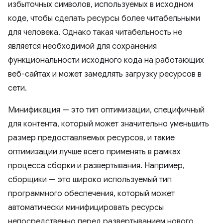
избыточных символов, используемых в исходном
коде, чтобы сделать ресурсы более читабельными
для человека. Однако такая читабельность не
является необходимой для сохранения
функциональности исходного кода на работающих
веб-сайтах и ​​может замедлять загрузку ресурсов в
сети.
Минификация — это тип оптимизации, специфичный
для контента, который может значительно уменьшить
размер предоставляемых ресурсов, и такие
оптимизации лучше всего применять в рамках
процесса сборки и развертывания. Например,
сборщики — это широко используемый тип
программного обеспечения, который может
автоматически минифицировать ресурсы
непосредственно перед развертыванием нового