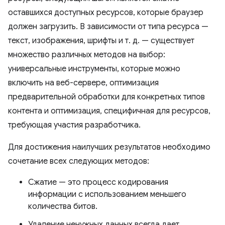
оставшихся доступных ресурсов, которые браузер
должен загрузить. В зависимости от типа ресурса —
текст, изображения, шрифты и т. д. — существует
множество различных методов на выбор:
универсальные инструменты, которые можно
включить на веб-сервере, оптимизация
предварительной обработки для конкретных типов
контента и оптимизация, специфичная для ресурсов,
требующая участия разработчика.
Для достижения наилучших результатов необходимо
сочетание всех следующих методов:
Сжатие — это процесс кодирования
информации с использованием меньшего
количества битов.
Удаление ненужных данных всегда дает