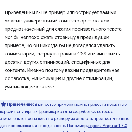
Приведенный выше пример иллюстрирует важный
момент: универсальный компрессор — скажем,
предназначенный для сжатия произвольного текста —
мог бы неплохо сжать страницу в предыдущем
примере, но он никогда бы не догадался удалить
комментарии, свернуть правила CSS или выполнить
десятки других оптимизаций, специфичных для
контента. Именно поэтому важны предварительная
обработка, минификация и другие оптимизации,
учитывающие контекст.
Примечание:
В качестве примера можно привести несжатые
версии популярных фреймворков для разработки, которые
значительно превышают по размеру их аналоги, предназначенные
для использования в продакшене. Например,
версия Angular 1.8.3