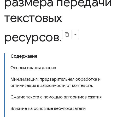
размера передачи
текстовых
ресурсов
.
Содержание
Основы сжатия данных
Минимизация: предварительная обработка и
оптимизация в зависимости от контекста.
Сжатие текста с помощью алгоритмов сжатия
Влияние на основные веб-показатели