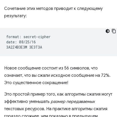
Сочетание этих методов приводит к следующему
результату:
format: secret-cipher

date: 08/25/16

Новое сообщение состоит из 56 символов, что
означает, что вы сжали исходное сообщение на 72%.
Это существенное сокращение!
Это простой пример того, как алгоритмы сжатия могут
эффективно уменьшать
размер передаваемых
текстовых ресурсов. На практике алгоритмы сжатия
гораздо сложнее, чем показано в предыдущем