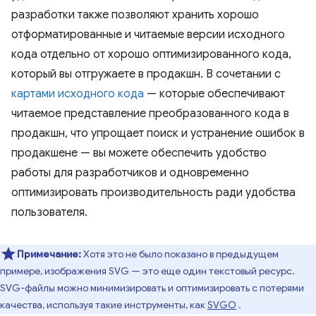
разработки также позволяют хранить хорошо
отформатированные и читаемые версии исходного
кода отдельно от хорошо оптимизированного кода,
который вы отгружаете в продакшн. В сочетании с
картами исходного кода
— которые обеспечивают
читаемое представление преобразованного кода в
продакшн, что упрощает поиск и устранение ошибок в
продакшене — вы можете обеспечить удобство
работы для разработчиков и одновременно
оптимизировать производительность ради удобства
пользователя.
Примечание:
Хотя это не было показано в предыдущем
примере, изображения SVG — это еще один текстовый ресурс.
SVG-файлы можно минимизировать и оптимизировать с потерями
качества, используя такие инструменты, как
SVGO
.