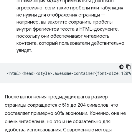
оптимизация
может
применяться довольно
агрессивно, если такие пробелы или табуляция
не нужны для отображения страницы —
например, вы захотите сохранить пробелы
внутри фрагментов текста в HTML-документе,
поскольку они обеспечивают читаемость
контента, который пользователи действительно
увидят.
После выполнения предыдущих шагов размер
страницы сокращается с 516 до 204 символов, что
составляет примерно 60% экономии. Конечно, она не
очень читабельна, но это и не обязательно для
удобства использования. Современные методы