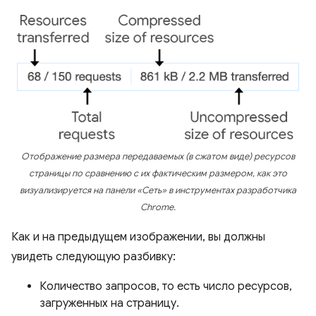
Отображение размера
передаваемых
(в сжатом виде) ресурсов
страницы по сравнению с их фактическим размером, как это
визуализируется на панели «Сеть» в инструментах разработчика
Chrome.
Как и на предыдущем изображении, вы должны
увидеть следующую разбивку:
Количество запросов, то есть число ресурсов,
загруженных на страницу.