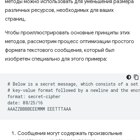
методы можно использовать для уменьшения размера
различных ресурсов, необходимых для ваших
страниц.
Чтобы проиллюстрировать основные принципы этих
методов, рассмотрим процесс оптимизации простого
формата текстового сообщения, который был
изобретен специально для этого примера:
# Below is a secret message, which consists of a set 
# key-value format followed by a newline and the encr
format: secret-cipher

date: 08/25/16

Сообщения могут содержать произвольные