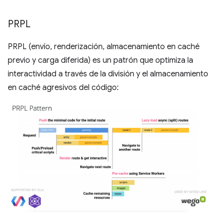
PRPL
PRPL (envío, renderización, almacenamiento en caché
previo y carga diferida) es un patrón que optimiza la
interactividad a través de la división y el almacenamiento
en caché agresivos del código: