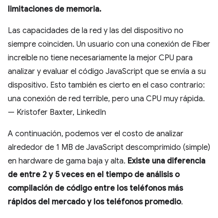
limitaciones de memoria.
Las capacidades de la red y las del dispositivo no
siempre coinciden. Un usuario con una conexión de Fiber
increíble no tiene necesariamente la mejor CPU para
analizar y evaluar el código JavaScript que se envía a su
dispositivo. Esto también es cierto en el caso contrario:
una conexión de red terrible, pero una CPU muy rápida.
— Kristofer Baxter, LinkedIn
A continuación, podemos ver el costo de analizar
alrededor de 1 MB de JavaScript descomprimido (simple)
en hardware de gama baja y alta.
Existe una diferencia
de entre 2 y 5 veces en el tiempo de análisis o
compilación de código entre los teléfonos más
rápidos del mercado y los teléfonos promedio
.