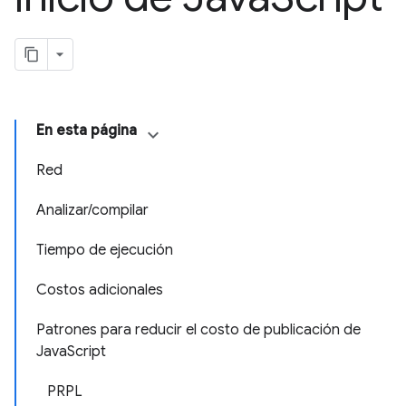
En esta página
Red
Analizar/compilar
Tiempo de ejecución
Costos adicionales
Patrones para reducir el costo de publicación de
JavaScript
PRPL