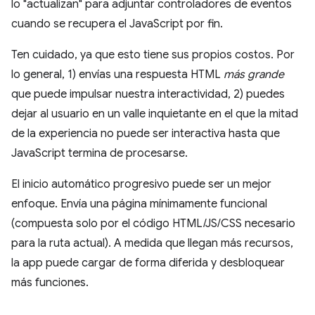
lo "actualizan" para adjuntar controladores de eventos
cuando se recupera el JavaScript por fin.
Ten cuidado, ya que esto tiene sus propios costos. Por
lo general, 1) envías una respuesta HTML
más grande
que puede impulsar nuestra interactividad, 2) puedes
dejar al usuario en un valle inquietante en el que la mitad
de la experiencia no puede ser interactiva hasta que
JavaScript termina de procesarse.
El inicio automático progresivo puede ser un mejor
enfoque. Envía una página mínimamente funcional
(compuesta solo por el código HTML/JS/CSS necesario
para la ruta actual). A medida que llegan más recursos,
la app puede cargar de forma diferida y desbloquear
más funciones.