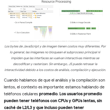
Los bytes de JavaScript y de imagen tienen costos muy diferentes. Por
lo general, las imágenes no bloquean el subproceso principal ni
impiden que las interfaces se vuelvan interactivas mientras se
decodifican y rasterizan. Sin embargo, JS puede retrasar la
interactividad debido a los costos de análisis, compilación y ejecución.
Cuando hablamos de que el análisis y la compilación son
lentos, el contexto es importante: estamos hablando de
teléfonos celulares
promedio
.
Los usuarios promedio
pueden tener teléfonos con CPUs y GPUs lentas, sin
caché de L2/L3 y que incluso pueden tener