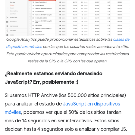
Google Analytics puede proporcionar estadísticas sobre las
clases de
dispositivos móviles
con las que tus usuarios reales acceden a tu sitio.
Esto puede brindar oportunidades para comprender las restricciones
reales de la CPU o la GPU con las que operan.
¿Realmente estamos enviando demasiado
JavaScript? Err, posiblemente :)
Si usamos HTTP Archive (los 500,000 sitios principales)
para analizar el estado de
JavaScript en dispositivos
móviles
, podemos ver que el 50% de los sitios tardan
más de 14 segundos en ser interactivos. Estos sitios
dedican hasta 4 segundos solo a analizar y compilar JS.