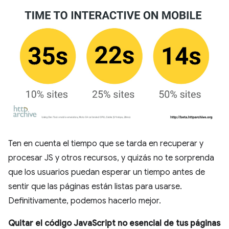
Ten en cuenta el tiempo que se tarda en recuperar y
procesar JS y otros recursos, y quizás no te sorprenda
que los usuarios puedan esperar un tiempo antes de
sentir que las páginas están listas para usarse.
Definitivamente, podemos hacerlo mejor.
Quitar el código JavaScript no esencial de tus páginas