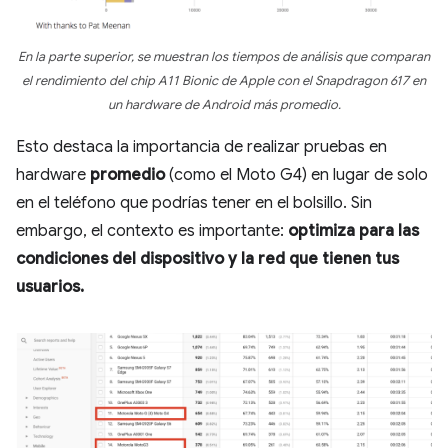
En la parte superior, se muestran los tiempos de análisis que comparan
el rendimiento del chip A11 Bionic de Apple con el Snapdragon 617 en
un hardware de Android más promedio.
Esto destaca la importancia de realizar pruebas en
hardware
promedio
(como el Moto G4) en lugar de solo
en el teléfono que podrías tener en el bolsillo. Sin
embargo, el contexto es importante:
optimiza para las
condiciones del dispositivo y la red que tienen tus
usuarios.