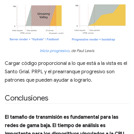
Inicio progresivo
, de Paul Lewis
Cargar código proporcional a lo que está a la vista es el
Santo Grial. PRPL y el prearranque progresivo son
patrones que pueden ayudar a lograrlo.
Conclusiones
El tamaño de transmisión es fundamental para las
redes de gama baja. El tiempo de análisis es
importante para los dispositivos vinculados a la CPU.