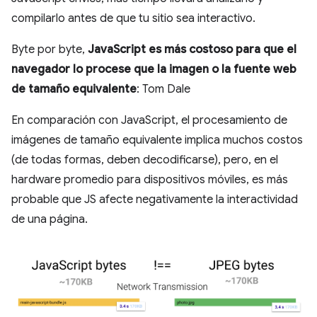
compilarlo antes de que tu sitio sea interactivo.
Byte por byte,
JavaScript es más costoso para que el
navegador lo procese que la imagen o la fuente web
de tamaño equivalente
: Tom Dale
En comparación con JavaScript, el procesamiento de
imágenes de tamaño equivalente implica muchos costos
(de todas formas, deben decodificarse), pero, en el
hardware promedio para dispositivos móviles, es más
probable que JS afecte negativamente la interactividad
de una página.