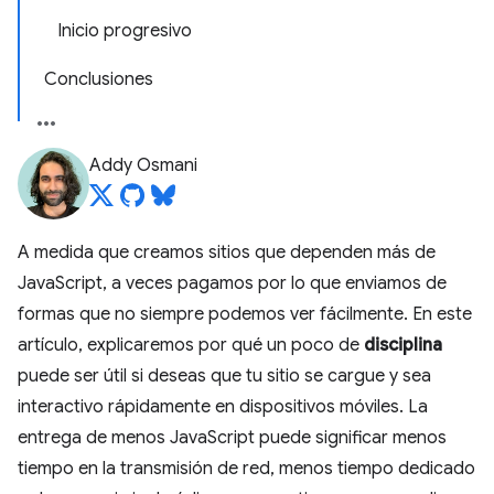
Inicio progresivo
Conclusiones
Addy Osmani
A medida que creamos sitios que dependen más de
JavaScript, a veces pagamos por lo que enviamos de
formas que no siempre podemos ver fácilmente. En este
artículo, explicaremos por qué un poco de
disciplina
puede ser útil si deseas que tu sitio se cargue y sea
interactivo rápidamente en dispositivos móviles. La
entrega de menos JavaScript puede significar menos
tiempo en la transmisión de red, menos tiempo dedicado