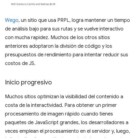
Wego
, un sitio que usa PRPL, logra mantener un tiempo
de análisis bajo para sus rutas y se vuelve interactivo
con mucha rapidez. Muchos de los otros sitios
anteriores adoptaron la división de código y los
presupuestos de rendimiento para intentar reducir sus
costos de JS.
Inicio progresivo
Muchos sitios optimizan la visibilidad del contenido a
costa de la interactividad. Para obtener un primer
procesamiento de imagen rápido cuando tienes
paquetes de JavaScript grandes, los desarrolladores a
veces emplean el procesamiento en el servidor y, luego,