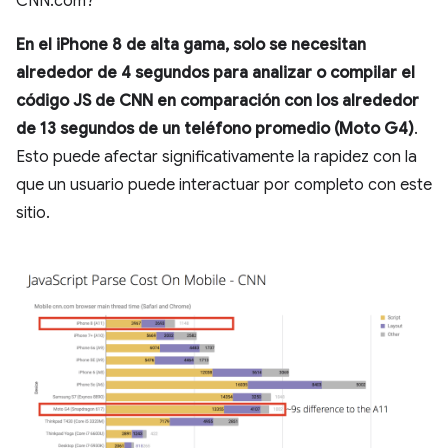
CNN.com?
En el iPhone 8 de alta gama, solo se necesitan
alrededor de 4 segundos para analizar o compilar el
código JS de CNN en comparación con los alrededor
de 13 segundos de un teléfono promedio (Moto G4)
.
Esto puede afectar significativamente la rapidez con la
que un usuario puede interactuar por completo con este
sitio.