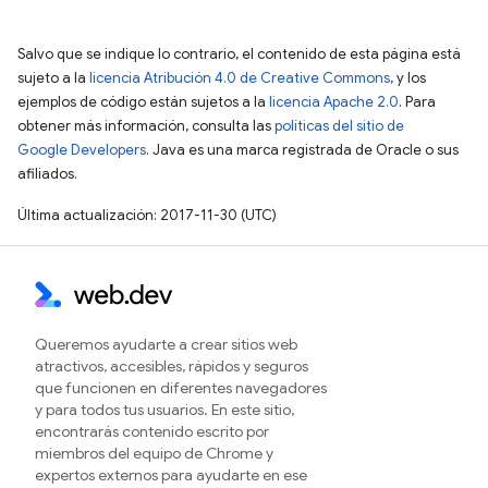
Salvo que se indique lo contrario, el contenido de esta página está
sujeto a la
licencia Atribución 4.0 de Creative Commons
, y los
ejemplos de código están sujetos a la
licencia Apache 2.0
. Para
obtener más información, consulta las
políticas del sitio de
Google Developers
. Java es una marca registrada de Oracle o sus
afiliados.
Última actualización: 2017-11-30 (UTC)
Queremos ayudarte a crear sitios web
atractivos, accesibles, rápidos y seguros
que funcionen en diferentes navegadores
y para todos tus usuarios. En este sitio,
encontrarás contenido escrito por
miembros del equipo de Chrome y
expertos externos para ayudarte en ese