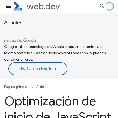
Articles
Google utiliza tecnología de IA para traducir contenido a tu
idioma preferido. Las traducciones realizadas con IA pueden
contener errores.
Página principal
Articles
Optimización de
inicio de Java
Script