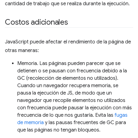
cantidad de trabajo que se realiza durante la ejecución.
Costos adicionales
JavaScript puede afectar el rendimiento de la página de
otras maneras:
Memoria. Las páginas pueden parecer que se
detienen o se pausan con frecuencia debido a la
GC (recolección de elementos no utilizados).
Cuando un navegador recupera memoria, se
pausa la ejecución de JS, de modo que un
navegador que recopile elementos no utilizados
con frecuencia puede pausar la ejecución con más
frecuencia de lo que nos gustaría. Evita las
fugas
de memoria
y las pausas frecuentes de GC para
que las páginas no tengan bloqueos.