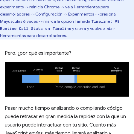
experiments -> reinicia Chrome -> ve a Herramientas para
desarrolladores -> Configuración -> Experimentos -> presiona
Mayúsculas 6 veces -> marca la opción llamada
Timeline: V8
y cierra y vuelve a abrir
Runtime Call Stats on Timeline
Herramientas para desarrolladores.
Pero, ¿por qué es importante?
Pasar mucho tiempo analizando o compilando código
puede retrasar en gran medida la rapidez con la que un
usuario puede interactuar con tu sitio. Cuanto más
JavaScript envíes, más tiempo llevará analizarlo y