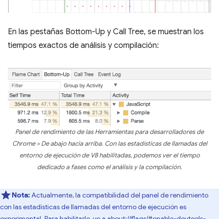
En las pestañas Bottom-Up y Call Tree, se muestran los
tiempos exactos de análisis y compilación:
Panel de rendimiento de las Herramientas para desarrolladores de
Chrome > De abajo hacia arriba. Con las estadísticas de llamadas del
entorno de ejecución de V8 habilitadas, podemos ver el tiempo
dedicado a fases como el análisis y la compilación.
Nota:
Actualmente, la compatibilidad del panel de rendimiento
con las estadísticas de llamadas del entorno de ejecución es
experimental. Para habilitarlo, ve a about://flags/#enable-devtools-