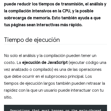
puede reducir los tiempos de transmisión, el análisis y
la compilación intensivos en la CPU, y la posible
sobrecarga de memoria. Esto también ayuda a que
tus páginas sean interactivas más rápido.
Tiempo de ejecución
No solo el análisis y la compilación pueden tener un
costo. La
ejecución de JavaScript
(ejecutar código una
vez analizado o compilado) es una de las operaciones
que debe ocurrir en el subproceso principal. Los
tiempos de ejecución largos también pueden retrasar la
rapidez con la que un usuario puede interactuar con tu
sitio.