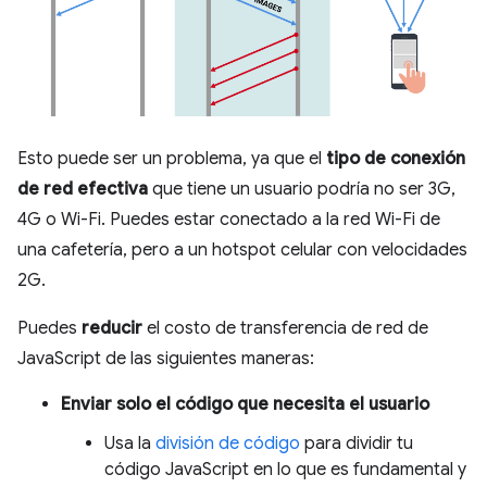
Esto puede ser un problema, ya que el
tipo de conexión
de red efectiva
que tiene un usuario podría no ser 3G,
4G o Wi-Fi. Puedes estar conectado a la red Wi-Fi de
una cafetería, pero a un hotspot celular con velocidades
2G.
Puedes
reducir
el costo de transferencia de red de
JavaScript de las siguientes maneras:
Enviar solo el código que necesita el usuario
Usa la
división de código
para dividir tu
código JavaScript en lo que es fundamental y