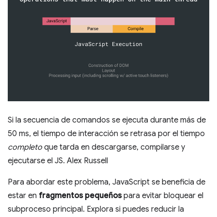
Si la secuencia de comandos se ejecuta durante más de
50 ms, el tiempo de interacción se retrasa por el tiempo
completo
que tarda en descargarse, compilarse y
ejecutarse el JS. Alex Russell
Para abordar este problema, JavaScript se beneficia de
estar en
fragmentos pequeños
para evitar bloquear el
subproceso principal. Explora si puedes reducir la