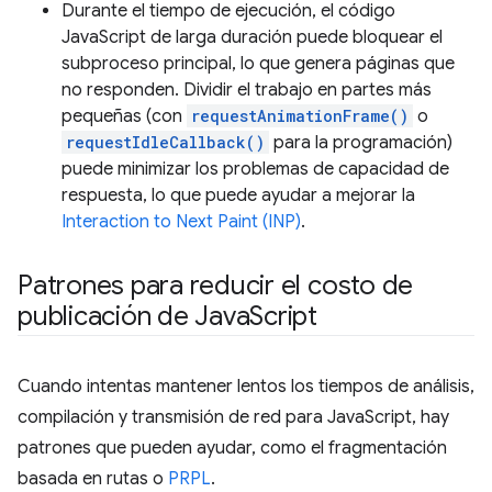
Durante el tiempo de ejecución, el código
JavaScript de larga duración puede bloquear el
subproceso principal, lo que genera páginas que
no responden. Dividir el trabajo en partes más
pequeñas (con
requestAnimationFrame()
o
requestIdleCallback()
para la programación)
puede minimizar los problemas de capacidad de
respuesta, lo que puede ayudar a mejorar la
Interaction to Next Paint (INP)
.
Patrones para reducir el costo de
publicación de Java
Script
Cuando intentas mantener lentos los tiempos de análisis,
compilación y transmisión de red para JavaScript, hay
patrones que pueden ayudar, como el fragmentación
basada en rutas o
PRPL
.