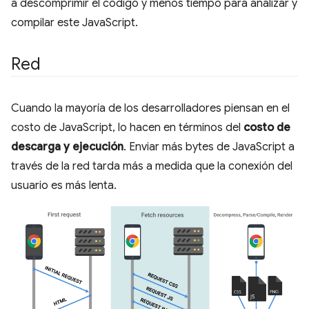
a descomprimir el código y menos tiempo para analizar y
compilar este JavaScript.
Red
Cuando la mayoría de los desarrolladores piensan en el
costo de JavaScript, lo hacen en términos del
costo de
descarga y ejecución
. Enviar más bytes de JavaScript a
través de la red tarda más a medida que la conexión del
usuario es más lenta.