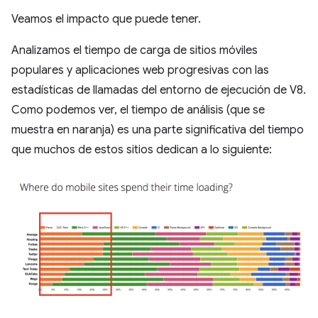
Veamos el impacto que puede tener.
Analizamos el tiempo de carga de sitios móviles
populares y aplicaciones web progresivas con las
estadísticas de llamadas del entorno de ejecución de V8.
Como podemos ver, el tiempo de análisis (que se
muestra en naranja) es una parte significativa del tiempo
que muchos de estos sitios dedican a lo siguiente: