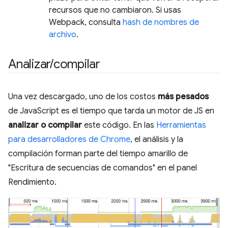
recursos que no cambiaron. Si usas
Webpack, consulta
hash de nombres de
archivo
.
Analizar
/
compilar
Una vez descargado, uno de los costos
más pesados
de JavaScript es el tiempo que tarda un motor de JS en
analizar o compilar
este código. En las
Herramientas
para desarrolladores de Chrome
, el análisis y la
compilación forman parte del tiempo amarillo de
"Escritura de secuencias de comandos" en el panel
Rendimiento.