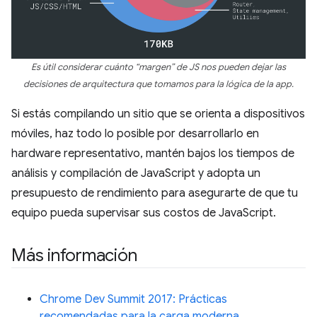
Es útil considerar cuánto “margen” de JS nos pueden dejar las
decisiones de arquitectura que tomamos para la lógica de la app.
Si estás compilando un sitio que se orienta a dispositivos
móviles, haz todo lo posible por desarrollarlo en
hardware representativo, mantén bajos los tiempos de
análisis y compilación de JavaScript y adopta un
presupuesto de rendimiento para asegurarte de que tu
equipo pueda supervisar sus costos de JavaScript.
Más información
Chrome Dev Summit 2017: Prácticas
recomendadas para la carga moderna