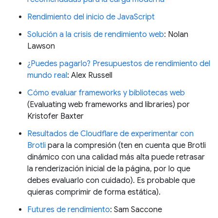
Rendimiento del inicio de JavaScript
Solución a la crisis de rendimiento web
: Nolan
Lawson
¿Puedes pagarlo? Presupuestos de rendimiento del
mundo real
: Alex Russell
Cómo evaluar frameworks y bibliotecas web
(Evaluating web frameworks and libraries) por
Kristofer Baxter
Resultados de Cloudflare de experimentar con
Brotli
para la compresión (ten en cuenta que Brotli
dinámico con una calidad más alta puede retrasar
la renderización inicial de la página, por lo que
debes evaluarlo con cuidado). Es probable que
quieras comprimir de forma estática).
Futures de rendimiento
: Sam Saccone