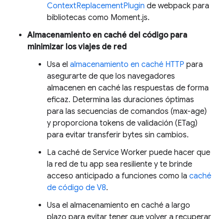
ContextReplacementPlugin
de webpack para
bibliotecas como Moment.js.
Almacenamiento en caché del código para
minimizar los viajes de red
Usa el
almacenamiento en caché HTTP
para
asegurarte de que los navegadores
almacenen en caché las respuestas de forma
eficaz. Determina las duraciones óptimas
para las secuencias de comandos (max-age)
y proporciona tokens de validación (ETag)
para evitar transferir bytes sin cambios.
La caché de Service Worker puede hacer que
la red de tu app sea resiliente y te brinde
acceso anticipado a funciones como la
caché
de código de V8
.
Usa el almacenamiento en caché a largo
plazo para evitar tener que volver a recuperar