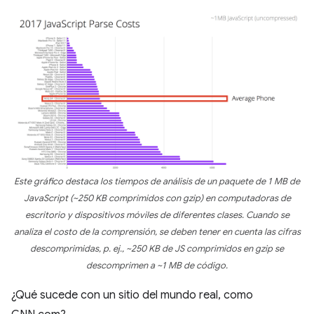
Este gráfico destaca los tiempos de análisis de un paquete de 1 MB de
JavaScript (~250 KB comprimidos con gzip) en computadoras de
escritorio y dispositivos móviles de diferentes clases. Cuando se
analiza el costo de la comprensión, se deben tener en cuenta las cifras
descomprimidas, p. ej., ~250 KB de JS comprimidos en gzip se
descomprimen a ~1 MB de código.
¿Qué sucede con un sitio del mundo real, como