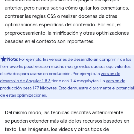
anterior, pero nunca sabría cómo quitar los comentarios,
contraer las reglas CSS o realizar docenas de otras
optimizaciones específicas del contenido. Por eso, el
preprocesamiento, la minificación y otras optimizaciones
basadas en el contexto son importantes.
Nota:
Por ejemplo, las versiones de desarrollo sin comprimir de los
frameworks populares son mucho más grandes que sus equivalentes
diseñados para usarse en producción. Por ejemplo, la
versión de
desarrollo de Angular 1.8.3
tiene casi 1.4 megabytes. La
versión de
producción
pesa 177 kilobytes. Esto demuestra claramente el potencial
de estas optimizaciones.
Del mismo modo, las técnicas descritas anteriormente
se pueden extender más allá de los recursos basados en
texto. Las imágenes, los videos y otros tipos de