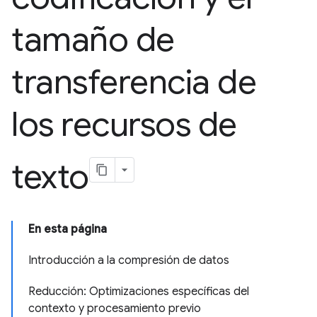
tamaño de
transferencia de
los recursos de
texto
En esta página
Introducción a la compresión de datos
Reducción: Optimizaciones específicas del
contexto y procesamiento previo