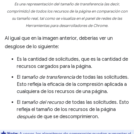
Es una representación del tamaño de
transferencia
(es decir,
comprimido) de todos los recursos de la página en comparación con
su tamaño real, tal como se visualiza en el panel de redes de las
Herramientas para desarrolladores de Chrome.
Al igual que en la imagen anterior, deberías ver un
desglose de lo siguiente:
Es la cantidad de solicitudes, que es la cantidad de
recursos cargados para la página.
El
tamaño de transferencia
de todas las solicitudes.
Esto refleja la eficacia de la compresión aplicada a
cualquiera de los recursos de una página.
El
tamaño del recurso
de todas las solicitudes. Esto
refleja el tamaño de los recursos de la página
después
de que se descomprimieron.
Nota:
A veces, los algoritmos de compresión pueden aumentar el