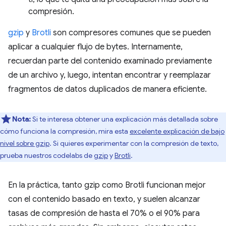
compresión.
gzip
y
Brotli
son compresores comunes que se pueden
aplicar a cualquier flujo de bytes. Internamente,
recuerdan parte del contenido examinado previamente
de un archivo y, luego, intentan encontrar y reemplazar
fragmentos de datos duplicados de manera eficiente.
Nota:
Si te interesa obtener una explicación más detallada sobre
cómo funciona la compresión, mira esta
excelente explicación de bajo
nivel sobre gzip
. Si quieres experimentar con la compresión de texto,
prueba nuestros codelabs de
gzip
y
Brotli
.
En la práctica, tanto gzip como Brotli funcionan mejor
con el contenido basado en texto, y suelen alcanzar
tasas de compresión de hasta el 70% o el 90% para