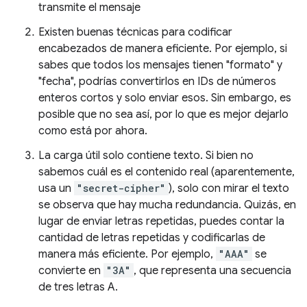
transmite el mensaje
Existen buenas técnicas para codificar
encabezados de manera eficiente. Por ejemplo, si
sabes que todos los mensajes tienen "formato" y
"fecha", podrías convertirlos en IDs de números
enteros cortos y solo enviar esos. Sin embargo, es
posible que no sea así, por lo que es mejor dejarlo
como está por ahora.
La carga útil solo contiene texto. Si bien no
sabemos cuál es el contenido real (aparentemente,
usa un
"secret-cipher"
), solo con mirar el texto
se observa que hay mucha redundancia. Quizás, en
lugar de enviar letras repetidas, puedes contar la
cantidad de letras repetidas y codificarlas de
manera más eficiente. Por ejemplo,
"AAA"
se
convierte en
"3A"
, que representa una secuencia
de tres letras A.