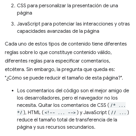
CSS para personalizar la presentación de una
página
JavaScript para potenciar las interacciones y otras
capacidades avanzadas de la página
Cada uno de estos tipos de contenido tiene diferentes
reglas sobre lo que constituye contenido válido,
diferentes reglas para especificar comentarios,
etcétera. Sin embargo, la pregunta que queda es:
"¿Cómo se puede reducir el tamaño de esta página?".
Los comentarios del código son el mejor amigo de
los desarrolladores, pero el navegador no los
necesita. Quitar los comentarios de CSS (
/* ...
*/
), HTML (
<!-- ... -->
) y JavaScript (
// ...
)
reduce el tamaño total de transferencia de la
página y sus recursos secundarios.