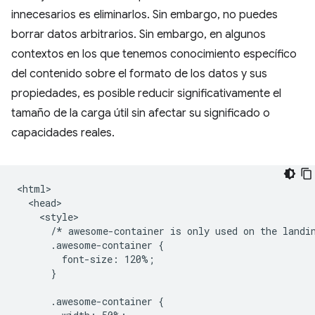
innecesarios es eliminarlos. Sin embargo, no puedes
borrar datos arbitrarios. Sin embargo, en algunos
contextos en los que tenemos conocimiento específico
del contenido sobre el formato de los datos y sus
propiedades, es posible reducir significativamente el
tamaño de la carga útil sin afectar su significado o
capacidades reales.
<html>

  <head>

    <style>

      /* awesome-container is only used on the landin
      .awesome-container {

        font-size: 120%;

      }

      .awesome-container {
