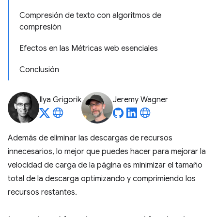
Compresión de texto con algoritmos de
compresión
Efectos en las Métricas web esenciales
Conclusión
Ilya Grigorik
Jeremy Wagner
Además de eliminar las descargas de recursos
innecesarios, lo mejor que puedes hacer para mejorar la
velocidad de carga de la página es minimizar el tamaño
total de la descarga optimizando y comprimiendo los
recursos restantes.