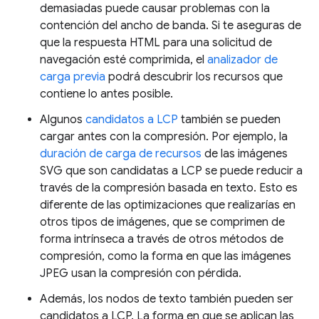
demasiadas puede causar problemas con la
contención del ancho de banda. Si te aseguras de
que la respuesta HTML para una solicitud de
navegación esté comprimida, el
analizador de
carga previa
podrá descubrir los recursos que
contiene lo antes posible.
Algunos
candidatos a LCP
también se pueden
cargar antes con la compresión. Por ejemplo, la
duración de carga de recursos
de las imágenes
SVG que son candidatas a LCP se puede reducir a
través de la compresión basada en texto. Esto es
diferente de las optimizaciones que realizarías en
otros tipos de imágenes, que se comprimen de
forma intrínseca a través de otros métodos de
compresión, como la forma en que las imágenes
JPEG usan la compresión con pérdida.
Además, los nodos de texto también pueden ser
candidatos a LCP. La forma en que se aplican las