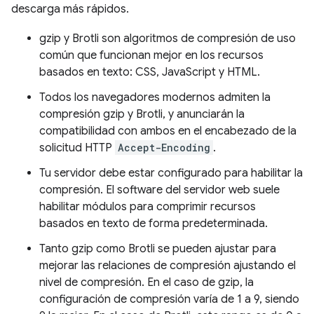
descarga más rápidos.
gzip y Brotli son algoritmos de compresión de uso
común que funcionan mejor en los recursos
basados en texto: CSS, JavaScript y HTML.
Todos los navegadores modernos admiten la
compresión gzip y Brotli, y anunciarán la
compatibilidad con ambos en el encabezado de la
solicitud HTTP
Accept-Encoding
.
Tu servidor debe estar configurado para habilitar la
compresión. El software del servidor web suele
habilitar módulos para comprimir recursos
basados en texto de forma predeterminada.
Tanto gzip como Brotli se pueden ajustar para
mejorar las relaciones de compresión ajustando el
nivel de compresión. En el caso de gzip, la
configuración de compresión varía de 1 a 9, siendo