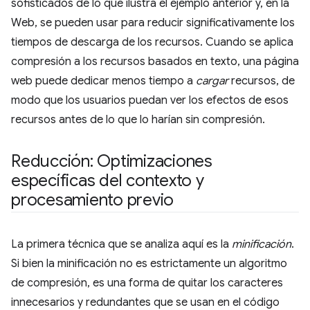
sofisticados de lo que ilustra el ejemplo anterior y, en la
Web, se pueden usar para reducir significativamente los
tiempos de descarga de los recursos. Cuando se aplica
compresión a los recursos basados en texto, una página
web puede dedicar menos tiempo a
cargar
recursos, de
modo que los usuarios puedan ver los efectos de esos
recursos antes de lo que lo harían sin compresión.
Reducción: Optimizaciones
específicas del contexto y
procesamiento previo
La primera técnica que se analiza aquí es la
minificación
.
Si bien la minificación no es estrictamente un algoritmo
de compresión, es una forma de quitar los caracteres
innecesarios y redundantes que se usan en el código