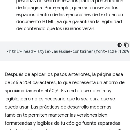
pestañas no sean necesarios para la presentación
de la página. Por ejemplo, querrás conservar los
espacios dentro de las ejecuciones de texto en un
documento HTML, ya que garantizan la legibilidad
del contenido que los usuarios verán.
Después de aplicar los pasos anteriores, la página pasa
de 516 a 204 caracteres, lo que representa un ahorro de
aproximadamente el 60%. Es cierto que no es muy
legible, pero no es necesario que lo sea para que se
pueda usar. Las prácticas de desarrollo modernas
también te permiten mantener las versiones bien
formateadas y legibles de tu código fuente separadas