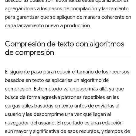
descubras cuáles son, automatiza estas optimizaciones
agregándolas a los pasos de compilación y lanzamiento
para garantizar que se apliquen de manera coherente en
cada lanzamiento nuevo a producción.
Compresión de texto con algoritmos
de compresión
El siguiente paso para reducir el tamaño de los recursos
basados en texto es aplicarles un algoritmo de
compresión. Este método va un paso más allá, ya que
busca de forma agresiva patrones repetibles en las
cargas útiles basadas en texto antes de enviarlas al
usuario y las descomprime una vez que llegan al
navegador del usuario. El resultado es una reducción
aún mayor y significativa de esos recursos, y tiempos de