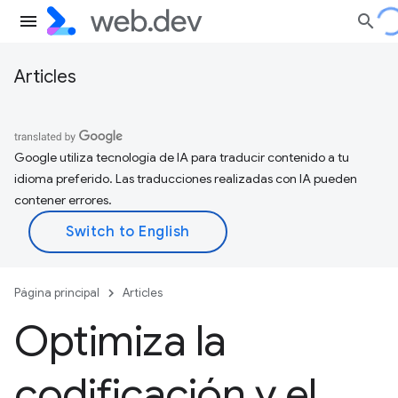
Articles
Google utiliza tecnología de IA para traducir contenido a tu
idioma preferido. Las traducciones realizadas con IA pueden
contener errores.
Página principal
Articles
Optimiza la
codificación y el