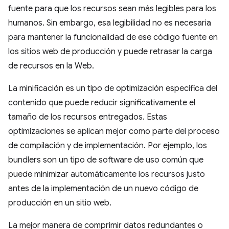
fuente para que los recursos sean más legibles para los
humanos. Sin embargo, esa legibilidad no es necesaria
para mantener la funcionalidad de ese código fuente en
los sitios web de producción y puede retrasar la carga
de recursos en la Web.
La minificación es un tipo de optimización específica del
contenido que puede reducir significativamente el
tamaño de los recursos entregados. Estas
optimizaciones se aplican mejor como parte del proceso
de compilación y de implementación. Por ejemplo, los
bundlers son un tipo de software de uso común que
puede minimizar automáticamente los recursos justo
antes de la implementación de un nuevo código de
producción en un sitio web.
La mejor manera de comprimir datos redundantes o