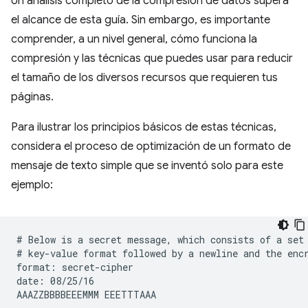
Un análisis completo de la compresión de datos supera
el alcance de esta guía. Sin embargo, es importante
comprender, a un nivel general, cómo funciona la
compresión y las técnicas que puedes usar para reducir
el tamaño de los diversos recursos que requieren tus
páginas.
Para ilustrar los principios básicos de estas técnicas,
considera el proceso de optimización de un formato de
mensaje de texto simple que se inventó solo para este
ejemplo:
# Below is a secret message, which consists of a set 
# key-value format followed by a newline and the encr
format: secret-cipher

date: 08/25/16
