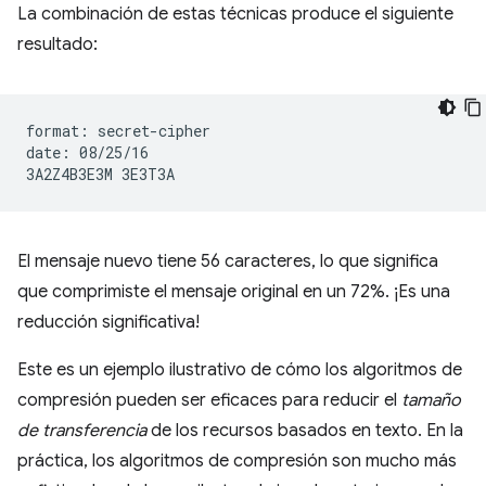
La combinación de estas técnicas produce el siguiente
resultado:
format: secret-cipher

date: 08/25/16

El mensaje nuevo tiene 56 caracteres, lo que significa
que comprimiste el mensaje original en un 72%. ¡Es una
reducción significativa!
Este es un ejemplo ilustrativo de cómo los algoritmos de
compresión pueden ser eficaces para reducir el
tamaño
de transferencia
de los recursos basados en texto. En la
práctica, los algoritmos de compresión son mucho más