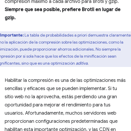
compresión máximo a cada archivo para Brotli y gzip.
Siempre que sea posible, prefiere Brotli en lugar de
gzip.
Importante:
La tabla de probabilidades a priori demuestra claramente
o la aplicación de la compresión sobre las optimizaciones, como la
imización, puede proporcionar ahorros adicionales. No siempre la
presión por sí sola hace que los efectos de la minificación sean
ignificantes, sino que es una optimización
aditiva
.
Habilitar la compresión es una de las optimizaciones más
sencillas y eficaces que se pueden implementar. Si tu
sitio web no la aprovecha, estás perdiendo una gran
oportunidad para mejorar el rendimiento para tus
usuarios. Afortunadamente, muchos servidores web
proporcionan configuraciones predeterminadas que
habilitan esta importante optimización, y las CDN en