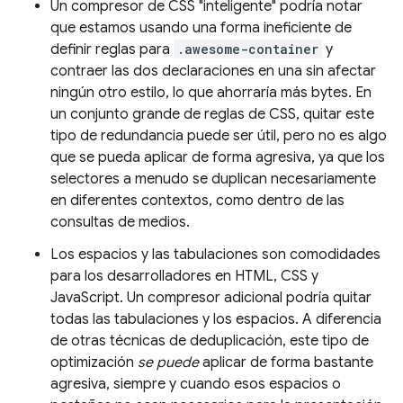
Un compresor de CSS "inteligente" podría notar
que estamos usando una forma ineficiente de
definir reglas para
.awesome-container
y
contraer las dos declaraciones en una sin afectar
ningún otro estilo, lo que ahorraría más bytes. En
un conjunto grande de reglas de CSS, quitar este
tipo de redundancia puede ser útil, pero no es algo
que se pueda aplicar de forma agresiva, ya que los
selectores a menudo se duplican necesariamente
en diferentes contextos, como dentro de las
consultas de medios.
Los espacios y las tabulaciones son comodidades
para los desarrolladores en HTML, CSS y
JavaScript. Un compresor adicional podría quitar
todas las tabulaciones y los espacios. A diferencia
de otras técnicas de deduplicación, este tipo de
optimización
se puede
aplicar de forma bastante
agresiva, siempre y cuando esos espacios o