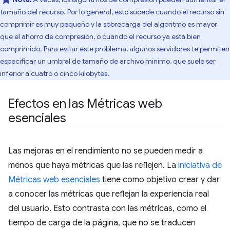
tamaño del recurso. Por lo general, esto sucede cuando el recurso sin
comprimir es muy pequeño y la sobrecarga del algoritmo es mayor
que el ahorro de compresión, o cuando el recurso ya está bien
comprimido. Para evitar este problema, algunos servidores te permiten
especificar un umbral de tamaño de archivo mínimo, que suele ser
inferior a cuatro o cinco kilobytes.
Efectos en las Métricas web
esenciales
Las mejoras en el rendimiento no se pueden medir a
menos que haya métricas que las reflejen. La
iniciativa de
Métricas web esenciales
tiene como objetivo crear y dar
a conocer las métricas que reflejan la experiencia real
del usuario. Esto contrasta con las métricas, como el
tiempo de carga de la página, que no se traducen