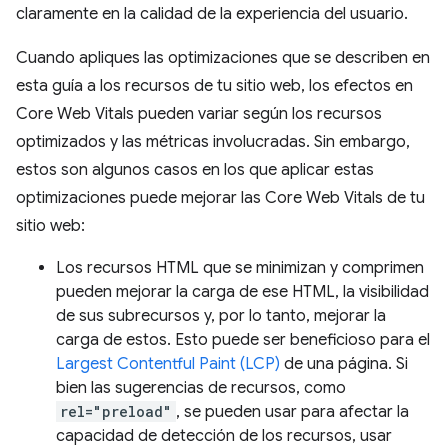
claramente en la calidad de la experiencia del usuario.
Cuando apliques las optimizaciones que se describen en
esta guía a los recursos de tu sitio web, los efectos en
Core Web Vitals pueden variar según los recursos
optimizados y las métricas involucradas. Sin embargo,
estos son algunos casos en los que aplicar estas
optimizaciones puede mejorar las Core Web Vitals de tu
sitio web:
Los recursos HTML que se minimizan y comprimen
pueden mejorar la carga de ese HTML, la visibilidad
de sus subrecursos y, por lo tanto, mejorar la
carga de estos. Esto puede ser beneficioso para el
Largest Contentful Paint (LCP)
de una página. Si
bien las sugerencias de recursos, como
rel="preload"
, se pueden usar para afectar la
capacidad de detección de los recursos, usar