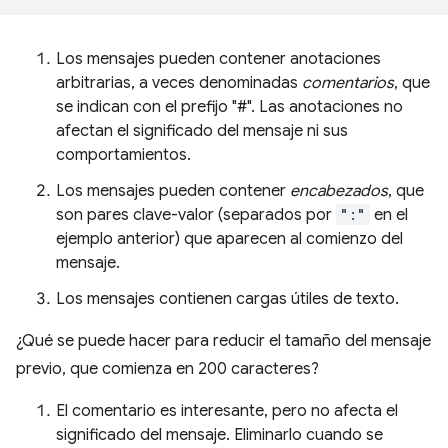
Los mensajes pueden contener anotaciones
arbitrarias, a veces denominadas
comentarios
, que
se indican con el prefijo "#". Las anotaciones no
afectan el significado del mensaje ni sus
comportamientos.
Los mensajes pueden contener
encabezados
, que
son pares clave-valor (separados por
":"
en el
ejemplo anterior) que aparecen al comienzo del
mensaje.
Los mensajes contienen cargas útiles de texto.
¿Qué se puede hacer para reducir el tamaño del mensaje
previo, que comienza en 200 caracteres?
El comentario es interesante, pero no afecta el
significado del mensaje. Eliminarlo cuando se