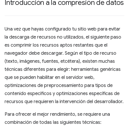
Introducción a la compresión de datos
Una vez que hayas configurado tu sitio web para evitar
la descarga de recursos no utilizados, el siguiente paso
es comprimir los recursos aptos restantes que el
navegador debe descargar. Según el tipo de recurso
(texto, imágenes, fuentes, etcétera), existen muchas
técnicas diferentes para elegir: herramientas genéricas
que se pueden habilitar en el servidor web,
optimizaciones de preprocesamiento para tipos de
contenido específicos y optimizaciones específicas de
recursos que requieren la intervención del desarrollador.
Para ofrecer el mejor rendimiento, se requiere una
combinación de todas las siguientes técnicas: