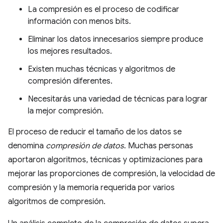
La compresión es el proceso de codificar
información con menos bits.
Eliminar los datos innecesarios siempre produce
los mejores resultados.
Existen muchas técnicas y algoritmos de
compresión diferentes.
Necesitarás una variedad de técnicas para lograr
la mejor compresión.
El proceso de reducir el tamaño de los datos se
denomina
compresión de datos
. Muchas personas
aportaron algoritmos, técnicas y optimizaciones para
mejorar las proporciones de compresión, la velocidad de
compresión y la memoria requerida por varios
algoritmos de compresión.