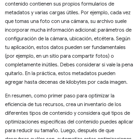
contenido contienen sus propios formularios de
metadatos y varias cargas útiles. Por ejemplo, cada vez
que tomas una foto con una cámara, su archivo suele
incorporar mucha información adicional: parámetros de
configuración de la cámara, ubicación, etcétera. Según
tu aplicación, estos datos pueden ser fundamentales
(por ejemplo, en un sitio para compartir fotos) o
completamente inútiles. Debes considerar si vale la pena
quitarlo. En la práctica, estos metadatos pueden
agregar hasta decenas de kilobytes por cada imagen.
En resumen, como primer paso para optimizar la
eficiencia de tus recursos, crea un inventario de los
diferentes tipos de contenido y considera qué tipos de
optimizaciones específicas del contenido puedes aplicar
para reducir su tamaño. Luego, después de que