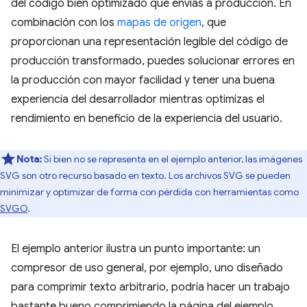
del código bien optimizado que envías a producción. En
combinación con los
mapas de origen
, que
proporcionan una representación legible del código de
producción transformado, puedes solucionar errores en
la producción con mayor facilidad y tener una buena
experiencia del desarrollador mientras optimizas el
rendimiento en beneficio de la experiencia del usuario.
Nota:
Si bien no se representa en el ejemplo anterior, las imágenes
SVG son otro recurso basado en texto. Los archivos SVG se pueden
minimizar y optimizar de forma con pérdida con herramientas como
SVGO
.
El ejemplo anterior ilustra un punto importante: un
compresor de uso general, por ejemplo, uno diseñado
para comprimir texto arbitrario, podría hacer un trabajo
bastante bueno comprimiendo la página del ejemplo