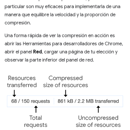
particular son muy eficaces para implementarla de una
manera que equilibre la velocidad y la proporción de
compresión.
Una forma rápida de ver la compresión en acción es
abrir las Herramientas para desarrolladores de Chrome,
abrir el panel
Red
, cargar una página de tu elección y
observar la parte inferior del panel de red.