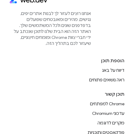
אנחנו רוצים לעזור לך לבנות אתרים יפים,
נגישים, מהירים ומאובטחים שפועלים
בדפדפנים שונים ולכל המשתמשים שלך.
האתר הזה הוא הבית שלנו לתוכן שנכתב על
ידי חברי צוות Chrome ומומחים חיצוניים,
שיעזור לכם בתהליך הזה.
הוספת תוכן
דיווח על באג
ראה נושאים פתוחים
תוכן קשור
Chrome למפתחים
עדכוני Chromium
מקרים לדוגמה
פודקאסטים ותוכניות