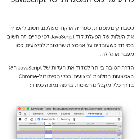
כשבודקים מסגרת, ספרייה או קוד משלכם, חשוב להעריך
את העלות של הפעלת קוד JavaScript לפי פריים. זה חשוב
במיוחד כשעובדים על אנימציה שחשובה לביצועים, כמו
מעבר או גלילה.
הדרך הטובה ביותר למדוד את העלות של JavaScript היא
באמצעות החלונית 'ביצועים' בכלי הפיתוח ל-Chrome.
בדרך כלל מקבלים רשומות ברמה נמוכה כמו זו: