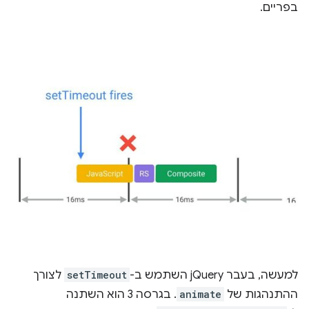
בפריים.
למעשה, בעבר jQuery השתמש ב-
setTimeout
לצורך
ההתנהגות של
animate
. בגרסה 3 הוא השתנה