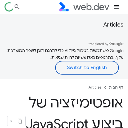
Articles
‫Google משתמשת בטכנולוגיית AI כדי לתרגם תוכן לשפה המועדפת
עליך. בתרגומים כאלו עשויות להיות שגיאות.
דף הבית
Articles
אופטימיזציה של
ביצוע Java
Script