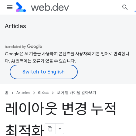
Articles
Google은 AI 기술을 사용하여 콘텐츠를 사용자의 기본 언어로 번역합니
다. AI 번역에는 오류가 있을 수 있습니다.
홈
Articles
리소스
코어 웹 바이탈 알아보기
레이아웃 변경 누적
최적화