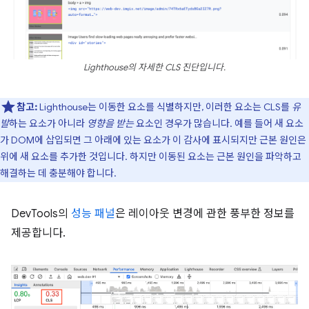
Lighthouse의 자세한 CLS 진단입니다.
참고:
Lighthouse는 이동한 요소를 식별하지만, 이러한 요소는 CLS를
유
발
하는 요소가 아니라
영향을 받는
요소인 경우가 많습니다. 예를 들어 새 요소
가 DOM에 삽입되면 그 아래에 있는 요소가 이 감사에 표시되지만 근본 원인은
위에 새 요소를 추가한 것입니다. 하지만 이동된 요소는 근본 원인을 파악하고
해결하는 데 충분해야 합니다.
DevTools의
성능 패널
은 레이아웃 변경에 관한 풍부한 정보를
제공합니다.