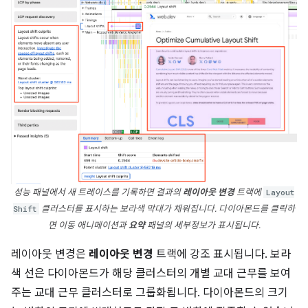
성능 패널에서 새 트레이스를 기록하면 결과의
레이아웃 변경
트랙에
Layout
Shift
클러스터를 표시하는 보라색 막대가 채워집니다. 다이아몬드를 클릭하
면 이동 애니메이션과
요약
패널의 세부정보가 표시됩니다.
레이아웃 변경은
레이아웃 변경
트랙에 강조 표시됩니다. 보라
색 선은 다이아몬드가 해당 클러스터의 개별 교대 근무를 보여
주는 교대 근무 클러스터로 그룹화됩니다. 다이아몬드의 크기