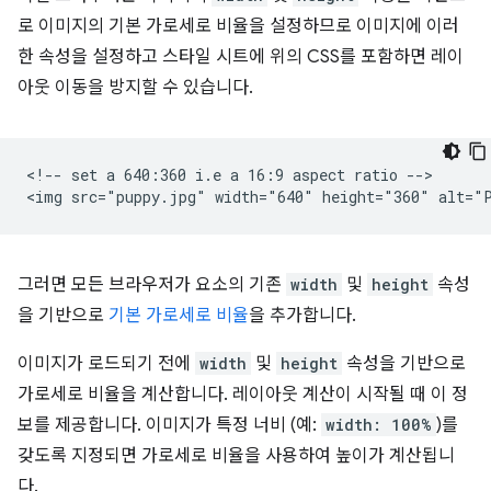
로 이미지의 기본 가로세로 비율을 설정하므로 이미지에 이러
한 속성을 설정하고 스타일 시트에 위의 CSS를 포함하면 레이
아웃 이동을 방지할 수 있습니다.
<!-- set a 640:360 i.e a 16:9 aspect ratio -->

그러면 모든 브라우저가 요소의 기존
width
및
height
속성
을 기반으로
기본 가로세로 비율
을 추가합니다.
이미지가 로드되기 전에
width
및
height
속성을 기반으로
가로세로 비율을 계산합니다. 레이아웃 계산이 시작될 때 이 정
보를 제공합니다. 이미지가 특정 너비 (예:
width: 100%
)를
갖도록 지정되면 가로세로 비율을 사용하여 높이가 계산됩니
다.