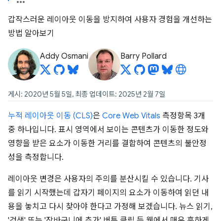
갑작스러운 레이아웃 이동을 방지하여 사용자 경험을 개선하는
방법 알아보기
Addy Osmani
Barry Pollard
게시: 2020년 5월 5일, 최종 업데이트: 2025년 2월 7일
누적 레이아웃 이동 (CLS)
은
Core Web Vitals
측정항목 3개
중 하나입니다. 표시 영역에서 보이는 콘텐츠가 이동한 정도와
영향을 받은 요소가 이동한 거리를 결합하여 콘텐츠의 불안정
성을 측정합니다.
레이아웃 변경은 사용자의 주의를 분산시킬 수 있습니다. 기사
를 읽기 시작했는데 갑자기 페이지의 요소가 이동하여 읽던 내
용을 놓치고 다시 찾아야 한다고 가정해 보겠습니다. 뉴스 읽기,
'검색' 또는 '장바구니에 추가' 버튼 클릭 등 웹에서 매우 흔하게