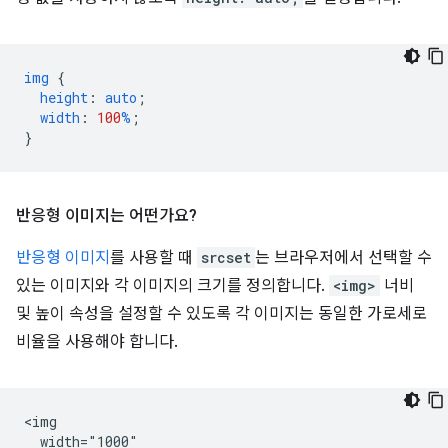
img
{
height
:
auto
;
width
:
100
%
;
}
반응형 이미지는 어떤가요?
반응형 이미지
를 사용할 때
srcset
는 브라우저에서 선택할 수
있는 이미지와 각 이미지의 크기를 정의합니다.
<img>
너비
및 높이 속성을 설정할 수 있도록 각 이미지는 동일한 가로세로
비율을 사용해야 합니다.
<img

  width="1000"
