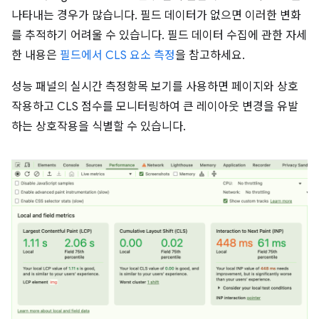
나타내는 경우가 많습니다. 필드 데이터가 없으면 이러한 변화
를 추적하기 어려울 수 있습니다. 필드 데이터 수집에 관한 자세
한 내용은
필드에서 CLS 요소 측정
을 참고하세요.
성능 패널의 실시간 측정항목 보기를 사용하면 페이지와 상호
작용하고 CLS 점수를 모니터링하여 큰 레이아웃 변경을 유발
하는 상호작용을 식별할 수 있습니다.