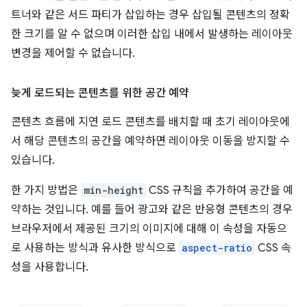
트너와 같은 서드 파티가 삽입하는 경우 삽입될 콘텐츠의 정확
한 크기를 알 수 없으며 이러한 삽입 내에서 발생하는 레이아웃
변경을 제어할 수 없습니다.
늦게 로드되는 콘텐츠를 위한 공간 예약
콘텐츠 흐름에 지연 로드 콘텐츠를 배치할 때 초기 레이아웃에
서 해당 콘텐츠의 공간을 예약하면 레이아웃 이동을 방지할 수
있습니다.
한 가지 방법은
min-height
CSS 규칙을 추가하여 공간을 예
약하는 것입니다. 예를 들어 광고와 같은 반응형 콘텐츠의 경우
브라우저에서 제공된 크기의 이미지에 대해 이 속성을 자동으
로 사용하는 방식과 유사한 방식으로
aspect-ratio
CSS 속
성을 사용합니다.