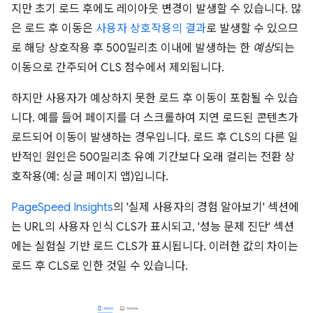
지만 초기 로드 후에도 레이아웃 변경이 발생할 수 있습니다. 많
은 로드 후 이동은
사용자 상호작용의 결과
로 발생할 수 있으므
로 해당 상호작용 후 500밀리초 이내에 발생하는 한
예상
되는
이동으로 간주되어 CLS 점수에서 제외됩니다.
하지만 사용자가 예상하지 못한 로드 후 이동이 포함될 수 있습
니다. 예를 들어 페이지를 더 스크롤하여 지연 로드된 콘텐츠가
로드되어 이동이 발생하는 경우입니다. 로드 후 CLS의 다른 일
반적인 원인은 500밀리초 유예 기간보다 오래 걸리는 전환 상
호작용(예: 싱글 페이지 앱)입니다.
PageSpeed Insights
의 '실제 사용자의 경험 알아보기' 섹션에
는 URL의 사용자 인식 CLS가 표시되고, '성능 문제 진단' 섹션
에는 실험실 기반 로드 CLS가 표시됩니다. 이러한 값의 차이는
로드 후 CLS로 인한 것일 수 있습니다.