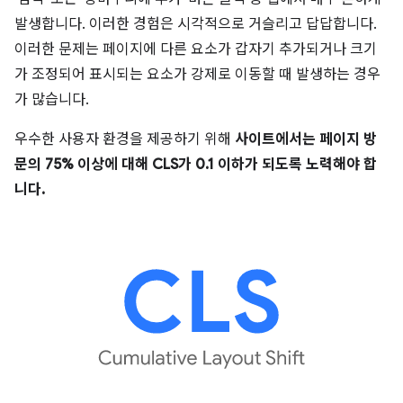
발생합니다. 이러한 경험은 시각적으로 거슬리고 답답합니다.
이러한 문제는 페이지에 다른 요소가 갑자기 추가되거나 크기
가 조정되어 표시되는 요소가 강제로 이동할 때 발생하는 경우
가 많습니다.
우수한 사용자 환경을 제공하기 위해
사이트에서는 페이지 방
문의 75% 이상에 대해 CLS가 0.1 이하가 되도록 노력해야 합
니다.