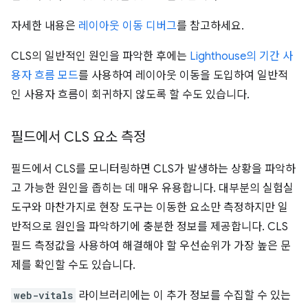
자세한 내용은
레이아웃 이동 디버그
를 참고하세요.
CLS의 일반적인 원인을 파악한 후에는
Lighthouse의 기간 사
용자 흐름 모드
를 사용하여 레이아웃 이동을 도입하여 일반적
인 사용자 흐름이 회귀하지 않도록 할 수도 있습니다.
필드에서 CLS 요소 측정
필드에서 CLS를 모니터링하면 CLS가 발생하는 상황을 파악하
고 가능한 원인을 좁히는 데 매우 유용합니다. 대부분의 실험실
도구와 마찬가지로 현장 도구는 이동한 요소만 측정하지만 일
반적으로 원인을 파악하기에 충분한 정보를 제공합니다. CLS
필드 측정값을 사용하여 해결해야 할 우선순위가 가장 높은 문
제를 확인할 수도 있습니다.
web-vitals
라이브러리에는 이 추가 정보를 수집할 수 있는