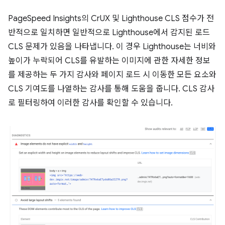
PageSpeed Insights의 CrUX 및 Lighthouse CLS 점수가 전
반적으로 일치하면 일반적으로 Lighthouse에서 감지된 로드
CLS 문제가 있음을 나타냅니다. 이 경우 Lighthouse는 너비와
높이가 누락되어 CLS를 유발하는 이미지에 관한 자세한 정보
를 제공하는 두 가지 감사와 페이지 로드 시 이동한 모든 요소와
CLS 기여도를 나열하는 감사를 통해 도움을 줍니다. CLS 감사
로 필터링하여 이러한 감사를 확인할 수 있습니다.