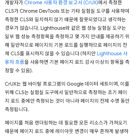
개발자가
Chrome 사용자 환경 보고서 (CrUX)
에서 측정한
CLS가 Chrome DevTools 또는 기타 실험실 도구를 사용하여
측정한 CLS와 일치하지 않기 때문에 잘못되었다고 생각하는
경우가 많습니다. Lighthouse와 같은 웹 성능 실험실 도구는
일부 웹 성능 측정항목을 측정하고 몇 가지 안내를 제공하기 위
해 일반적으로 페이지의 기본 로드를 실행하므로 페이지의 전
체 CLS를 표시하지 않을 수 있습니다 (하지만
Lighthouse 사
용자 흐름
을 사용하면 기본 페이지 로드 감사 이상의 항목을 측
정할 수 있음).
CrUX는 웹 바이탈 프로그램의 Google 데이터 세트이며, 이를
위해 CLS는 실험실 도구에서 일반적으로 측정하는 초기 페이
지 로드 중에만 측정되는 것이 아니라 페이지의 전체 수명 동안
측정됩니다.
페이지를 처음 렌더링하는 데 필요한 모든 리소스가 가져오기
때문에 페이지 로드 중에 레이아웃 변경이 매우 흔하게 발생하