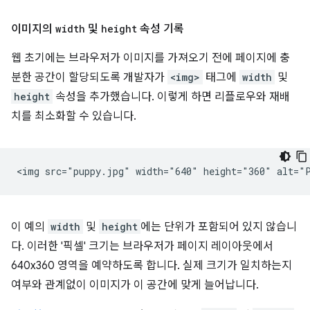
이미지의
width
및
height
속성 기록
웹 초기에는 브라우저가 이미지를 가져오기 전에 페이지에 충
분한 공간이 할당되도록 개발자가
<img>
태그에
width
및
height
속성을 추가했습니다. 이렇게 하면 리플로우와 재배
치를 최소화할 수 있습니다.
이 예의
width
및
height
에는 단위가 포함되어 있지 않습니
다. 이러한 '픽셀' 크기는 브라우저가 페이지 레이아웃에서
640x360 영역을 예약하도록 합니다. 실제 크기가 일치하는지
여부와 관계없이 이미지가 이 공간에 맞게 늘어납니다.