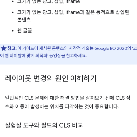
크기가 없는 광고, 삽입, iframe
크기가 없는 광고, 삽입, iframe과 같은 동적으로 삽입된
콘텐츠
웹 글꼴
참고:
이 가이드에 제시된 콘텐츠의 시각적 개요는 Google I/O 2020의 '코
어 웹 바이탈에 맞게 최적화' 동영상을 참고하세요.
레이아웃 변경의 원인 이해하기
일반적인 CLS 문제에 대한 해결 방법을 살펴보기 전에 CLS 점
수와 이동이 발생하는 위치를 파악하는 것이 중요합니다.
실험실 도구와 필드의 CLS 비교