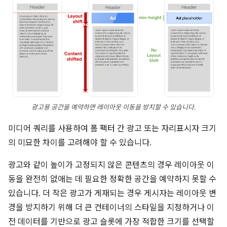
광고용 공간을 예약하면 레이아웃 이동을 방지할 수 있습니다.
미디어 쿼리를 사용하여 폼 팩터 간 광고 또는 자리표시자 크기
의 미묘한 차이를 고려해야 할 수 있습니다.
광고와 같이 높이가 고정되지 않은 콘텐츠의 경우 레이아웃 이
동을 완전히 없애는 데 필요한 정확한 공간을 예약하지 못할 수
있습니다. 더 작은 광고가 게재되는 경우 게시자는 레이아웃 변
경을 방지하기 위해 더 큰 컨테이너의 스타일을 지정하거나 이
전 데이터를 기반으로 광고 슬롯에 가장 적합한 크기를 선택할