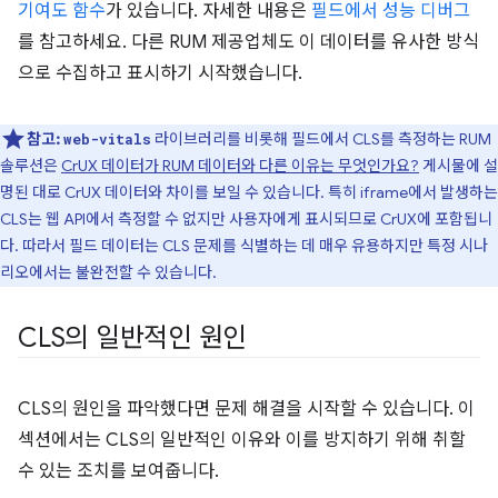
기여도 함수
가 있습니다. 자세한 내용은
필드에서 성능 디버그
를 참고하세요. 다른 RUM 제공업체도 이 데이터를 유사한 방식
으로 수집하고 표시하기 시작했습니다.
참고:
라이브러리를 비롯해 필드에서 CLS를 측정하는 RUM
web-vitals
솔루션은
CrUX 데이터가 RUM 데이터와 다른 이유는 무엇인가요?
게시물에 설
명된 대로 CrUX 데이터와 차이를 보일 수 있습니다. 특히 iframe에서 발생하는
CLS는 웹 API에서 측정할 수 없지만 사용자에게 표시되므로 CrUX에 포함됩니
다. 따라서 필드 데이터는 CLS 문제를 식별하는 데 매우 유용하지만 특정 시나
리오에서는 불완전할 수 있습니다.
CLS의 일반적인 원인
CLS의 원인을 파악했다면 문제 해결을 시작할 수 있습니다. 이
섹션에서는 CLS의 일반적인 이유와 이를 방지하기 위해 취할
수 있는 조치를 보여줍니다.