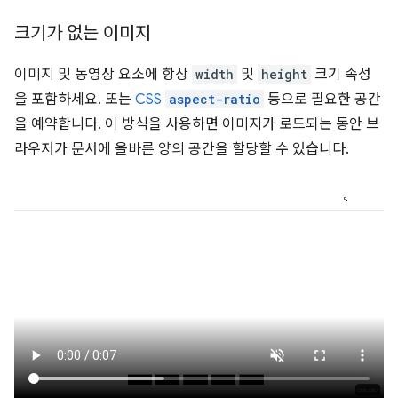
크기가 없는 이미지
이미지 및 동영상 요소에 항상
width
및
height
크기 속성
을 포함하세요. 또는
CSS
aspect-ratio
등으로 필요한 공간
을 예약합니다. 이 방식을 사용하면 이미지가 로드되는 동안 브
라우저가 문서에 올바른 양의 공간을 할당할 수 있습니다.