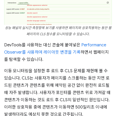
성능 패널의 실시간 측정항목 보기를 사용하면 페이지와 상호작용하는 동안 웹
페이지의 CLS 점수를 모니터링할 수 있습니다.
DevTools를 사용하는 대신 콘솔에 붙여넣은
Performance
Observer를 사용하여 레이아웃 변경을 기록
하면서 웹페이지
를 탐색할 수 있습니다.
이동 모니터링을 설정한 후 로드 후 CLS 문제를 재현해 볼 수
있습니다. CLS는 사용자가 페이지를 스크롤하는 동안 지연 로
드된 콘텐츠가 콘텐츠를 위해 예약된 공간 없이 완전히 로드될
때 자주 발생합니다. 사용자가 포인터를 콘텐츠 위로 가져갈 때
콘텐츠가 이동하는 것도 로드 후 CLS의 일반적인 원인입니다.
이러한 상호작용 중에 콘텐츠가 이동하면 500밀리초 이내에
발생하더라도 예상치 못한 것으로 간주됩니다.