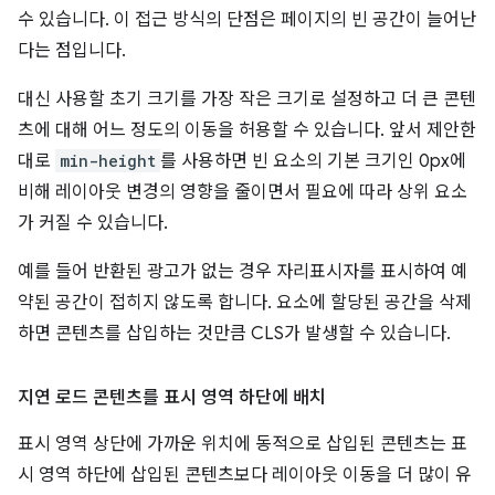
수 있습니다. 이 접근 방식의 단점은 페이지의 빈 공간이 늘어난
다는 점입니다.
대신 사용할 초기 크기를 가장 작은 크기로 설정하고 더 큰 콘텐
츠에 대해 어느 정도의 이동을 허용할 수 있습니다. 앞서 제안한
대로
min-height
를 사용하면 빈 요소의 기본 크기인 0px에
비해 레이아웃 변경의 영향을 줄이면서 필요에 따라 상위 요소
가 커질 수 있습니다.
예를 들어 반환된 광고가 없는 경우 자리표시자를 표시하여 예
약된 공간이 접히지 않도록 합니다. 요소에 할당된 공간을 삭제
하면 콘텐츠를 삽입하는 것만큼 CLS가 발생할 수 있습니다.
지연 로드 콘텐츠를 표시 영역 하단에 배치
표시 영역 상단에 가까운 위치에 동적으로 삽입된 콘텐츠는 표
시 영역 하단에 삽입된 콘텐츠보다 레이아웃 이동을 더 많이 유