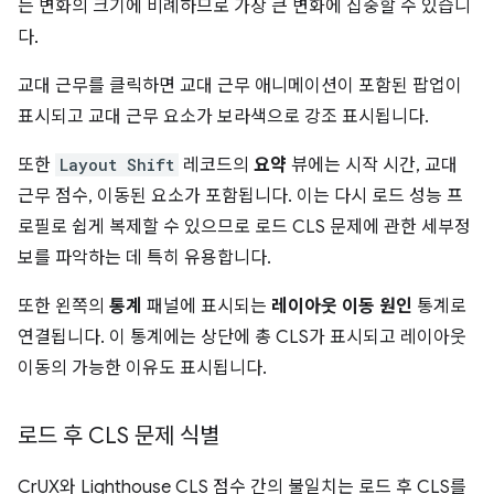
는 변화의 크기에 비례하므로 가장 큰 변화에 집중할 수 있습니
다.
교대 근무를 클릭하면 교대 근무 애니메이션이 포함된 팝업이
표시되고 교대 근무 요소가 보라색으로 강조 표시됩니다.
또한
Layout Shift
레코드의
요약
뷰에는 시작 시간, 교대
근무 점수, 이동된 요소가 포함됩니다. 이는 다시 로드 성능 프
로필로 쉽게 복제할 수 있으므로 로드 CLS 문제에 관한 세부정
보를 파악하는 데 특히 유용합니다.
또한 왼쪽의
통계
패널에 표시되는
레이아웃 이동 원인
통계로
연결됩니다. 이 통계에는 상단에 총 CLS가 표시되고 레이아웃
이동의 가능한 이유도 표시됩니다.
로드 후 CLS 문제 식별
CrUX와 Lighthouse CLS 점수 간의 불일치는 로드 후 CLS를