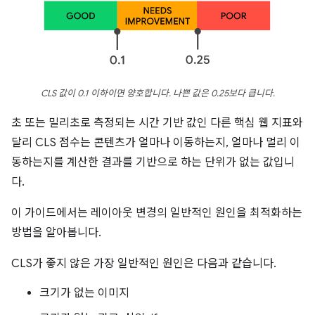
CLS 값이 0.1 이하이면 양호합니다. 나쁜 값은 0.25보다 큽니다.
초 또는 밀리초로 측정되는 시간 기반 값인 다른 핵심 웹 지표와
달리 CLS 점수는 콘텐츠가 얼마나 이동하는지, 얼마나 멀리 이
동하는지를 계산한 결과를 기반으로 하는 단위가 없는 값입니
다.
이 가이드에서는 레이아웃 변경의 일반적인 원인을 최적화하는
방법을 알아봅니다.
CLS가 좋지 않은 가장 일반적인 원인은 다음과 같습니다.
크기가 없는 이미지