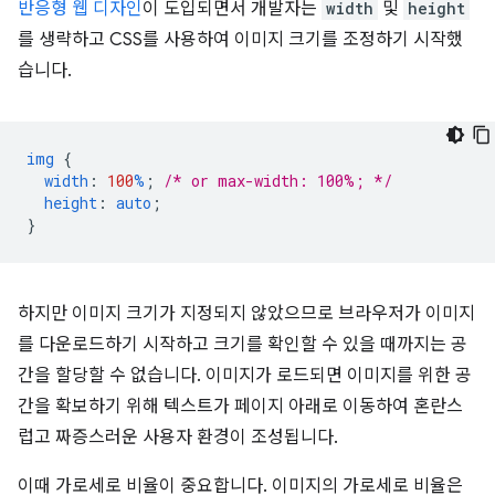
반응형 웹 디자인
이 도입되면서 개발자는
width
및
height
를 생략하고 CSS를 사용하여 이미지 크기를 조정하기 시작했
습니다.
img
{
width
:
100
%
;
/* or max-width: 100%; */
height
:
auto
;
}
하지만 이미지 크기가 지정되지 않았으므로 브라우저가 이미지
를 다운로드하기 시작하고 크기를 확인할 수 있을 때까지는 공
간을 할당할 수 없습니다. 이미지가 로드되면 이미지를 위한 공
간을 확보하기 위해 텍스트가 페이지 아래로 이동하여 혼란스
럽고 짜증스러운 사용자 환경이 조성됩니다.
이때 가로세로 비율이 중요합니다. 이미지의 가로세로 비율은