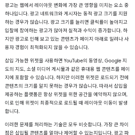
광고는 웹에서 레이아웃 변화에 가장 큰 영향을 미치는 요소 중
하나입니다. 광고 네트워크와 게시자는 동적 광고 크기를 지원
하는 경우가 많습니다. 광고 크기를 늘리면 클릭률이 높아지고
입찰에 참여하는 광고가 많아져 실적과 수익이 증가합니다. 하
지만 광고로 인해 보고 있는 콘텐츠가 페이지 아래로 밀려나 사
용자 경험이 최적화되지 않을 수 있습니다.
삽입 가능한 위젯을 사용하면 YouTube의 동영상, Google 지
도의 지도, 소셜 미디어 게시물과 같은 휴대용 웹 콘텐츠를 페이
지에 포함할 수 있습니다. 하지만 이러한 위젯은 로드되기 전에
콘텐츠의 크기를 알지 못하는 경우가 많습니다. 따라서 삽입을
제공하는 플랫폼은 항상 위젯을 위한 공간을 예약하지 않으며,
이로 인해 위젯이 최종적으로 로드될 때 레이아웃 이동이 발생
합니다.
이러한 문제를 처리하는 기술은 모두 비슷합니다. 가장 큰 차이
점은 삽입될 콘텐츠를 얼마나 제어할 수 있는지입니다. 광고 파