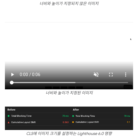
너비와 높이가 지정되지 않은 이미지
너비와 높이가 지정된 이미지
CLS에 이미지 크기를 설정하는 Lighthouse 6.0 영향