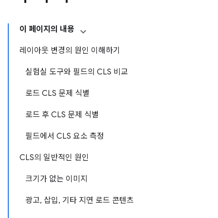
이 페이지의 내용
레이아웃 변경의 원인 이해하기
실험실 도구와 필드의 CLS 비교
로드 CLS 문제 식별
로드 후 CLS 문제 식별
필드에서 CLS 요소 측정
CLS의 일반적인 원인
크기가 없는 이미지
광고, 삽입, 기타 지연 로드 콘텐츠