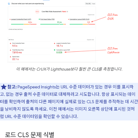
이 예에서는 CrUX가 Lighthouse보다 훨씬 큰 CLS를 측정합니다.
참고:
PageSpeed Insights는 URL 수준 데이터가 있는 경우 이를 표시하
고, 없는 경우 출처 수준 데이터로 대체하려고 시도합니다. 항상 표시되는 데이
터를 확인하여 출처의 다른 페이지에 실제로 있는 CLS 문제를 추적하는 데 시간
을 낭비하지 않도록 하세요. 이전 예에서는 이미지 오른쪽 상단에 표시된 것처
럼 URL 수준 데이터임을 확인할 수 있습니다.
로드 CLS 문제 식별