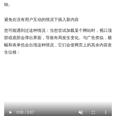
响。
避免在没有用户互动的情况下插入新内容
您可能遇到过这种情况：当您尝试加载某个网站时，视口顶
部或底部会弹出界面，导致布局发生变化。与广告类似，横
幅和表单也会出现这种情况，它们会使网页上的其余内容发
生位移：