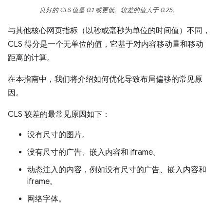
良好的 CLS 值是 0.1 或更低。较差的值大于 0.25。
与其他核心网页指标（以秒或毫秒为单位的时间值）不同，
CLS 得分是一个无单位的值，它基于对内容移动量和移动
距离的计算。
在本指南中，我们将介绍如何优化导致布局偏移的常见原
因。
CLS 较差的最常见原因如下：
没有尺寸的图片。
没有尺寸的广告、嵌入内容和 iframe。
动态注入的内容，例如没有尺寸的广告、嵌入内容和
iframe。
网络字体。