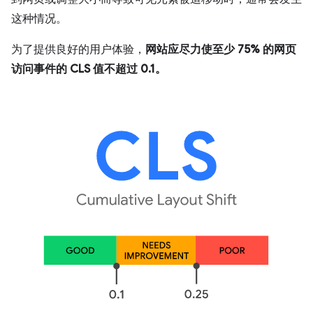
这种情况。
为了提供良好的用户体验，
网站应尽力使至少 75% 的网页
访问事件的 CLS 值不超过 0.1。