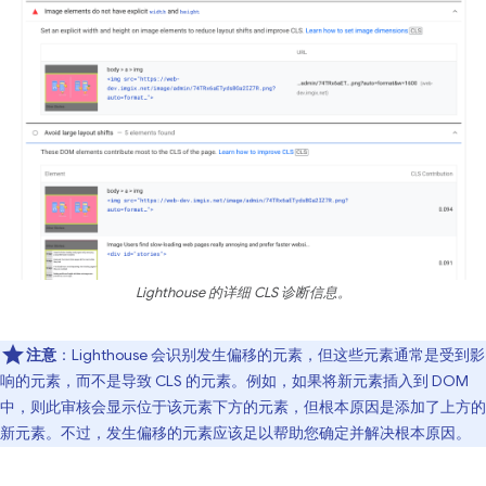
Lighthouse 的详细 CLS 诊断信息。
注意
：Lighthouse 会识别发生偏移的元素，但这些元素通常是受到影
响的元素，而不是导致 CLS 的元素。
例如，如果将新元素插入到 DOM
中，则此审核会显示位于该元素下方的元素，但根本原因是添加了上方的
新元素。不过，发生偏移的元素应该足以帮助您确定并解决根本原因。