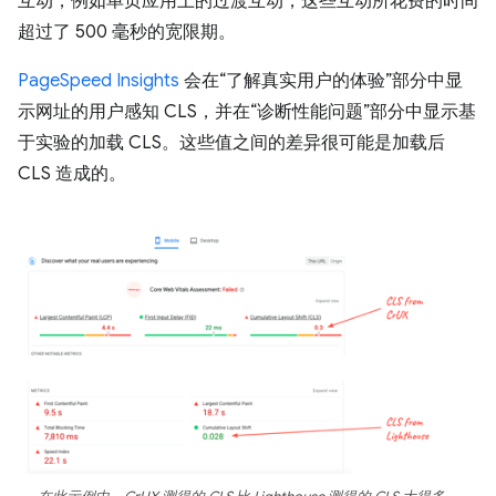
互动，例如单页应用上的过渡互动，这些互动所花费的时间
超过了 500 毫秒的宽限期。
PageSpeed Insights
会在“了解真实用户的体验”部分中显
示网址的用户感知 CLS，并在“诊断性能问题”部分中显示基
于实验的加载 CLS。这些值之间的差异很可能是加载后
CLS 造成的。