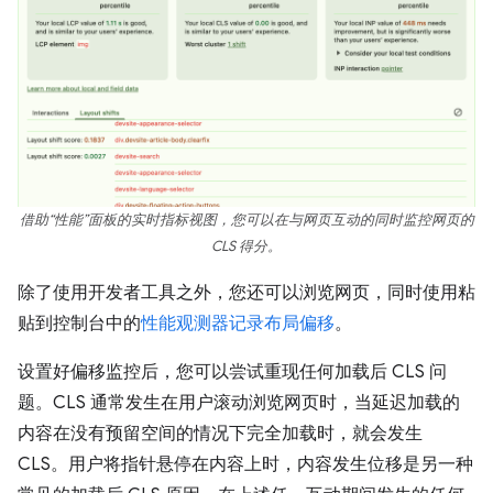
借助“性能”面板的实时指标视图，您可以在与网页互动的同时监控网页的
CLS 得分。
除了使用开发者工具之外，您还可以浏览网页，同时使用粘
贴到控制台中的
性能观测器记录布局偏移
。
设置好偏移监控后，您可以尝试重现任何加载后 CLS 问
题。CLS 通常发生在用户滚动浏览网页时，当延迟加载的
内容在没有预留空间的情况下完全加载时，就会发生
CLS。用户将指针悬停在内容上时，内容发生位移是另一种