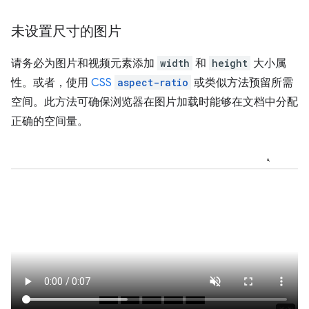
未设置尺寸的图片
请务必为图片和视频元素添加
width
和
height
大小属
性。或者，使用
CSS
aspect-ratio
或类似方法预留所需
空间。此方法可确保浏览器在图片加载时能够在文档中分配
正确的空间量。