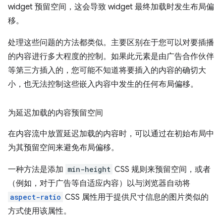
widget 预留空间，这会导致 widget 最终加载时发生布局偏
移。
处理这些问题的方法都类似。主要区别在于您可以对要插播
的内容进行多大程度的控制。如果此元素是由广告合作伙伴
等第三方插入的，您可能不知道将要插入的内容的确切大
小，也无法控制这些嵌入内容中发生的任何布局偏移。
为延迟加载的内容预留空间
在内容流中放置延迟加载的内容时，可以通过在初始布局中
为其预留空间来避免布局偏移。
一种方法是添加
min-height
CSS 规则来预留空间，或者
（例如，对于广告等自适应内容）以与浏览器自动将
aspect-ratio
CSS 属性用于提供尺寸信息的图片类似的
方式使用该属性。