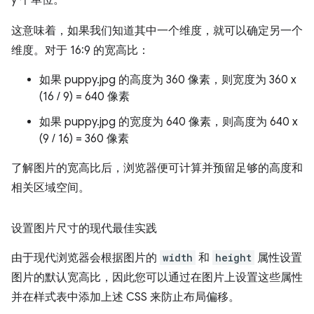
y 个单位。
这意味着，如果我们知道其中一个维度，就可以确定另一个
维度。对于 16:9 的宽高比：
如果 puppy.jpg 的高度为 360 像素，则宽度为 360 x
(16 / 9) = 640 像素
如果 puppy.jpg 的宽度为 640 像素，则高度为 640 x
(9 / 16) = 360 像素
了解图片的宽高比后，浏览器便可计算并预留足够的高度和
相关区域空间。
设置图片尺寸的现代最佳实践
由于现代浏览器会根据图片的
width
和
height
属性设置
图片的默认宽高比，因此您可以通过在图片上设置这些属性
并在样式表中添加上述 CSS 来防止布局偏移。