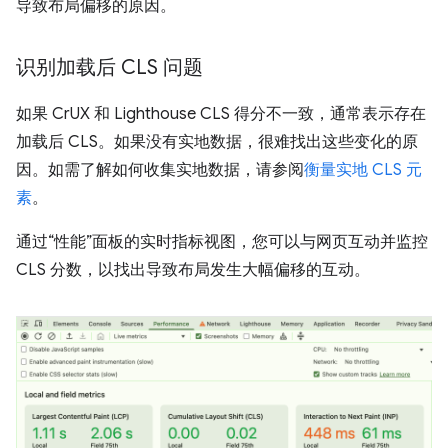
导致布局偏移的原因。
识别加载后 CLS 问题
如果 CrUX 和 Lighthouse CLS 得分不一致，通常表示存在
加载后 CLS。如果没有实地数据，很难找出这些变化的原
因。如需了解如何收集实地数据，请参阅
衡量实地 CLS 元
素
。
通过“性能”面板的实时指标视图，您可以与网页互动并监控
CLS 分数，以找出导致布局发生大幅偏移的互动。