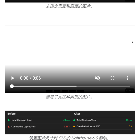
未指定宽度和高度的图片。
指定了宽度和高度的图片。
设置图片尺寸对 CLS 的 Lighthouse 6.0 影响。