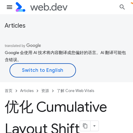
Articles
Google 会使用 AI 技术将内容翻译成您偏好的语言。AI 翻译可能包
含错误。
首页
Articles
资源
了解 Core Web Vitals
优化 Cumulative
Layout Shift