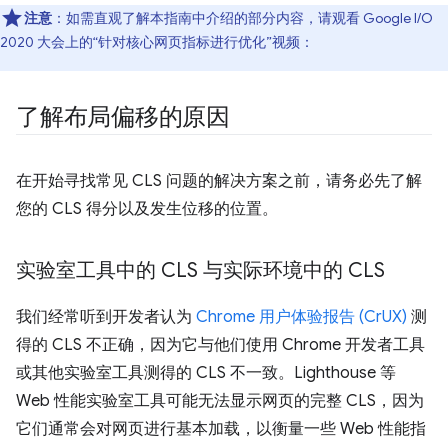
注意
：如需直观了解本指南中介绍的部分内容，请观看 Google I/O
2020 大会上的“针对核心网页指标进行优化”视频：
了解布局偏移的原因
在开始寻找常见 CLS 问题的解决方案之前，请务必先了解
您的 CLS 得分以及发生位移的位置。
实验室工具中的 CLS 与实际环境中的 CLS
我们经常听到开发者认为
Chrome 用户体验报告 (CrUX)
测
得的 CLS 不正确，因为它与他们使用 Chrome 开发者工具
或其他实验室工具测得的 CLS 不一致。Lighthouse 等
Web 性能实验室工具可能无法显示网页的完整 CLS，因为
它们通常会对网页进行基本加载，以衡量一些 Web 性能指