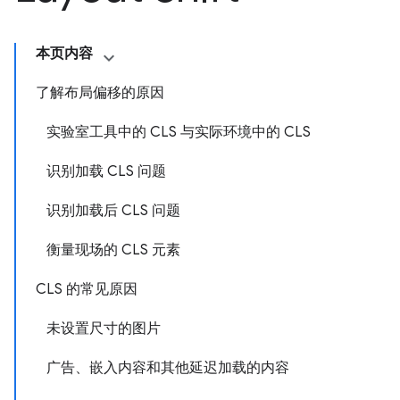
本页内容
了解布局偏移的原因
实验室工具中的 CLS 与实际环境中的 CLS
识别加载 CLS 问题
识别加载后 CLS 问题
衡量现场的 CLS 元素
CLS 的常见原因
未设置尺寸的图片
广告、嵌入内容和其他延迟加载的内容