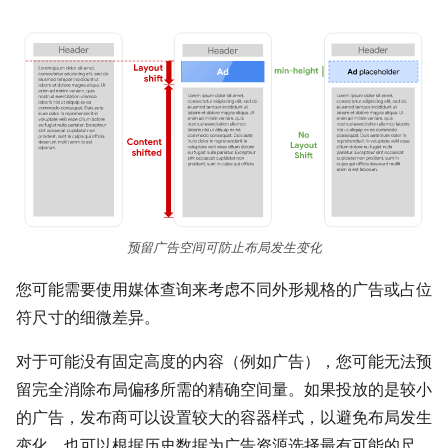
预留广告空间可防止布局发生变化
您可能需要使用媒体查询来考虑不同外形规格的广告或占位
符尺寸的细微差异。
对于可能没有固定高度的内容（例如广告），您可能无法预
留完全消除布局偏移所需的精确空间量。如果投放的是较小
的广告，发布商可以设置较大的容器样式，以避免布局发生
变化，也可以根据历史数据为广告资源选择最有可能的尺