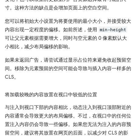
寸。这种方法的缺点是会增加页面上的空白空间。
您可以将初始大小设置为将要使用的最小大小，并接受较大
内容出现一定程度的偏移。如前所述，使用
min-height
可让父元素根据需要增大，同时与空元素的 0 像素默认大
小相比，减少布局偏移的影响。
如果未返回广告，请尝试通过显示占位符来避免收起预留空
间。移除为元素预留的空间可能会导致与插入内容一样多的
CLS。
将加载较晚的内容放置在视口中较低的位置
与注入到视口下部的内容相比，动态注入到视口顶部附近的
内容通常会导致更大的布局偏移。不过，在视口中的任何位
置注入内容仍会导致一些偏移。如果您无法为注入的内容预
留空间，建议将其放置在网页的后面，以减少对 CLS 的影