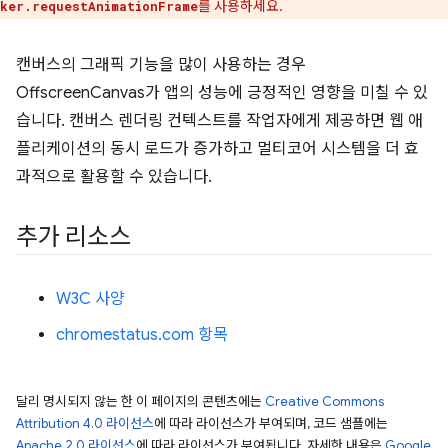
를 사용하세요.
ker.requestAnimationFrame
캔버스의 그래픽 기능을 많이 사용하는 경우
OffscreenCanvas가 앱의 성능에 긍정적인 영향을 미칠 수 있
습니다. 캔버스 렌더링 컨텍스트를 작업자에게 제공하면 웹 애
플리케이션의 동시 로드가 증가하고 멀티코어 시스템을 더 효
과적으로 활용할 수 있습니다.
추가 리소스
W3C 사양
chromestatus.com 항목
달리 명시되지 않는 한 이 페이지의 콘텐츠에는
Creative Commons
Attribution 4.0 라이선스
에 따라 라이선스가 부여되며, 코드 샘플에는
Apache 2.0 라이선스
에 따라 라이선스가 부여됩니다. 자세한 내용은
Google