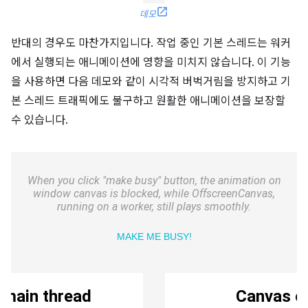
데모
반대의 경우도 마찬가지입니다. 작업 중인 기본 스레드는 워커
에서 실행되는 애니메이션에 영향을 미치지 않습니다. 이 기능
을 사용하면 다음 데모와 같이 시각적 버벅거림을 방지하고 기
본 스레드 트래픽에도 불구하고 원활한 애니메이션을 보장할
수 있습니다.