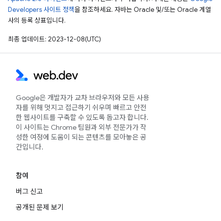
Developers 사이트 정책
을 참조하세요. 자바는 Oracle 및/또는 Oracle 계열
사의 등록 상표입니다.
최종 업데이트: 2023-12-08(UTC)
Google은 개발자가 교차 브라우저와 모든 사용
자를 위해 멋지고 접근하기 쉬우며 빠르고 안전
한 웹사이트를 구축할 수 있도록 돕고자 합니다.
이 사이트는 Chrome 팀원과 외부 전문가가 작
성한 여정에 도움이 되는 콘텐츠를 모아놓은 공
간입니다.
참여
버그 신고
공개된 문제 보기