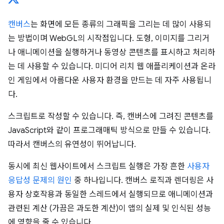
캔버스
는 화면에 모든 종류의 그래픽을 그리는 데 많이 사용되
는 방법이며 WebGL의 시작점입니다. 도형, 이미지를 그리거
나 애니메이션을 실행하거나 동영상 콘텐츠를 표시하고 처리하
는 데 사용할 수 있습니다. 미디어 리치 웹 애플리케이션과 온라
인 게임에서 아름다운 사용자 환경을 만드는 데 자주 사용됩니
다.
스크립트로 작성할 수 있습니다. 즉, 캔버스에 그려진 콘텐츠를
JavaScript와 같이 프로그래매틱 방식으로 만들 수 있습니다.
따라서 캔버스의 유연성이 뛰어납니다.
동시에 최신 웹사이트에서 스크립트 실행은 가장 흔한
사용자
응답성 문제의 원인
중 하나입니다. 캔버스 로직과 렌더링은 사
용자 상호작용과 동일한 스레드에서 실행되므로 애니메이션과
관련된 계산 (가끔은 과도한 계산)이 앱의 실제 및 인식된 성능
에 영향을 줄 수 있습니다.