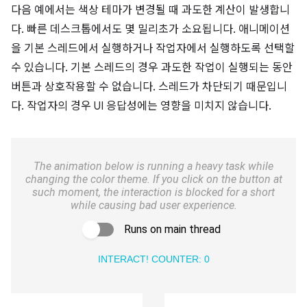
다음 예에서는 색상 테마가 변경될 때 과도한 계산이 발생합니
다. 빠른 데스크톱에서도 몇 밀리초가 소요됩니다. 애니메이션
을 기본 스레드에서 실행하거나 작업자에서 실행하도록 선택할
수 있습니다. 기본 스레드의 경우 과도한 작업이 실행되는 동안
버튼과 상호작용할 수 없습니다. 스레드가 차단되기 때문입니
다. 작업자의 경우 UI 응답성에는 영향을 미치지 않습니다.