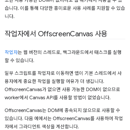
또한 사용 가능한 DOM이 없더라도 웹 워커에서 사용할 수 있
습니다. 이를 통해 다양한 흥미로운 사용 사례를 지원할 수 있습
니다.
작업자에서 Offscreen
Canvas 사용
작업자
는 웹 버전의 스레드로, 백그라운드에서 태스크를 실행
할 수 있습니다.
일부 스크립트를 작업자로 이동하면 앱이 기본 스레드에서 사
용자에게 중요한 작업을 실행할 여유가 더 생깁니다.
OffscreenCanvas가 없으면 사용 가능한 DOM이 없으므로
worker에서 Canvas API를 사용할 방법이 없었습니다.
OffscreenCanvas는 DOM에 종속되지 않으므로 사용할 수
있습니다. 다음 예에서는 OffscreenCanvas를 사용하여 작업
자에서 그라디언트 색상을 계산합니다.