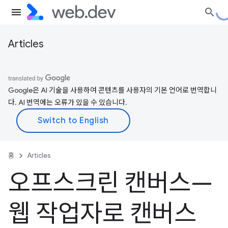
Articles
Google은 AI 기술을 사용하여 콘텐츠를 사용자의 기본 언어로 번역합니
다. AI 번역에는 오류가 있을 수 있습니다.
홈
Articles
오프스크린 캔버스—
웹 작업자로 캔버스