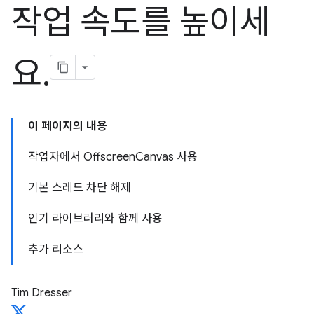
작업 속도를 높이세
요
.
이 페이지의 내용
작업자에서 Offscreen
Canvas 사용
기본 스레드 차단 해제
인기 라이브러리와 함께 사용
추가 리소스
Tim Dresser