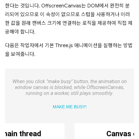
한다는 것입니다. OffscreenCanvas는 DOM에서 완전히 분
리되어 있으므로 이 속성이 없으므로 스텁을 사용하거나 이러
한 값을 원래 캔버스 크기에 연결하는 로직을 제공하여 직접 제
공해야 합니다.
다음은 작업자에서 기본 Three.js 애니메이션을 실행하는 방법
을 보여줍니다.