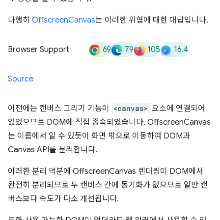
다행히
OffscreenCanvas
는 이러한 위협에 대한 대답입니다.
69
79
105
16.4
Browser Support
Source
이전에는 캔버스 그리기 기능이
<canvas>
요소에 연결되어
있었으므로 DOM에 직접 종속되었습니다. OffscreenCanvas
는 이름에서 알 수 있듯이 화면 밖으로 이동하여 DOM과
Canvas API를 분리합니다.
이러한 분리 덕분에 OffscreenCanvas 렌더링이 DOM에서
완전히 분리되므로 두 캔버스 간에 동기화가 없으므로 일반 캔
버스보다 속도가 다소 개선됩니다.