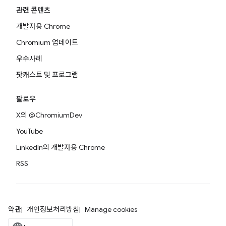
관련 콘텐츠
개발자용 Chrome
Chromium 업데이트
우수사례
팟캐스트 및 프로그램
팔로우
X의 @ChromiumDev
YouTube
LinkedIn의 개발자용 Chrome
RSS
약관
개인정보처리방침
Manage cookies