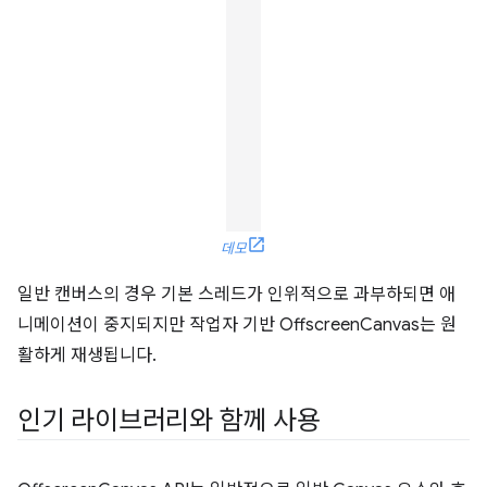
데모
일반 캔버스의 경우 기본 스레드가 인위적으로 과부하되면 애
니메이션이 중지되지만 작업자 기반 OffscreenCanvas는 원
활하게 재생됩니다.
인기 라이브러리와 함께 사용