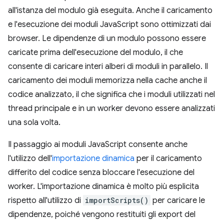
all'istanza del modulo già eseguita. Anche il caricamento
e l'esecuzione dei moduli JavaScript sono ottimizzati dai
browser. Le dipendenze di un modulo possono essere
caricate prima dell'esecuzione del modulo, il che
consente di caricare interi alberi di moduli in parallelo. Il
caricamento dei moduli memorizza nella cache anche il
codice analizzato, il che significa che i moduli utilizzati nel
thread principale e in un worker devono essere analizzati
una sola volta.
Il passaggio ai moduli JavaScript consente anche
l'utilizzo dell'
importazione dinamica
per il caricamento
differito del codice senza bloccare l'esecuzione del
worker. L'importazione dinamica è molto più esplicita
rispetto all'utilizzo di
importScripts()
per caricare le
dipendenze, poiché vengono restituiti gli export del