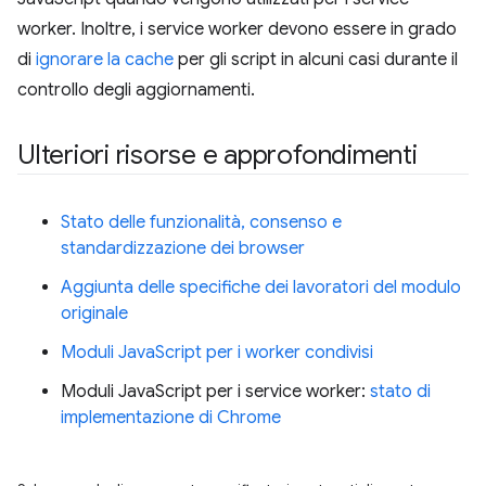
worker. Inoltre, i service worker devono essere in grado
di
ignorare la cache
per gli script in alcuni casi durante il
controllo degli aggiornamenti.
Ulteriori risorse e approfondimenti
Stato delle funzionalità, consenso e
standardizzazione dei browser
Aggiunta delle specifiche dei lavoratori del modulo
originale
Moduli JavaScript per i worker condivisi
Moduli JavaScript per i service worker:
stato di
implementazione di Chrome