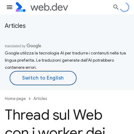
Articles
Google utilizza la tecnologia AI per tradurre i contenuti nella tua
lingua preferita. Le traduzioni generate dall'AI potrebbero
contenere errori.
Home page
Articles
Thread sul Web
con i worker dei