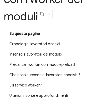
moduli
Su questa pagina
Cronologia: lavoratori classici
Inserisci i lavoratori del modulo
Precarica i worker con modulepreload
Che cosa succede ai lavoratori condivisi?
E il service worker?
Ulteriori risorse e approfondimenti