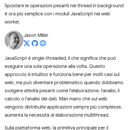
Spostare le operazioni pesanti nei thread in background
è ora più semplice con i moduli JavaScript nei web
worker.
Jason Miller
JavaScript è single-threaded, il che significa che può
eseguire una sola operazione alla volta. Questo
approccio è intuitivo e funziona bene per molti casi sul
web, ma può diventare problematico quando dobbiamo
svolgere attività pesanti come l'elaborazione, l'analisi, il
calcolo o l'analisi dei dati. Man mano che sul web
vengono distribuite applicazioni sempre più complesse,
aumenta la necessità di elaborazione multithread.
Sulla piattaforma web, la primitiva principale per il