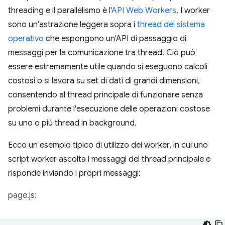
threading e il parallelismo è l'
API Web Workers
. I worker
sono un'astrazione leggera sopra i
thread del sistema
operativo
che espongono un'API di passaggio di
messaggi per la comunicazione tra thread. Ciò può
essere estremamente utile quando si eseguono calcoli
costosi o si lavora su set di dati di grandi dimensioni,
consentendo al thread principale di funzionare senza
problemi durante l'esecuzione delle operazioni costose
su uno o più thread in background.
Ecco un esempio tipico di utilizzo dei worker, in cui uno
script worker ascolta i messaggi del thread principale e
risponde inviando i propri messaggi:
page.js: