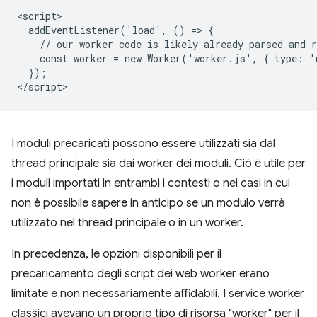
<script>

  addEventListener('load', () => {

    // our worker code is likely already parsed and r
    const worker = new Worker('worker.js', { type: '
  });

I moduli precaricati possono essere utilizzati sia dal
thread principale sia dai worker dei moduli. Ciò è utile per
i moduli importati in entrambi i contesti o nei casi in cui
non è possibile sapere in anticipo se un modulo verrà
utilizzato nel thread principale o in un worker.
In precedenza, le opzioni disponibili per il
precaricamento degli script dei web worker erano
limitate e non necessariamente affidabili. I service worker
classici avevano un proprio tipo di risorsa "worker" per il