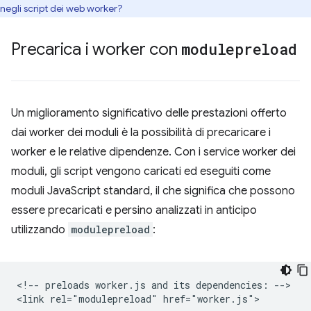
negli script dei web worker?
Precarica i worker con
modulepreload
Un miglioramento significativo delle prestazioni offerto
dai worker dei moduli è la possibilità di precaricare i
worker e le relative dipendenze. Con i service worker dei
moduli, gli script vengono caricati ed eseguiti come
moduli JavaScript standard, il che significa che possono
essere precaricati e persino analizzati in anticipo
utilizzando
modulepreload
:
<!-- preloads worker.js and its dependencies: -->

<link rel="modulepreload" href="worker.js">
