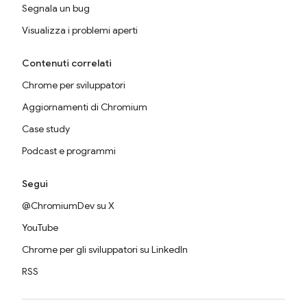
Segnala un bug
Visualizza i problemi aperti
Contenuti correlati
Chrome per sviluppatori
Aggiornamenti di Chromium
Case study
Podcast e programmi
Segui
@ChromiumDev su X
YouTube
Chrome per gli sviluppatori su LinkedIn
RSS