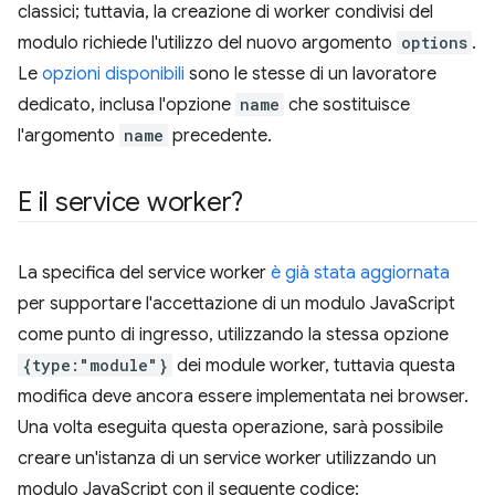
classici; tuttavia, la creazione di worker condivisi del
modulo richiede l'utilizzo del nuovo argomento
options
.
Le
opzioni disponibili
sono le stesse di un lavoratore
dedicato, inclusa l'opzione
name
che sostituisce
l'argomento
name
precedente.
E il service worker?
La specifica del service worker
è già stata aggiornata
per supportare l'accettazione di un modulo JavaScript
come punto di ingresso, utilizzando la stessa opzione
{type:"module"}
dei module worker, tuttavia questa
modifica deve ancora essere implementata nei browser.
Una volta eseguita questa operazione, sarà possibile
creare un'istanza di un service worker utilizzando un
modulo JavaScript con il seguente codice: