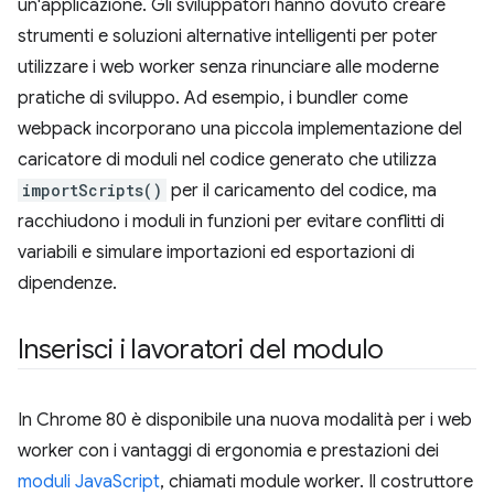
un'applicazione. Gli sviluppatori hanno dovuto creare
strumenti e soluzioni alternative intelligenti per poter
utilizzare i web worker senza rinunciare alle moderne
pratiche di sviluppo. Ad esempio, i bundler come
webpack incorporano una piccola implementazione del
caricatore di moduli nel codice generato che utilizza
importScripts()
per il caricamento del codice, ma
racchiudono i moduli in funzioni per evitare conflitti di
variabili e simulare importazioni ed esportazioni di
dipendenze.
Inserisci i lavoratori del modulo
In Chrome 80 è disponibile una nuova modalità per i web
worker con i vantaggi di ergonomia e prestazioni dei
moduli JavaScript
, chiamati module worker. Il costruttore