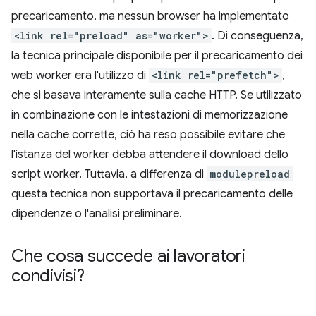
precaricamento, ma nessun browser ha implementato
<link rel="preload" as="worker">
. Di conseguenza,
la tecnica principale disponibile per il precaricamento dei
web worker era l'utilizzo di
<link rel="prefetch">
,
che si basava interamente sulla cache HTTP. Se utilizzato
in combinazione con le intestazioni di memorizzazione
nella cache corrette, ciò ha reso possibile evitare che
l'istanza del worker debba attendere il download dello
script worker. Tuttavia, a differenza di
modulepreload
questa tecnica non supportava il precaricamento delle
dipendenze o l'analisi preliminare.
Che cosa succede ai lavoratori
condivisi?