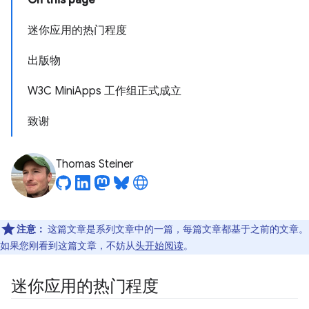
On this page
迷你应用的热门程度
出版物
W3C MiniApps 工作组正式成立
致谢
Thomas Steiner
注意：
这篇文章是系列文章中的一篇，每篇文章都基于之前的文章。
如果您刚看到这篇文章，不妨从
头开始阅读
。
迷你应用的热门程度