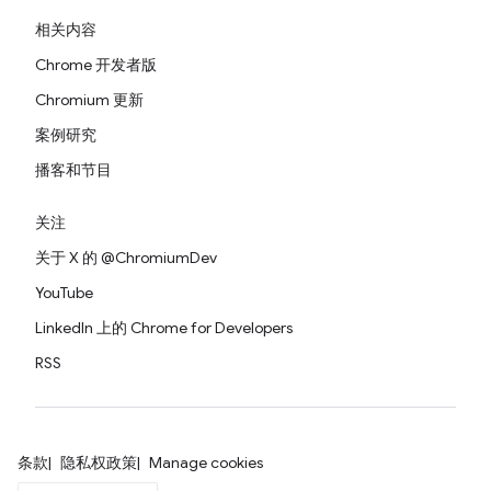
相关内容
Chrome 开发者版
Chromium 更新
案例研究
播客和节目
关注
关于 X 的 @ChromiumDev
YouTube
LinkedIn 上的 Chrome for Developers
RSS
条款
隐私权政策
Manage cookies