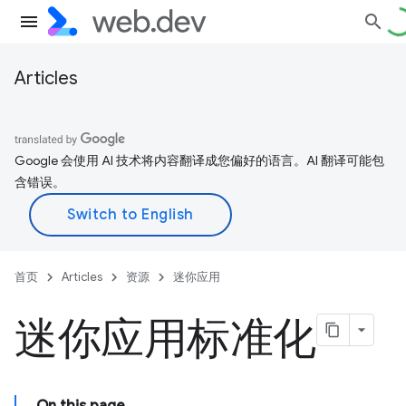
Articles
Google 会使用 AI 技术将内容翻译成您偏好的语言。AI 翻译可能包
含错误。
首页
Articles
资源
迷你应用
迷你应用标准化