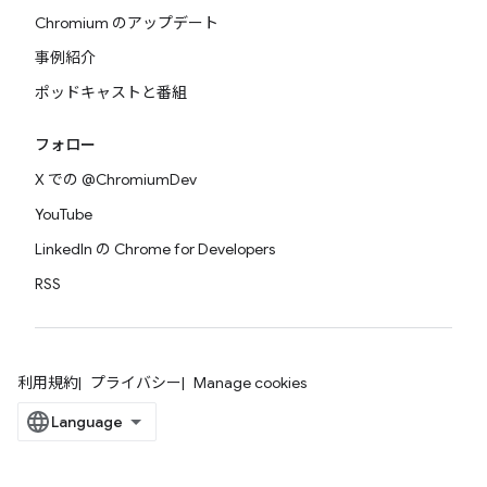
Chromium のアップデート
事例紹介
ポッドキャストと番組
フォロー
X での @ChromiumDev
YouTube
LinkedIn の Chrome for Developers
RSS
利用規約
プライバシー
Manage cookies