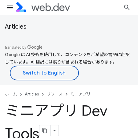
Articles
Google は AI 技術を使用して、コンテンツをご希望の言語に翻訳
しています。AI 翻訳には誤りが含まれる場合があります。
ホーム
Articles
リソース
ミニアプリ
ミニアプリ Dev
Tools