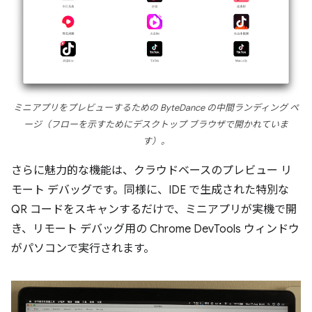
ミニアプリをプレビューするための ByteDance の中間ランディング ペ
ージ（フローを示すためにデスクトップ ブラウザで開かれていま
す）。
さらに魅力的な機能は、クラウドベースのプレビュー リ
モート デバッグです。同様に、IDE で生成された特別な
QR コードをスキャンするだけで、ミニアプリが実機で開
き、リモート デバッグ用の Chrome DevTools ウィンドウ
がパソコンで実行されます。