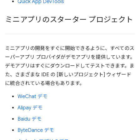
Quick App DevTools
ミニアプリのスターター プロジェクト
ミニアプリの開発をすぐに開始できるように、すべてのス
ーパーアプリ プロバイダがデモアプリを提供しています。
デモアプリはすぐにダウンロードしてテストできます。ま
た、さまざまな IDE の [新しいプロジェクト] ウィザード
に統合されている場合もあります。
WeChat デモ
Alipay デモ
Baidu デモ
ByteDance デモ