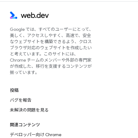
Google では、すべてのユーザーにとって、
美しく、アクセスしやすく、高速で、安全
なウェブサイトを構築できるよう、クロス
ブラウザ対応のウェブサイトを作成したい
と考えています。このサイトには、
Chrome チームのメンバーや外部の専門家
が作成した、移行を支援するコンテンツが
揃っています。
投稿
バグを報告
未解決の問題を見る
関連コンテンツ
デベロッパー向け Chrome