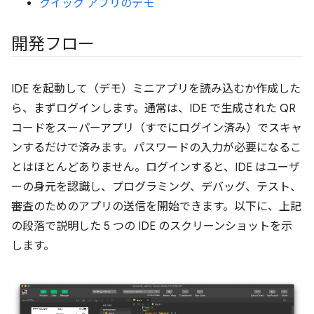
クイック アプリのデモ
開発フロー
IDE を起動して（デモ）ミニアプリを読み込むか作成した
ら、まずログインします。通常は、IDE で生成された QR
コードをスーパーアプリ（すでにログイン済み）でスキャ
ンするだけで済みます。パスワードの入力が必要になるこ
とはほとんどありません。ログインすると、IDE はユーザ
ーの身元を認識し、プログラミング、デバッグ、テスト、
審査のためのアプリの送信を開始できます。以下に、上記
の段落で説明した 5 つの IDE のスクリーンショットを示
します。