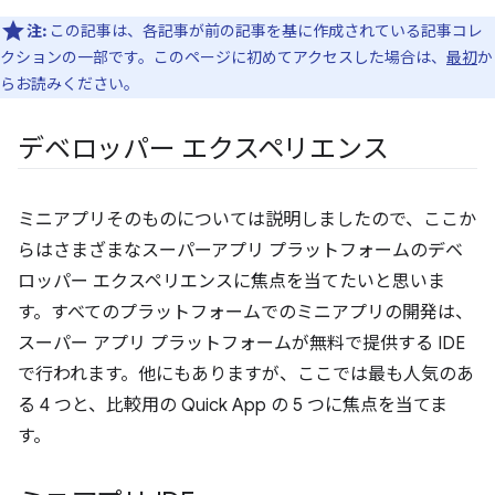
注:
この記事は、各記事が前の記事を基に作成されている記事コレ
クションの一部です。このページに初めてアクセスした場合は、
最初
か
らお読みください。
デベロッパー エクスペリエンス
ミニアプリそのものについては説明しましたので、ここか
らはさまざまなスーパーアプリ プラットフォームのデベ
ロッパー エクスペリエンスに焦点を当てたいと思いま
す。
すべてのプラットフォームでのミニアプリの開発は、
スーパー アプリ プラットフォームが無料で提供する IDE
で行われます。他にもありますが、ここでは最も人気のあ
る 4 つと、比較用の Quick App の 5 つに焦点を当てま
す。