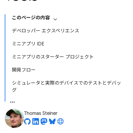
このページの内容
デベロッパー エクスペリエンス
ミニアプリ IDE
ミニアプリのスターター プロジェクト
開発フロー
シミュレータと実際のデバイスでのテストとデバッ
グ
Thomas Steiner