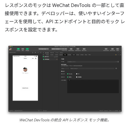
レスポンスのモックは WeChat DevTools の一部として直
接使用できます。デベロッパーは、使いやすいインターフ
ェースを使用して、API エンドポイントと目的のモック レ
スポンスを設定できます。
WeChat DevTools の統合 API レスポンス モック機能。