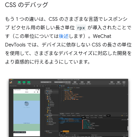
CSS のデバッグ
もう 1 つの違いは、CSS のさまざまな言語でレスポンシ
ブ ピクセル用の新しい長さ単位
rpx
が導入されたことで
す（この単位については
後述
します）。WeChat
DevTools では、デバイスに依存しない CSS の長さの単位
を使用して、さまざまなデバイスサイズに対応した開発を
より直感的に行えるようにしています。