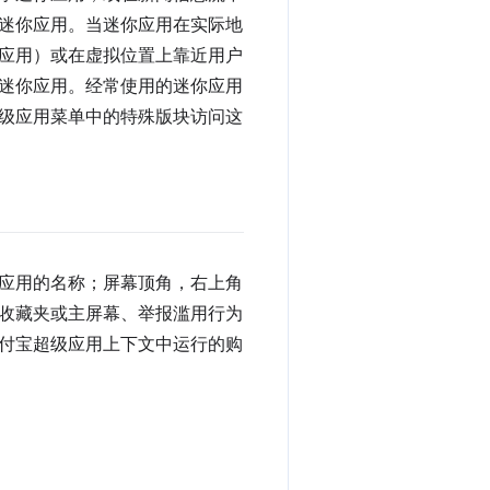
迷你应用。当迷你应用在实际地
应用）或在虚拟位置上靠近用户
迷你应用。经常使用的迷你应用
级应用菜单中的特殊版块访问这
应用的名称；屏幕顶角，右上角
收藏夹或主屏幕、举报滥用行为
付宝超级应用上下文中运行的购