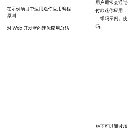
用户通常会通过
在示例项目中运用迷你应用编程
付款迷你应用，
原则
二维码示例。使
码。
对 Web 开发者的迷你应用总结
您还可以通过超