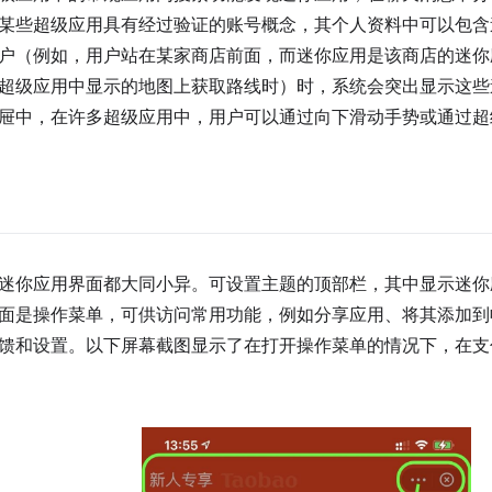
某些超级应用具有经过验证的账号概念，其个人资料中可以包含
户（例如，用户站在某家商店前面，而迷你应用是该商店的迷你
超级应用中显示的地图上获取路线时）时，系统会突出显示这些
屉中，在许多超级应用中，用户可以通过向下滑动手势或通过超
迷你应用界面都大同小异。可设置主题的顶部栏，其中显示迷你
面是操作菜单，可供访问常用功能，例如分享应用、将其添加到
馈和设置。以下屏幕截图显示了在打开操作菜单的情况下，在支