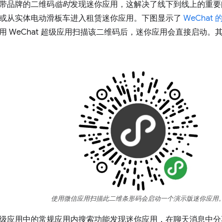
带品牌的二维码
临时
发现迷你应用，这解决了线下到线上的重要
或从实体电动滑板车进入租赁迷你应用。下图显示了
WeChat
用 WeChat 超级应用扫描该二维码后，迷你应用会直接启动
使用微信应用扫描此二维条形码会启动一个演示版迷你应用
级应用中的常规应用内搜索功能发现迷你应用，在聊天消息中分