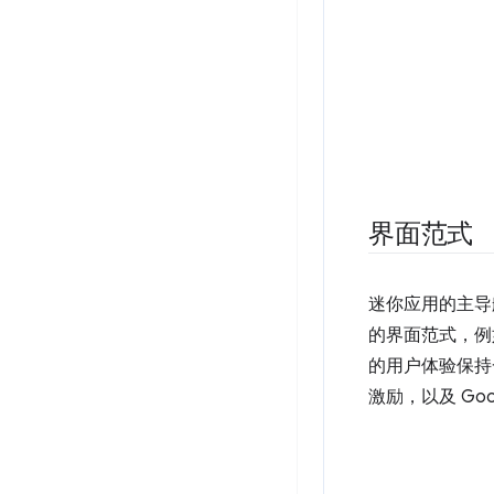
界面范式
迷你应用的主导
的界面范式，例
的用户体验保
激励，以及 Goo