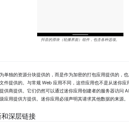
抖音的滑块（轮播界面）组件，包含各种选项。
为单独的资源分块提供的，而是作为加密的打包应用提供的，也
文件提供的。与常规 Web 应用不同，这些应用也不是从迷你
提供商提供。它们仍然可以通过迷你应用创建者的服务器访问 A
须由超级应用提供方提供。迷你应用必须声明其请求其他数据的来源。
新和深层链接