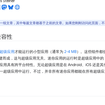
 Steiner
一组文章，其中每篇文章都基于之前的文章。如果您刚刚访问此页面，不
兼容性
超级应用
才能运行的小型应用（通常为
2-4 MB
）。这些组件都使用
pt）构建而成，这与超级应用无关。迷你应用的运行时是超级应用中的
用具有跨平台特性。无论超级应用是在 Android、iOS 还
一超级应用中运行。不过，并非所有迷你应用都能在所有超级应