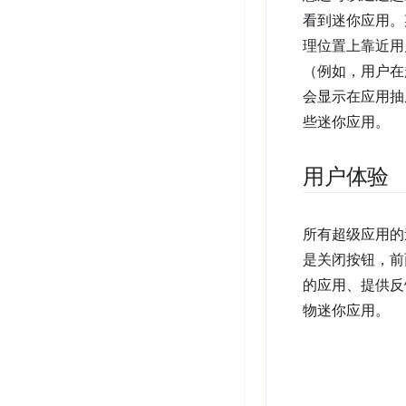
看到迷你应用。
理位置上靠近用
（例如，用户在
会显示在应用抽
些迷你应用。
用户体验
所有超级应用的
是关闭按钮，前
的应用、提供反
物迷你应用。