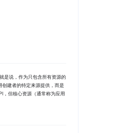
就是说，作为只包含所有资源的
应用创建者的特定来源提供，而是
PI，但核心资源（通常称为应用