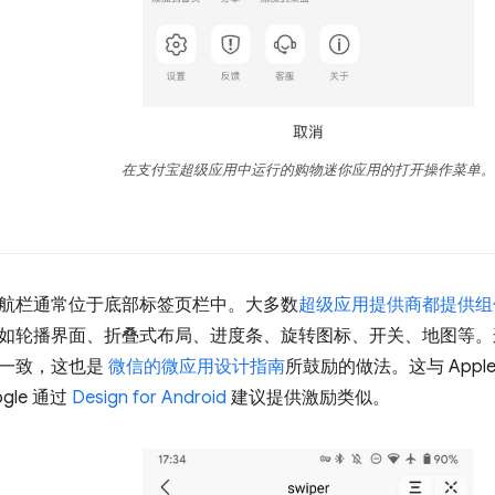
在支付宝超级应用中运行的购物迷你应用的打开操作菜单。
航栏通常位于底部标签页栏中。大多数
超级应用提供商都提供组
如轮播界面、折叠式布局、进度条、旋转图标、开关、地图等。
持一致，这也是
微信的微应用设计指南
所鼓励的做法。这与 Appl
gle 通过
Design for Android
建议提供激励类似。