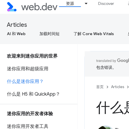
资源
Discover
Articles
AI 和 Web
加载时间短
了解 Core Web Vitals
欢迎来到迷你应用的世界
包含错误。
迷你应用和超级应用
什么是迷你应用？
首页
Articles
什么是 H5 和 Quick
App？
什么
迷你应用的开发者体验
迷你应用开发者工具