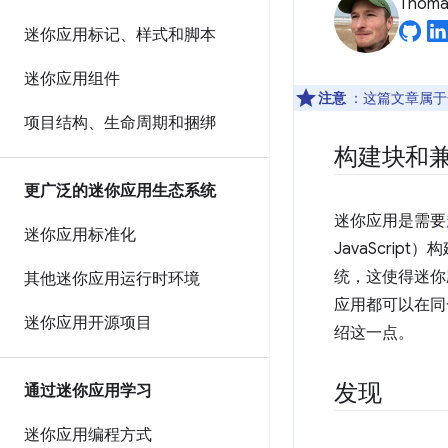
Thomas
迷你应用标记、样式和脚本
迷你应用组件
注意
：这篇文章属于
项目结构、生命周期和捆绑
构建块和
更广泛的迷你应用生态系统
迷你应用是需要
迷你应用标准化
JavaScri
统，这使得迷你应
其他迷你应用运行时环境
应用都可以在同
迷你应用开源项目
绍这一点。
发现
通过迷你应用学习
迷你应用编程方式