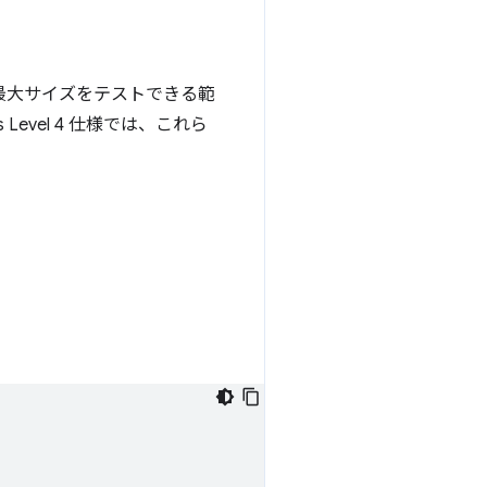
最大サイズをテストできる範
 Level 4 仕様では、これら