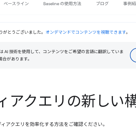
ベースライン
Baseline の使用方法
ブログ
事例
だきありがとうございました。
オンデマンドでコンテンツを視聴できます
。
le は AI 技術を使用して、コンテンツをご希望の言語に翻訳していま
る場合があります。
ィアクエリの新しい
ディアクエリを効率化する方法をご確認ください。