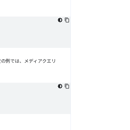
次の例では、メディアクエリ