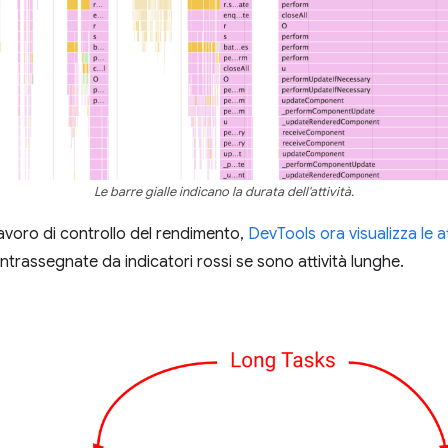
Le barre gialle indicano la durata dell'attività.
 lavoro di controllo del rendimento,
DevTools ora visualizza le a
ntrassegnate da indicatori rossi se sono attività lunghe.