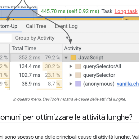
In questo menu, DevTools mostra le cause delle attività lunghe.
omuni per ottimizzare le attività lunghe?
ni sono spesso una delle principali cause di attività lunghe. Valu