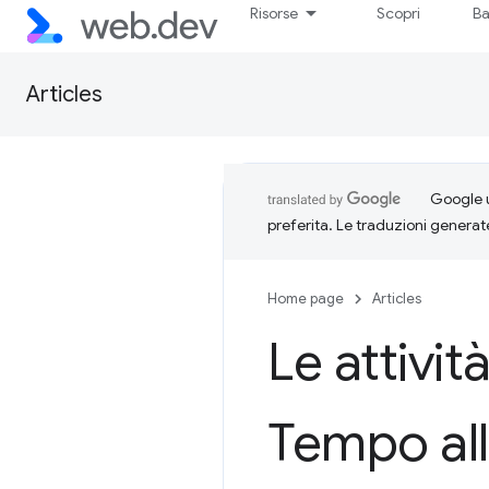
Risorse
Scopri
Ba
Articles
Google u
preferita. Le traduzioni generat
Home page
Articles
Le attivit
Tempo all'