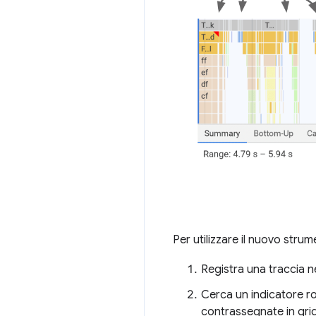
Per utilizzare il nuovo strum
Registra una traccia n
Cerca un indicatore ros
contrassegnate in gri