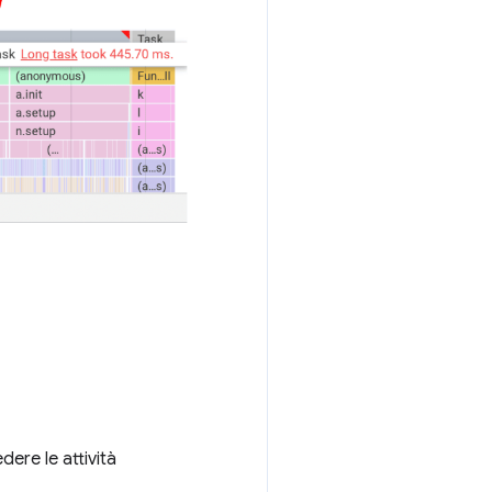
dere le attività