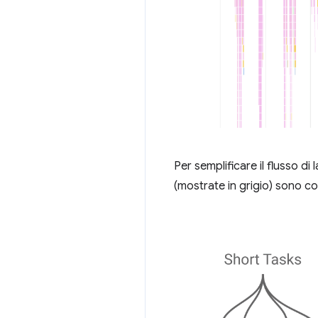
Per semplificare il flusso di
(mostrate in grigio) sono co