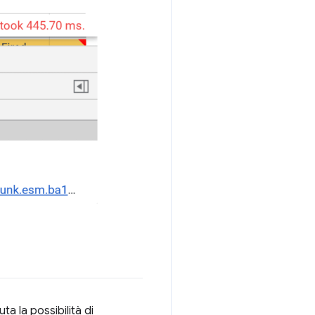
ta la possibilità di