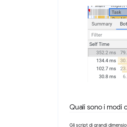
Quali sono i modi c
Gli script di grandi dimensio