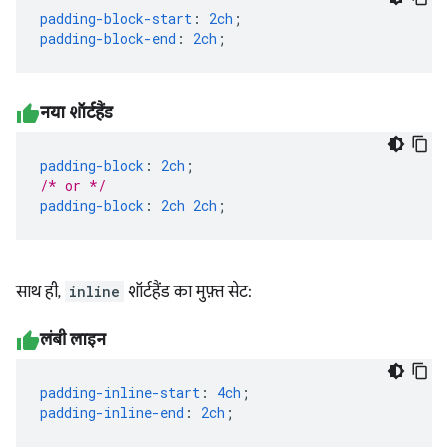
padding-block-start
:
2ch
;
padding-block-end
:
2ch
;
नया शॉर्टहैंड
padding-block
:
2ch
;
/* or */
padding-block
:
2ch
2ch
;
साथ ही,
inline
शॉर्टहैंड का मुफ़्त सेट:
लंबी लाइन
padding-inline-start
:
4ch
;
padding-inline-end
:
2ch
;