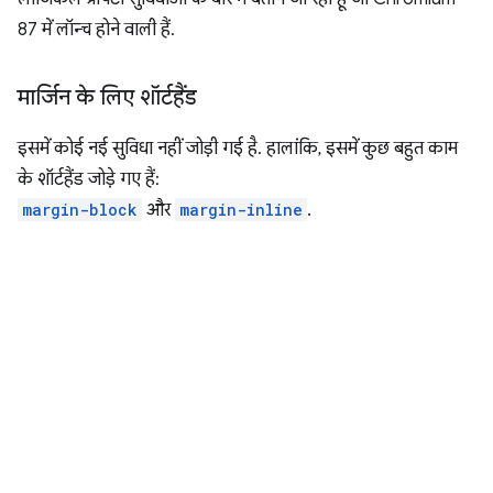
87 में लॉन्च होने वाली हैं.
मार्जिन के लिए शॉर्टहैंड
इसमें कोई नई सुविधा नहीं जोड़ी गई है. हालांकि, इसमें कुछ बहुत काम
के शॉर्टहैंड जोड़े गए हैं:
margin-block
और
margin-inline
.