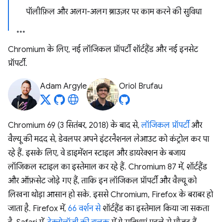
पॉलीफ़िल और अलग-अलग ब्राउज़र पर काम करने की सुविधा
Chromium के लिए, नई लॉजिकल प्रॉपर्टी शॉर्टहैंड और नई इनसेट
प्रॉपर्टी.
Adam Argyle
Oriol Brufau
Chromium 69 (3 सितंबर, 2018) के बाद से,
लॉजिकल प्रॉपर्टी
और
वैल्यू की मदद से, डेवलपर अपने इंटरनैशनल लेआउट को कंट्रोल कर पा
रहे हैं. इसके लिए, वे डाइमेंशन स्टाइल और डायरेक्शन के बजाय
लॉजिकल स्टाइल का इस्तेमाल कर रहे हैं. Chromium 87 में, शॉर्टहैंड
और ऑफ़सेट जोड़े गए हैं, ताकि इन लॉजिकल प्रॉपर्टी और वैल्यू को
लिखना थोड़ा आसान हो सके. इससे Chromium, Firefox के बराबर हो
जाता है. Firefox में,
66 वर्शन से
शॉर्टहैंड का इस्तेमाल किया जा सकता