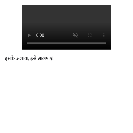
इसके अलावा, इसे आज़माएं!