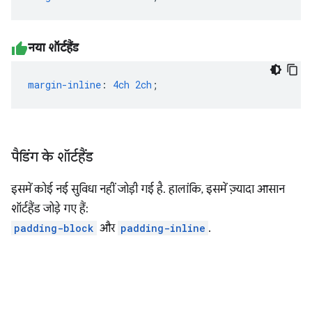
नया शॉर्टहैंड
margin-inline
:
4ch
2ch
;
पैडिंग के शॉर्टहैंड
इसमें कोई नई सुविधा नहीं जोड़ी गई है. हालांकि, इसमें ज़्यादा आसान
शॉर्टहैंड जोड़े गए हैं:
padding-block
और
padding-inline
.