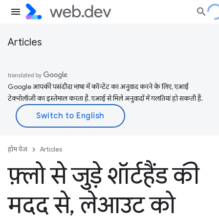
Articles
Google आपकी पसंदीदा भाषा में कॉन्टेंट का अनुवाद करने के लिए, एआई
टेक्नोलॉजी का इस्तेमाल करता है. एआई से मिले अनुवादों में गलतियां हो सकती हैं.
होम पेज
Articles
फ़्लो से जुड़े शॉर्टहैंड की
मदद से
,
लेआउट को