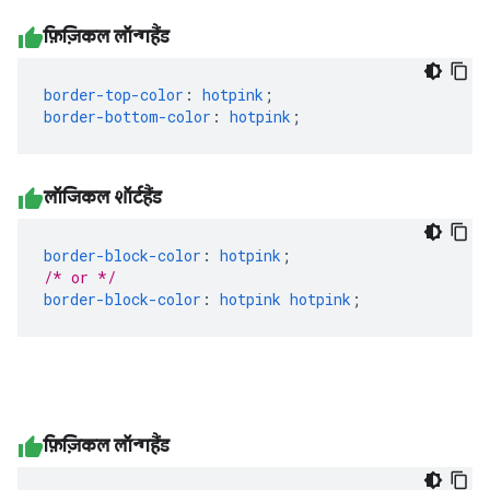
फ़िज़िकल लॉन्गहैंड
border-top-color
:
hotpink
;
border-bottom-color
:
hotpink
;
लॉजिकल शॉर्टहैंड
border-block-color
:
hotpink
;
/* or */
border-block-color
:
hotpink
hotpink
;
फ़िज़िकल लॉन्गहैंड