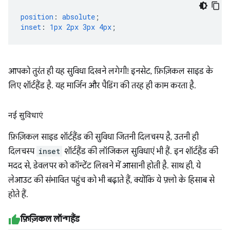
position
:
absolute
;
inset
:
1px
2px
3px
4px
;
आपको तुरंत ही यह सुविधा दिखने लगेगी! इनसेट, फ़िज़िकल साइड के
लिए शॉर्टहैंड है. यह मार्जिन और पैडिंग की तरह ही काम करता है.
नई सुविधाएं
फ़िज़िकल साइड शॉर्टहैंड की सुविधा जितनी दिलचस्प है, उतनी ही
दिलचस्प
inset
शॉर्टहैंड की लॉजिकल सुविधाएं भी हैं. इन शॉर्टहैंड की
मदद से, डेवलपर को कॉन्टेंट लिखने में आसानी होती है. साथ ही, ये
लेआउट की संभावित पहुंच को भी बढ़ाते हैं, क्योंकि ये फ़्लो के हिसाब से
होते हैं.
फ़िज़िकल लॉन्गहैंड