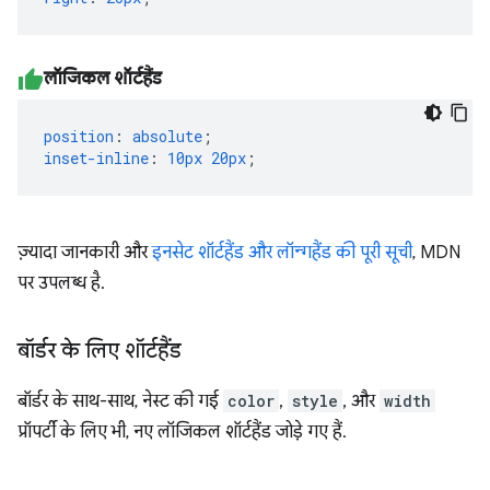
लॉजिकल शॉर्टहैंड
position
:
absolute
;
inset-inline
:
10px
20px
;
ज़्यादा जानकारी और
इनसेट शॉर्टहैंड और लॉन्गहैंड की पूरी सूची
, MDN
पर उपलब्ध है.
बॉर्डर के लिए शॉर्टहैंड
बॉर्डर के साथ-साथ, नेस्ट की गई
color
,
style
, और
width
प्रॉपर्टी के लिए भी, नए लॉजिकल शॉर्टहैंड जोड़े गए हैं.