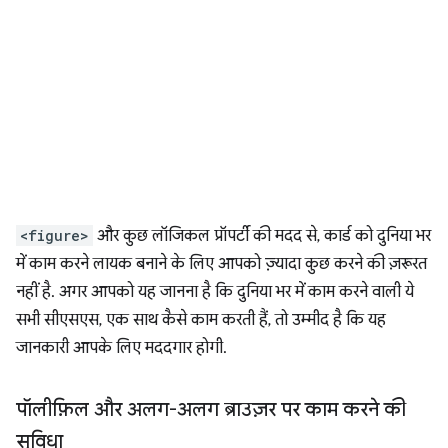
<figure>
और कुछ लॉजिकल प्रॉपर्टी की मदद से, कार्ड को दुनिया भर
में काम करने लायक बनाने के लिए आपको ज़्यादा कुछ करने की ज़रूरत
नहीं है. अगर आपको यह जानना है कि दुनिया भर में काम करने वाली ये
सभी सीएसएस, एक साथ कैसे काम करती हैं, तो उम्मीद है कि यह
जानकारी आपके लिए मददगार होगी.
पॉलीफ़िल और अलग-अलग ब्राउज़र पर काम करने की
सुविधा