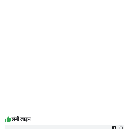
लंबी लाइन