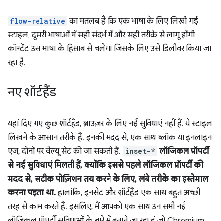
flow-relative
का मतलब है कि एक भाषा के लिए लिखी गई
स्टाइल, दूसरी भाषाओं में सही संदर्भ में और सही तरीके से लागू होंगी.
कॉन्टेंट उस भाषा के हिसाब से चलेगा जिसके लिए उसे डिलीवर किया जा
रहा है.
नए शॉर्टहैंड
यहां दिए गए कुछ शॉर्टहैंड, ब्राउज़र के लिए नई सुविधाएं नहीं हैं. ये स्टाइल
लिखने के आसान तरीके हैं. इनकी मदद से, एक साथ ब्लॉक या इनलाइन
एज, दोनों पर वैल्यू सेट की जा सकती हैं.
inset-*
लॉजिकल प्रॉपर्टी
से नई सुविधाएं मिलती हैं, क्योंकि इससे पहले लॉजिकल प्रॉपर्टी की
मदद से, सटीक पोज़िशन तय करने के लिए, लंबे तरीके का इस्तेमाल
करना पड़ता था.
हालांकि, इनसेट और शॉर्टहैंड एक साथ बहुत अच्छी
तरह से काम करते हैं. इसलिए, मैं आपको एक साथ उन सभी नई
लॉजिकल प्रॉपर्टी सुविधाओं के बारे में बताने जा रहा हूं जो Chromium