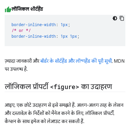
लॉजिकल शॉर्टहैंड
border-inline-width
:
1px
;
/* or */
border-inline-width
:
1px
1px
;
ज़्यादा जानकारी और
बॉर्डर के शॉर्टहैंड और लॉन्गहैंड की पूरी सूची
, MDN
पर उपलब्ध है.
लॉजिकल प्रॉपर्टी
<figure>
का उदाहरण
आइए, एक छोटे उदाहरण से इसे समझते हैं. अलग-अलग तरह के लेखन
और दस्तावेज़ के निर्देशों को मैनेज करने के लिए, लॉजिकल प्रॉपर्टी,
कैप्शन के साथ इमेज को लेआउट कर सकती हैं.