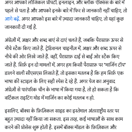
अगर आपको लॉजिकल प्रॉपर्टी, इनलाइन, और ब्लॉक ऐक्सिस के बारे में
पहले से पता है और आपको इनके बारे में फिर से जानकारी नहीं चाहिए, तो
आगे बढ़ें
. अगर आपको इस बारे में ज़्यादा जानकारी चाहिए, तो यहां कुछ
जानकारी दी गई है.
अंग्रेज़ी में, अक्षर और शब्द बाएं से दाएं चलते हैं, जबकि पैराग्राफ़ ऊपर से
नीचे स्टैक किए जाते हैं. ट्रेडिशनल चाइनीज़ में, अक्षर और शब्द ऊपर से
नीचे की ओर लिखे जाते हैं. वहीं, पैराग्राफ़ दाईं से बाईं ओर स्टैक किए
जाते हैं. सिर्फ़ इन दो मामलों में, अगर हम किसी पैराग्राफ़ पर "मार्जिन टॉप"
डालने वाली सीएसएस लिखते हैं, तो इसका मतलब है कि हम सिर्फ़ एक
भाषा की स्टाइल के लिए सही स्पेस दे रहे हैं. अगर पेज का अनुवाद
अंग्रेज़ी से पारंपरिक चीन के भाषा में किया गया है, तो हो सकता है कि
वर्टिकल राइटिंग मोड में मार्जिन का कोई मतलब न हो.
इसलिए, बॉक्स के फ़िज़िकल साइड का इस्तेमाल अंतरराष्ट्रीय स्तर पर
बहुत ज़्यादा नहीं किया जा सकता. इस तरह, कई भाषाओं के साथ काम
करने की प्रोसेस शुरू होती है. इसमें बॉक्स मॉडल के फ़िज़िकल और