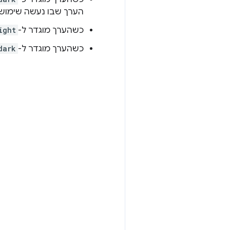
הערך שבו נעשה שימוש
כשהערך מוגדר ל-
ight
כשהערך מוגדר ל-
dark