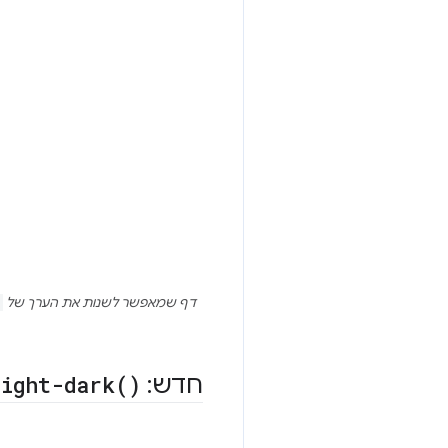
דף שמאפשר לשנות את הערך של
חדש:
)
light-dark(