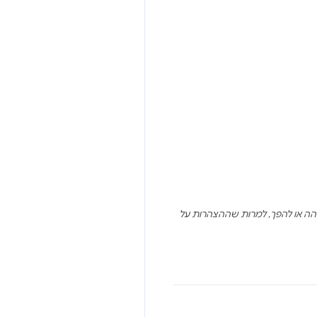
הה או להפך, למרות שההצהרות על