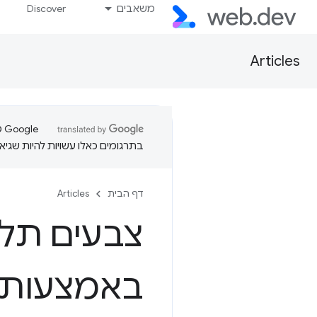
משאבים
Discover
Articles
בתרגומים כאלו עשויות להיות שגיאו
דף הבית
Articles
באמצעות