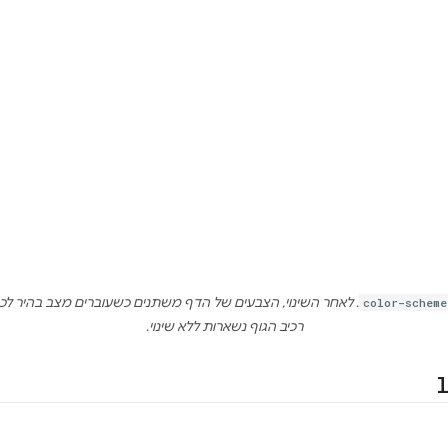
color-scheme
. לאחר השינוי, הצבעים של הדף משתנים כשעוברים מצב בהיר לכ
רכיב הגוף נשארות ללא שינוי.