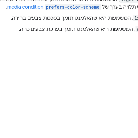
 תלויה בערך של
prefers-color-scheme
media condition
.
l
, המשמעות היא שהאלמנט תומך בסכמת צבעים בהירה.
, המשמעות היא שהאלמנט תומך בערכת צבעים כהה.