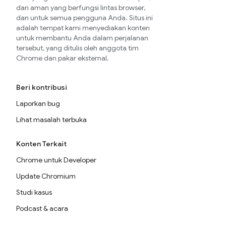
dan aman yang berfungsi lintas browser,
dan untuk semua pengguna Anda. Situs ini
adalah tempat kami menyediakan konten
untuk membantu Anda dalam perjalanan
tersebut, yang ditulis oleh anggota tim
Chrome dan pakar eksternal.
Beri kontribusi
Laporkan bug
Lihat masalah terbuka
Konten Terkait
Chrome untuk Developer
Update Chromium
Studi kasus
Podcast & acara