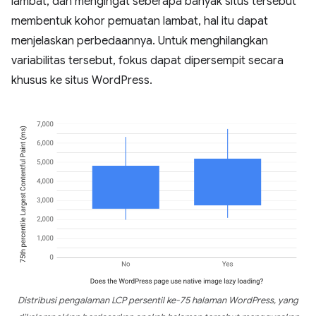
lambat, dan mengingat seberapa banyak situs tersebut
membentuk kohor pemuatan lambat, hal itu dapat
menjelaskan perbedaannya. Untuk menghilangkan
variabilitas tersebut, fokus dapat dipersempit secara
khusus ke situs WordPress.
Distribusi pengalaman LCP persentil ke-75 halaman WordPress, yang