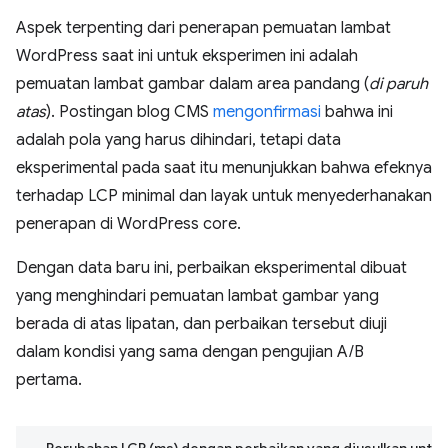
Aspek terpenting dari penerapan pemuatan lambat
WordPress saat ini untuk eksperimen ini adalah
pemuatan lambat gambar dalam area pandang (
di paruh
atas
). Postingan blog CMS
mengonfirmasi
bahwa ini
adalah pola yang harus dihindari, tetapi data
eksperimental pada saat itu menunjukkan bahwa efeknya
terhadap LCP minimal dan layak untuk menyederhanakan
penerapan di WordPress core.
Dengan data baru ini, perbaikan eksperimental dibuat
yang menghindari pemuatan lambat gambar yang
berada di atas lipatan, dan perbaikan tersebut diuji
dalam kondisi yang sama dengan pengujian A/B
pertama.