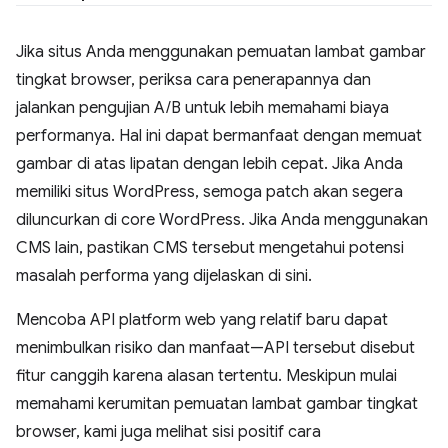
Jika situs Anda menggunakan pemuatan lambat gambar
tingkat browser, periksa cara penerapannya dan
jalankan pengujian A/B untuk lebih memahami biaya
performanya. Hal ini dapat bermanfaat dengan memuat
gambar di atas lipatan dengan lebih cepat. Jika Anda
memiliki situs WordPress, semoga patch akan segera
diluncurkan di core WordPress. Jika Anda menggunakan
CMS lain, pastikan CMS tersebut mengetahui potensi
masalah performa yang dijelaskan di sini.
Mencoba API platform web yang relatif baru dapat
menimbulkan risiko dan manfaat—API tersebut disebut
fitur canggih karena alasan tertentu. Meskipun mulai
memahami kerumitan pemuatan lambat gambar tingkat
browser, kami juga melihat sisi positif cara