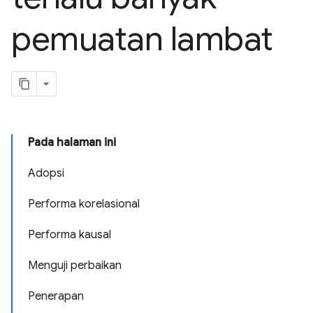
pemuatan lambat
Pada halaman ini
Adopsi
Performa korelasional
Performa kausal
Menguji perbaikan
Penerapan