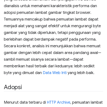
dianalisis untuk memahami karakteristik performa dan
adopsi pemuatan lambat gambar tingkat browser.
Temuannya mencakup bahwa pemuatan lambat dapat
menjadi alat yang sangat efektif untuk mengurangi byte
gambar yang tidak diperlukan, tetapi penggunaan yang
berlebihan dapat berdampak negatif pada performa.
Secara konkret, analisis ini menunjukkan bahwa memuat
gambar dengan lebih cepat dalam area pandang awal—
sambil memuat sisanya secara lambat—dapat
memberikan hasil terbaik dari keduanya: lebih sedikit
byte yang dimuat dan
Data Web Inti
yang lebih baik.
Adopsi
Menurut data terbaru di
HTTP Archive
, pemuatan lambat