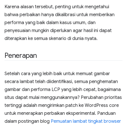
Karena alasan tersebut, penting untuk mengetahui
bahwa perbaikan hanya dikalibrasi untuk memberikan
performa yang baik dalam kasus umum, dan
penyesuaian mungkin diperlukan agar hasil ini dapat
diterapkan ke semua skenario di dunia nyata.
Penerapan
Setelah cara yang lebih baik untuk memuat gambar
secara lambat telah diidentifikasi, semua penghematan
gambar dan performa LCP yang lebih cepat, bagaimana
situs dapat mulai menggunakannya? Perubahan prioritas
tertinggi adalah mengirimkan patch ke WordPress core
untuk menerapkan perbaikan eksperimental. Panduan
dalam postingan blog
Pemuatan lambat tingkat browser