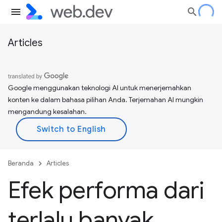
Articles
Google menggunakan teknologi AI untuk menerjemahkan
konten ke dalam bahasa pilihan Anda. Terjemahan AI mungkin
mengandung kesalahan.
Beranda
Articles
Efek performa dari
terlalu banyak