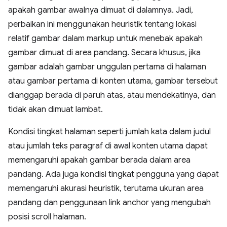
apakah gambar awalnya dimuat di dalamnya. Jadi,
perbaikan ini menggunakan heuristik tentang lokasi
relatif gambar dalam markup untuk menebak apakah
gambar dimuat di area pandang. Secara khusus, jika
gambar adalah gambar unggulan pertama di halaman
atau gambar pertama di konten utama, gambar tersebut
dianggap berada di paruh atas, atau mendekatinya, dan
tidak akan dimuat lambat.
Kondisi tingkat halaman seperti jumlah kata dalam judul
atau jumlah teks paragraf di awal konten utama dapat
memengaruhi apakah gambar berada dalam area
pandang. Ada juga kondisi tingkat pengguna yang dapat
memengaruhi akurasi heuristik, terutama ukuran area
pandang dan penggunaan link anchor yang mengubah
posisi scroll halaman.