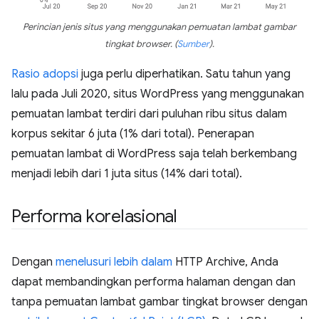
Perincian jenis situs yang menggunakan pemuatan lambat gambar
tingkat browser.
(
Sumber
)
.
Rasio adopsi
juga perlu diperhatikan. Satu tahun yang
lalu pada Juli 2020, situs WordPress yang menggunakan
pemuatan lambat terdiri dari puluhan ribu situs dalam
korpus sekitar 6 juta (1% dari total). Penerapan
pemuatan lambat di WordPress saja telah berkembang
menjadi lebih dari 1 juta situs (14% dari total).
Performa korelasional
Dengan
menelusuri lebih dalam
HTTP Archive, Anda
dapat membandingkan performa halaman dengan dan
tanpa pemuatan lambat gambar tingkat browser dengan