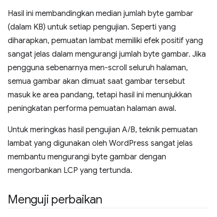
Hasil ini membandingkan median jumlah byte gambar
(dalam KB) untuk setiap pengujian. Seperti yang
diharapkan, pemuatan lambat memiliki efek positif yang
sangat jelas dalam mengurangi jumlah byte gambar. Jika
pengguna sebenarnya men-scroll seluruh halaman,
semua gambar akan dimuat saat gambar tersebut
masuk ke area pandang, tetapi hasil ini menunjukkan
peningkatan performa pemuatan halaman awal.
Untuk meringkas hasil pengujian A/B, teknik pemuatan
lambat yang digunakan oleh WordPress sangat jelas
membantu mengurangi byte gambar dengan
mengorbankan LCP yang tertunda.
Menguji perbaikan