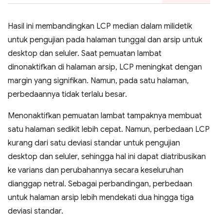
Hasil ini membandingkan LCP median dalam milidetik
untuk pengujian pada halaman tunggal dan arsip untuk
desktop dan seluler. Saat pemuatan lambat
dinonaktifkan di halaman arsip, LCP meningkat dengan
margin yang signifikan. Namun, pada satu halaman,
perbedaannya tidak terlalu besar.
Menonaktifkan pemuatan lambat tampaknya membuat
satu halaman sedikit lebih cepat. Namun, perbedaan LCP
kurang dari satu deviasi standar untuk pengujian
desktop dan seluler, sehingga hal ini dapat diatribusikan
ke varians dan perubahannya secara keseluruhan
dianggap netral. Sebagai perbandingan, perbedaan
untuk halaman arsip lebih mendekati dua hingga tiga
deviasi standar.