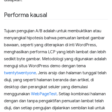
disiapkan.
Performa kausal
Tujuan pengujian A/B adalah untuk membuktikan atau
menyangkal hipotesis bahwa pemuatan lambat gambar
bawaan, seperti yang diterapkan di inti WordPress,
menghasilkan performa LCP yang lebih lambat dan lebih
sedikit byte gambar. Metodologi yang digunakan adalah
menguji situs WordPress demo dengan tema
twentytwentyone
. Jenis arsip dan halaman tunggal telah
diuji, yang seperti halaman beranda dan artikel, di
desktop dan perangkat seluler yang diemulasi
menggunakan
WebPageTest
. Setiap kombinasi halaman
dengan dan tanpa pengaktifan pemuatan lambat telah
diuji, dan setiap pengujian dijalankan sembilan kali untuk