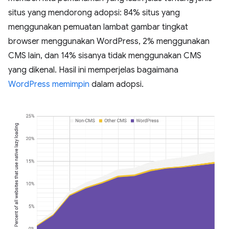
situs yang mendorong adopsi: 84% situs yang
menggunakan pemuatan lambat gambar tingkat
browser menggunakan WordPress, 2% menggunakan
CMS lain, dan 14% sisanya tidak menggunakan CMS
yang dikenal. Hasil ini memperjelas bagaimana
WordPress memimpin
dalam adopsi.