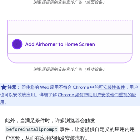
浏览器提供的安装宣传广告（桌面设备）
浏览器提供的安装宣传广告（移动设备）
注意
：
即使您的 Web 应用不符合 Chrome 中的
可安装性条件
，用户
也可以安装该应用。详细了解
Chrome 如何帮助用户安装他们重视的应
用
。
此外，当满足条件时，许多浏览器会触发
beforeinstallprompt
事件，让您提供自定义的应用内用
户体验，从而在应用内触发安装流程。