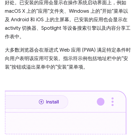
好处。已安装的应用会显示在操作系统启动界面上，例如
macOS X 上的“应用”文件夹、Windows 上的“开始”菜单以
及 Android 和 iOS 上的主屏幕。已安装的应用也会显示在
activity 切换器、Spotlight 等设备搜索引擎以及内容分享工
作表中。
大多数浏览器会在渐进式 Web 应用 (PWA) 满足特定条件时
向用户表明该应用可安装。指示符示例包括地址栏中的“安
装”按钮或溢出菜单中的“安装”菜单项。