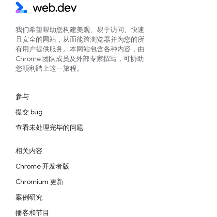
我们希望帮助您构建美观、易于访问、快速
且安全的网站，从而能跨浏览器并为您的所
有用户提供服务。本网站包含各种内容，由
Chrome 团队成员及外部专家撰写，可协助
您顺利踏上这一旅程。
参与
提交 bug
查看未处理完毕的问题
相关内容
Chrome 开发者版
Chromium 更新
案例研究
播客和节目