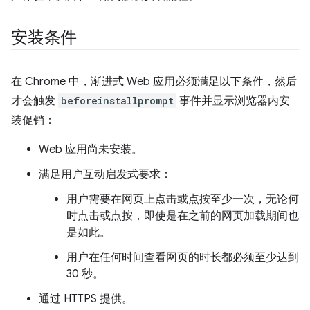
安装条件
在 Chrome 中，渐进式 Web 应用必须满足以下条件，然后
才会触发
beforeinstallprompt
事件并显示浏览器内安
装促销：
Web 应用尚未安装。
满足用户互动启发式要求：
用户需要在网页上点击或点按至少一次，无论何
时点击或点按，即使是在之前的网页加载期间也
是如此。
用户在任何时间查看网页的时长都必须至少达到
30 秒。
通过 HTTPS 提供。