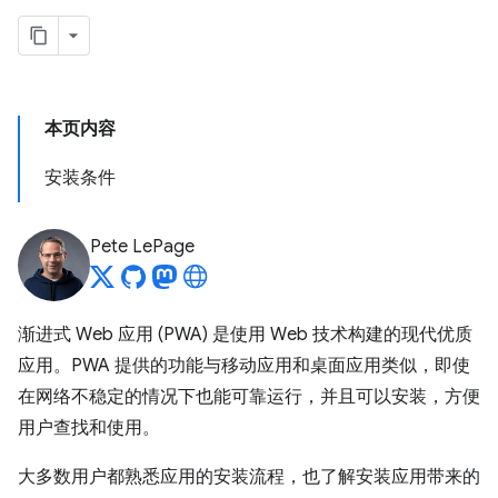
本页内容
安装条件
Pete LePage
渐进式 Web 应用 (PWA) 是使用 Web 技术构建的现代优质
应用。PWA 提供的功能与移动应用和桌面应用类似，即使
在网络不稳定的情况下也能可靠运行，并且可以安装，方便
用户查找和使用。
大多数用户都熟悉应用的安装流程，也了解安装应用带来的