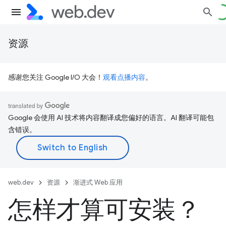
资源
感谢您关注 Google I/O 大会！
观看点播内容
。
Google 会使用 AI 技术将内容翻译成您偏好的语言。AI 翻译可能包
含错误。
web.dev
资源
渐进式 Web 应用
怎样才算可安装？