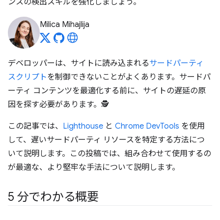
ンスの検出スキルを強化しましょう。
Milica Mihajlija
デベロッパーは、サイトに読み込まれる
サードパーティ
スクリプト
を制御できないことがよくあります。サードパ
ーティ コンテンツを最適化する前に、サイトの遅延の原
因を探す必要があります。🕵️
この記事では、
Lighthouse
と
Chrome DevTools
を使用
して、遅いサードパーティ リソースを特定する方法につ
いて説明します。この投稿では、組み合わせて使用するの
が最適な、より堅牢な手法について説明します。
5 分でわかる概要