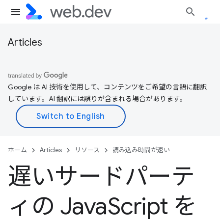
Articles
Google は AI 技術を使用して、コンテンツをご希望の言語に翻訳
しています。AI 翻訳には誤りが含まれる場合があります。
ホーム
Articles
リソース
読み込み時間が速い
遅いサードパーテ
ィの Java
Script を