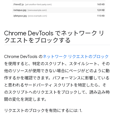
Chrome Dev
Tools でネットワーク リ
クエストをブロックする
Chrome DevTools の
ネットワーク リクエストのブロック
を使用すると、特定のスクリプト、スタイルシート、その
他のリソースが使用できない場合にページがどのように動
作するかを確認できます。パフォーマンスに影響している
と思われるサードパーティ スクリプトを特定したら、そ
のスクリプトへのリクエストをブロックして、読み込み時
間の変化を測定します。
リクエストのブロックを有効にするには: 1.