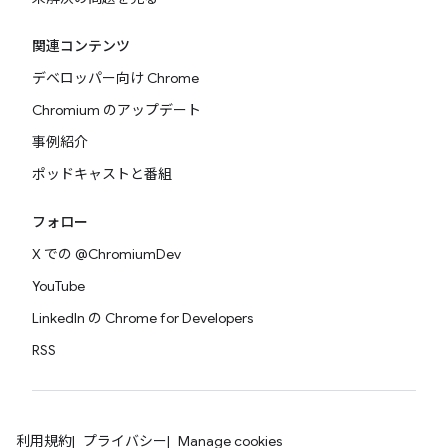
関連コンテンツ
デベロッパー向け Chrome
Chromium のアップデート
事例紹介
ポッドキャストと番組
フォロー
X での @ChromiumDev
YouTube
LinkedIn の Chrome for Developers
RSS
利用規約
プライバシー
Manage cookies