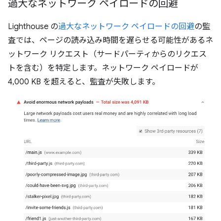
過大なネットワーク ペイロードの回避
Lighthouse の
過大なネットワーク ペイロードの回避
の監
査では、ページの読み込み時間を遅らせる可能性があるネ
ットワーク リクエスト（サードパーティからのリクエス
トを含む）を特定します。ネットワーク ペイロードが
4,000 KB を超えると、監査が失敗します。