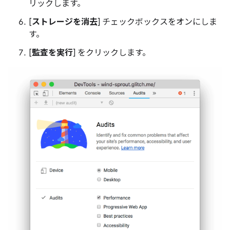
リックします。
[
ストレージを消去
] チェックボックスをオンにしま
す。
[
監査を実行
] をクリックします。