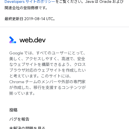
Developers サイトのポリシー
をご覧ください。Java は Oracle および
関連会社の登録商標です。
最終更新日 2019-08-14 UTC。
Google では、すべてのユーザーにとって、
美しく、アクセスしやすく、高速で、安全
なウェブサイトを構築できるよう、クロス
ブラウザ対応のウェブサイトを作成したい
と考えています。このサイトには、
Chrome チームのメンバーや外部の専門家
が作成した、移行を支援するコンテンツが
揃っています。
投稿
バグを報告
未解決の問題を見る