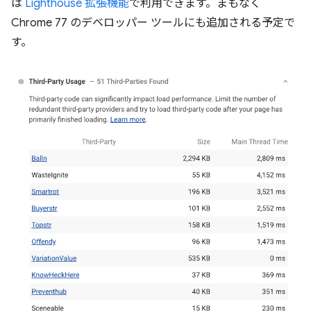
は
Lighthouse 拡張機能
で利用できます。まもなく
Chrome 77 のデベロッパー ツールにも追加される予定で
す。