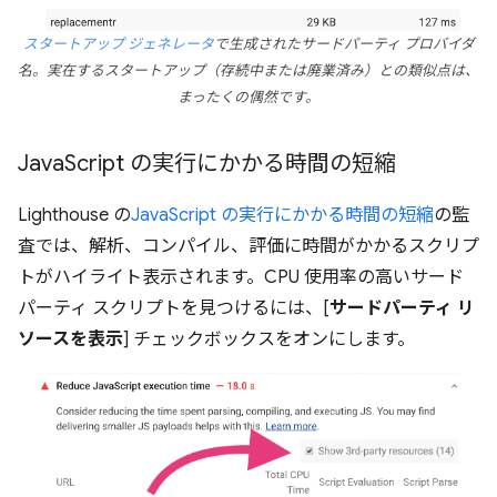
スタートアップ ジェネレータ
で生成されたサードパーティ プロバイダ
名。実在するスタートアップ（存続中または廃業済み）との類似点は、
まったくの偶然です。
Java
Script の実行にかかる時間の短縮
Lighthouse の
JavaScript の実行にかかる時間の短縮
の監
査では、解析、コンパイル、評価に時間がかかるスクリプ
トがハイライト表示されます。CPU 使用率の高いサード
パーティ スクリプトを見つけるには、[
サードパーティ リ
ソースを表示
] チェックボックスをオンにします。