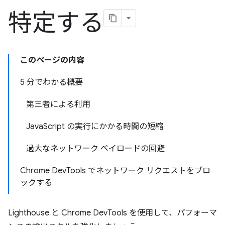
特定する
このページの内容
5 分でわかる概要
第三者による利用
JavaScript の実行にかかる時間の短縮
過大なネットワーク ペイロードの回避
Chrome DevTools でネットワーク リクエストをブロ
ックする
Lighthouse と Chrome DevTools を使用して、パフォーマ