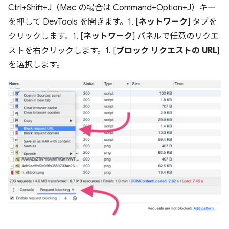
Ctrl+Shift+J（Mac の場合は Command+Option+J）キー
を押して DevTools を開きます。1. [
ネットワーク
] タブを
クリックします。1. [
ネットワーク
] パネルで任意のリクエ
ストを右クリックします。1. [
ブロック リクエストの URL
]
を選択します。