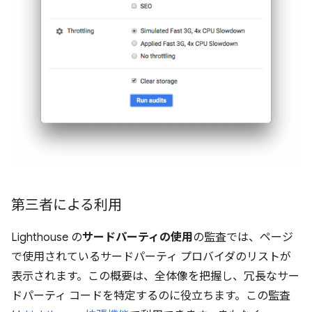
第三者による利用
Lighthouse の
サードパーティの使用
の監査では、ページ
で使用されているサードパーティ プロバイダのリストが
表示されます。この概要は、全体像を把握し、冗長なサー
ドパーティ コードを特定するのに役立ちます。この監査