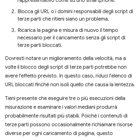
rappresentativo come su uno smartphone.
Blocca gli URL o i domini responsabili degli script di
terze parti che ritieni siano un problema.
Ricarica la pagina e misura di nuovo il tempo
necessario per il caricamento senza gli script di
terze parti bloccati.
Dovresti notare un miglioramento della velocità, ma a
volte il blocco degli script di terze parti potrebbe non
avere l'effetto previsto. In questo caso, riduci l'elenco di
URL bloccati finché non isoli quello che causa la lentezza.
Tieni presente che eseguire tre o più esecuzioni della
misurazione e esaminare i valori mediani produrrà
probabilmente risultati più stabili. Poiché i contenuti di
terze parti possono occasionalmente richiamare risorse
diverse per ogni caricamento di pagina, questo