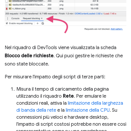
Nel riquadro di DevTools viene visualizzata la scheda
Blocco delle richieste
. Qui puoi gestire le richieste che
sono state bloccate.
Per misurare l'impatto degli script di terze parti:
Misura il tempo di caricamento della pagina
utilizzando il riquadro
Rete
. Per emulare le
condizioni reali, attiva la
limitazione della larghezza
di banda della rete
e la
limitazione della CPU
. Su
connessioni più veloci e hardware desktop,
l'impatto di script costosi potrebbe non essere così