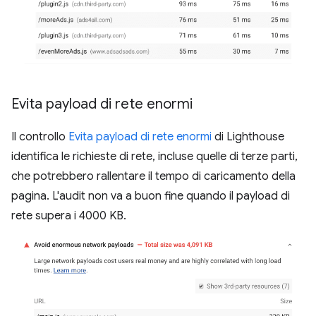
Evita payload di rete enormi
Il controllo
Evita payload di rete enormi
di Lighthouse
identifica le richieste di rete, incluse quelle di terze parti,
che potrebbero rallentare il tempo di caricamento della
pagina. L'audit non va a buon fine quando il payload di
rete supera i 4000 KB.