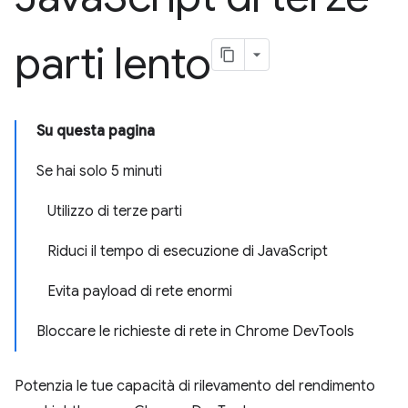
parti lento
Su questa pagina
Se hai solo 5 minuti
Utilizzo di terze parti
Riduci il tempo di esecuzione di JavaScript
Evita payload di rete enormi
Bloccare le richieste di rete in Chrome DevTools
Potenzia le tue capacità di rilevamento del rendimento