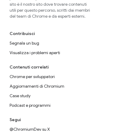
sito è il nostro sito dove trovare contenuti
utili per questo percorso, scritti dai membri
del team di Chrome e da esperti esterni.
Contribuisci
Segnala un bug
Visualizza i problemi aperti
Contenuti correlati
Chrome per sviluppatori
Aggiornamenti di Chromium
Case study
Podcast e programmi
Segui
@ChromiumDev su X