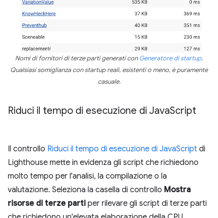
Nomi di fornitori di terze parti generati con
Generatore di startup
.
Qualsiasi somiglianza con startup reali, esistenti o meno, è puramente
casuale.
Riduci il tempo di esecuzione di Java
Script
Il controllo
Riduci il tempo di esecuzione di JavaScript
di
Lighthouse mette in evidenza gli script che richiedono
molto tempo per l'analisi, la compilazione o la
valutazione. Seleziona la casella di controllo
Mostra
risorse di terze parti
per rilevare gli script di terze parti
che richiedono un'elevata elaborazione della CPU.