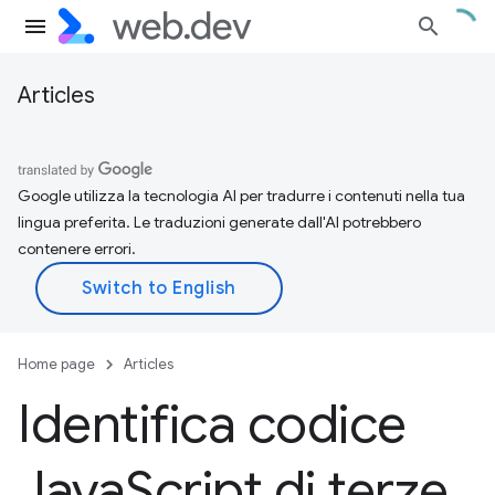
Articles
Google utilizza la tecnologia AI per tradurre i contenuti nella tua
lingua preferita. Le traduzioni generate dall'AI potrebbero
contenere errori.
Home page
Articles
Identifica codice
Java
Script di terze