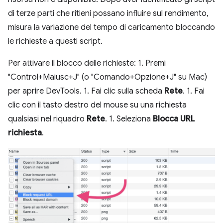
di terze parti che ritieni possano influire sul rendimento,
misura la variazione del tempo di caricamento bloccando
le richieste a questi script.
Per attivare il blocco delle richieste: 1. Premi
"Control+Maiusc+J" (o "Comando+Opzione+J" su Mac)
per aprire DevTools. 1. Fai clic sulla scheda
Rete
. 1. Fai
clic con il tasto destro del mouse su una richiesta
qualsiasi nel riquadro
Rete
. 1. Seleziona
Blocca URL
richiesta
.