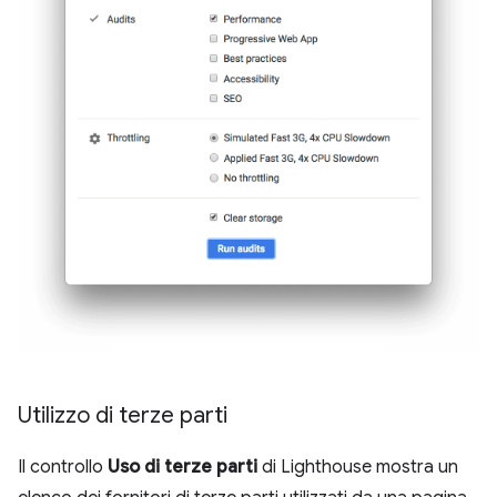
Utilizzo di terze parti
Il controllo
Uso di terze parti
di Lighthouse mostra un