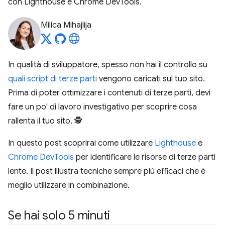
con Lighthouse e Chrome DevTools.
Milica Mihajlija
In qualità di sviluppatore, spesso non hai il controllo su
quali script di terze parti
vengono caricati sul tuo sito.
Prima di poter ottimizzare i contenuti di terze parti, devi
fare un po' di lavoro investigativo per scoprire cosa
rallenta il tuo sito. 🕵️
In questo post scoprirai come utilizzare
Lighthouse
e
Chrome DevTools
per identificare le risorse di terze parti
lente. Il post illustra tecniche sempre più efficaci che è
meglio utilizzare in combinazione.
Se hai solo 5 minuti