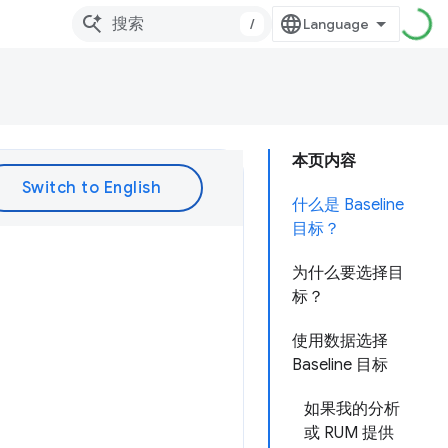
/
本页内容
什么是 Baseline
目标？
为什么要选择目
标？
使用数据选择
Baseline 目标
如果我的分析
或 RUM 提供