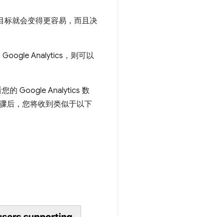
个目标就会变得更容易，而且决
gle Analytics，则可以
gle Analytics 数
成这些步骤后，您将收到类似于以下