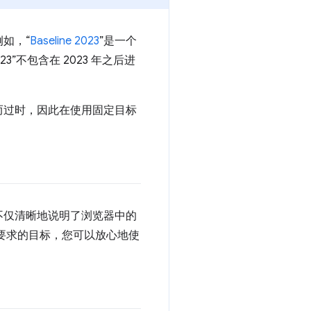
如，“
Baseline 2023
”是一个
023”不包含在 2023 年之后进
而过时，因此在使用固定目标
e 不仅清晰地说明了浏览器中的
要求的目标，您可以放心地使