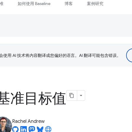
准
如何使用 Baseline
博客
案例研究
le 会使用 AI 技术将内容翻译成您偏好的语言。AI 翻译可能包含错误。
基准目标值
Rachel Andrew