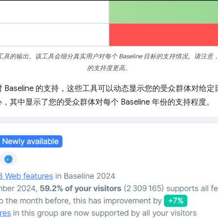
line 检查器工具的输出。该工具会细分真实用户对每个 Baseline 目标的支持情况。请注意
的支持度更高。
Baseline 的支持，这些工具可以动态显示您的受众群体对给
中心，其中显示了您的受众群体对每个 Baseline 年份的支持程度。