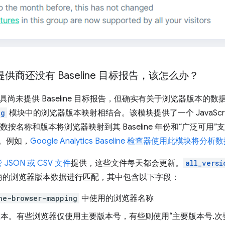
提供商还没有 Baseline 目标报告，该怎么办？
工具尚未提供 Baseline 目标报告，但确实有关于浏览器版本的
ng
模块中的浏览器版本映射相结合。该模块提供了一个 JavaScrip
数按名称和版本将浏览器映射到其 Baseline 年份和“广泛可
供。例如，
Google Analytics Baseline 检查器使用此模块将分析
 JSON 或 CSV 文件
提供，这些文件每天都会更新。
all_versi
商的浏览器版本数据进行匹配，其中包含以下字段：
ne-browser-mapping
中使用的浏览器名称
本。有些浏览器仅使用主要版本号，有些则使用“主要版本号.次