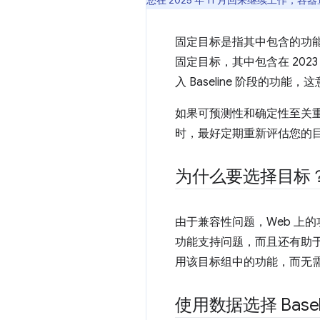
您在 2025 年 11 月回来继续工作
固定目标是指其中包含的功
固定目标，其中包含在 2023 年进
入 Baseline 阶段的功能，
如果可预测性和确定性至关
时，最好定期重新评估您的
为什么要选择目标
由于兼容性问题，Web 上的
功能支持问题，而且还有助
用该目标组中的功能，而无
使用数据选择 Basel