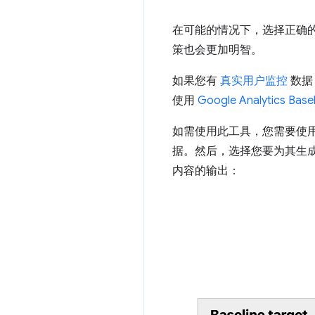
在可能的情况下，选择正确的 
策也会更加明智。
如果您有
真实用户监控
数据，
使用
Google Analytics Bas
如需使用此工具，您需要使用 Go
据。然后，选择您要为其生成 Ba
内容的输出：