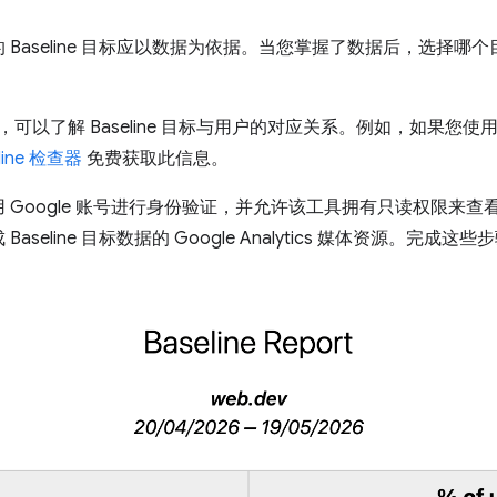
Baseline 目标应以数据为依据。当您掌握了数据后，选择哪
可以了解 Baseline 目标与用户的对应关系。例如，如果您使用 Goo
eline 检查器
免费获取此信息。
ogle 账号进行身份验证，并允许该工具拥有只读权限来查看您的 Goo
seline 目标数据的 Google Analytics 媒体资源。完