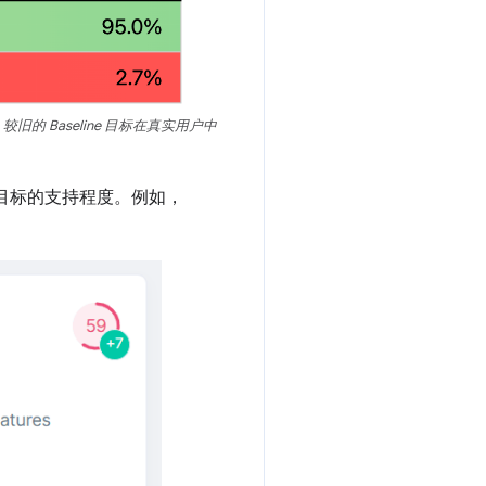
，较旧的 Baseline 目标在真实用户中
定目标的支持程度。例如，