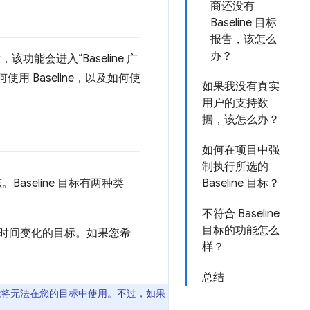
商还没有
Baseline 目标
报告，该怎么
办？
该功能会进入“Baseline 广
 Baseline，以及如何使
如果我没有真实
用户的支持数
据，该怎么办？
如何在项目中强
制执行所选的
。Baseline 目标有两种类
Baseline 目标？
不符合 Baseline
目标的功能怎么
能会随时间变化的目标。如果您希
样？
总结
询等功能将无法在您的目标中使用。不过，如果