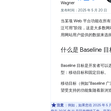
发布时间：2025 年 5 月 20 日
当某项 Web 平台功能在所有浏
泛可用”阶段，这是大多数网站
用网站用户提供的数据来选择 Ba
什么是 Baseline 
Baseline 目标是开发者可以
型：移动目标和固定目标。
移动目标（例如“Baselin
望受支持的功能集随着新浏
注意
：例如，如果您在 2025 年 