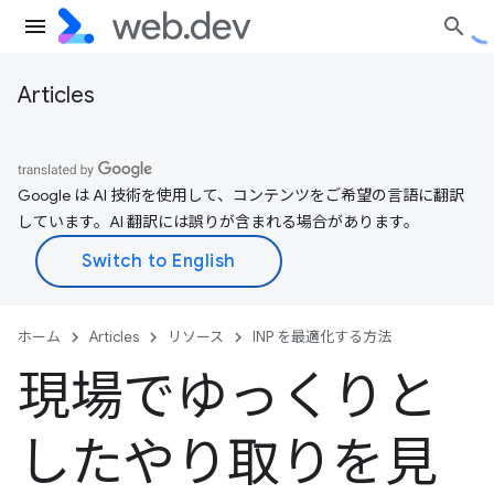
Articles
Google は AI 技術を使用して、コンテンツをご希望の言語に翻訳
しています。AI 翻訳には誤りが含まれる場合があります。
ホーム
Articles
リソース
INP を最適化する方法
現場でゆっくりと
したやり取りを見