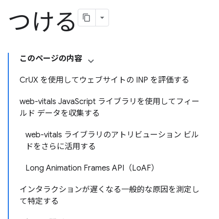
つける
このページの内容
CrUX を使用してウェブサイトの INP を評価する
web-vitals JavaScript ライブラリを使用してフィー
ルド データを収集する
web-vitals ライブラリのアトリビューション ビル
ドをさらに活用する
Long Animation Frames API（LoAF）
インタラクションが遅くなる一般的な原因を測定し
て特定する