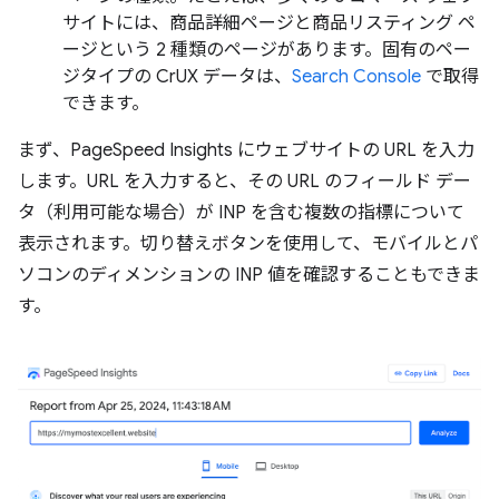
サイトには、商品詳細ページと商品リスティング ペ
ージという 2 種類のページがあります。固有のペー
ジタイプの CrUX データは、
Search Console
で取得
できます。
まず、PageSpeed Insights にウェブサイトの URL を入力
します。URL を入力すると、その URL のフィールド デー
タ（利用可能な場合）が INP を含む複数の指標について
表示されます。切り替えボタンを使用して、モバイルとパ
ソコンのディメンションの INP 値を確認することもできま
す。