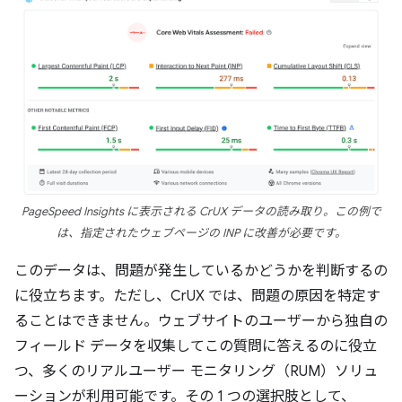
PageSpeed Insights に表示される CrUX データの読み取り。この例で
は、指定されたウェブページの INP に改善が必要です。
このデータは、問題が発生しているかどうかを判断するの
に役立ちます。ただし、CrUX では、問題の原因を特定す
ることはできません。
ウェブサイトのユーザーから独自の
フィールド データを収集してこの質問に答えるのに役立
つ、多くのリアルユーザー モニタリング（RUM）ソリュ
ーションが利用可能です。その 1 つの選択肢として、