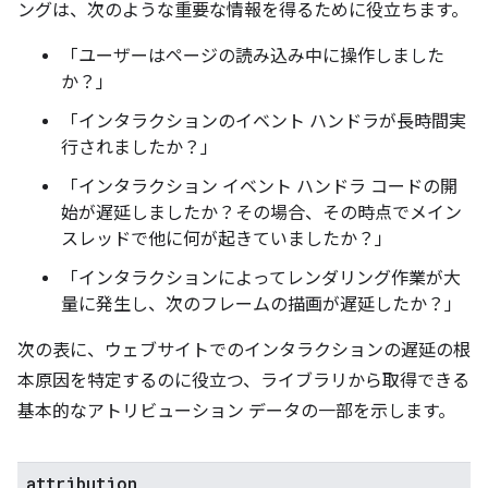
ングは、次のような重要な情報を得るために役立ちます。
「ユーザーはページの読み込み中に操作しました
か？」
「インタラクションのイベント ハンドラが長時間実
行されましたか？」
「インタラクション イベント ハンドラ コードの開
始が遅延しましたか？その場合、その時点でメイン
スレッドで他に何が起きていましたか？」
「インタラクションによってレンダリング作業が大
量に発生し、次のフレームの描画が遅延したか？」
次の表に、ウェブサイトでのインタラクションの遅延の根
本原因を特定するのに役立つ、ライブラリから取得できる
基本的なアトリビューション データの一部を示します。
attribution