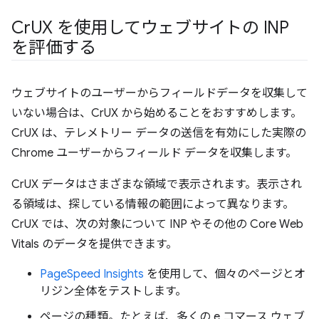
Cr
UX を使用してウェブサイトの INP
を評価する
ウェブサイトのユーザーからフィールドデータを収集して
いない場合は、CrUX から始めることをおすすめします。
CrUX は、テレメトリー データの送信を有効にした実際の
Chrome ユーザーからフィールド データを収集します。
CrUX データはさまざまな領域で表示されます。表示され
る領域は、探している情報の範囲によって異なります。
CrUX では、次の対象について INP やその他の Core Web
Vitals のデータを提供できます。
PageSpeed Insights
を使用して、個々のページとオ
リジン全体をテストします。
ページの種類。たとえば、多くの e コマース ウェブ