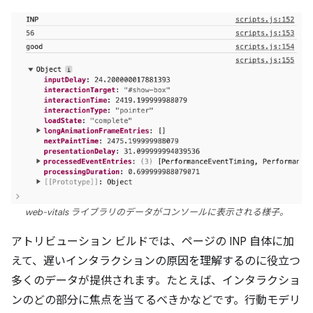
web-vitals ライブラリのデータがコンソールに表示される様子。
アトリビューション ビルドでは、ページの INP 自体に加
えて、遅いインタラクションの原因を理解するのに役立つ
多くのデータが提供されます。たとえば、インタラクショ
ンのどの部分に焦点を当てるべきかなどです。行動モデリ