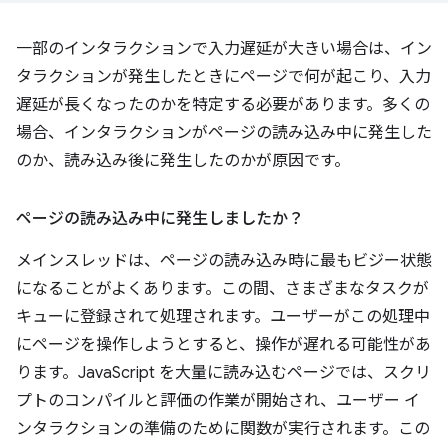
一部のインタラクションで入力遅延が大きい場合は、イン
タラクションが発生したときにページで何が起こり、入力
遅延が長くなったのかを特定する必要があります。多くの
場合、インタラクションがページの読み込み中に発生した
のか、読み込み後に発生したのかが原因です。
ページの読み込み中に発生しましたか？
メインスレッドは、ページの読み込み時に最もビジー状態
になることがよくあります。この間、さまざまなタスクが
キューに登録されて処理されます。ユーザーがこの処理中
にページを操作しようとすると、操作が遅れる可能性があ
ります。JavaScript を大量に読み込むページでは、スクリ
プトのコンパイルと評価の作業が開始され、ユーザー イ
ンタラクションの準備のために関数が実行されます。この