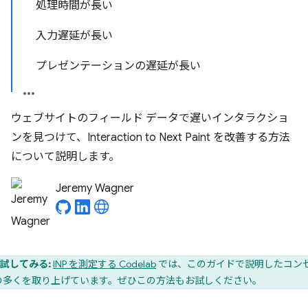
処理時間が長い
入力遅延が長い
プレゼンテーションの遅延が長い
ウェブサイトのフィールド データで遅いインタラクショ
ンを見つけて、Interaction to Next Paint を改善する方法
について説明します。
Jeremy Wagner
試してみる:
INP を測定する Codelab
では、このガイドで説明したコン
の多くを取り上げています。ぜひこの方法もお試しください。