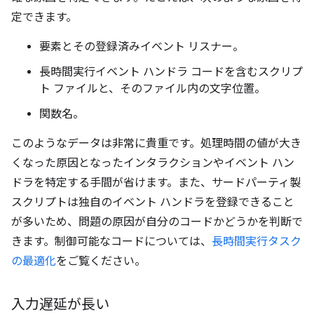
定できます。
要素とその登録済みイベント リスナー。
長時間実行イベント ハンドラ コードを含むスクリプ
ト ファイルと、そのファイル内の文字位置。
関数名。
このようなデータは非常に貴重です。処理時間の値が大き
くなった原因となったインタラクションやイベント ハン
ドラを特定する手間が省けます。また、サードパーティ製
スクリプトは独自のイベント ハンドラを登録できること
が多いため、問題の原因が自分のコードかどうかを判断で
きます。制御可能なコードについては、
長時間実行タスク
の最適化
をご覧ください。
入力遅延が長い