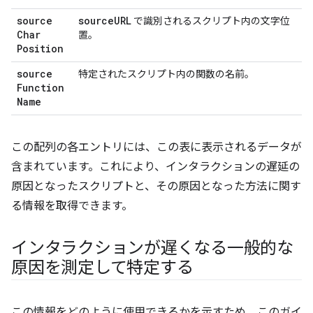
source
source
URL
で識別されるスクリプト内の文字位
Char
置。
Position
source
特定されたスクリプト内の関数の名前。
Function
Name
この配列の各エントリには、この表に表示されるデータが
含まれています。これにより、インタラクションの遅延の
原因となったスクリプトと、その原因となった方法に関す
る情報を取得できます。
インタラクションが遅くなる一般的な
原因を測定して特定する
この情報をどのように使用できるかを示すため、このガイ