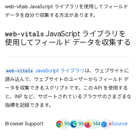
web-vitals JavaScript ライブラリを使用してフィールド
データを自分で収集する方法があります。
web-vitals
Java
Script ライブラリを
使用してフィールド データを収集する
web-vitals
JavaScript ライブラリ
は、ウェブサイトに
読み込んで、ウェブサイトのユーザーからフィールド デ
ータを収集できるスクリプトです。この API を使用する
と、INP など、サポートされているブラウザのさまざまな
指標を記録できます。
96
96
144
x
Browser Support
Source