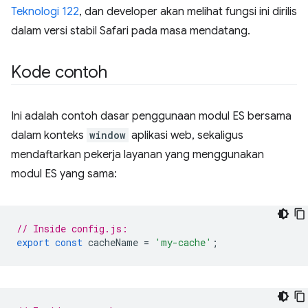
Teknologi 122
, dan developer akan melihat fungsi ini dirilis
dalam versi stabil Safari pada masa mendatang.
Kode contoh
Ini adalah contoh dasar penggunaan modul ES bersama
dalam konteks
window
aplikasi web, sekaligus
mendaftarkan pekerja layanan yang menggunakan
modul ES yang sama:
// Inside config.js:
export
const
cacheName
=
'my-cache'
;