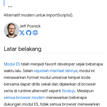
Alternatif modern untuk importScripts().
Jeff Posnick
Latar belakang
Modul ES
telah menjadi favorit developer sejak beberapa
waktu lalu. Selain
sejumlah manfaat lainnya
, modul ini
menawarkan format modul universal tempat kode
bersama dapat dirilis sekali dan dijalankan di browser
serta di runtime alternatif seperti
Node.js
. Meskipun
semua browser modern
menawarkan beberapa
dukungan modul ES, tidak semua browser menawarkan