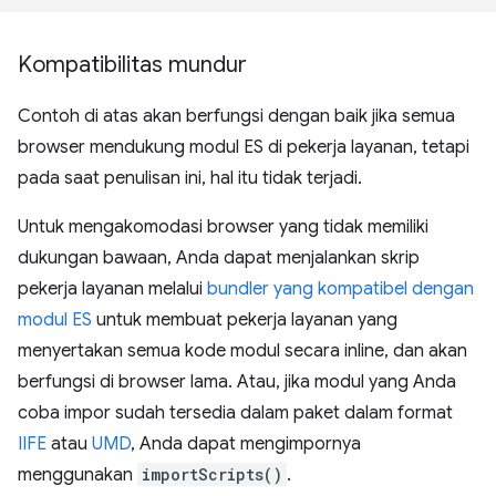
Kompatibilitas mundur
Contoh di atas akan berfungsi dengan baik jika semua
browser mendukung modul ES di pekerja layanan, tetapi
pada saat penulisan ini, hal itu tidak terjadi.
Untuk mengakomodasi browser yang tidak memiliki
dukungan bawaan, Anda dapat menjalankan skrip
pekerja layanan melalui
bundler yang kompatibel dengan
modul ES
untuk membuat pekerja layanan yang
menyertakan semua kode modul secara inline, dan akan
berfungsi di browser lama. Atau, jika modul yang Anda
coba impor sudah tersedia dalam paket dalam format
IIFE
atau
UMD
, Anda dapat mengimpornya
menggunakan
importScripts()
.