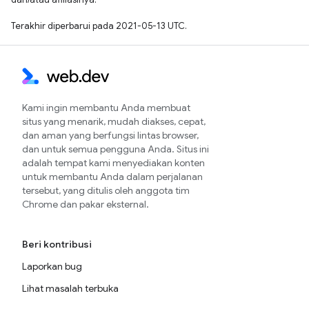
Terakhir diperbarui pada 2021-05-13 UTC.
Kami ingin membantu Anda membuat
situs yang menarik, mudah diakses, cepat,
dan aman yang berfungsi lintas browser,
dan untuk semua pengguna Anda. Situs ini
adalah tempat kami menyediakan konten
untuk membantu Anda dalam perjalanan
tersebut, yang ditulis oleh anggota tim
Chrome dan pakar eksternal.
Beri kontribusi
Laporkan bug
Lihat masalah terbuka