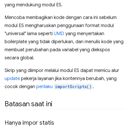
yang mendukung modul ES.
Mencoba membagikan kode dengan cara ini sebelum
modul ES mengharuskan penggunaan format modul
"universal" lama seperti
UMD
yang menyertakan
boilerplate yang tidak diperlukan, dan menulis kode yang
membuat perubahan pada variabel yang diekspos
secara global.
Skrip yang diimpor melalui modul ES dapat memicu alur
update
pekerja layanan jika kontennya berubah, yang
cocok dengan
perilaku
importScripts()
.
Batasan saat ini
Hanya impor statis