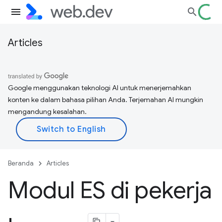
Articles
Google menggunakan teknologi AI untuk menerjemahkan
konten ke dalam bahasa pilihan Anda. Terjemahan AI mungkin
mengandung kesalahan.
Beranda
Articles
Modul ES di pekerja