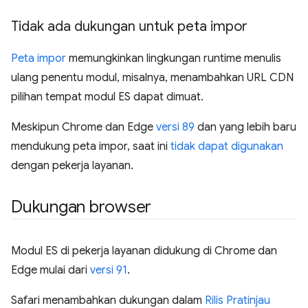
Tidak ada dukungan untuk peta impor
Peta impor
memungkinkan lingkungan runtime menulis
ulang penentu modul, misalnya, menambahkan URL CDN
pilihan tempat modul ES dapat dimuat.
Meskipun Chrome dan Edge
versi 89
dan yang lebih baru
mendukung peta impor, saat ini
tidak dapat digunakan
dengan pekerja layanan.
Dukungan browser
Modul ES di pekerja layanan didukung di Chrome dan
Edge mulai dari
versi 91
.
Safari menambahkan dukungan dalam
Rilis Pratinjau