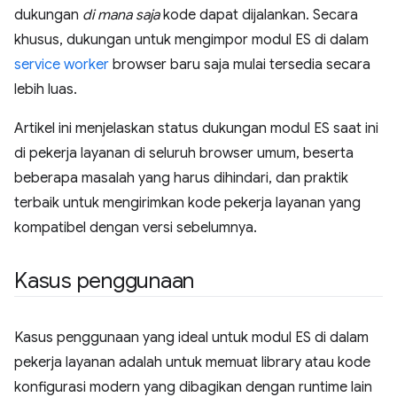
dukungan
di mana saja
kode dapat dijalankan. Secara
khusus, dukungan untuk mengimpor modul ES di dalam
service worker
browser baru saja mulai tersedia secara
lebih luas.
Artikel ini menjelaskan status dukungan modul ES saat ini
di pekerja layanan di seluruh browser umum, beserta
beberapa masalah yang harus dihindari, dan praktik
terbaik untuk mengirimkan kode pekerja layanan yang
kompatibel dengan versi sebelumnya.
Kasus penggunaan
Kasus penggunaan yang ideal untuk modul ES di dalam
pekerja layanan adalah untuk memuat library atau kode
konfigurasi modern yang dibagikan dengan runtime lain