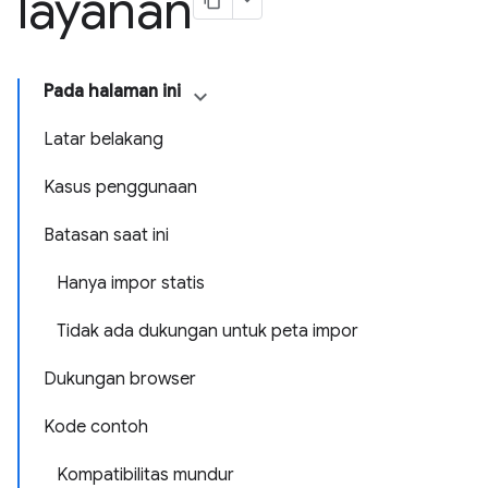
layanan
Pada halaman ini
Latar belakang
Kasus penggunaan
Batasan saat ini
Hanya impor statis
Tidak ada dukungan untuk peta impor
Dukungan browser
Kode contoh
Kompatibilitas mundur