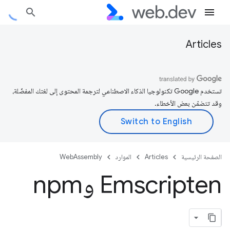
Articles
تستخدم Google تكنولوجيا الذكاء الاصطناعي لترجمة المحتوى إلى لغتك المفضّلة،
وقد تتضمّن بعض الأخطاء.
الصفحة الرئيسية
Articles
الموارد
WebAssembly
Emscripten وnpm