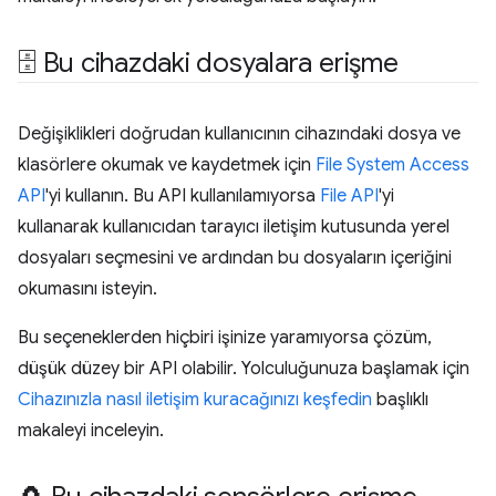
🗄 Bu cihazdaki dosyalara erişme
Değişiklikleri doğrudan kullanıcının cihazındaki dosya ve
klasörlere okumak ve kaydetmek için
File System Access
API
'yi kullanın. Bu API kullanılamıyorsa
File API
'yi
kullanarak kullanıcıdan tarayıcı iletişim kutusunda yerel
dosyaları seçmesini ve ardından bu dosyaların içeriğini
okumasını isteyin.
Bu seçeneklerden hiçbiri işinize yaramıyorsa çözüm,
düşük düzey bir API olabilir. Yolculuğunuza başlamak için
Cihazınızla nasıl iletişim kuracağınızı keşfedin
başlıklı
makaleyi inceleyin.