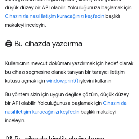
düşük düzey bir API olabilir. Yolculuğunuza başlamak için
Cihazınızla nasıl iletişim kuracağınızı keşfedin
başlıklı
makaleyi inceleyin.
🖨 Bu cihazda yazdırma
Kullanıcının mevcut dokümanı yazdırmak için hedef olarak
bu cihazı seçmesine olanak tanıyan bir tarayıcı iletişim
kutusu açmak için
window.print()
işlevini kullanın.
Bu yöntem sizin için uygun değilse çözüm, düşük düzey
bir API olabilir. Yolculuğunuza başlamak için
Cihazınızla
nasıl iletişim kuracağınızı keşfedin
başlıklı makaleyi
inceleyin.