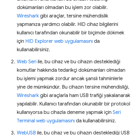
dokümanları olmadan bu işlem zor olabilir.
Wireshark
gibi araçlar, tersine mühendislik
yapmanıza yardımcı olabilir. HID cihaz bilgilerini
kullanıcı tarafından okunabilir bir biçimde dökmek
için
HID Explorer web uygulamasını
da
kullanabilirsiniz.
Web Seri
ile, bu cihaz ve bu cihazın desteklediği
komutlar hakkında tedarikçi dokümanları olmadan
bu işlemi yapmak zordur ancak şanslı tahminlerle
yine de mümkündür. Bu cihazın tersine mühendisliği,
Wireshark
gibi araçlarla ham USB trafiği yakalanarak
yapılabilir. Kullanıcı tarafından okunabilir bir protokol
kullanıyorsa bu cihazla deneme yapmak için
Seri
Terminal web uygulamasını
da kullanabilirsiniz.
WebUSB
ile, bu cihaz ve bu cihazın desteklediği USB