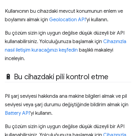
Kullanıcının bu cihazdaki mevcut konumunun enlem ve
boylamını almak için
Geolocation API
'yi kullanın.
Bu çözüm sizin için uygun değilse düşük düzeyli bir API
kullanabilirsiniz. Yolculuğunuza başlamak için
Cihazınızla
nasıl iletişim kuracağınızı keşfedin
başlıklı makaleyi
inceleyin.
🔋 Bu cihazdaki pili kontrol etme
Pil şarj seviyesi hakkında ana makine bilgileri almak ve pil
seviyesi veya şarj durumu değiştiğinde bildirim almak için
Battery API
'yi kullanın.
Bu çözüm sizin için uygun değilse düşük düzeyli bir API
kullanabilirsiniz. Yolculuğunuza başlamak için
Cihazınızla