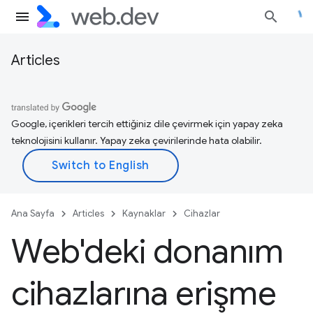
Articles
Google, içerikleri tercih ettiğiniz dile çevirmek için yapay zeka
teknolojisini kullanır. Yapay zeka çevirilerinde hata olabilir.
Ana Sayfa
Articles
Kaynaklar
Cihazlar
Web'deki donanım
cihazlarına erişme