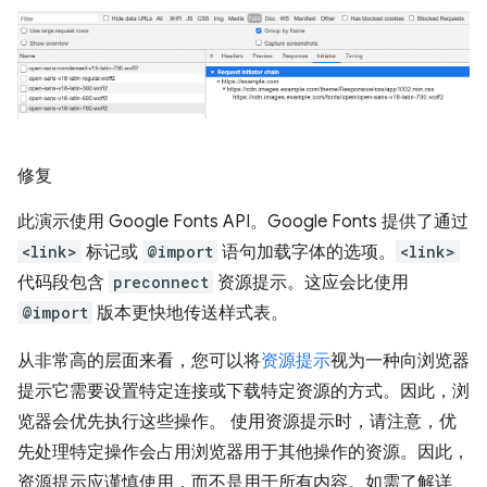
修复
此演示使用 Google Fonts API。Google Fonts 提供了通过
<link>
标记或
@import
语句加载字体的选项。
<link>
代码段包含
preconnect
资源提示。这应会比使用
@import
版本更快地传送样式表。
从非常高的层面来看，您可以将
资源提示
视为一种向浏览器
提示它需要设置特定连接或下载特定资源的方式。因此，浏
览器会优先执行这些操作。 使用资源提示时，请注意，优
先处理特定操作会占用浏览器用于其他操作的资源。因此，
资源提示应谨慎使用，而不是用于所有内容。如需了解详