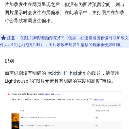
片加载发生在网页呈现之后，但没有为图片预留空间，则当
图片显示时会发生布局偏移。在此演示中，主打图片在加载
时会导致布局发生偏移。
注意
：在图片加载缓慢的情况下（例如，在连接速度较慢时或加载文
件大小特别大的图片时），图片导致布局发生偏移的现象会更加明显。
识别
如需识别没有明确的
width
和
height
的图片，请使用
Lighthouse 的“图片元素具有明确的宽度和高度”审核。