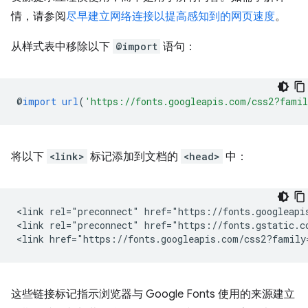
情，请参阅
尽早建立网络连接以提高感知到的网页速度
。
从样式表中移除以下
@import
语句：
@
import
url
(
'https://fonts.googleapis.com/css2?fami
将以下
<link>
标记添加到文档的
<head>
中：
<link rel="preconnect" href="https://fonts.googleapis
<link rel="preconnect" href="https://fonts.gstatic.co
这些链接标记指示浏览器与 Google Fonts 使用的来源建立