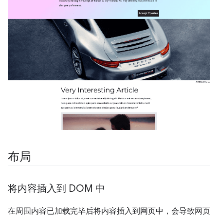
布局
将内容插入到 DOM 中
在周围内容已加载完毕后将内容插入到网页中，会导致网页