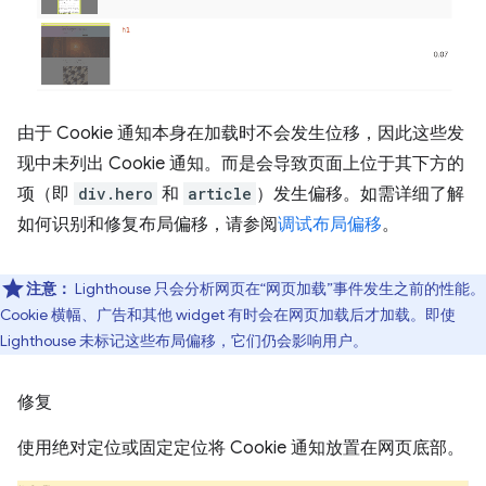
由于 Cookie 通知本身在加载时不会发生位移，因此这些发
现中未列出 Cookie 通知。而是会导致页面上位于其下方的
项（即
div.hero
和
article
）发生偏移。如需详细了解
如何识别和修复布局偏移，请参阅
调试布局偏移
。
注意：
Lighthouse 只会分析网页在“网页加载”事件发生之前的性能。
Cookie 横幅、广告和其他 widget 有时会在网页加载后才加载。即使
Lighthouse 未标记这些布局偏移，它们仍会影响用户。
修复
使用绝对定位或固定定位将 Cookie 通知放置在网页底部。