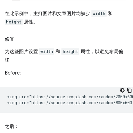
在此示例中，主打图片和文章图片均缺少
width
和
height
属性。
修复
为这些图片设置
width
和
height
属性，以避免布局偏
移。
Before:
<img src="https://source.unsplash.com/random/2000x60
之后：