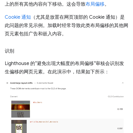
上的所有其他内容向下移动。这会导致
布局偏移
。
Cookie 通知
（尤其是放置在网页顶部的 Cookie 通知）是
此问题的常见示例。加载时经常导致此类布局偏移的其他网
页元素包括广告和嵌入内容。
识别
Lighthouse 的“避免出现大幅度的布局偏移”审核会识别发
生偏移的网页元素。在此演示中，结果如下所示：