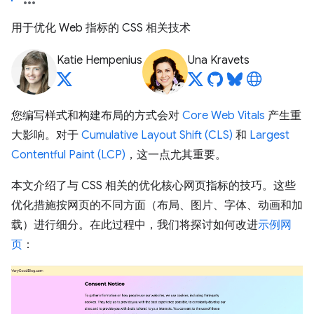
用于优化 Web 指标的 CSS 相关技术
Katie Hempenius
Una Kravets
您编写样式和构建布局的方式会对
Core Web Vitals
产生重
大影响。对于
Cumulative Layout Shift (CLS)
和
Largest
Contentful Paint (LCP)
，这一点尤其重要。
本文介绍了与 CSS 相关的优化核心网页指标的技巧。这些
优化措施按网页的不同方面（布局、图片、字体、动画和加
载）进行细分。在此过程中，我们将探讨如何改进
示例网
页
：