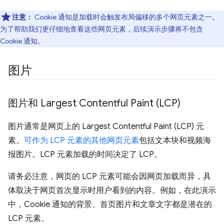
注意：
Cookie 通知是加载时会触发布局偏移的多个网页元素之一。
为了帮助我们更仔细地查看这些网页元素，后续演示步骤将不包含
Cookie 通知。
图片
图片和 Largest Contentful Paint (LCP)
图片通常是网页上的 Largest Contentful Paint (LCP) 元
素。
可作为 LCP 元素的其他网页元素
包括文本块和视频海
报图片。LCP 元素加载的时间决定了 LCP。
请务必注意，网页的 LCP 元素可能会因网页加载而异，具
体取决于网页首次显示时用户看到的内容。例如，在此演示
中，Cookie 通知的背景、首页图片和文章文字都是潜在的
LCP 元素。