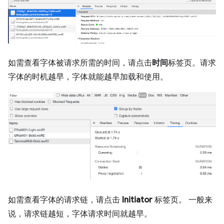
如需查看字体被请求所需的时间，请点击
时间
标签页。请求
字体的时机越早，字体就能越早加载和使用。
如需查看字体的请求链，请点击
Initiator
标签页。 一般来
说，请求链越短，字体请求时间就越早。