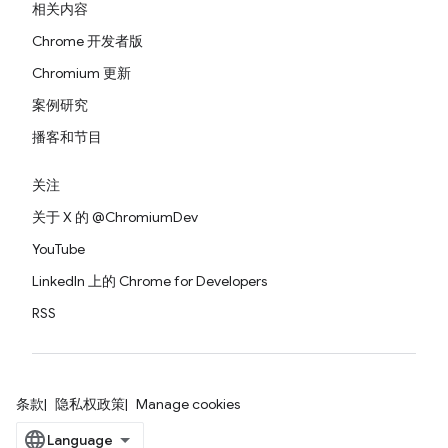
相关内容
Chrome 开发者版
Chromium 更新
案例研究
播客和节目
关注
关于 X 的 @ChromiumDev
YouTube
LinkedIn 上的 Chrome for Developers
RSS
条款
隐私权政策
Manage cookies