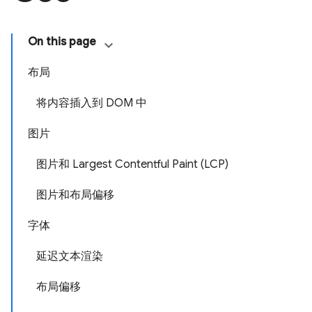
On this page
布局
将内容插入到 DOM 中
图片
图片和 Largest Contentful Paint (LCP)
图片和布局偏移
字体
延迟文本渲染
布局偏移