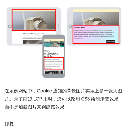
在示例网站中，Cookie 通知的背景图片实际上是一张大图
片。为了缩短 LCP 用时，您可以改用 CSS 绘制渐变效果，
而不是加载图片来创建该效果。
修复