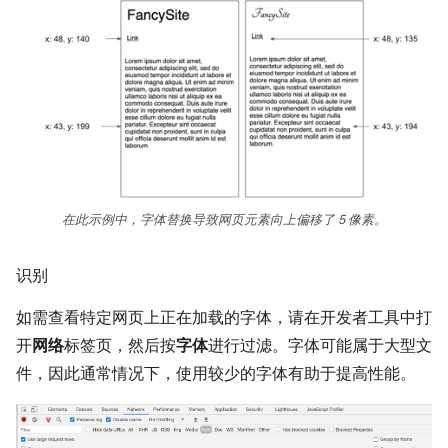
在此示例中，字体替换导致网页元素向上偏移了 5 像素。
识别
如需查看特定网页上正在加载的字体，请在开发者工具中打
开
网络
标签页，然后按
字体
进行过滤。字体可能属于大型文
件，因此通常情况下，使用较少的字体有助于提高性能。