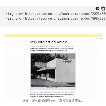
<img src="https://source.unsplash.com/random/2000x60
现在，图片在加载时不会导致布局发生变化。