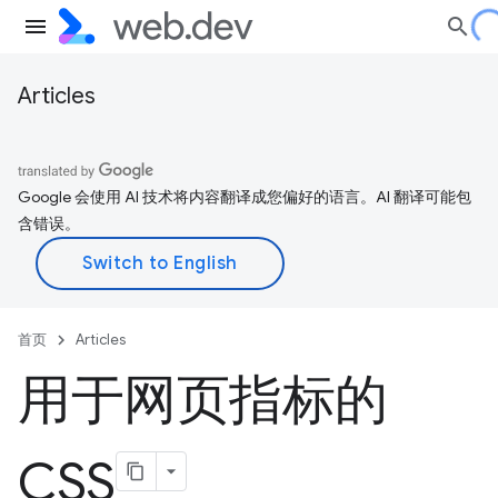
Articles
Google 会使用 AI 技术将内容翻译成您偏好的语言。AI 翻译可能包
含错误。
首页
Articles
用于网页指标的
CSS