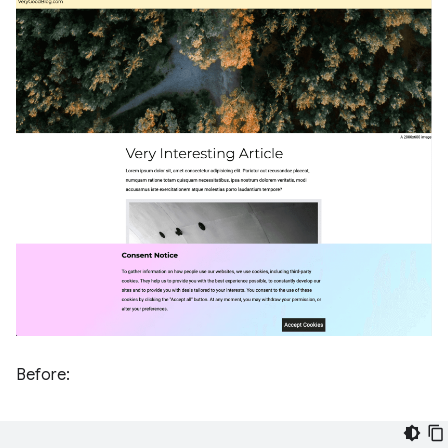
Before: