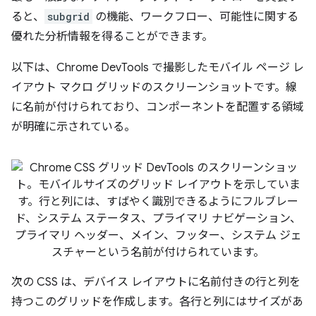
ると、
subgrid
の機能、ワークフロー、可能性に関する
優れた分析情報を得ることができます。
以下は、Chrome DevTools で撮影したモバイル ページ レ
イアウト マクロ グリッドのスクリーンショットです。線
に名前が付けられており、コンポーネントを配置する領域
が明確に示されている。
次の CSS は、デバイス レイアウトに名前付きの行と列を
持つこのグリッドを作成します。各行と列にはサイズがあ