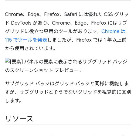
Chrome、Edge、Firefox、Safari には優れた CSS グリッ
ド DevTools があり、Chrome、Edge、Firefox にはサブ
グリッドに役立つ専用のツールがあります。
Chrome は
115 でツールを発表
しましたが、Firefox では 1 年以上前
から使用されています。
サブグリッド バッジはグリッド バッジと同様に機能しま
すが、サブグリッドとそうでないグリッドを視覚的に区別
します。
リソース