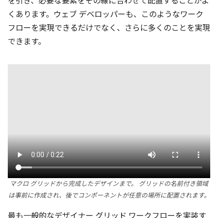
を引き、必要な要素をその線に合わせて配置することがよ
くあります。ウェブ デベロッパーも、このようなワーク
フローを実現できるだけでなく、さらに多くのことを実現
できます。
マクロ グリッドから完成したデザインまで。 グリッドの名前付き領域
は事前に作成され、後でコンポーネントが任意の場所に配置されます。
最も一般的なデザイナー グリッド ワークフローを実装す