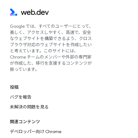
Google では、すべてのユーザーにとって、
美しく、アクセスしやすく、高速で、安全
なウェブサイトを構築できるよう、クロス
ブラウザ対応のウェブサイトを作成したい
と考えています。このサイトには、
Chrome チームのメンバーや外部の専門家
が作成した、移行を支援するコンテンツが
揃っています。
投稿
バグを報告
未解決の問題を見る
関連コンテンツ
デベロッパー向け Chrome