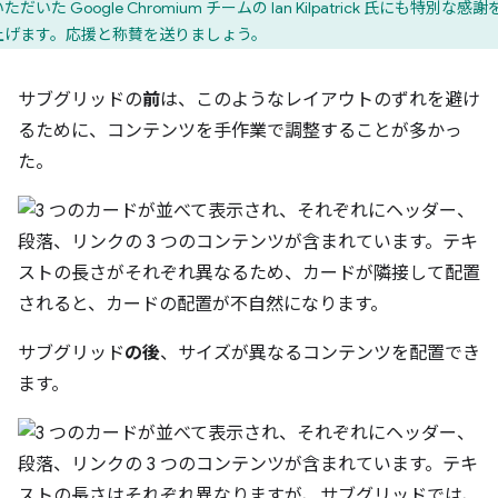
ただいた Google Chromium チームの Ian Kilpatrick 氏にも特別な感
上げます。応援と称賛を送りましょう。
サブグリッドの
前
は、このようなレイアウトのずれを避け
るために、コンテンツを手作業で調整することが多かっ
た。
サブグリッド
の後
、サイズが異なるコンテンツを配置でき
ます。