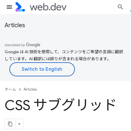
Articles
Google は AI 技術を使用して、コンテンツをご希望の言語に翻訳
しています。AI 翻訳には誤りが含まれる場合があります。
ホーム
Articles
CSS サブグリッド