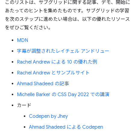
このリストは、サブグリッドに関する記事、デモ、開始に
あたってのヒントを集めたものです。サブグリッドの学習
を次のステップに進めたい場合は、以下の優れたリソース
をぜひご覧ください。
MDN
字幕が調整されたレイチェル アンドリュー
Rachel Andrew による 10 の優れた例
Rachel Andrew とサンプルサイト
Ahmad Shadeed の記事
Michelle Barker の CSS Day 2022 での講演
カード
Codepen by Jhey
Ahmad Shadeed による Codepen