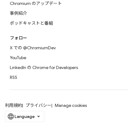
Chromium のアップデート
事例紹介
ポッドキャストと番組
フォロー
X での @ChromiumDev
YouTube
LinkedIn の Chrome for Developers
RSS
利用規約
プライバシー
Manage cookies