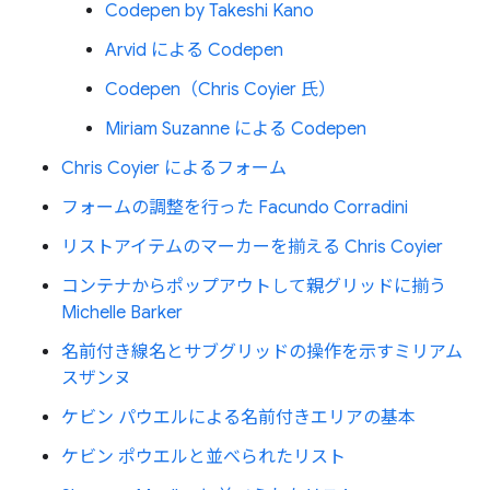
Codepen by Takeshi Kano
Arvid による Codepen
Codepen（Chris Coyier 氏）
Miriam Suzanne による Codepen
Chris Coyier によるフォーム
フォームの調整を行った Facundo Corradini
リストアイテムのマーカーを揃える Chris Coyier
コンテナからポップアウトして親グリッドに揃う
Michelle Barker
名前付き線名とサブグリッドの操作を示すミリアム
スザンヌ
ケビン パウエルによる名前付きエリアの基本
ケビン ポウエルと並べられたリスト