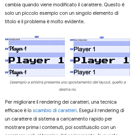
cambia quando viene modificato il carattere. Questo è
solo un piccolo esempio con un singolo elemento di
titolo e il problema è molto evidente.
L'esempio a sinistra presenta uno spostamento del layout, quello a
destra no.
Per migliorare il rendering dei caratteri, una tecnica
efficace è lo
scambio di caratteri
. Esegui il rendering di
un carattere di sistema a caricamento rapido per
mostrare prima i contenuti, poi sostituiscilo con un