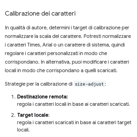
Calibrazione dei caratteri
In qualità di autore, determini i target di calibrazione per
normalizzare la scala del carattere. Potresti normalizzare
i caratteri Times, Arial o un carattere di sistema, quindi
regolare i caratteri personalizzati in modo che
corrispondano. In alternativa, puoi modificare i caratteri
locali in modo che corrispondano a quelli scaricati.
Strategie per la calibrazione di
size-adjust
:
Destinazione remota:
regola i caratteri locali in base ai caratteri scaricati.
Target locale
:
regola i caratteri scaricati in base ai caratteri target
locali.