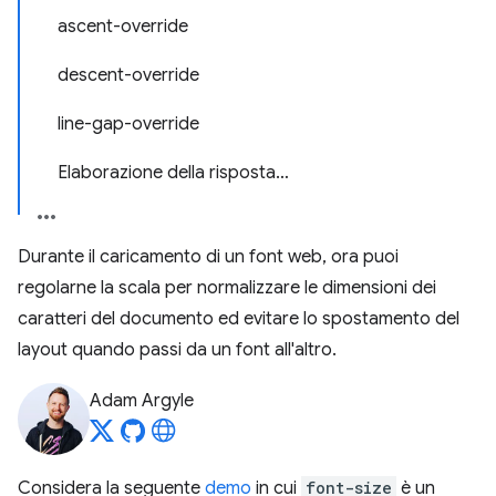
ascent-override
descent-override
line-gap-override
Elaborazione della risposta…
Durante il caricamento di un font web, ora puoi
regolarne la scala per normalizzare le dimensioni dei
caratteri del documento ed evitare lo spostamento del
layout quando passi da un font all'altro.
Adam Argyle
Considera la seguente
demo
in cui
font-size
è un