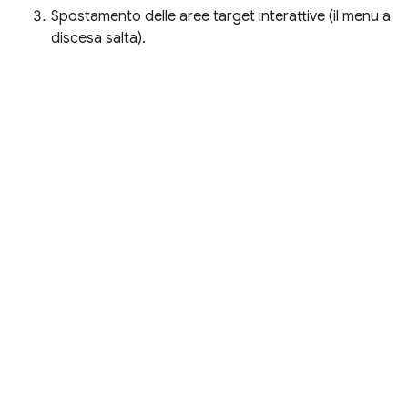
Spostamento delle aree target interattive (il menu a
discesa salta).