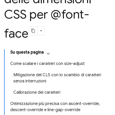
CSS per @font-
face
Su questa pagina
Come scalare i caratteri con size-adjust
Mitigazione del CLS con lo scambio di caratteri
senza interruzioni
Calibrazione dei caratteri
Ottimizzazione più precisa con ascent-override,
descent-override e line-gap-override