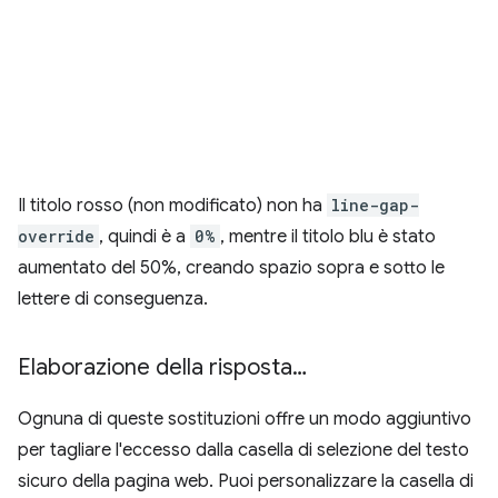
Il titolo rosso (non modificato) non ha
line-gap-
override
, quindi è a
0%
, mentre il titolo blu è stato
aumentato del 50%, creando spazio sopra e sotto le
lettere di conseguenza.
Elaborazione della risposta…
Ognuna di queste sostituzioni offre un modo aggiuntivo
per tagliare l'eccesso dalla casella di selezione del testo
sicuro della pagina web. Puoi personalizzare la casella di