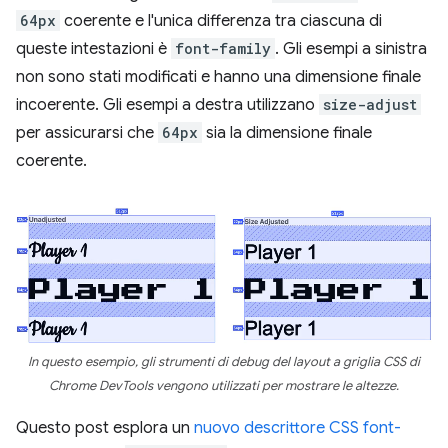
64px
coerente e l'unica differenza tra ciascuna di
queste intestazioni è
font-family
. Gli esempi a sinistra
non sono stati modificati e hanno una dimensione finale
incoerente. Gli esempi a destra utilizzano
size-adjust
per assicurarsi che
64px
sia la dimensione finale
coerente.
In questo esempio, gli strumenti di debug del layout a griglia CSS di
Chrome DevTools vengono utilizzati per mostrare le altezze.
Questo post esplora un
nuovo descrittore CSS font-