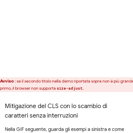
Avviso
: se il secondo titolo nella demo riportata sopra non è più grand
 primo, il browser non supporta
.
size-adjust
Mitigazione del CLS con lo scambio di
caratteri senza interruzioni
Nella GIF seguente, guarda gli esempi a sinistra e come