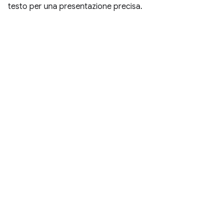
testo per una presentazione precisa.