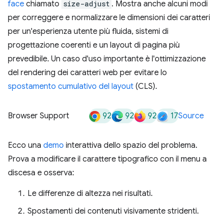
face
chiamato
size-adjust
. Mostra anche alcuni modi
per correggere e normalizzare le dimensioni dei caratteri
per un'esperienza utente più fluida, sistemi di
progettazione coerenti e un layout di pagina più
prevedibile. Un caso d'uso importante è l'ottimizzazione
del rendering dei caratteri web per evitare lo
spostamento cumulativo del layout
(CLS).
92
92
92
17
Browser Support
Source
Ecco una
demo
interattiva dello spazio del problema.
Prova a modificare il carattere tipografico con il menu a
discesa e osserva:
Le differenze di altezza nei risultati.
Spostamenti dei contenuti visivamente stridenti.