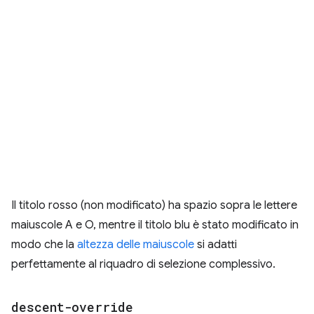
Il titolo rosso (non modificato) ha spazio sopra le lettere
maiuscole A e O, mentre il titolo blu è stato modificato in
modo che la
altezza delle maiuscole
si adatti
perfettamente al riquadro di selezione complessivo.
descent-override