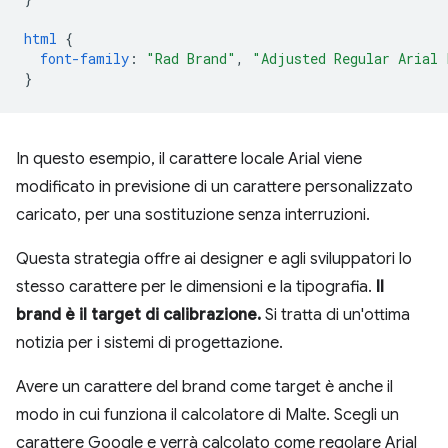
html
{
font-family
:
"Rad Brand"
,
"Adjusted Regular Arial 
}
In questo esempio, il carattere locale Arial viene
modificato in previsione di un carattere personalizzato
caricato, per una sostituzione senza interruzioni.
Questa strategia offre ai designer e agli sviluppatori lo
stesso carattere per le dimensioni e la tipografia.
Il
brand è il target di calibrazione.
Si tratta di un'ottima
notizia per i sistemi di progettazione.
Avere un carattere del brand come target è anche il
modo in cui funziona il calcolatore di Malte. Scegli un
carattere Google e verrà calcolato come regolare Arial