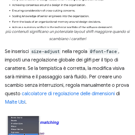
più contenuti significano un potenziale layout shift maggiore quando si
scambiano i caratteri
Se inserisci
size-adjust
nella regola
@font-face
,
imposti una regolazione globale dei glifi per il tipo di
carattere. Se la tempistica è corretta, la modifica visiva
sarà minima e il passaggio sarà fluido. Per creare uno
scambio senza interruzioni, regola manualmente o prova
questo
calcolatore di regolazione delle dimensioni
di
Malte Ubl
.