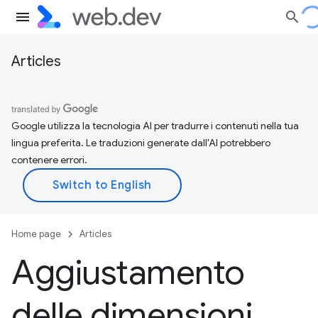
Articles
Google utilizza la tecnologia AI per tradurre i contenuti nella tua
lingua preferita. Le traduzioni generate dall'AI potrebbero
contenere errori.
Home page
Articles
Aggiustamento
delle dimensioni