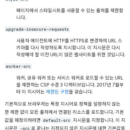
페이지에서 스타일시트를 사용할 수 있는 출처를 제한합
니다.
upgrade-insecure-requests
사용자 에이전트에 HTTP를 HTTPS로 변경하여 URL 스
키마를 다시 작성하도록 지시합니다. 이 지시문은 다시
작성해야 할 이전 URL이 많은 웹사이트를 위한 것입니다.
worker-src
워커, 공유 워커 또는 서비스 워커로 로드할 수 있는 URL
을 제한하는 CSP 수준 3 디렉티브입니다. 2017년 7월부
터 이 지시어는
제한된 구현
을 갖습니다.
기본적으로 브라우저는 특정 지시어로 정책을 설정하지 않는
한 제한 없이 모든 출처에서 연결된 리소스를 로드합니다. 기본
값을 재정의하려면
default-src
지시문을 지정합니다. 이 지
시문은
-src
로 끝나는 지정되지 않은 지시문에 대한 기본값을