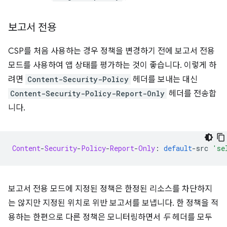
보고서 전용
CSP를 처음 사용하는 경우 정책을 변경하기 전에 보고서 전용
모드를 사용하여 앱 상태를 평가하는 것이 좋습니다. 이렇게 하
려면
Content-Security-Policy
헤더를 보내는 대신
Content-Security-Policy-Report-Only
헤더를 전송합
니다.
Content
-
Security
-
Policy
-
Report
-
Only
:
default
-
src 
'se
보고서 전용 모드에 지정된 정책은 한정된 리소스를 차단하지
는 않지만 지정된 위치로 위반 보고서를 보냅니다. 한 정책을 적
용하는 한편으로 다른 정책은 모니터링하면서
두
헤더를 모두