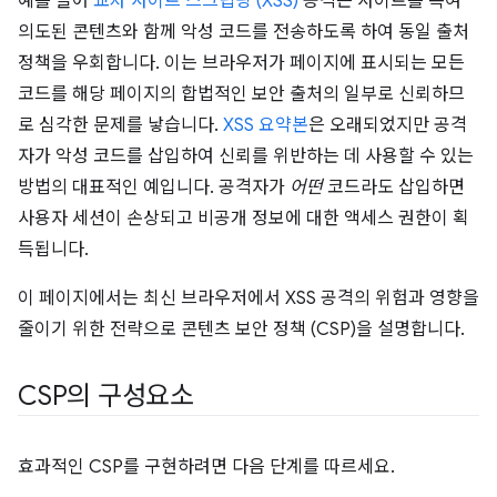
예를 들어
교차 사이트 스크립팅 (XSS)
공격은 사이트를 속여
의도된 콘텐츠와 함께 악성 코드를 전송하도록 하여 동일 출처
정책을 우회합니다. 이는 브라우저가 페이지에 표시되는 모든
코드를 해당 페이지의 합법적인 보안 출처의 일부로 신뢰하므
로 심각한 문제를 낳습니다.
XSS 요약본
은 오래되었지만 공격
자가 악성 코드를 삽입하여 신뢰를 위반하는 데 사용할 수 있는
방법의 대표적인 예입니다. 공격자가
어떤
코드라도 삽입하면
사용자 세션이 손상되고 비공개 정보에 대한 액세스 권한이 획
득됩니다.
이 페이지에서는 최신 브라우저에서 XSS 공격의 위험과 영향을
줄이기 위한 전략으로 콘텐츠 보안 정책 (CSP)을 설명합니다.
CSP의 구성요소
효과적인 CSP를 구현하려면 다음 단계를 따르세요.