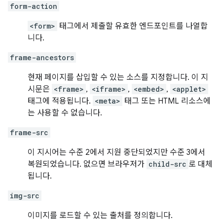
form-action
<form>
태그에서 제출할 유효한 엔드포인트를 나열합
니다.
frame-ancestors
현재 페이지를 삽입할 수 있는 소스를 지정합니다. 이 지
시문은
<frame>
,
<iframe>
,
<embed>
,
<applet>
태그에 적용됩니다.
<meta>
태그 또는 HTML 리소스에
는 사용할 수 없습니다.
frame-src
이 지시어는 수준 2에서 지원 중단되었지만 수준 3에서
복원되었습니다. 없으면 브라우저가
child-src
로 대체
됩니다.
img-src
이미지를 로드할 수 있는 출처를 정의합니다.