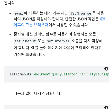
칩니다.
eval
에 의존하는 대신 기본 제공
JSON.parse
를 사용
하여 JSON을 파싱해야 합니다. 안전한 JSON 작업은
IE8
이후의 모든 브라우저
에서 사용할 수 있습니다.
문자열 대신 인라인 함수를 사용하여 실행하는 모든
setTimeout
또는
setInterval
호출을 다시 작성해
야 합니다. 예를 들어 페이지에 다음이 포함되어 있다고
가정해 보겠습니다.
setTimeout
(
"document.querySelector('a').style.dis
다음과 같이 다시 작성합니다.