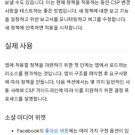
보낼 수도 있습니다. 이는 현재 정책을 적용하는 동안 CSP 변경
사항을 테스트하는 좋은 방법입니다. 새 정책에 대한 보고 기능
을 설정하고 위반 보고서를 모니터링하고 버그를 수정합니다.
새 정책에 만족하면 적용을 시작합니다.
실제 사용
앱에 적용할 정책을 마련하기 위한 첫 단계는 앱에서 로드하는
리소스를 평가하는 것입니다. 앱의 구조를 파악한 후 요구사항
에 따라 정책을 만듭니다. 다음 섹션에서는 몇 가지 일반적인 사
용 사례와 CSP 가이드라인에 따라 이를 지원하기 위한 결정 프
로세스를 설명합니다.
소셜 미디어 위젯
Facebook의
좋아요 버튼
에는 여러 가지 구현 옵션이 있