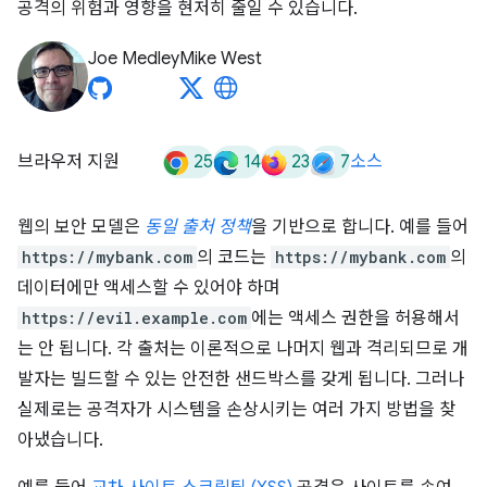
공격의 위험과 영향을 현저히 줄일 수 있습니다.
Joe Medley
Mike West
25
14
23
7
브라우저 지원
소스
웹의 보안 모델은
동일 출처 정책
을 기반으로 합니다. 예를 들어
https://mybank.com
의 코드는
https://mybank.com
의
데이터에만 액세스할 수 있어야 하며
https://evil.example.com
에는 액세스 권한을 허용해서
는 안 됩니다. 각 출처는 이론적으로 나머지 웹과 격리되므로 개
발자는 빌드할 수 있는 안전한 샌드박스를 갖게 됩니다. 그러나
실제로는 공격자가 시스템을 손상시키는 여러 가지 방법을 찾
아냈습니다.