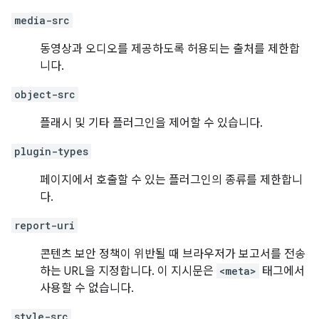
media-src
동영상과 오디오를 제공하도록 허용되는 출처를 제한합
니다.
object-src
플래시 및 기타 플러그인을 제어할 수 있습니다.
plugin-types
페이지에서 호출할 수 있는 플러그인의 종류를 제한합니
다.
report-uri
콘텐츠 보안 정책이 위반될 때 브라우저가 보고서를 전송
하는 URL을 지정합니다. 이 지시문은
<meta>
태그에서
사용할 수 없습니다.
style-src