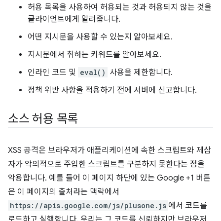
허용 목록을 사용하여 허용되는 것과 허용되지 않는 것을
클라이언트에게 알려줍니다.
어떤 지시문을 사용할 수 있는지 알아보세요.
지시문에서 취하는 키워드를 알아보세요.
인라인 코드 및
eval()
사용을 제한합니다.
정책 위반 사항을 적용하기 전에 서버에 신고합니다.
소스 허용 목록
XSS 공격은 브라우저가 애플리케이션에 속한 스크립트와 제삼
자가 악의적으로 주입한 스크립트를 구분하지 못한다는 점을
악용합니다. 예를 들어 이 페이지 하단에 있는 Google +1 버튼
은 이 페이지의 출처라는 맥락에서
https://apis.google.com/js/plusone.js
에서 코드를
로드하고 실행합니다. 우리는 그 코드를 신뢰하지만 브라우저