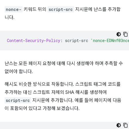
nonce-
키워드 뒤의
script-src
지시문에 난스를 추가합
니다.
Content
-
Security
-
Policy
:
 script
-
src 
'nonce-EDNnf03nc
난스는 모든 페이지 요청에 대해 다시 생성해야 하며 추측할 수
없어야 합니다.
해시도 비슷한 방식으로 작동합니다. 스크립트 태그에 코드를
추가하는 대신 스크립트 자체의 SHA 해시를 생성하여
script-src
지시문에 추가합니다. 예를 들어 페이지에 다음
이 포함되어 있다고 가정해 보겠습니다.