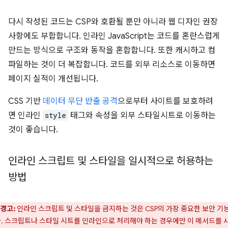
다시 작성된 코드는 CSP와 호환될 뿐만 아니라 웹 디자인 권장
사항에도 부합합니다. 인라인 JavaScript는 코드를 혼란스럽게
만드는 방식으로 구조와 동작을 혼합합니다. 또한 캐시하고 컴
파일하는 것이 더 복잡합니다. 코드를 외부 리소스로 이동하면
페이지 실적이 개선됩니다.
CSS 기반
데이터 무단 반출 공격
으로부터 사이트를 보호하려
면 인라인
style
태그와 속성을 외부 스타일시트로 이동하는
것이 좋습니다.
인라인 스크립트 및 스타일을 일시적으로 허용하는
방법
경고:
인라인 스크립트 및 스타일을 금지하는 것은 CSP의 가장 중요한 보안 기
. 스크립트나 스타일 시트를 인라인으로 처리해야 하는 경우에만 이 메서드를 