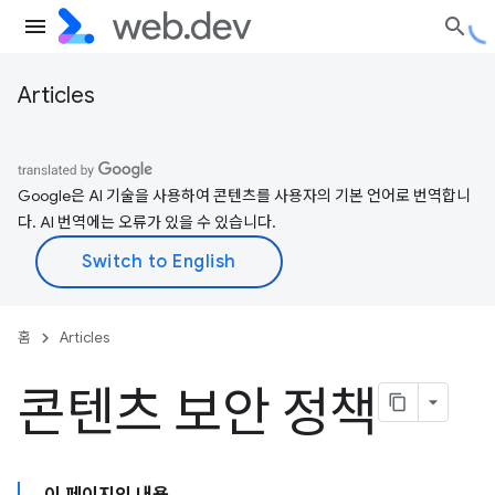
Articles
Google은 AI 기술을 사용하여 콘텐츠를 사용자의 기본 언어로 번역합니
다. AI 번역에는 오류가 있을 수 있습니다.
홈
Articles
콘텐츠 보안 정책