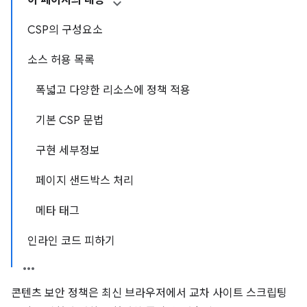
이 페이지의 내용
CSP의 구성요소
소스 허용 목록
폭넓고 다양한 리소스에 정책 적용
기본 CSP 문법
구현 세부정보
페이지 샌드박스 처리
메타 태그
인라인 코드 피하기
콘텐츠 보안 정책은 최신 브라우저에서 교차 사이트 스크립팅