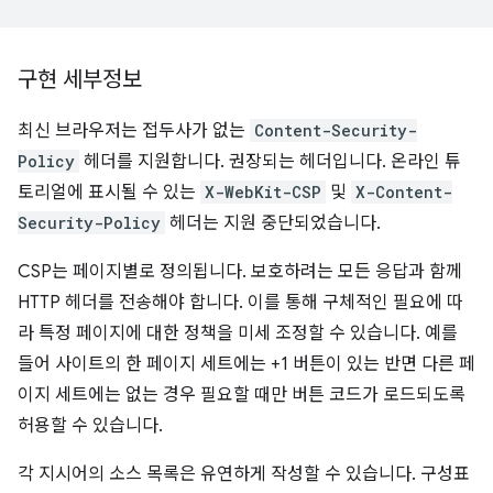
구현 세부정보
최신 브라우저는 접두사가 없는
Content-Security-
Policy
헤더를 지원합니다. 권장되는 헤더입니다. 온라인 튜
토리얼에 표시될 수 있는
X-WebKit-CSP
및
X-Content-
Security-Policy
헤더는 지원 중단되었습니다.
CSP는 페이지별로 정의됩니다. 보호하려는 모든 응답과 함께
HTTP 헤더를 전송해야 합니다. 이를 통해 구체적인 필요에 따
라 특정 페이지에 대한 정책을 미세 조정할 수 있습니다. 예를
들어 사이트의 한 페이지 세트에는 +1 버튼이 있는 반면 다른 페
이지 세트에는 없는 경우 필요할 때만 버튼 코드가 로드되도록
허용할 수 있습니다.
각 지시어의 소스 목록은 유연하게 작성할 수 있습니다. 구성표