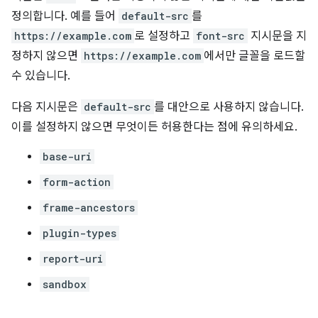
정의합니다. 예를 들어
default-src
를
https://example.com
로 설정하고
font-src
지시문을 지
정하지 않으면
https://example.com
에서만 글꼴을 로드할
수 있습니다.
다음 지시문은
default-src
를 대안으로 사용하지 않습니다.
이를 설정하지 않으면 무엇이든 허용한다는 점에 유의하세요.
base-uri
form-action
frame-ancestors
plugin-types
report-uri
sandbox