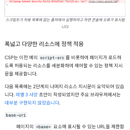
스크립트가 허용 목록에 없는 출처에서 실행하려고 하면 콘솔에 오류가 표시됩
니다.
폭넓고 다양한 리소스에 정책 적용
CSP는 이전 예의
script-src
를 비롯하여 페이지가 로드하
도록 허용되는 리소스를 세분화하여 제어할 수 있는 정책 지시
문을 제공합니다.
다음 목록에는 2단계의 나머지 리소스 지시문이 요약되어 있습
니다.
레벨 3 사양
초안이 작성되었지만 주요 브라우저에서는
대부분 구현되지 않았습니다
.
base-uri
페이지의
<base>
요소에 표시될 수 있는 URL을 제한합