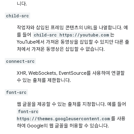
니다.
child-src
작업자와 삽입된 프레임 콘텐츠의 URL을 나열합니다. 예
를 들어
child-src https://youtube.com
는
YouTube에서 가져온 동영상을 삽입할 수 있지만 다른 출
처에서 가져온 동영상은 삽입할 수 없습니다.
connect-src
XHR, WebSockets, EventSource를 사용하여 연결할
수 있는 출처를 제한합니다.
font-src
웹 글꼴을 제공할 수 있는 출처를 지정합니다. 예를 들어
font-src
https://themes.googleusercontent.com
를 사용
하여 Google의 웹 글꼴을 허용할 수 있습니다.