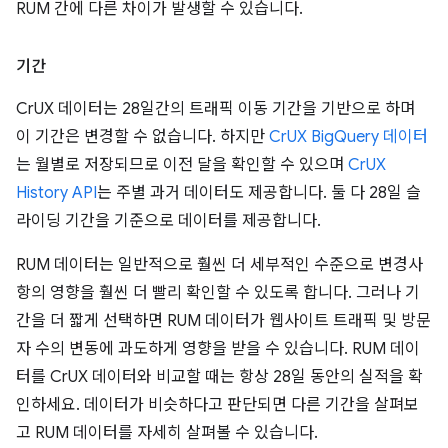
RUM 간에 다른 차이가 발생할 수 있습니다.
기간
CrUX 데이터는 28일간의 트래픽 이동 기간을 기반으로 하며
이 기간은 변경할 수 없습니다. 하지만
CrUX BigQuery 데이터
는 월별로 저장되므로 이전 달을 확인할 수 있으며
CrUX
History API
는 주별 과거 데이터도 제공합니다. 둘 다 28일 슬
라이딩 기간을 기준으로 데이터를 제공합니다.
RUM 데이터는 일반적으로 훨씬 더 세부적인 수준으로 변경사
항의 영향을 훨씬 더 빨리 확인할 수 있도록 합니다. 그러나 기
간을 더 짧게 선택하면 RUM 데이터가 웹사이트 트래픽 및 방문
자 수의 변동에 과도하게 영향을 받을 수 있습니다. RUM 데이
터를 CrUX 데이터와 비교할 때는 항상 28일 동안의 실적을 확
인하세요. 데이터가 비슷하다고 판단되면 다른 기간을 살펴보
고 RUM 데이터를 자세히 살펴볼 수 있습니다.