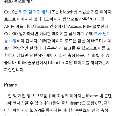
뒤로-앞으로 캐시
CrUX는
뒤로-앞으로 캐시
(또는 bfcache) 복원을 기존 페이지
로드로 이어지지 않더라도 페이지 탐색으로 간주합니다. 웹
API는 이를 페이지 로드로 간주하지 않으므로 RUM 솔루션이
CrUX와 일치하려면 이러한 페이지를 집계하기 위해
추가 단계
를 수행
해야 합니다. 이러한 페이지 로드는 훨씬 더 빠르며 사이
트의 전반적인 실적이 더 우수하게 보고될 수 있으므로 이를 포
함하지 않으면 전반적인 페이지 실적 측정항목이 악화될 수 있
습니다. RUM 솔루션에서 bfcache 복원 페이지를 처리하는지
확인합니다.
iframe
보안 및 개인 정보 보호를 위해 최상위 페이지는 iframe 내 콘텐
츠에 액세스할 수 없습니다 (동일 출처 iframe도 포함). 즉, 프레
이밍 페이지의 웹 API를 통해서는 이러한 콘텐츠의 실적 측정