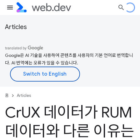
Articles
Google은 AI 기술을 사용하여 콘텐츠를 사용자의 기본 언어로 번역합니
다. AI 번역에는 오류가 있을 수 있습니다.
홈
Articles
Cr
UX 데이터가 RUM
데이터와 다른 이유는