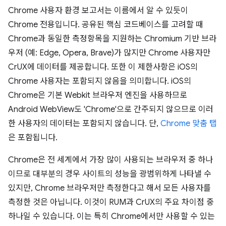
Chrome 사용자 환경 보고서는 이름에서 알 수 있듯이
Chrome 전용입니다. 공유된 핵심 코드베이스를 고려할 때
Chrome과 동일한 측정항목을 지원하는 Chromium 기반 브라
우저 (예: Edge, Opera, Brave)가 많지만 Chrome 사용자만
CrUX에 데이터를 제공합니다. 또한 이 제한사항은 iOS의
Chrome 사용자는 포함되지 않음을 의미합니다. iOS의
Chrome은 기본 Webkit 브라우저 엔진을 사용하므로
Android WebView도 'Chrome'으로 간주되지 않으므로 이러
한 사용자의 데이터는 포함되지 않습니다. 단,
Chrome 맞춤 탭
은 포함됩니다.
Chrome은 전 세계에서 가장 많이 사용되는 브라우저 중 하나
이므로 대부분의 경우 사이트의 성능을 광범위하게 나타낼 수
있지만, Chrome 브라우저만 측정한다고 해서 모든 사용자를
측정한 것은 아닙니다. 이것이 RUM과 CrUX의 주요 차이점 중
하나일 수 있습니다. 이는 특히 Chrome에서만 사용할 수 있는