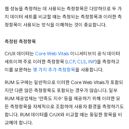
웹 성능을 측정하는 데 사용되는 측정항목은 다양하므로 두 가
지 데이터 세트를 비교할 때는 측정되는 측정항목과 이러한 측
정항목이 사용되는 방식을 이해하는 것이 중요합니다.
측정된 측정항목
CrUX 데이터는
Core Web Vitals
이니셔티브의 공식 데이터
세트이며 주로 이러한 측정항목 (
LCP
,
CLS
,
INP
)을 측정하고
이를 보완하는
몇 가지 추가 측정항목
을 사용합니다.
RUM 도구에는 일반적으로 이러한 Core Web Vitals가 포함되
지만 다른 많은 측정항목도 포함되는 경우가 많습니다. 일부
RUM 제공업체는 '만족도 지수' 등을 제공하기 위해 이러한 모
든 측정항목을 자체적으로 조합하여 사용자 환경을 측정하기도
합니다. RUM 데이터를 CrUX와 비교할 때는 동일한 항목을 비
교해야 합니다.