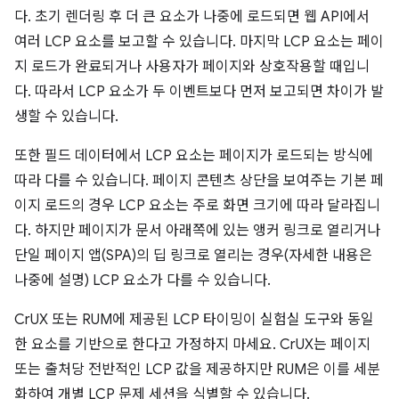
다. 초기 렌더링 후 더 큰 요소가 나중에 로드되면 웹 API에서
여러 LCP 요소를 보고할 수 있습니다. 마지막 LCP 요소는 페이
지 로드가 완료되거나 사용자가 페이지와 상호작용할 때입니
다. 따라서 LCP 요소가 두 이벤트보다 먼저 보고되면 차이가 발
생할 수 있습니다.
또한 필드 데이터에서 LCP 요소는 페이지가 로드되는 방식에
따라 다를 수 있습니다. 페이지 콘텐츠 상단을 보여주는 기본 페
이지 로드의 경우 LCP 요소는 주로 화면 크기에 따라 달라집니
다. 하지만 페이지가 문서 아래쪽에 있는 앵커 링크로 열리거나
단일 페이지 앱(SPA)의 딥 링크로 열리는 경우(자세한 내용은
나중에 설명) LCP 요소가 다를 수 있습니다.
CrUX 또는 RUM에 제공된 LCP 타이밍이 실험실 도구와 동일
한 요소를 기반으로 한다고 가정하지 마세요. CrUX는 페이지
또는 출처당 전반적인 LCP 값을 제공하지만 RUM은 이를 세분
화하여 개별 LCP 문제 세션을 식별할 수 있습니다.