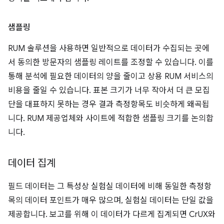
샘플링
RUM 솔루션을 사용하면 일반적으로 데이터가 수집되는 곳에
서 동의한 방문자의 샘플링 레이트를 조정할 수 있습니다. 이를
통해 분석에 필요한 데이터의 양을 줄이고 상용 RUM 서비스의
비용을 줄일 수 있습니다. 표본 크기가 너무 작아서 더 큰 모집
단을 대표하지 못하는 경우 결과 측정항목도 비슷하게 왜곡됩
니다. RUM 제공업체와 사이트에 적합한 샘플링 크기를 논의합
니다.
데이터 집계
필드 데이터는 그 특성상 실험실 데이터에 비해 동일한 측정항
목의 데이터 포인트가 매우 많으며, 실험실 데이터는 단일 값을
제공합니다. 보고를 위해 이 데이터가 다르게 집계되면 CrUX와