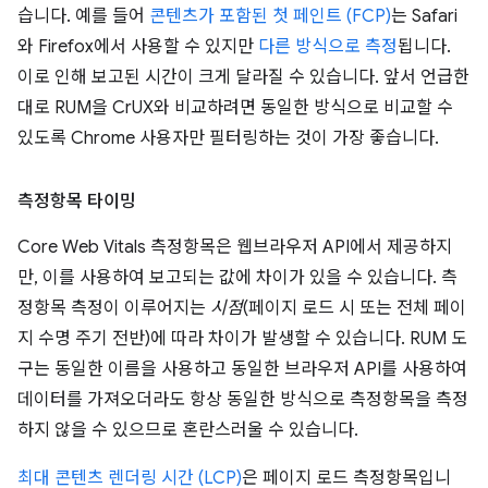
습니다. 예를 들어
콘텐츠가 포함된 첫 페인트 (FCP)
는 Safari
와 Firefox에서 사용할 수 있지만
다른 방식으로 측정
됩니다.
이로 인해 보고된 시간이 크게 달라질 수 있습니다. 앞서 언급한
대로 RUM을 CrUX와 비교하려면 동일한 방식으로 비교할 수
있도록 Chrome 사용자만 필터링하는 것이 가장 좋습니다.
측정항목 타이밍
Core Web Vitals 측정항목은 웹브라우저 API에서 제공하지
만, 이를 사용하여 보고되는 값에 차이가 있을 수 있습니다. 측
정항목 측정이 이루어지는
시점
(페이지 로드 시 또는 전체 페이
지 수명 주기 전반)에 따라 차이가 발생할 수 있습니다. RUM 도
구는 동일한 이름을 사용하고 동일한 브라우저 API를 사용하여
데이터를 가져오더라도 항상 동일한 방식으로 측정항목을 측정
하지 않을 수 있으므로 혼란스러울 수 있습니다.
최대 콘텐츠 렌더링 시간 (LCP)
은 페이지 로드 측정항목입니