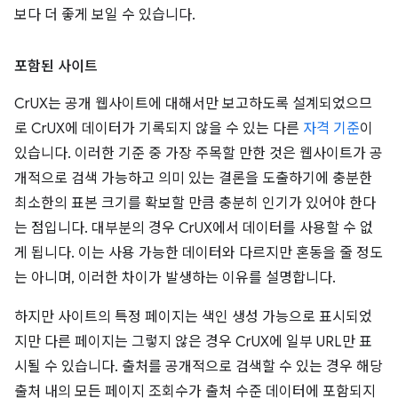
보다 더 좋게 보일 수 있습니다.
포함된 사이트
CrUX는 공개 웹사이트에 대해서만 보고하도록 설계되었으므
로 CrUX에 데이터가 기록되지 않을 수 있는 다른
자격 기준
이
있습니다. 이러한 기준 중 가장 주목할 만한 것은 웹사이트가 공
개적으로 검색 가능하고 의미 있는 결론을 도출하기에 충분한
최소한의 표본 크기를 확보할 만큼 충분히 인기가 있어야 한다
는 점입니다. 대부분의 경우 CrUX에서 데이터를 사용할 수 없
게 됩니다. 이는 사용 가능한 데이터와 다르지만 혼동을 줄 정도
는 아니며, 이러한 차이가 발생하는 이유를 설명합니다.
하지만 사이트의 특정 페이지는 색인 생성 가능으로 표시되었
지만 다른 페이지는 그렇지 않은 경우 CrUX에 일부 URL만 표
시될 수 있습니다. 출처를 공개적으로 검색할 수 있는 경우 해당
출처 내의 모든 페이지 조회수가 출처 수준 데이터에 포함되지