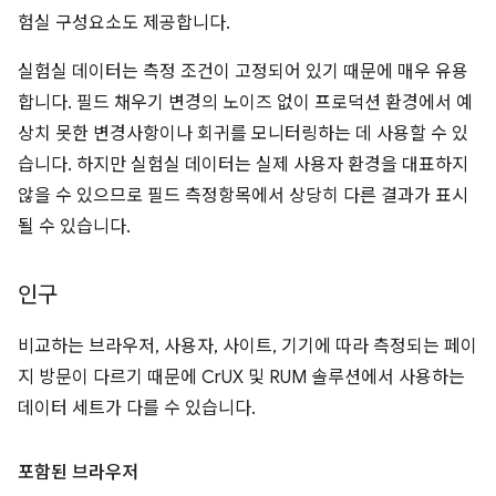
험실 구성요소도 제공합니다.
실험실 데이터는 측정 조건이 고정되어 있기 때문에 매우 유용
합니다. 필드 채우기 변경의 노이즈 없이 프로덕션 환경에서 예
상치 못한 변경사항이나 회귀를 모니터링하는 데 사용할 수 있
습니다. 하지만 실험실 데이터는 실제 사용자 환경을 대표하지
않을 수 있으므로 필드 측정항목에서 상당히 다른 결과가 표시
될 수 있습니다.
인구
비교하는 브라우저, 사용자, 사이트, 기기에 따라 측정되는 페이
지 방문이 다르기 때문에 CrUX 및 RUM 솔루션에서 사용하는
데이터 세트가 다를 수 있습니다.
포함된 브라우저