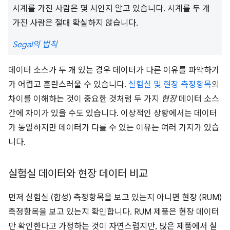
시계를 가진 사람은 몇 시인지 알고 있습니다. 시계를 두 개
가진 사람은 절대 확실하지 않습니다.
Segal의 법칙
데이터 소스가 두 개 있는 경우 데이터가 다른 이유를 파악하기
가 어렵고 혼란스러울 수 있습니다.
실험실 및 현장 측정항목
의
차이를 이해하는 것이 중요한 것처럼 두 가지
현장
데이터 소스
간에 차이가 있을 수도 있습니다. 이상적인 상황에서는 데이터
가 동일하지만 데이터가 다를 수 있는 이유는 여러 가지가 있습
니다.
실험실 데이터와 현장 데이터 비교
먼저 실험실 (합성) 측정항목을 보고 있는지 아니면 현장 (RUM)
측정항목을 보고 있는지 확인합니다. RUM 제품은 현장 데이터
만 확인한다고 가정하는 것이 자연스럽지만, 많은 제품에서 실