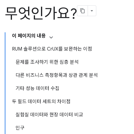
무엇인가요?
이 페이지의 내용
RUM 솔루션으로 CrUX를 보완하는 이점
문제를 조사하기 위한 심층 분석
다른 비즈니스 측정항목과 상관 관계 분석
기타 성능 데이터 수집
두 필드 데이터 세트의 차이점
실험실 데이터와 현장 데이터 비교
인구