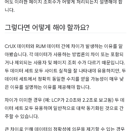
어도 이러한 페이지 조회수가 어떻게 처리되는지 설명해야 합
니다.
그렇다면 어떻게 해야 할까요?
CrUX 데이터와 RUM 데이터 간에 차이가 발생하는 이유를 알
아봤습니다. 각 데이터가 사용하는 방법론의 차이 또는 포함되
거나 제외되는 사용자 및 페이지 조회 수가 다르기 때문입니다.
두 데이터 세트 모두 사이트 실적을 잘 나타내야 유용하지만, 두
데이터 세트에서 정확히 동일한 수치를 얻을 가능성이 매우 낮
은 이유를 설명하는 이유를 제공해야 합니다.
차이가 미미한 경우 (예: LCP가 2.0초와 2.2초로 보고됨) 두 데
이터 세트 모두 유용하며 일반적으로 대략 동기화된 것으로 간
주할 수 있습니다.
큰 차이로 인해 데이터의 정확성에 의문을 제기할 수 있는 경우