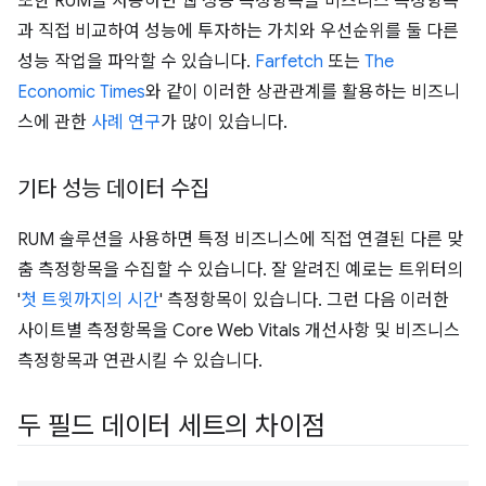
또한 RUM을 사용하면 웹 성능 측정항목을 비즈니스 측정항목
과 직접 비교하여 성능에 투자하는 가치와 우선순위를 둘 다른
성능 작업을 파악할 수 있습니다.
Farfetch
또는
The
Economic Times
와 같이 이러한 상관관계를 활용하는 비즈니
스에 관한
사례 연구
가 많이 있습니다.
기타 성능 데이터 수집
RUM 솔루션을 사용하면 특정 비즈니스에 직접 연결된 다른 맞
춤 측정항목을 수집할 수 있습니다. 잘 알려진 예로는 트위터의
'
첫 트윗까지의 시간
' 측정항목이 있습니다. 그런 다음 이러한
사이트별 측정항목을 Core Web Vitals 개선사항 및 비즈니스
측정항목과 연관시킬 수 있습니다.
두 필드 데이터 세트의 차이점