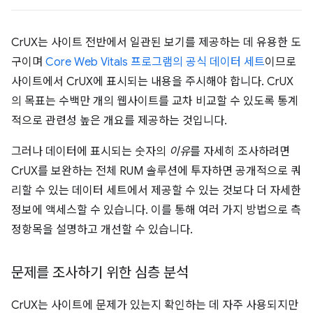
CrUX는 사이트 전반에서 일관된 보기를 제공하는 데 유용한 도
구이며
Core Web Vitals 프로그램의 공식 데이터 세트
이므로
사이트에서 CrUX에 표시되는 내용을 주시해야 합니다. CrUX
의 목표는 수백만 개의 웹사이트를 교차 비교할 수 있도록 통계
적으로 관련성 높은 개요를 제공하는 것입니다.
그러나 데이터에 표시되는 숫자의
이유
를 자세히 조사하려면
CrUX를 보완하는 전체 RUM 솔루션에 투자하면 공개적으로 쿼
리할 수 있는 데이터 세트에서 제공할 수 있는 것보다 더 자세한
정보에 액세스할 수 있습니다. 이를 통해 여러 가지 방법으로 측
정항목을 설명하고 개선할 수 있습니다.
문제를 조사하기 위한 심층 분석
CrUX는 사이트에 문제가 있는지 확인하는 데 자주 사용되지만