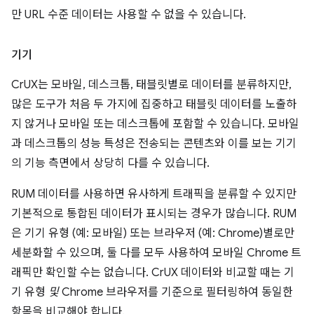
만 URL 수준 데이터는 사용할 수 없을 수 있습니다.
기기
CrUX는 모바일, 데스크톱, 태블릿별로 데이터를 분류하지만,
많은 도구가 처음 두 가지에 집중하고 태블릿 데이터를 노출하
지 않거나 모바일 또는 데스크톱에 포함할 수 있습니다. 모바일
과 데스크톱의 성능 특성은 전송되는 콘텐츠와 이를 보는 기기
의 기능 측면에서 상당히 다를 수 있습니다.
RUM 데이터를 사용하면 유사하게 트래픽을 분류할 수 있지만
기본적으로 통합된 데이터가 표시되는 경우가 많습니다. RUM
은 기기 유형 (예: 모바일) 또는 브라우저 (예: Chrome)별로만
세분화할 수 있으며, 둘 다를 모두 사용하여 모바일 Chrome 트
래픽만 확인할 수는 없습니다. CrUX 데이터와 비교할 때는 기
기 유형
및
Chrome 브라우저를 기준으로 필터링하여 동일한
항목을 비교해야 합니다.