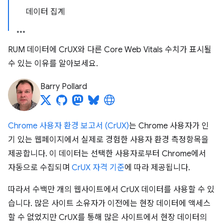
데이터 집계
RUM 데이터에 CrUX와 다른 Core Web Vitals 수치가 표시될
수 있는 이유를 알아보세요.
Barry Pollard
Chrome 사용자 환경 보고서 (CrUX)
는 Chrome 사용자가 인
기 있는 웹페이지에서 실제로 경험한 사용자 환경 측정항목을
제공합니다. 이 데이터는 선택한 사용자로부터 Chrome에서
자동으로 수집되며
CrUX 자격 기준
에 따라 제공됩니다.
따라서 수백만 개의 웹사이트에서 CrUX 데이터를 사용할 수 있
습니다. 많은 사이트 소유자가 이전에는 현장 데이터에 액세스
할 수 없었지만 CrUX를 통해 많은 사이트에서 현장 데이터의