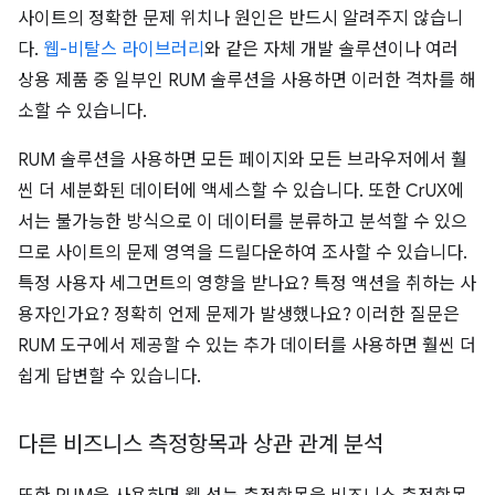
사이트의 정확한 문제 위치나 원인은 반드시 알려주지 않습니
다.
웹-비탈스 라이브러리
와 같은 자체 개발 솔루션이나 여러
상용 제품 중 일부인 RUM 솔루션을 사용하면 이러한 격차를 해
소할 수 있습니다.
RUM 솔루션을 사용하면 모든 페이지와 모든 브라우저에서 훨
씬 더 세분화된 데이터에 액세스할 수 있습니다. 또한 CrUX에
서는 불가능한 방식으로 이 데이터를 분류하고 분석할 수 있으
므로 사이트의 문제 영역을 드릴다운하여 조사할 수 있습니다.
특정 사용자 세그먼트의 영향을 받나요? 특정 액션을 취하는 사
용자인가요? 정확히 언제 문제가 발생했나요? 이러한 질문은
RUM 도구에서 제공할 수 있는 추가 데이터를 사용하면 훨씬 더
쉽게 답변할 수 있습니다.
다른 비즈니스 측정항목과 상관 관계 분석