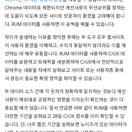
Chrome 데이터로 제한되지만 개선사항의 우선순위를 정하는
데 도움이 되도록 모든 사이트 방문자의 환경을 고려해야 합니
다. RUM 데이터를 사용하면 이 공백을 메울 수 있습니다.
차이가 발생하는 이유를 파악한 후에는 두 도구 모두 웹사이트
의 사용자 환경을 이해하고, 수치가 동일하지 않더라도 이를 개
선하는 데 매우 유용합니다. RUM 데이터를 사용하여 CrUX 데
이터를 보완하고 트래픽을 세분화하여 CrUX에서 전반적으로
알려주는 내용을 자세히 살펴보고 사이트 또는 사용자층 중에
서 관심이 필요한 특정 영역을 파악할 수 있습니다.
두 데이터 소스 간에 각 숫자가 정확하게 일치하는 것보다 개선
사항이 예상대로 긍정적인 영향을 미치는지 확인하는 것이 더
중요할 때가 많습니다. 앞서 언급한 바와 같이 RUM을 사용하면
다양한 기간을 살펴보고 28일 CrUX 점수를 미리 확인할 수 있
습니다. 단, 너무 짧은 기간을 살펴보면 노이즈가 있는 데이터가