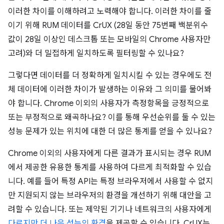
이러한 차이를 이해하려고 노력해야 합니다. 이러한 차이를 줄
이기 위해 RUM 데이터를 CrUX (28일 동안 75번째 백분위수
값이 28일 이상인 데스크톱 또는 모바일의 Chrome 사용자만
고려)와 더 밀접하게 일치하도록 필터링할 수 있나요?
그렇다면 데이터를 더 정확하게 일치시킬 수 있는 경우에도 전
체 데이터에 이러한 차이가 발생하는 이유와 그 의미를 물어봐
야 합니다. Chrome 이외의 사용자가 측정항목을 긍정적으로
또는 부정적으로 왜곡하나요? 이를 통해 우선순위를 둘 수 있는
성능 문제가 있는 위치에 대한 더 많은 통계를 얻을 수 있나요?
Chrome 이외의 사용자에게 다른 결과가 표시되는 경우 RUM
에서 제공한 유용한 통계를 사용하여 다르게 최적화할 수 있습
니다. 예를 들어 특정 API는 특정 브라우저에서 사용할 수 없지
만 지원되지 않는 브라우저의 환경을 개선하기 위해 대안을 고
려할 수 있습니다. 또는 제약된 기기나 네트워크의 사용자에게
다르지만 더 나은 성능의 환경
을 제공할 수 있습니다. CrUX는