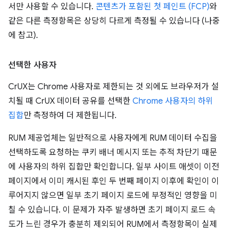
서만 사용할 수 있습니다.
콘텐츠가 포함된 첫 페인트 (FCP)
와
같은 다른 측정항목은 상당히 다르게 측정될 수 있습니다 (나중
에 참고).
선택한 사용자
CrUX는 Chrome 사용자로 제한되는 것 외에도 브라우저가 설
치될 때 CrUX 데이터 공유를 선택한
Chrome 사용자의 하위
집합
만 측정하여 더 제한됩니다.
RUM 제공업체는 일반적으로 사용자에게 RUM 데이터 수집을
선택하도록 요청하는 쿠키 배너 메시지 또는 추적 차단기 때문
에 사용자의 하위 집합만 확인합니다. 일부 사이트 애셋이 이전
페이지에서 이미 캐시된 후인 두 번째 페이지 이후에 확인이 이
루어지지 않으면 일부 초기 페이지 로드에 부정적인 영향을 미
칠 수 있습니다. 이 문제가 자주 발생하면 초기 페이지 로드 속
도가 느린 경우가 충분히 제외되어 RUM에서 측정항목이 실제