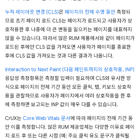
누적 레이아웃 변경 (CLS)
은
페이지의 전체 수명 동안
측정되
므로 초기 페이지 로드 CLS는 페이지가 로드되고 사용자가 상
호작용한 후 나중에 더 큰 변동을 일으키는 페이지를 대표하지
않을 수 있습니다. 따라서 많은 RUM 제품에서와 같이 페이지가
로드된 후에만 CLS 값을 가져오면 사용자가 페이지를 종료한
후에 CLS 값을 가져오는 것과 다른 결과가 나옵니다.
Interaction to Next Paint (다음 페인트까지의 상호작용, INP)
응답성 측정항목은 측정할 입력이 필요하며 CLS와 유사한 방
식으로 페이지의 전체 기간 동안 모든 클릭, 탭, 키보드 상호작
용을 관찰하므로 사용자가 페이지에서 여러 상호작용을 한 후
에 측정하면 보고되는 INP 값이 매우 다를 수 있습니다.
CrUX는
Core Web Vitals 문서
에 따라 페이지의 전체 기간 동
안 이를 측정합니다. 많은 RUM 제공업체는 다양한 이유로 페이
지 로드 후 또는 다른 시점 (예: 주요 클릭 유도 문구가 클릭될