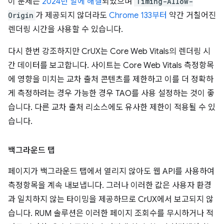
이 문제는
2024년 말에 해결
되었으며
Timing-Allow-
Origin
가 제공되지 않더라도
Chrome 133부터
약간 거칠어진
렌더링 시간을 사용할 수 있습니다.
다시 한번 강조하지만 CrUX는 Core Web Vitals의 렌더링 시
간 데이터를 보고합니다. 사이트는 Core Web Vitals 측정항목
에 영향을 미치는 교차 출처 콘텐츠를 제한하고 이를 더 정확하
게 측정하려는 경우 가능한 경우 TAO를 사용 설정하는 것이 좋
습니다. 다른 교차 출처 리소스에도 유사한 제한이 적용될 수 있
습니다.
백그라운드 탭
페이지가 백그라운드 탭에서 열리지 않아도 웹 API를 사용하여
측정항목을 계속 내보냅니다. 그러나 이러한 값은 사용자 환경
과 일치하지 않는 타이밍을 제공하므로 CrUX에서 보고되지 않
습니다. RUM 솔루션은 이러한 페이지 조회수를 무시하거나 적