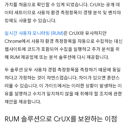
가치를 처음으로 확인할 수 있게 되었습니다. CrUX는 공개 데
이터 세트이므로 사용자 환경 측정항목의 경쟁 분석 및 벤치마
킹에도 사용할 수 있습니다.
실시간 사용자 모니터링 (RUM)
은 CrUX와 유사하지만
Chrome에서 사용자 환경 측정항목을 자동으로 수집하는 대신
웹사이트에 코드가 포함되어 수집을 실행하고 추가 분석을 위
해 RUM 제공업체 또는 분석 솔루션에 다시 제공합니다.
두 솔루션 모두 사용자 경험 측정항목을 측정하기 때문에 동일
하다고 가정하는 것이 자연스럽습니다. 차이가 있으면 혼란스
러울 수 있습니다. 이 가이드에서는 이러한 상황이 발생하는 이
유를 설명하고 수치가 일치하지 않을 때 취해야 할 조치에 관한
제안을 제공합니다.
RUM 솔루션으로 Cr
UX를 보완하는 이점