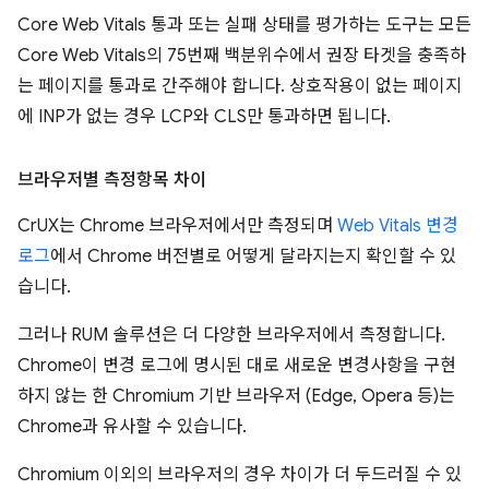
Core Web Vitals 통과 또는 실패 상태를 평가하는 도구는 모든
Core Web Vitals의 75번째 백분위수에서 권장 타겟을 충족하
는 페이지를 통과로 간주해야 합니다. 상호작용이 없는 페이지
에 INP가 없는 경우 LCP와 CLS만 통과하면 됩니다.
브라우저별 측정항목 차이
CrUX는 Chrome 브라우저에서만 측정되며
Web Vitals 변경
로그
에서 Chrome 버전별로 어떻게 달라지는지 확인할 수 있
습니다.
그러나 RUM 솔루션은 더 다양한 브라우저에서 측정합니다.
Chrome이 변경 로그에 명시된 대로 새로운 변경사항을 구현
하지 않는 한 Chromium 기반 브라우저 (Edge, Opera 등)는
Chrome과 유사할 수 있습니다.
Chromium 이외의 브라우저의 경우 차이가 더 두드러질 수 있