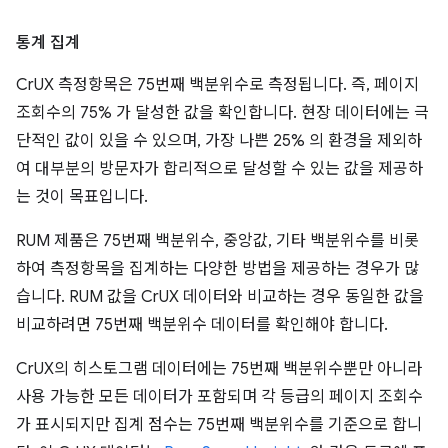
통계 집계
CrUX 측정항목은 75번째 백분위수로 측정됩니다. 즉, 페이지
조회수의 75% 가 달성한 값을 확인합니다. 현장 데이터에는 극
단적인 값이 있을 수 있으며, 가장 나쁜 25% 의 환경을 제외하
여 대부분의 방문자가 합리적으로 달성할 수 있는 값을 제공하
는 것이 목표입니다.
RUM 제품은 75번째 백분위수, 중앙값, 기타 백분위수를 비롯
하여 측정항목을 집계하는 다양한 방법을 제공하는 경우가 많
습니다. RUM 값을 CrUX 데이터와 비교하는 경우 동일한 값을
비교하려면 75번째 백분위수 데이터를 확인해야 합니다.
CrUX의 히스토그램 데이터에는 75번째 백분위수뿐만 아니라
사용 가능한 모든 데이터가 포함되며 각 등급의 페이지 조회수
가 표시되지만 집계 점수는 75번째 백분위수를 기준으로 합니