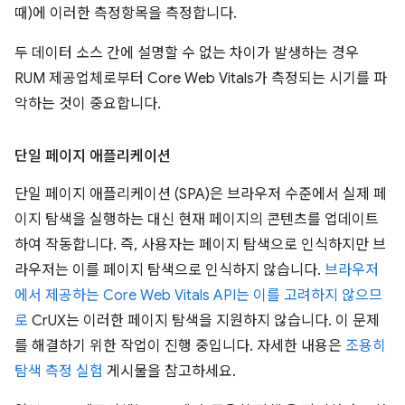
때)에 이러한 측정항목을 측정합니다.
두 데이터 소스 간에 설명할 수 없는 차이가 발생하는 경우
RUM 제공업체로부터 Core Web Vitals가 측정되는 시기를 파
악하는 것이 중요합니다.
단일 페이지 애플리케이션
단일 페이지 애플리케이션 (SPA)은 브라우저 수준에서 실제 페
이지 탐색을 실행하는 대신 현재 페이지의 콘텐츠를 업데이트
하여 작동합니다. 즉, 사용자는 페이지 탐색으로 인식하지만 브
라우저는 이를 페이지 탐색으로 인식하지 않습니다.
브라우저
에서 제공하는 Core Web Vitals API는 이를 고려하지 않으므
로
CrUX는 이러한 페이지 탐색을 지원하지 않습니다. 이 문제
를 해결하기 위한 작업이 진행 중입니다. 자세한 내용은
조용히
탐색 측정 실험
게시물을 참고하세요.