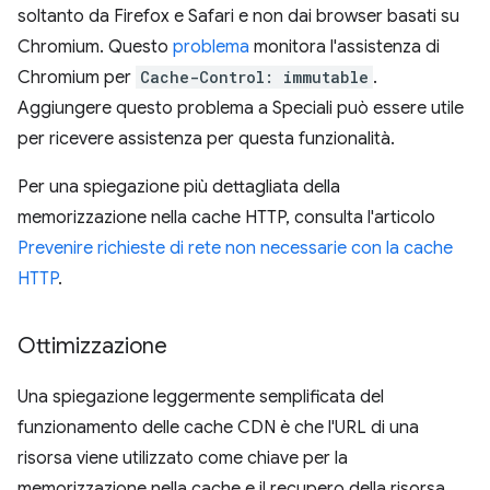
soltanto da Firefox e Safari e non dai browser basati su
Chromium. Questo
problema
monitora l'assistenza di
Chromium per
Cache-Control: immutable
.
Aggiungere questo problema a Speciali può essere utile
per ricevere assistenza per questa funzionalità.
Per una spiegazione più dettagliata della
memorizzazione nella cache HTTP, consulta l'articolo
Prevenire richieste di rete non necessarie con la cache
HTTP
.
Ottimizzazione
Una spiegazione leggermente semplificata del
funzionamento delle cache CDN è che l'URL di una
risorsa viene utilizzato come chiave per la
memorizzazione nella cache e il recupero della risorsa