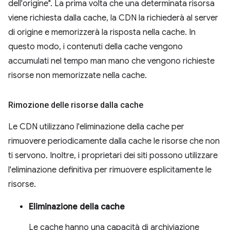
dell'origine". La prima volta che una determinata risorsa
viene richiesta dalla cache, la CDN la richiederà al server
di origine e memorizzerà la risposta nella cache. In
questo modo, i contenuti della cache vengono
accumulati nel tempo man mano che vengono richieste
risorse non memorizzate nella cache.
Rimozione delle risorse dalla cache
Le CDN utilizzano l'eliminazione della cache per
rimuovere periodicamente dalla cache le risorse che non
ti servono. Inoltre, i proprietari dei siti possono utilizzare
l'eliminazione definitiva per rimuovere esplicitamente le
risorse.
Eliminazione della cache
Le cache hanno una capacità di archiviazione