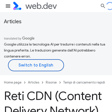
Articles
Google utilizza la tecnologia AI per tradurre i contenuti nella tua
lingua preferita. Le traduzioni generate dall'AI potrebbero
contenere errori.
Home page
Articles
Risorse
Tempi di caricamento rapidi
Reti CDN (Content
Delivery Network)