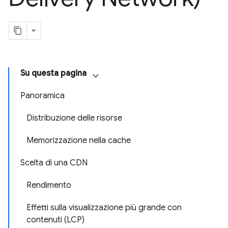
Su questa pagina
Panoramica
Distribuzione delle risorse
Memorizzazione nella cache
Scelta di una CDN
Rendimento
Effetti sulla visualizzazione più grande con
contenuti (LCP)