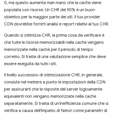
0, ma questo aumenta man mano che la cache viene
popolata con risorse. Un CHR del 90% è un buon
obiettivo per la maggior parte dei siti. Il tuo provider
CDN dovrebbe fornirti analisi e report relativi al tuo CHR.
Quando si ottimizza CHR, la prima cosa da verificare è
che tutte le risorse memorizzabili nella cache vengano
memorizzate nella cache per il periodo di tempo
corretto. Si tratta di una valutazione semplice che deve
essere eseguita da tutti i siti.
Il livello successivo di ottimizzazione CHR, in generale,
consiste nel mettere a punto le impostazioni della CDN
per assicurarti che le risposte del server logicamente
equivalenti non vengano memorizzate nella cache
separatamente. Si tratta di un'inefficienza comune che si
verifica a causa dell'impatto di fattori come parametri di