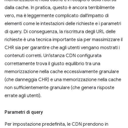
dalla cache. In pratica, questo è ancora terribilmente
vero, ma è leggermente complicato dall'impatto di
elementi come le intestazioni delle richieste e i parametri
di query. Di conseguenza, la riscrittura degli URL delle
richieste è una tecnica importante sia per massimizzare il
CHR sia per garantire che agli utenti vengano mostrati i
contenuti corretti. Un'istanza CDN configurata
correttamente trova il giusto equilibrio tra una
memorizzazione nella cache eccessivamente granulare
(che danneggia CHR) e una memorizzazione nella cache
non sufficientemente granulare (che genera risposte
errate agli utenti).
Parametri di query
Per impostazione predefinita, le CDN prendono in