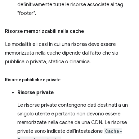
definitivamente tutte le risorse associate al tag
"footer".
Risorse memorizzabili nella cache
Le modalità e i casi in cui una risorsa deve essere
memorizzata nella cache dipende dal fatto che sia
pubblica o privata, statica o dinamica.
Risorse pubbliche e private
Risorse private
Le risorse private contengono dati destinati a un
singolo utente e pertanto non devono essere
memorizzate nella cache da una CDN. Le risorse
private sono indicate dall'intestazione
Cache-