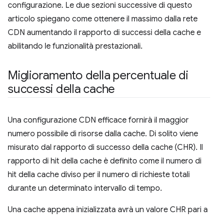
configurazione. Le due sezioni successive di questo
articolo spiegano come ottenere il massimo dalla rete
CDN aumentando il rapporto di successi della cache e
abilitando le funzionalità prestazionali.
Miglioramento della percentuale di
successi della cache
Una configurazione CDN efficace fornirà il maggior
numero possibile di risorse dalla cache. Di solito viene
misurato dal rapporto di successo della cache (CHR). Il
rapporto di hit della cache è definito come il numero di
hit della cache diviso per il numero di richieste totali
durante un determinato intervallo di tempo.
Una cache appena inizializzata avrà un valore CHR pari a