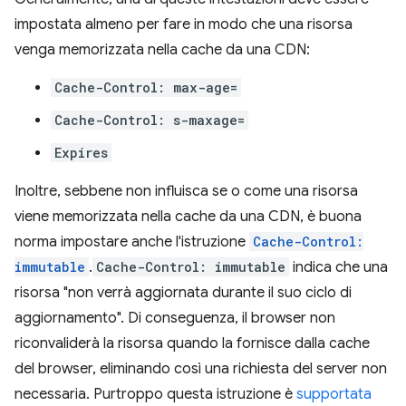
impostata almeno per fare in modo che una risorsa
venga memorizzata nella cache da una CDN:
Cache-Control: max-age=
Cache-Control: s-maxage=
Expires
Inoltre, sebbene non influisca se o come una risorsa
viene memorizzata nella cache da una CDN, è buona
norma impostare anche l'istruzione
Cache-Control:
immutable
.
Cache-Control: immutable
indica che una
risorsa "non verrà aggiornata durante il suo ciclo di
aggiornamento". Di conseguenza, il browser non
riconvaliderà la risorsa quando la fornisce dalla cache
del browser, eliminando così una richiesta del server non
necessaria. Purtroppo questa istruzione è
supportata