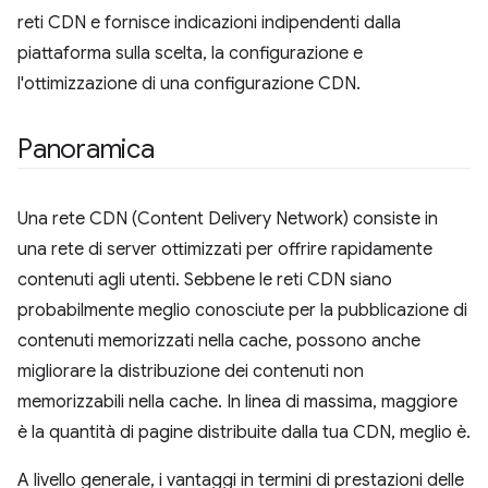
reti CDN e fornisce indicazioni indipendenti dalla
piattaforma sulla scelta, la configurazione e
l'ottimizzazione di una configurazione CDN.
Panoramica
Una rete CDN (Content Delivery Network) consiste in
una rete di server ottimizzati per offrire rapidamente
contenuti agli utenti. Sebbene le reti CDN siano
probabilmente meglio conosciute per la pubblicazione di
contenuti memorizzati nella cache, possono anche
migliorare la distribuzione dei contenuti non
memorizzabili nella cache. In linea di massima, maggiore
è la quantità di pagine distribuite dalla tua CDN, meglio è.
A livello generale, i vantaggi in termini di prestazioni delle