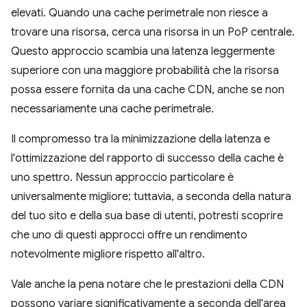
elevati. Quando una cache perimetrale non riesce a
trovare una risorsa, cerca una risorsa in un PoP centrale.
Questo approccio scambia una latenza leggermente
superiore con una maggiore probabilità che la risorsa
possa essere fornita da una cache CDN, anche se non
necessariamente una cache perimetrale.
Il compromesso tra la minimizzazione della latenza e
l'ottimizzazione del rapporto di successo della cache è
uno spettro. Nessun approccio particolare è
universalmente migliore; tuttavia, a seconda della natura
del tuo sito e della sua base di utenti, potresti scoprire
che uno di questi approcci offre un rendimento
notevolmente migliore rispetto all'altro.
Vale anche la pena notare che le prestazioni della CDN
possono variare significativamente a seconda dell'area