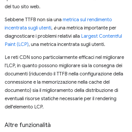
del tuo sito web.
Sebbene TTFB non sia una
metrica sul rendimento
incentrata sugli utenti
,
è
una metrica importante per
diagnosticare i problemi relativi alla
Largest Contentful
Paint (LCP)
, una metrica incentrata sugli utenti.
Le reti CDN sono particolarmente efficaci nel migliorare
l'LCP, in quanto possono migliorare sia la consegna dei
documenti (riducendo il TTFB nella configurazione della
connessione e la memorizzazione nella cache del
documento) sia il miglioramento della distribuzione di
eventuali risorse statiche necessarie per il rendering
dell'elemento LCP.
Altre funzionalità