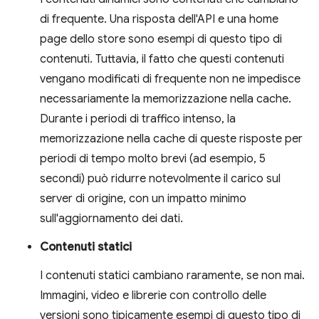
di frequente. Una risposta dell'API e una home
page dello store sono esempi di questo tipo di
contenuti. Tuttavia, il fatto che questi contenuti
vengano modificati di frequente non ne impedisce
necessariamente la memorizzazione nella cache.
Durante i periodi di traffico intenso, la
memorizzazione nella cache di queste risposte per
periodi di tempo molto brevi (ad esempio, 5
secondi) può ridurre notevolmente il carico sul
server di origine, con un impatto minimo
sull'aggiornamento dei dati.
Contenuti statici
I contenuti statici cambiano raramente, se non mai.
Immagini, video e librerie con controllo delle
versioni sono tipicamente esempi di questo tipo di