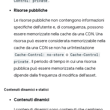
Control: private
.
Risorse pubbliche
Le risorse pubbliche non contengono informazioni
specifiche dell'utente e, di conseguenza, possono
essere memorizzate nella cache da una CDN. Una
risorsa può essere considerata memorizzabile nella
cache da una CDN se non ha un'intestazione
Cache-Control: no-store
o
Cache-Control:
private
. Il periodo di tempo in cui una risorsa
pubblica può essere memorizzata nella cache
dipende dalla frequenza di modifica dell'asset.
Contenuti dinamici e statici
Contenuti dinamici
I contenuti dinamici sono contenuti che cambiano