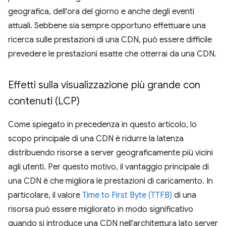
geografica, dell'ora del giorno e anche degli eventi
attuali. Sebbene sia sempre opportuno effettuare una
ricerca sulle prestazioni di una CDN, può essere difficile
prevedere le prestazioni esatte che otterrai da una CDN.
Effetti sulla visualizzazione più grande con
contenuti (LCP)
Come spiegato in precedenza in questo articolo, lo
scopo principale di una CDN è ridurre la latenza
distribuendo risorse a server geograficamente più vicini
agli utenti. Per questo motivo, il vantaggio principale di
una CDN è che migliora le prestazioni di caricamento. In
particolare, il valore
Time to First Byte (TTFB)
di una
risorsa può essere migliorato in modo significativo
quando si introduce una CDN nell'architettura lato server