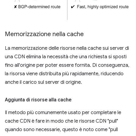
Memorizzazione nella cache
La memorizzazione delle risorse nella cache sui server di
una CDN elimina la necessità che una richiesta si sposti
fino all'origine per poter essere fornita. Di conseguenza,
la risorsa viene distribuita più rapidamente, riducendo
anche il carico sul server di origine.
Aggiunta di risorse alla cache
Il metodo più comunemente usato per completare le
cache CDN è fare in modo che le risorse CDN "pull"
quando sono necessarie, questo è noto come "pull