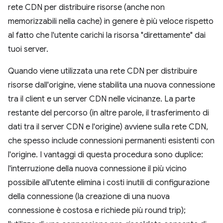
rete CDN per distribuire risorse (anche non
memorizzabili nella cache) in genere è più veloce rispetto
al fatto che l'utente carichi la risorsa "direttamente" dai
tuoi server.
Quando viene utilizzata una rete CDN per distribuire
risorse dall'origine, viene stabilita una nuova connessione
tra il client e un server CDN nelle vicinanze. La parte
restante del percorso (in altre parole, il trasferimento di
dati tra il server CDN e l'origine) avviene sulla rete CDN,
che spesso include connessioni permanenti esistenti con
l'origine. I vantaggi di questa procedura sono duplice:
l'interruzione della nuova connessione il più vicino
possibile all'utente elimina i costi inutili di configurazione
della connessione (la creazione di una nuova
connessione è costosa e richiede più round trip);