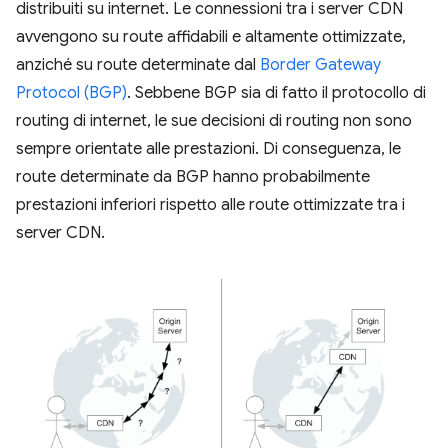
distribuiti su internet. Le connessioni tra i server CDN
avvengono su route affidabili e altamente ottimizzate,
anziché su route determinate dal
Border Gateway
Protocol (BGP)
. Sebbene BGP sia di fatto il protocollo di
routing di internet, le sue decisioni di routing non sono
sempre orientate alle prestazioni. Di conseguenza, le
route determinate da BGP hanno probabilmente
prestazioni inferiori rispetto alle route ottimizzate tra i
server CDN.