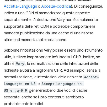
Accetta-Language
o
Accetta-codifica
). Di conseguenza,
indica a una CDN di memorizzare queste risposte
separatamente. L'intestazione Vary non è ampiamente
supportata dalle reti CDN e potrebbe comportare la
mancata pubblicazione da una cache di una risorsa
altrimenti memorizzabile nella cache.
Sebbene l'intestazione Vary possa essere uno strumento
utile, l'utilizzo inappropriato influisce sul CHR. Inoltre, se
utilizzi
Vary
, la normalizzazione delle intestazioni delle
richieste aiuterà a migliorare CHR. Ad esempio, senza la
normalizzazione, le intestazioni della richiesta
Accept-
Language: en-US
e
Accept-Language: en-
US,en;q=0.9
genererebbero due voci di cache
separate, anche se i loro contenuti sarebbero
probabilmente identici.