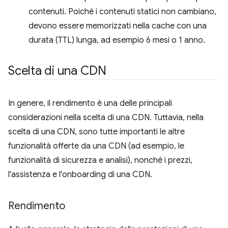
contenuti. Poiché i contenuti statici non cambiano,
devono essere memorizzati nella cache con una
durata (TTL) lunga, ad esempio 6 mesi o 1 anno.
Scelta di una CDN
In genere, il rendimento è una delle principali
considerazioni nella scelta di una CDN. Tuttavia, nella
scelta di una CDN, sono tutte importanti le altre
funzionalità offerte da una CDN (ad esempio, le
funzionalità di sicurezza e analisi), nonché i prezzi,
l'assistenza e l'onboarding di una CDN.
Rendimento