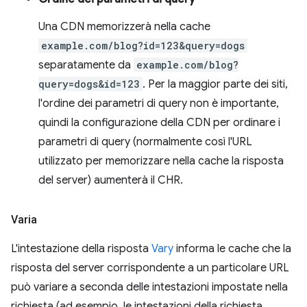
Una CDN memorizzerà nella cache
example.com/blog?id=123&query=dogs
separatamente da
example.com/blog?
query=dogs&id=123
. Per la maggior parte dei siti,
l'ordine dei parametri di query non è importante,
quindi la configurazione della CDN per ordinare i
parametri di query (normalmente così l'URL
utilizzato per memorizzare nella cache la risposta
del server) aumenterà il CHR.
Varia
L'intestazione della risposta
Vary
informa le cache che la
risposta del server corrispondente a un particolare URL
può variare a seconda delle intestazioni impostate nella
richiesta (ad esempio, le intestazioni della richiesta