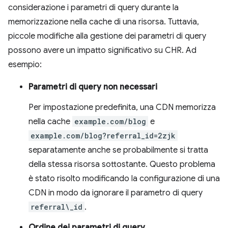
considerazione i parametri di query durante la
memorizzazione nella cache di una risorsa. Tuttavia,
piccole modifiche alla gestione dei parametri di query
possono avere un impatto significativo su CHR. Ad
esempio:
Parametri di query non necessari
Per impostazione predefinita, una CDN memorizza
nella cache
example.com/blog
e
example.com/blog?referral_id=2zjk
separatamente anche se probabilmente si tratta
della stessa risorsa sottostante. Questo problema
è stato risolto modificando la configurazione di una
CDN in modo da ignorare il parametro di query
referral\_id
.
Ordine dei parametri di query