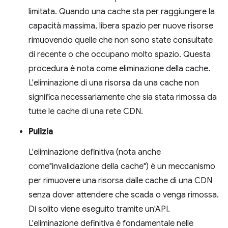
limitata. Quando una cache sta per raggiungere la
capacità massima, libera spazio per nuove risorse
rimuovendo quelle che non sono state consultate
di recente o che occupano molto spazio. Questa
procedura è nota come eliminazione della cache.
L'eliminazione di una risorsa da una cache non
significa necessariamente che sia stata rimossa da
tutte le cache di una rete CDN.
Pulizia
L'eliminazione definitiva (nota anche
come"invalidazione della cache") è un meccanismo
per rimuovere una risorsa dalle cache di una CDN
senza dover attendere che scada o venga rimossa.
Di solito viene eseguito tramite un'API.
L'eliminazione definitiva è fondamentale nelle