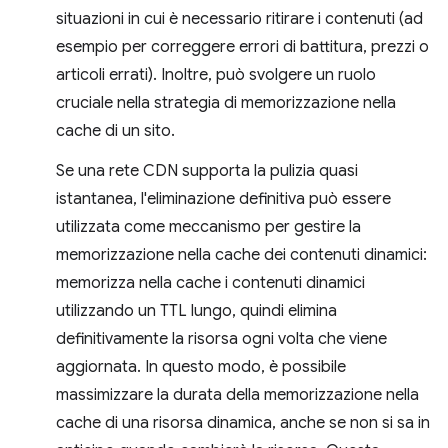
situazioni in cui è necessario ritirare i contenuti (ad
esempio per correggere errori di battitura, prezzi o
articoli errati). Inoltre, può svolgere un ruolo
cruciale nella strategia di memorizzazione nella
cache di un sito.
Se una rete CDN supporta la pulizia quasi
istantanea, l'eliminazione definitiva può essere
utilizzata come meccanismo per gestire la
memorizzazione nella cache dei contenuti dinamici:
memorizza nella cache i contenuti dinamici
utilizzando un TTL lungo, quindi elimina
definitivamente la risorsa ogni volta che viene
aggiornata. In questo modo, è possibile
massimizzare la durata della memorizzazione nella
cache di una risorsa dinamica, anche se non si sa in