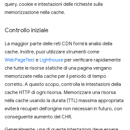
query, cookie e intestazioni delle richieste sulla
memorizzazione nella cache.
Controllo iniziale
La maggior parte delle reti CDN fornirà analisi della
cache. Inoltre, puoi utilizzare strumenti come
WebPageTest
e
Lighthouse
per verificare rapidamente
che tutte le risorse statiche di una pagina vengano
memorizzate nella cache per il periodo di tempo
corretto. A questo scopo, controlla le intestazioni della
cache HTTP di ogni risorsa. Memorizzare una risorsa
nella cache usando la durata (TTL) massima appropriata
eviterà recuperi dell'origine non necessari in futuro, con
conseguente aumento del CHR.
Generalmente, una di queste intestazioni deve essere