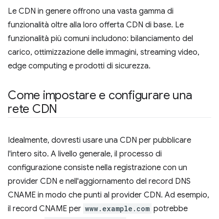
Le CDN in genere offrono una vasta gamma di
funzionalità oltre alla loro offerta CDN di base. Le
funzionalità più comuni includono: bilanciamento del
carico, ottimizzazione delle immagini, streaming video,
edge computing e prodotti di sicurezza.
Come impostare e configurare una
rete CDN
Idealmente, dovresti usare una CDN per pubblicare
l'intero sito. A livello generale, il processo di
configurazione consiste nella registrazione con un
provider CDN e nell'aggiornamento del record DNS
CNAME in modo che punti al provider CDN. Ad esempio,
il record CNAME per
www.example.com
potrebbe