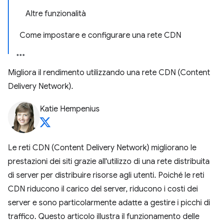
Altre funzionalità
Come impostare e configurare una rete CDN
Migliora il rendimento utilizzando una rete CDN (Content
Delivery Network).
Katie Hempenius
Le reti CDN (Content Delivery Network) migliorano le
prestazioni dei siti grazie all'utilizzo di una rete distribuita
di server per distribuire risorse agli utenti. Poiché le reti
CDN riducono il carico del server, riducono i costi dei
server e sono particolarmente adatte a gestire i picchi di
traffico. Questo articolo illustra il funzionamento delle