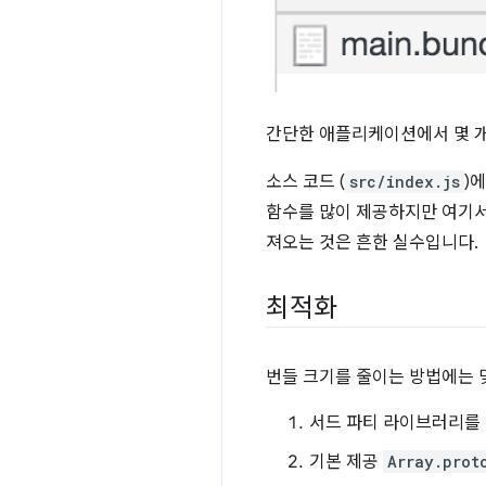
간단한 애플리케이션에서 몇 개의 
소스 코드 (
src/index.js
)
함수를 많이 제공하지만 여기서
져오는 것은 흔한 실수입니다.
최적화
번들 크기를 줄이는 방법에는 
서드 파티 라이브러리를 
기본 제공
Array.prot