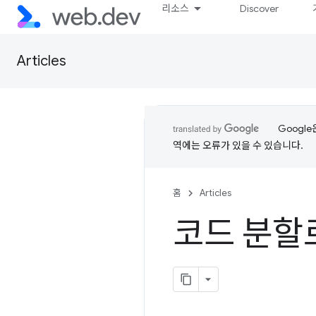
리소스
Discover
Articles
Googl
역에는 오류가 있을 수 있습니다.
홈
Articles
코드 분할