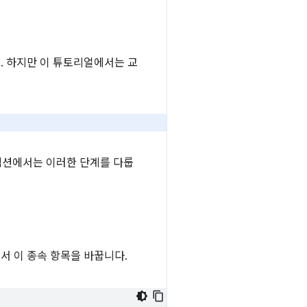
). 하지만 이 튜토리얼에서는 교
몇 섹션에서는 이러한 단계를 다룹
서 이 종속 항목을 바꿉니다.