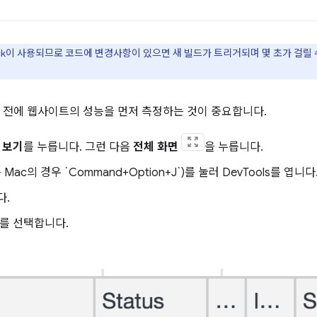
ck이 사용되므로 코드에 변경사항이 있으면 새 빌드가 트리거되며 몇 초가 걸릴
전에 웹사이트의 성능을 먼저 측정하는 것이 중요합니다.
 보기
를 누릅니다. 그런 다음
전체 화면
을 누릅니다.
(또는 Mac의 경우 `Command+Option+J`)를 눌러 DevTools를 엽니다
다.
를 선택합니다.