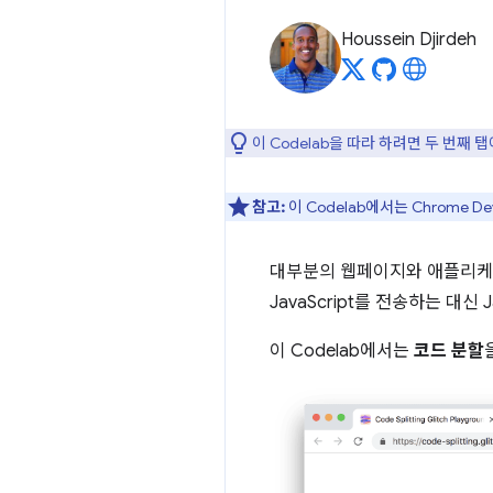
Houssein Djirdeh
이 Codelab을 따라 하려면 두 번째 
참고:
이 Codelab에서는 Chrome D
대부분의 웹페이지와 애플리케
JavaScript를 전송하는 대신
이 Codelab에서는
코드 분할