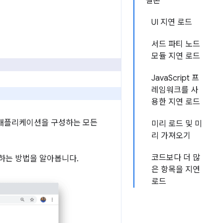
결론
UI 지연 로드
서드 파티 노드
모듈 지연 로드
JavaScript 프
레임워크를 사
용한 지연 로드
 애플리케이션을 구성하는 모든
미리 로드 및 미
리 가져오기
코드보다 더 많
하는 방법을 알아봅니다.
은 항목을 지연
로드