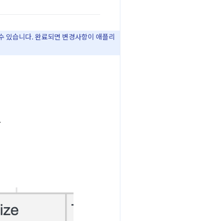
 수 있습니다. 완료되면 변경사항이 애플리
.