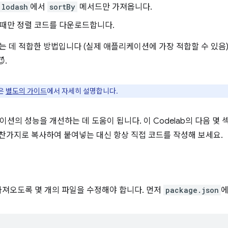
lodash
에서
sortBy
메서드만 가져옵니다.
때만 정렬 코드를 다운로드합니다.
이는 데 적합한 방법입니다 (실제 애플리케이션에 가장 적합할 수 있음
.
념은
별도의 가이드
에서 자세히 설명합니다.
케이션의 성능을 개선하는 데 도움이 됩니다. 이 Codelab의 다음 
마찬가지로 복사하여 붙여넣는 대신 항상 직접 코드를 작성해 보세요.
가져오도록 몇 개의 파일을 수정해야 합니다. 먼저
package.json
에