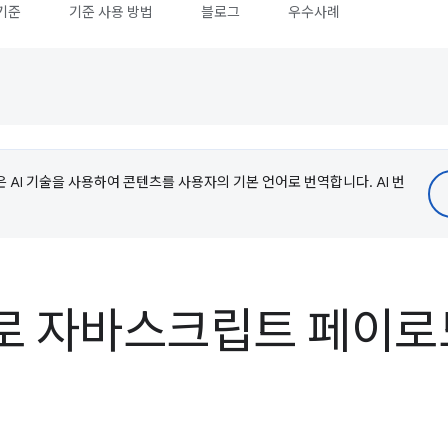
기준
기준 사용 방법
블로그
우수사례
e은 AI 기술을 사용하여 콘텐츠를 사용자의 기본 언어로 번역합니다. AI 번
로 자바스크립트 페이로