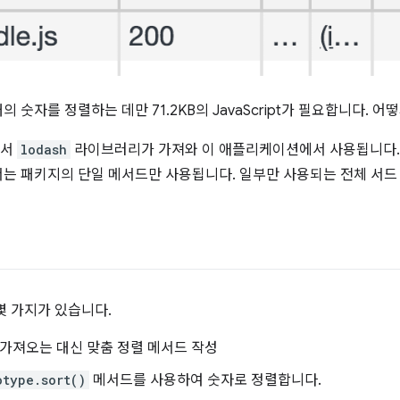
숫자를 정렬하는 데만 71.2KB의 JavaScript가 필요합니다. 어
에서
lodash
라이브러리가 가져와 이 애플리케이션에서 사용됩니다
는 패키지의 단일 메서드만 사용됩니다. 일부만 사용되는 전체 서드
몇 가지가 있습니다.
가져오는 대신 맞춤 정렬 메서드 작성
otype.sort()
메서드를 사용하여 숫자로 정렬합니다.