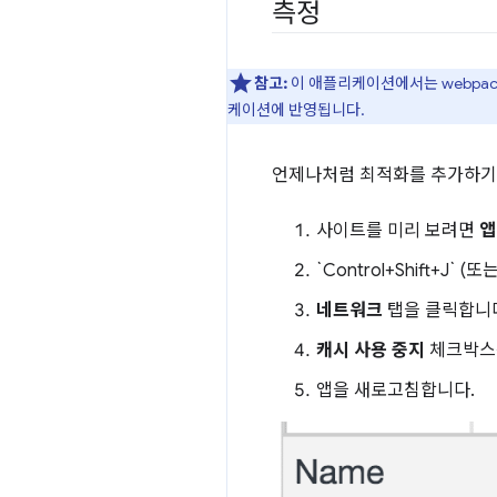
측정
참고:
이 애플리케이션에서는 webpa
케이션에 반영됩니다.
언제나처럼 최적화를 추가하기 
사이트를 미리 보려면
앱
`Control+Shift+J` 
네트워크
탭을 클릭합니
캐시 사용 중지
체크박스
앱을 새로고침합니다.