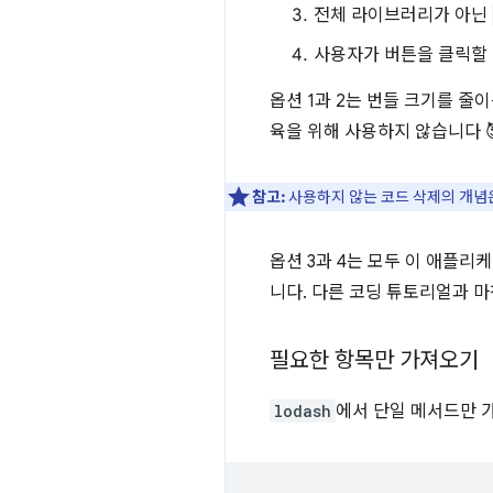
전체 라이브러리가 아닌
사용자가 버튼을 클릭할 
옵션 1과 2는 번들 크기를 줄
육을 위해 사용하지 않습니다 
참고:
사용하지 않는 코드 삭제의 개
옵션 3과 4는 모두 이 애플리
니다. 다른 코딩 튜토리얼과 
필요한 항목만 가져오기
lodash
에서 단일 메서드만 