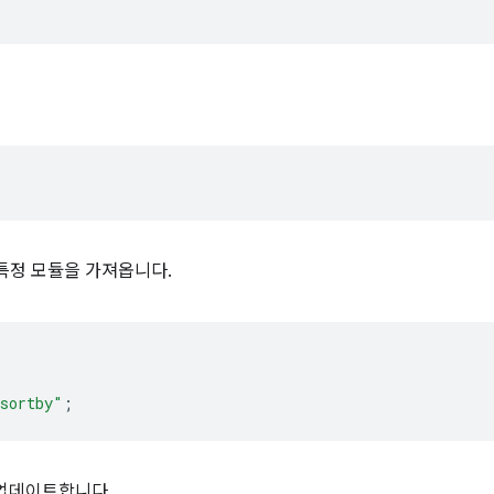
 특정 모듈을 가져옵니다.
.sortby"
;
 업데이트합니다.