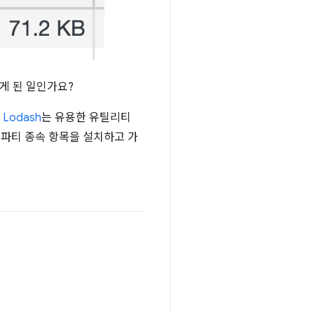
떻게 된 일인가요?
.
Lodash
는 유용한 유틸리티
 파티 종속 항목을 설치하고 가