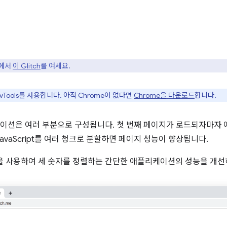
탭에서
이 Glitch
를 여세요.
evTools를 사용합니다. 아직 Chrome이 없다면
Chrome을 다운로드
합니다.
이션은 여러 부분으로 구성됩니다. 첫 번째 페이지가 로드되자마자
 JavaScript를 여러 청크로 분할하면 페이지 성능이 향상됩니다.
을 사용하여 세 숫자를 정렬하는 간단한 애플리케이션의 성능을 개선