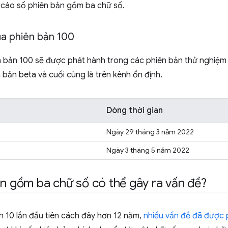
 cáo số phiên bản gồm ba chữ số.
của phiên bản 100
iên bản 100 sẽ được phát hành trong các phiên bản thử nghiệm
n bản beta và cuối cùng là trên kênh ổn định.
Dòng thời gian
Ngày 29 tháng 3 năm 2022
Ngày 3 tháng 5 năm 2022
ản gồm ba chữ số có thể gây ra vấn đề?
ản 10 lần đầu tiên cách đây hơn 12 năm,
nhiều vấn đề đã được 