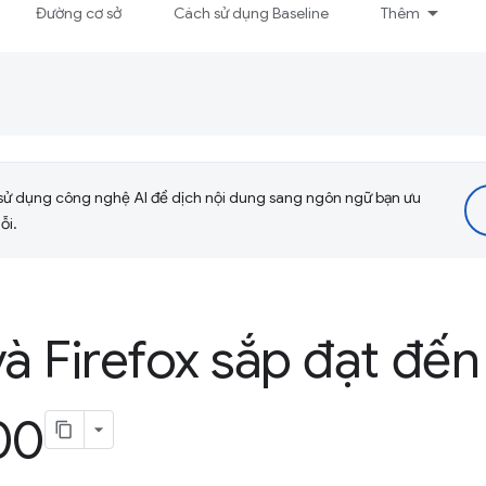
Đường cơ sở
Cách sử dụng Baseline
Thêm
sử dụng công nghệ AI để dịch nội dung sang ngôn ngữ bạn ưu
ỗi.
 Firefox sắp đạt đến
00