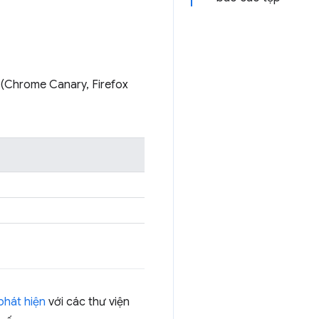
 (Chrome Canary, Firefox
phát hiện
với các thư viện