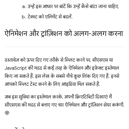
उन्हें इस आधार पर बांटें कि उन्हें कैसे बांटा जाना चाहिए.
टेक्स्ट को एलिमेंट से बदलें.
ऐनिमेशन और ट्रांज़िशन को अलग-अलग करना
दस्तावेज़ को ऊपर दिए गए तरीके से स्प्लिट करने पर, सीएसएस या
JavaScript की मदद से कई तरह के ऐनिमेशन और इफ़ेक्ट इस्तेमाल
किए जा सकते हैं. इस लेख के सबसे नीचे कुछ लिंक दिए गए हैं. इनसे
आपको स्प्लिट टेस्ट करने के लिए आइडिया मिल सकते हैं.
अब इस सुविधा का इस्तेमाल करके, अपनी क्रिएटिविटी दिखाएं! मैं
सीएसएस की मदद से बनाए गए चार ऐनिमेशन और ट्रांज़िशन शेयर करूंगी.
🤓