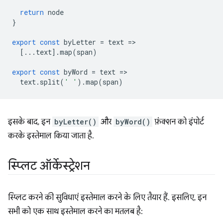
return
node
}
export
const
byLetter
=
text
=
[...
text
].
map
(
span
)
export
const
byWord
=
text
=
text
.
split
(
' '
).
map
(
span
)
इसके बाद, इन
byLetter()
और
byWord()
फ़ंक्शन को इंपोर्ट
करके इस्तेमाल किया जाता है.
स्प्लिट ऑर्केस्ट्रेशन
स्प्लिट करने की सुविधाएं इस्तेमाल करने के लिए तैयार हैं. इसलिए, इन
सभी को एक साथ इस्तेमाल करने का मतलब है: