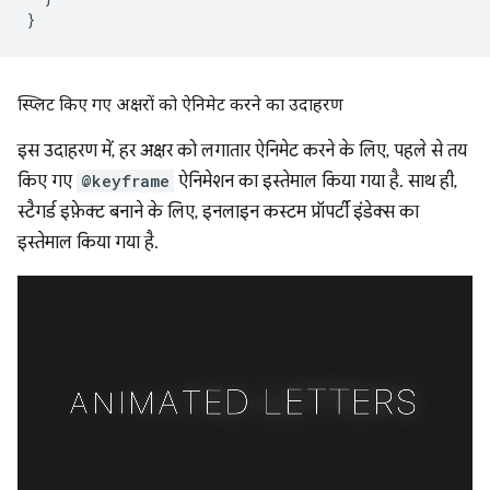
}
स्प्लिट किए गए अक्षरों को ऐनिमेट करने का उदाहरण
इस उदाहरण में, हर अक्षर को लगातार ऐनिमेट करने के लिए, पहले से तय
किए गए
@keyframe
ऐनिमेशन का इस्तेमाल किया गया है. साथ ही,
स्टैगर्ड इफ़ेक्ट बनाने के लिए, इनलाइन कस्टम प्रॉपर्टी इंडेक्स का
इस्तेमाल किया गया है.