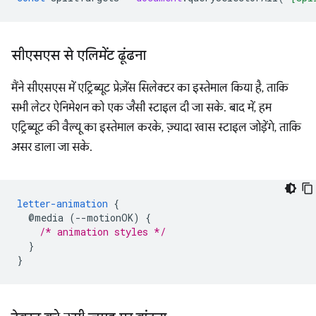
सीएसएस से एलिमेंट ढूंढना
मैंने सीएसएस में एट्रिब्यूट प्रेज़ेंस सिलेक्टर का इस्तेमाल किया है, ताकि
सभी लेटर ऐनिमेशन को एक जैसी स्टाइल दी जा सके. बाद में, हम
एट्रिब्यूट की वैल्यू का इस्तेमाल करके, ज़्यादा खास स्टाइल जोड़ेंगे, ताकि
असर डाला जा सके.
letter-animation
{
@media
(--motionOK)
{
/* animation styles */
}
}