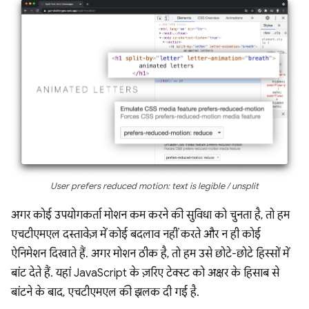
User prefers reduced motion: text is legible / unsplit
अगर कोई उपयोगकर्ता मोशन कम करने की सुविधा को चुनता है, तो हम
एचटीएमएल दस्तावेज़ में कोई बदलाव नहीं करते और न ही कोई
ऐनिमेशन दिखाते हैं. अगर मोशन ठीक है, तो हम उसे छोटे-छोटे हिस्सों में
बांट देते हैं. यहां JavaScript के ज़रिए टेक्स्ट को अक्षर के हिसाब से
बांटने के बाद, एचटीएमएल की झलक दी गई है.