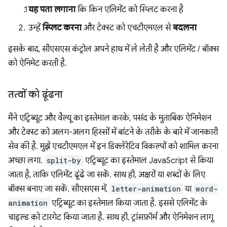
यह पता लगाना
कि किन एलिमेंट को स्प्लिट करना है
उन्हें
स्प्लिट करना
और टेक्स्ट को एचटीएमएल से
बदलना
इसके बाद, सीएसएस कंट्रोल अपने हाथ में ले लेती है और एलिमेंट / बॉक्स
को ऐनिमेट करती है.
तत्वों को ढूंढना
मैंने एट्रिब्यूट और वैल्यू का इस्तेमाल करके, पसंद के मुताबिक ऐनिमेशन
और टेक्स्ट को अलग-अलग हिस्सों में बांटने के तरीके के बारे में जानकारी
सेव की है. मुझे एचटीएमएल में इन डिक्लेरेटिव विकल्पों को शामिल करना
अच्छा लगा.
split-by
एट्रिब्यूट का इस्तेमाल JavaScript से किया
जाता है, ताकि एलिमेंट ढूंढे जा सकें. साथ ही, अक्षरों या शब्दों के लिए
बॉक्स बनाए जा सकें. सीएसएस में,
letter-animation
या
word-
animation
एट्रिब्यूट का इस्तेमाल किया जाता है. इससे एलिमेंट के
चाइल्ड को टारगेट किया जाता है. साथ ही, ट्रांसफ़ॉर्म और ऐनिमेशन लागू