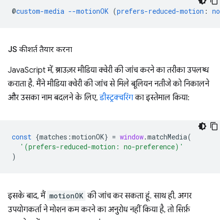
@
custom-media
--motionOK
(
prefers-reduced-motion
:
no
JS की शर्त तैयार करना
JavaScript में, ब्राउज़र मीडिया क्वेरी की जांच करने का तरीका उपलब्ध
कराता है. मैंने मीडिया क्वेरी की जांच से मिले बूलियन नतीजे को निकालने
और उसका नाम बदलने के लिए,
डीस्ट्रक्चरिंग
का इस्तेमाल किया:
const
{
matches
:
motionOK
}
=
window
.
matchMedia
(
'(prefers-reduced-motion: no-preference)'
)
इसके बाद, मैं
motionOK
की जांच कर सकता हूं. साथ ही, अगर
उपयोगकर्ता ने मोशन कम करने का अनुरोध नहीं किया है, तो सिर्फ़