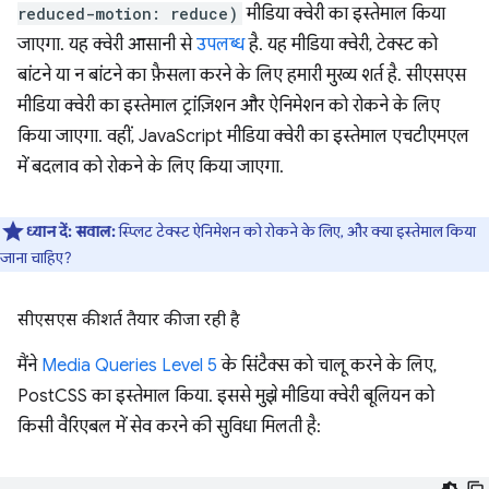
reduced-motion: reduce)
मीडिया क्वेरी का इस्तेमाल किया
जाएगा. यह क्वेरी आसानी से
उपलब्ध
है. यह मीडिया क्वेरी, टेक्स्ट को
बांटने या न बांटने का फ़ैसला करने के लिए हमारी मुख्य शर्त है. सीएसएस
मीडिया क्वेरी का इस्तेमाल ट्रांज़िशन और ऐनिमेशन को रोकने के लिए
किया जाएगा. वहीं, JavaScript मीडिया क्वेरी का इस्तेमाल एचटीएमएल
में बदलाव को रोकने के लिए किया जाएगा.
ध्यान दें:
सवाल:
स्प्लिट टेक्स्ट ऐनिमेशन को रोकने के लिए, और क्या इस्तेमाल किया
जाना चाहिए?
सीएसएस की शर्त तैयार की जा रही है
मैंने
Media Queries Level 5
के सिंटैक्स को चालू करने के लिए,
PostCSS का इस्तेमाल किया. इससे मुझे मीडिया क्वेरी बूलियन को
किसी वैरिएबल में सेव करने की सुविधा मिलती है: