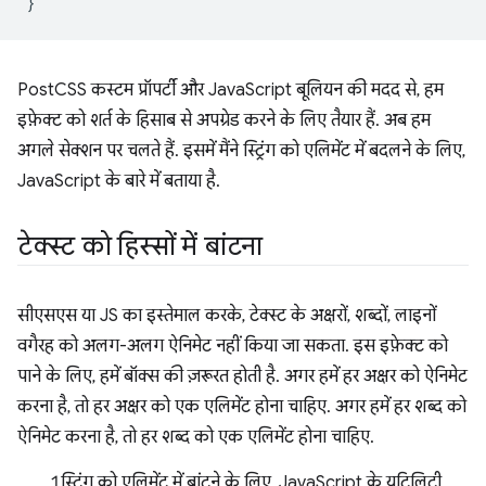
}
PostCSS कस्टम प्रॉपर्टी और JavaScript बूलियन की मदद से, हम
इफ़ेक्ट को शर्त के हिसाब से अपग्रेड करने के लिए तैयार हैं. अब हम
अगले सेक्शन पर चलते हैं. इसमें मैंने स्ट्रिंग को एलिमेंट में बदलने के लिए,
JavaScript के बारे में बताया है.
टेक्स्ट को हिस्सों में बांटना
सीएसएस या JS का इस्तेमाल करके, टेक्स्ट के अक्षरों, शब्दों, लाइनों
वगैरह को अलग-अलग ऐनिमेट नहीं किया जा सकता. इस इफ़ेक्ट को
पाने के लिए, हमें बॉक्स की ज़रूरत होती है. अगर हमें हर अक्षर को ऐनिमेट
करना है, तो हर अक्षर को एक एलिमेंट होना चाहिए. अगर हमें हर शब्द को
ऐनिमेट करना है, तो हर शब्द को एक एलिमेंट होना चाहिए.
स्ट्रिंग को एलिमेंट में बांटने के लिए, JavaScript के यूटिलिटी