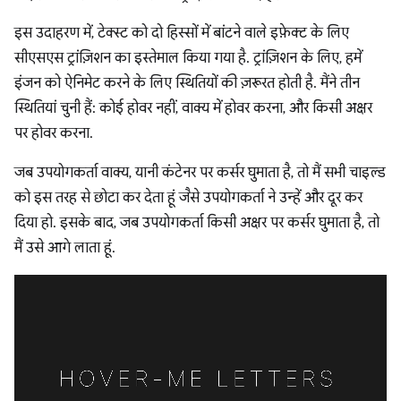
इस उदाहरण में, टेक्स्ट को दो हिस्सों में बांटने वाले इफ़ेक्ट के लिए
सीएसएस ट्रांज़िशन का इस्तेमाल किया गया है. ट्रांज़िशन के लिए, हमें
इंजन को ऐनिमेट करने के लिए स्थितियों की ज़रूरत होती है. मैंने तीन
स्थितियां चुनी हैं: कोई होवर नहीं, वाक्य में होवर करना, और किसी अक्षर
पर होवर करना.
जब उपयोगकर्ता वाक्य, यानी कंटेनर पर कर्सर घुमाता है, तो मैं सभी चाइल्ड
को इस तरह से छोटा कर देता हूं जैसे उपयोगकर्ता ने उन्हें और दूर कर
दिया हो. इसके बाद, जब उपयोगकर्ता किसी अक्षर पर कर्सर घुमाता है, तो
मैं उसे आगे लाता हूं.