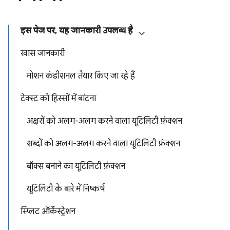
इस पेज पर, यह जानकारी उपलब्ध है
खास जानकारी
मोशन कंडीशनल तैयार किए जा रहे हैं
टेक्स्ट को हिस्सों में बांटना
अक्षरों को अलग-अलग करने वाला यूटिलिटी फ़ंक्शन
शब्दों को अलग-अलग करने वाला यूटिलिटी फ़ंक्शन
बॉक्स बनाने का यूटिलिटी फ़ंक्शन
यूटिलिटी के बारे में निष्कर्ष
स्प्लिट ऑर्केस्ट्रेशन