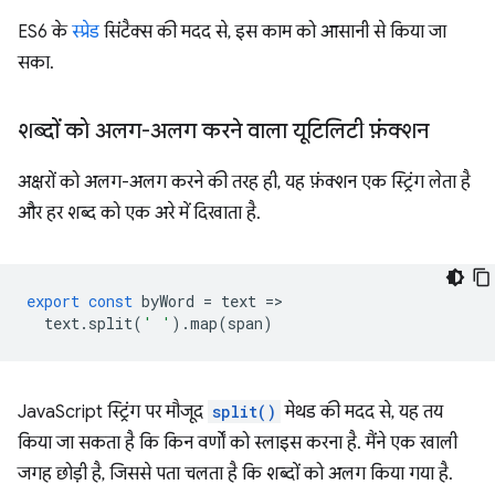
ES6 के
स्प्रेड
सिंटैक्स की मदद से, इस काम को आसानी से किया जा
सका.
शब्दों को अलग-अलग करने वाला यूटिलिटी फ़ंक्शन
अक्षरों को अलग-अलग करने की तरह ही, यह फ़ंक्शन एक स्ट्रिंग लेता है
और हर शब्द को एक अरे में दिखाता है.
export
const
byWord
=
text
=
text
.
split
(
' '
).
map
(
span
)
JavaScript स्ट्रिंग पर मौजूद
split()
मेथड की मदद से, यह तय
किया जा सकता है कि किन वर्णों को स्लाइस करना है. मैंने एक खाली
जगह छोड़ी है, जिससे पता चलता है कि शब्दों को अलग किया गया है.