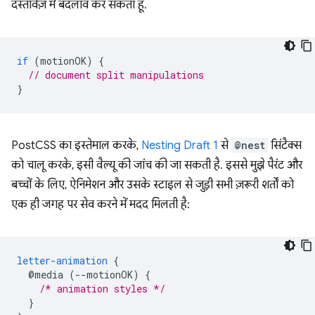
दस्तावेज़ में बदलाव कर सकता हूं.
if
(
motionOK
)
{
// document split manipulations
}
PostCSS का इस्तेमाल करके,
Nesting Draft 1
से
@nest
सिंटैक्स
को चालू करके, इसी वैल्यू की जांच की जा सकती है. इससे मुझे पैरंट और
बच्चों के लिए, ऐनिमेशन और उसके स्टाइल से जुड़ी सभी ज़रूरी शर्तों को
एक ही जगह पर सेव करने में मदद मिलती है:
letter-animation
{
@media
(--motionOK)
{
/* animation styles */
}