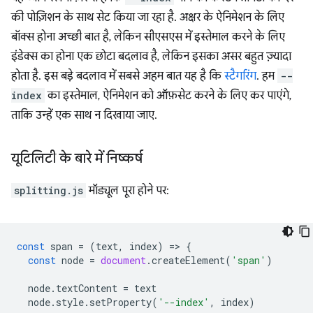
की पोज़िशन के साथ सेट किया जा रहा है. अक्षर के ऐनिमेशन के लिए
बॉक्स होना अच्छी बात है, लेकिन सीएसएस में इस्तेमाल करने के लिए
इंडेक्स का होना एक छोटा बदलाव है, लेकिन इसका असर बहुत ज़्यादा
होता है. इस बड़े बदलाव में सबसे अहम बात यह है कि
स्टैगरिंग
. हम
--
index
का इस्तेमाल, ऐनिमेशन को ऑफ़सेट करने के लिए कर पाएंगे,
ताकि उन्हें एक साथ न दिखाया जाए.
यूटिलिटी के बारे में निष्कर्ष
splitting.js
मॉड्यूल पूरा होने पर:
const
span
=
(
text
,
index
)
=
>
{
const
node
=
document
.
createElement
(
'span'
)
node
.
textContent
=
text
node
.
style
.
setProperty
(
'--index'
,
index
)