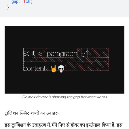
gap
:
1
ch
;
}
Flexbox devtools showing the gap between words
ट्रांज़िशन स्प्लिट शब्दों का उदाहरण
इस ट्रांज़िशन के उदाहरण में, मैंने फिर से होवर का इस्तेमाल किया है. इस