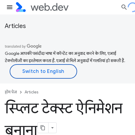
Articles
Google आपकी पसंदीदा भाषा में कॉन्टेंट का अनुवाद करने के लिए, एआई
टेक्नोलॉजी का इस्तेमाल करता है. एआई से मिले अनुवादों में गलतियां हो सकती हैं.
होम पेज
Articles
स्प्लिट टेक्स्ट ऐनिमेशन
बनाना