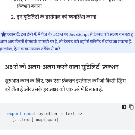
फ़ंक्शन बनाना
इन यूटिलिटी के इस्तेमाल को व्यवस्थित करना
ध्यान दें:
इस डेमो में, मैं पेज के DOM पर JavaScript से टेक्स्ट को अलग कर रहा हूं.
अगर आप किसी फ़्रेमवर्क या सर्वर पर हैं, तो टेक्स्ट को वहां से एलिमेंट में बांटा जा सकता है.
हालांकि, ऐसा सम्मानजनक तरीके से करें.
अक्षरों को अलग-अलग करने वाला यूटिलिटी फ़ंक्शन
शुरुआत करने के लिए, एक ऐसा फ़ंक्शन इस्तेमाल करें जो किसी स्ट्रिंग
को लेता है और उसके हर अक्षर को एक अरे में दिखाता है.
export
const
byLetter
=
text
=
[...
text
].
map
(
span
)