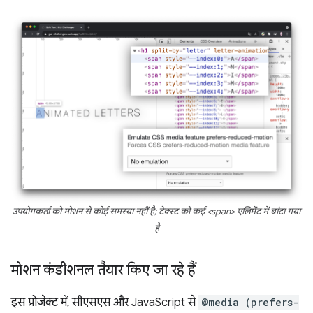
उपयोगकर्ता को मोशन से कोई समस्या नहीं है; टेक्स्ट को कई <span> एलिमेंट में बांटा गया
है
मोशन कंडीशनल तैयार किए जा रहे हैं
इस प्रोजेक्ट में, सीएसएस और JavaScript से
@media (prefers-