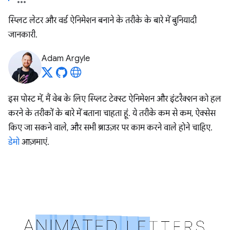
स्प्लिट लेटर और वर्ड ऐनिमेशन बनाने के तरीके के बारे में बुनियादी
जानकारी.
Adam Argyle
इस पोस्ट में, मैं वेब के लिए स्प्लिट टेक्स्ट ऐनिमेशन और इंटरैक्शन को हल
करने के तरीकों के बारे में बताना चाहता हूं. ये तरीके कम से कम, ऐक्सेस
किए जा सकने वाले, और सभी ब्राउज़र पर काम करने वाले होने चाहिए.
डेमो
आज़माएं.