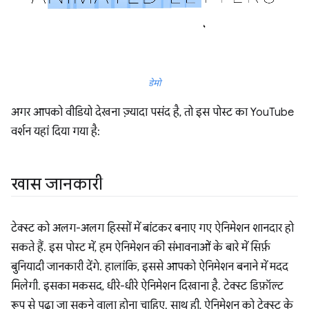
डेमो
अगर आपको वीडियो देखना ज़्यादा पसंद है, तो इस पोस्ट का YouTube
वर्शन यहां दिया गया है:
खास जानकारी
टेक्स्ट को अलग-अलग हिस्सों में बांटकर बनाए गए ऐनिमेशन शानदार हो
सकते हैं. इस पोस्ट में, हम ऐनिमेशन की संभावनाओं के बारे में सिर्फ़
बुनियादी जानकारी देंगे. हालांकि, इससे आपको ऐनिमेशन बनाने में मदद
मिलेगी. इसका मकसद, धीरे-धीरे ऐनिमेशन दिखाना है. टेक्स्ट डिफ़ॉल्ट
रूप से पढ़ा जा सकने वाला होना चाहिए. साथ ही, ऐनिमेशन को टेक्स्ट के