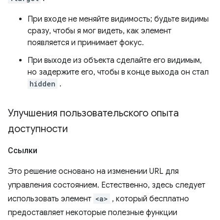
При входе не меняйте видимость; будьте видимы
сразу, чтобы я мог видеть, как элемент
появляется и принимает фокус.
При выходе из объекта сделайте его видимым,
но задержите его, чтобы в конце выхода он стал
hidden
.
Улучшения пользовательского опыта
доступности
Ссылки
Это решение основано на изменении URL для
управления состоянием. Естественно, здесь следует
использовать элемент
<a>
, который бесплатно
предоставляет некоторые полезные функции