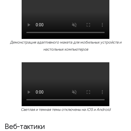
Демонстрация адаптивного макета для мобильных устройств и
настольных компьютеров
Светлая и темная темы отключены на iOS и Android
Веб-тактики