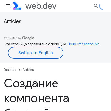
Articles
Эта страница переведена с помощью
Cloud Translation API
.
Главная
Articles
Создание
компонента