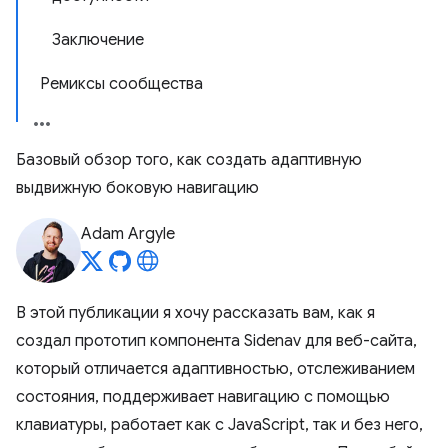
Заключение
Ремиксы сообщества
Базовый обзор того, как создать адаптивную
выдвижную боковую навигацию
Adam Argyle
В этой публикации я хочу рассказать вам, как я
создал прототип компонента Sidenav для веб-сайта,
который отличается адаптивностью, отслеживанием
состояния, поддерживает навигацию с помощью
клавиатуры, работает как с JavaScript, так и без него,