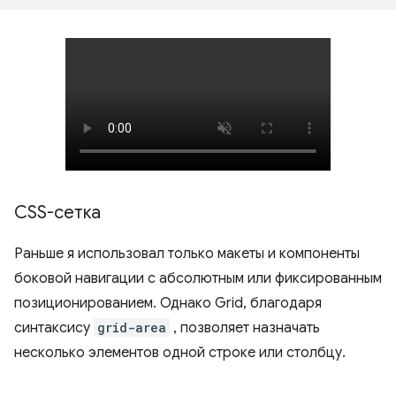
CSS-сетка
Раньше я использовал только макеты и компоненты
боковой навигации с абсолютным или фиксированным
позиционированием. Однако Grid, благодаря
синтаксису
grid-area
, позволяет назначать
несколько элементов одной строке или столбцу.