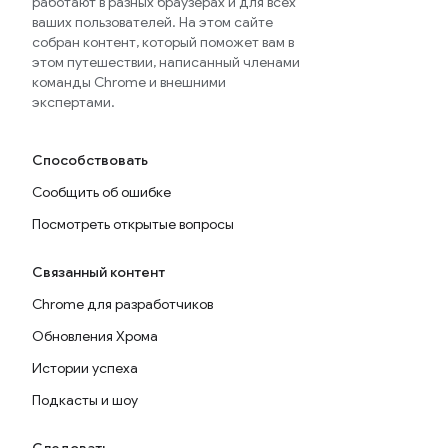
работают в разных браузерах и для всех
ваших пользователей. На этом сайте
собран контент, который поможет вам в
этом путешествии, написанный членами
команды Chrome и внешними
экспертами.
Способствовать
Сообщить об ошибке
Посмотреть открытые вопросы
Связанный контент
Chrome для разработчиков
Обновления Хрома
Истории успеха
Подкасты и шоу