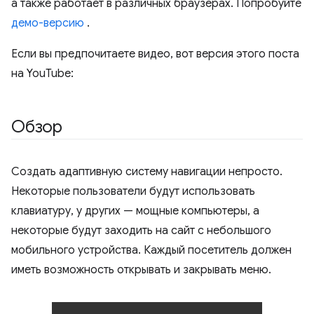
а также работает в различных браузерах. Попробуйте
демо-версию
.
Если вы предпочитаете видео, вот версия этого поста
на YouTube:
Обзор
Создать адаптивную систему навигации непросто.
Некоторые пользователи будут использовать
клавиатуру, у других — мощные компьютеры, а
некоторые будут заходить на сайт с небольшого
мобильного устройства. Каждый посетитель должен
иметь возможность открывать и закрывать меню.