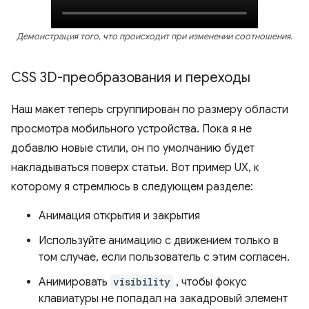
Демонстрация того, что происходит при изменении соотношения.
CSS 3D-преобразования и переходы
Наш макет теперь сгруппирован по размеру области
просмотра мобильного устройства. Пока я не
добавлю новые стили, он по умолчанию будет
накладываться поверх статьи. Вот пример UX, к
которому я стремлюсь в следующем разделе:
Анимация открытия и закрытия
Используйте анимацию с движением только в
том случае, если пользователь с этим согласен.
Анимировать
visibility
, чтобы фокус
клавиатуры не попадал на закадровый элемент