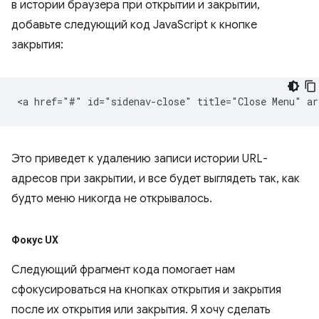
в истории браузера при открытии и закрытии,
добавьте следующий код JavaScript к кнопке
закрытия:
Это приведет к удалению записи истории URL-
адресов при закрытии, и все будет выглядеть так, как
будто меню никогда не открывалось.
Фокус UX
Следующий фрагмент кода помогает нам
сфокусироваться на кнопках открытия и закрытия
после их открытия или закрытия. Я хочу сделать