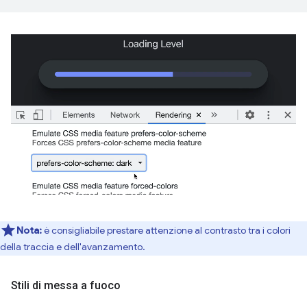
Nota:
è consigliabile prestare attenzione al contrasto tra i colori
della traccia e dell'avanzamento.
Stili di messa a fuoco