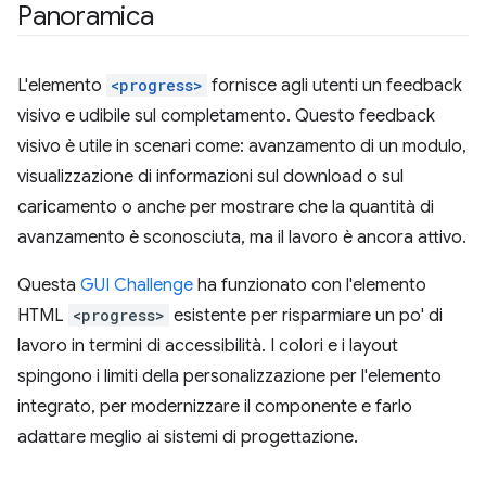
Panoramica
L'elemento
<progress>
fornisce agli utenti un feedback
visivo e udibile sul completamento. Questo feedback
visivo è utile in scenari come: avanzamento di un modulo,
visualizzazione di informazioni sul download o sul
caricamento o anche per mostrare che la quantità di
avanzamento è sconosciuta, ma il lavoro è ancora attivo.
Questa
GUI Challenge
ha funzionato con l'elemento
HTML
<progress>
esistente per risparmiare un po' di
lavoro in termini di accessibilità. I colori e i layout
spingono i limiti della personalizzazione per l'elemento
integrato, per modernizzare il componente e farlo
adattare meglio ai sistemi di progettazione.