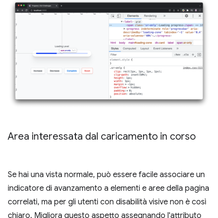
Area interessata dal caricamento in corso
Se hai una vista normale, può essere facile associare un
indicatore di avanzamento a elementi e aree della pagina
correlati, ma per gli utenti con disabilità visive non è così
chiaro. Migliora questo aspetto assegnando l'attributo