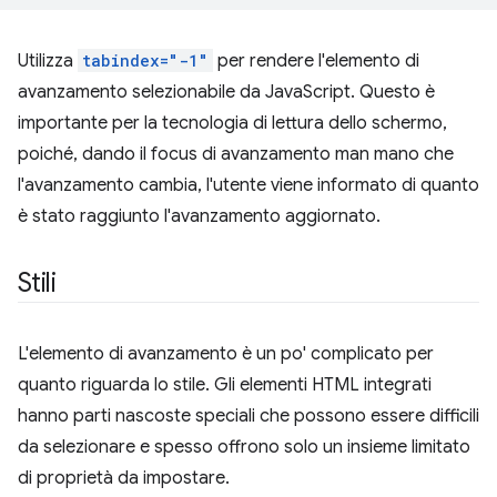
Utilizza
tabindex="-1"
per rendere l'elemento di
avanzamento selezionabile da JavaScript. Questo è
importante per la tecnologia di lettura dello schermo,
poiché, dando il focus di avanzamento man mano che
l'avanzamento cambia, l'utente viene informato di quanto
è stato raggiunto l'avanzamento aggiornato.
Stili
L'elemento di avanzamento è un po' complicato per
quanto riguarda lo stile. Gli elementi HTML integrati
hanno parti nascoste speciali che possono essere difficili
da selezionare e spesso offrono solo un insieme limitato
di proprietà da impostare.