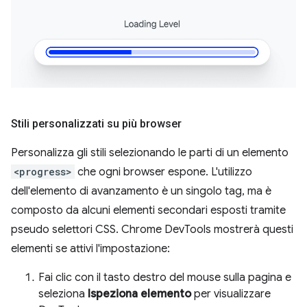
Stili personalizzati su più browser
Personalizza gli stili selezionando le parti di un elemento
<progress>
che ogni browser espone. L'utilizzo
dell'elemento di avanzamento è un singolo tag, ma è
composto da alcuni elementi secondari esposti tramite
pseudo selettori CSS. Chrome DevTools mostrerà questi
elementi se attivi l'impostazione:
Fai clic con il tasto destro del mouse sulla pagina e
seleziona
Ispeziona elemento
per visualizzare