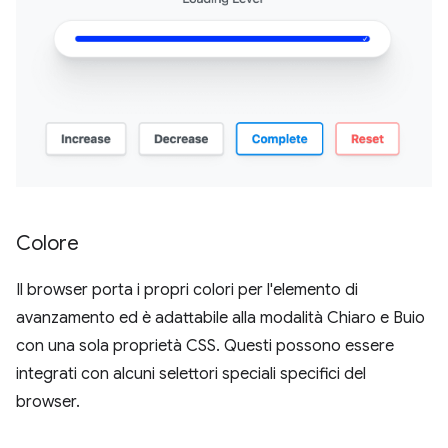
Colore
Il browser porta i propri colori per l'elemento di
avanzamento ed è adattabile alla modalità Chiaro e Buio
con una sola proprietà CSS. Questi possono essere
integrati con alcuni selettori speciali specifici del
browser.