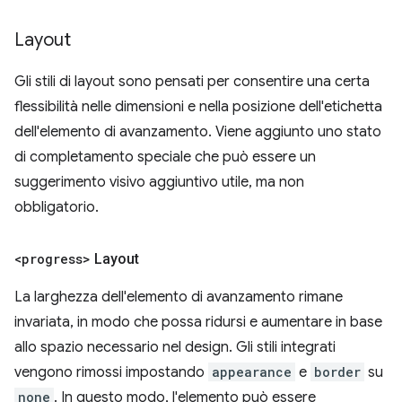
Layout
Gli stili di layout sono pensati per consentire una certa
flessibilità nelle dimensioni e nella posizione dell'etichetta
dell'elemento di avanzamento. Viene aggiunto uno stato
di completamento speciale che può essere un
suggerimento visivo aggiuntivo utile, ma non
obbligatorio.
<progress>
Layout
La larghezza dell'elemento di avanzamento rimane
invariata, in modo che possa ridursi e aumentare in base
allo spazio necessario nel design. Gli stili integrati
vengono rimossi impostando
appearance
e
border
su
none
. In questo modo, l'elemento può essere