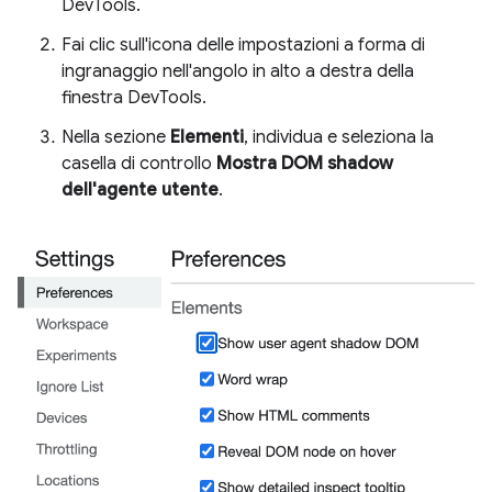
DevTools.
Fai clic sull'icona delle impostazioni a forma di
ingranaggio nell'angolo in alto a destra della
finestra DevTools.
Nella sezione
Elementi
, individua e seleziona la
casella di controllo
Mostra DOM shadow
dell'agente utente
.