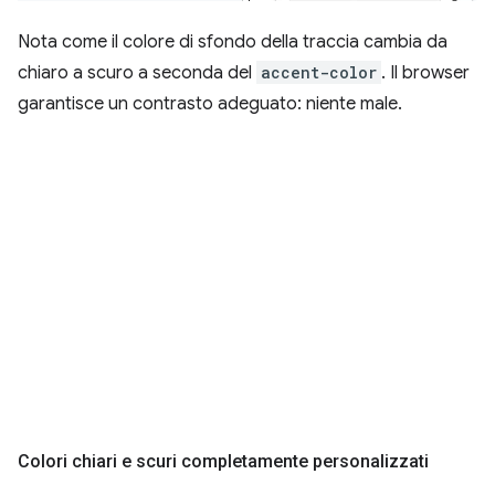
Nota come il colore di sfondo della traccia cambia da
chiaro a scuro a seconda del
accent-color
. Il browser
garantisce un contrasto adeguato: niente male.
Colori chiari e scuri completamente personalizzati