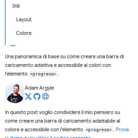
Stili
Layout
Colore
Una panoramica di base su come creare una barra di
caricamento adattiva e accessibile ai colori con
l'elemento
<progress>
.
Adam Argyle
In questo post voglio condividere il mio pensiero su
come creare una barra di caricamento adattabile al
colore e accessibile con l'elemento
<progress>
.
Prova