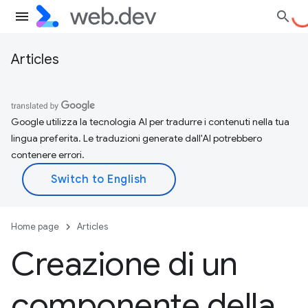
Articles
Google utilizza la tecnologia AI per tradurre i contenuti nella tua
lingua preferita. Le traduzioni generate dall'AI potrebbero
contenere errori.
Home page
Articles
Creazione di un
componente della