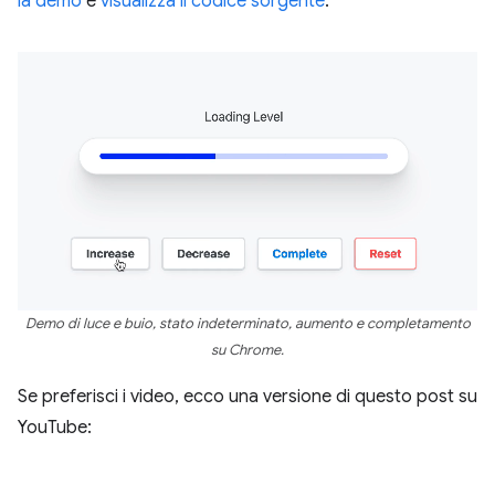
la demo
e
visualizza il codice sorgente
.
Demo di luce e buio, stato indeterminato, aumento e completamento
su Chrome.
Se preferisci i video, ecco una versione di questo post su
YouTube: