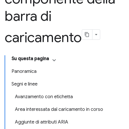
barra di
caricamento
Su questa pagina
Panoramica
Segni e linee
Avanzamento con etichetta
Area interessata dal caricamento in corso
Aggiunte di attributi ARIA