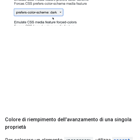
Colore di riempimento dell'avanzamento di una singola
proprietà