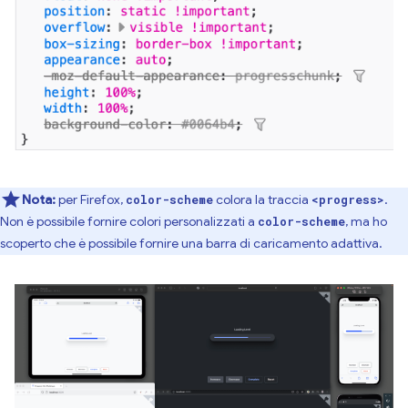
Nota:
per Firefox,
colora la traccia
.
color-scheme
<progress>
Non è possibile fornire colori personalizzati a
, ma ho
color-scheme
scoperto che è possibile fornire una barra di caricamento adattiva.