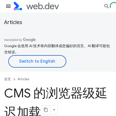
Articles
Google 会使用 AI 技术将内容翻译成您偏好的语言。AI 翻译可能包
含错误。
首页
Articles
CMS 的浏览器级延
迟加载