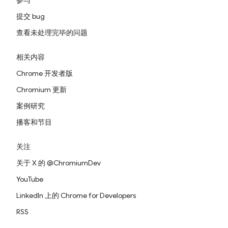
参与
提交 bug
查看未处理完毕的问题
相关内容
Chrome 开发者版
Chromium 更新
案例研究
播客和节目
关注
关于 X 的 @ChromiumDev
YouTube
LinkedIn 上的 Chrome for Developers
RSS