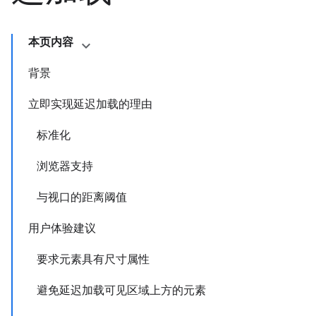
本页内容
背景
立即实现延迟加载的理由
标准化
浏览器支持
与视口的距离阈值
用户体验建议
要求元素具有尺寸属性
避免延迟加载可见区域上方的元素