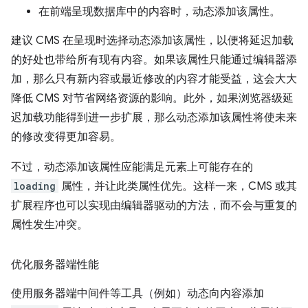
在前端呈现数据库中的内容时，动态添加该属性。
建议 CMS 在呈现时选择动态添加该属性，以便将延迟加载
的好处也带给所有现有内容。如果该属性只能通过编辑器添
加，那么只有新内容或最近修改的内容才能受益，这会大大
降低 CMS 对节省网络资源的影响。此外，如果浏览器级延
迟加载功能得到进一步扩展，那么动态添加该属性将使未来
的修改变得更加容易。
不过，动态添加该属性应能满足元素上可能存在的
loading
属性，并让此类属性优先。这样一来，CMS 或其
扩展程序也可以实现由编辑器驱动的方法，而不会与重复的
属性发生冲突。
优化服务器端性能
使用服务器端中间件等工具（例如）动态向内容添加