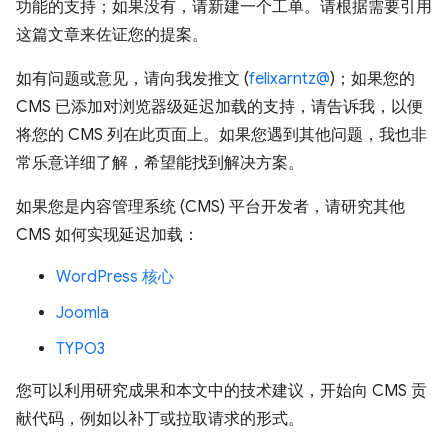
功能的支持；如果没有，请新建一个工单。请根据需要引用
这篇文章来佐证您的提案。
如有问题或意见，请向我发推文 (
felixarntz@
)；如果您的
CMS 已添加对浏览器级延迟加载的支持，请告诉我，以便
将您的 CMS 列在此页面上。如果您遇到其他问题，我也非
常乐意详细了解，希望能找到解决方案。
如果您是内容管理系统 (CMS) 平台开发者，请研究其他
CMS 如何实现延迟加载：
WordPress 核心
Joomla
TYPO3
您可以利用研究成果和本文中的技术建议，开始向 CMS 贡
献代码，例如以补丁或拉取请求的形式。