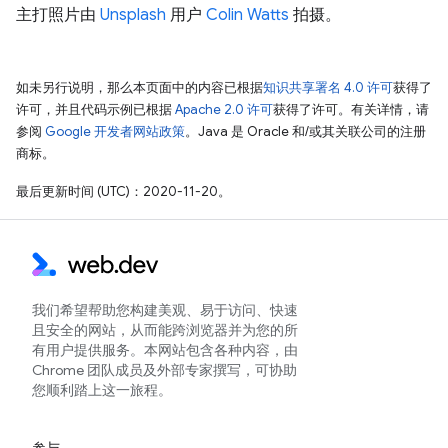
主打照片由
Unsplash
用户
Colin Watts
拍摄。
如未另行说明，那么本页面中的内容已根据
知识共享署名 4.0 许可
获得了
许可，并且代码示例已根据
Apache 2.0 许可
获得了许可。有关详情，请
参阅
Google 开发者网站政策
。Java 是 Oracle 和/或其关联公司的注册
商标。
最后更新时间 (UTC)：2020-11-20。
我们希望帮助您构建美观、易于访问、快速
且安全的网站，从而能跨浏览器并为您的所
有用户提供服务。本网站包含各种内容，由
Chrome 团队成员及外部专家撰写，可协助
您顺利踏上这一旅程。