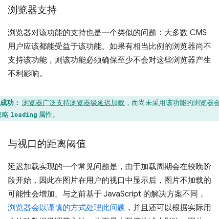
浏览器支持
浏览器对该功能的支持也是一个类似的问题：大多数 CMS
用户应该都能受益于该功能。如果有相当比例的浏览器尚不
支持该功能，则该功能必须确保至少不会对这些浏览器产生
不利影响。
成功：
浏览器广泛支持浏览器级延迟加载
，而尚未采用该功能的浏览器
忽略
属性。
loading
与视口的距离阈值
延迟加载实现的一个常见问题是，由于加载周期会在较晚阶
段开始，因此在图片在用户的视口中显示后，图片不加载的
可能性会增加。与之前基于 JavaScript 的解决方案不同，
浏览器会以谨慎的方式处理此问题
，并且还可以根据实际用