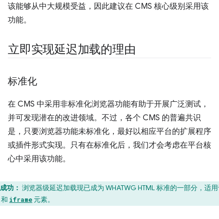
该能够从中大规模受益，因此建议在 CMS 核心级别采用该
功能。
立即实现延迟加载的理由
标准化
在 CMS 中采用非标准化浏览器功能有助于开展广泛测试，
并可发现潜在的改进领域。不过，各个 CMS 的普遍共识
是，只要浏览器功能未标准化，最好以相应平台的扩展程序
或插件形式实现。只有在标准化后，我们才会考虑在平台核
心中采用该功能。
成功：
浏览器级延迟加载现已成为 WHATWG HTML 标准的一部分，适
和
元素。
iframe