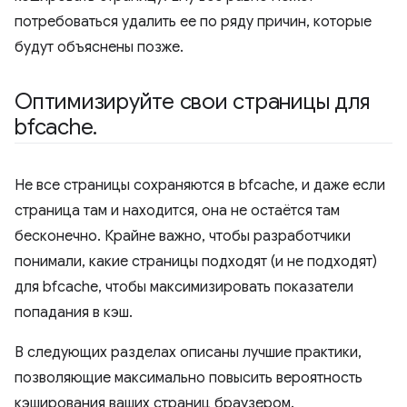
потребоваться удалить ее по ряду причин, которые
будут объяснены позже.
Оптимизируйте свои страницы для
bfcache
.
Не все страницы сохраняются в bfcache, и даже если
страница там и находится, она не остаётся там
бесконечно. Крайне важно, чтобы разработчики
понимали, какие страницы подходят (и не подходят)
для bfcache, чтобы максимизировать показатели
попадания в кэш.
В следующих разделах описаны лучшие практики,
позволяющие максимально повысить вероятность
кэширования ваших страниц браузером.