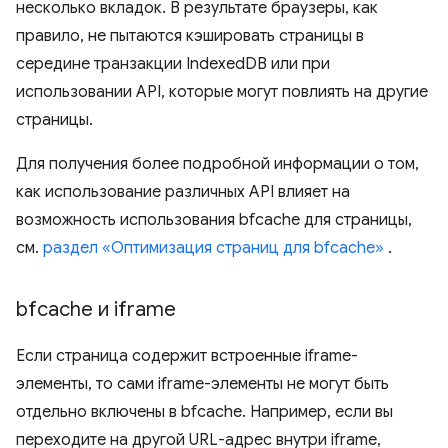
несколько вкладок. В результате браузеры, как
правило, не пытаются кэшировать страницы в
середине транзакции IndexedDB или при
использовании API, которые могут повлиять на другие
страницы.
Для получения более подробной информации о том,
как использование различных API влияет на
возможность использования bfcache для страницы,
см.
раздел «Оптимизация страниц для bfcache»
.
bfcache и iframe
Если страница содержит встроенные iframe-
элементы, то сами iframe-элементы не могут быть
отдельно включены в bfcache. Например, если вы
переходите на другой URL-адрес внутри iframe,