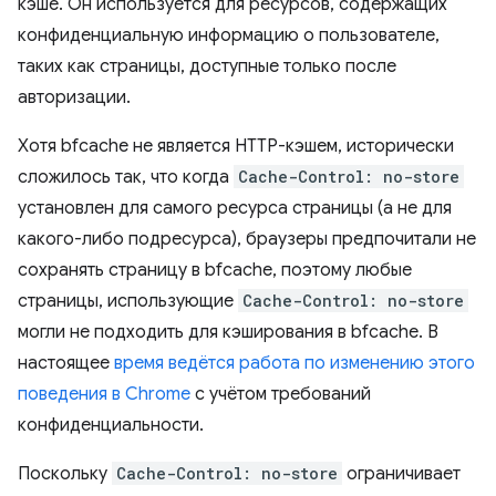
кэше. Он используется для ресурсов, содержащих
конфиденциальную информацию о пользователе,
таких как страницы, доступные только после
авторизации.
Хотя bfcache не является HTTP-кэшем, исторически
сложилось так, что когда
Cache-Control: no-store
установлен для самого ресурса страницы (а не для
какого-либо подресурса), браузеры предпочитали не
сохранять страницу в bfcache, поэтому любые
страницы, использующие
Cache-Control: no-store
могли не подходить для кэширования в bfcache. В
настоящее
время ведётся работа по изменению этого
поведения в Chrome
с учётом требований
конфиденциальности.
Поскольку
Cache-Control: no-store
ограничивает