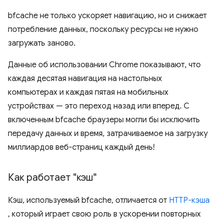
bfcache не только ускоряет навигацию, но и снижает
потребление данных, поскольку ресурсы не нужно
загружать заново.
Данные об использовании Chrome показывают, что
каждая десятая навигация на настольных
компьютерах и каждая пятая на мобильных
устройствах — это переход назад или вперед. С
включенным bfcache браузеры могли бы исключить
передачу данных и время, затрачиваемое на загрузку
миллиардов веб-страниц каждый день!
Как работает "кэш"
Кэш, используемый bfcache, отличается от
HTTP-кэша
, который играет свою роль в ускорении повторных