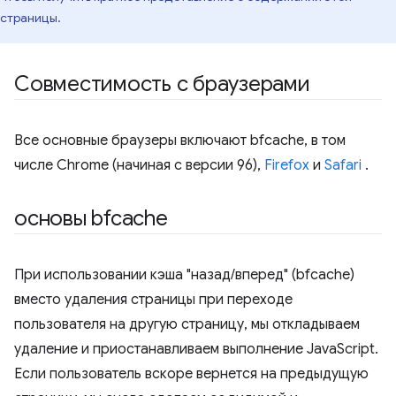
страницы.
Совместимость с браузерами
Все основные браузеры включают bfcache, в том
числе Chrome (начиная с версии 96),
Firefox
и
Safari
.
основы bfcache
При использовании кэша "назад/вперед" (bfcache)
вместо удаления страницы при переходе
пользователя на другую страницу, мы откладываем
удаление и приостанавливаем выполнение JavaScript.
Если пользователь вскоре вернется на предыдущую