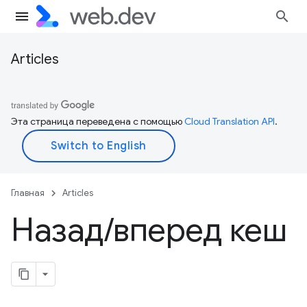
Articles
Эта страница переведена с помощью
Cloud Translation API
.
Главная
Articles
Назад
/
вперед кеш