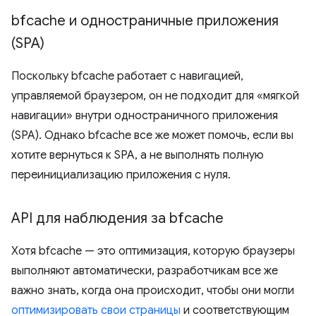
bfcache и одностраничные приложения
(SPA)
Поскольку bfcache работает с навигацией,
управляемой браузером, он не подходит для «мягкой
навигации» внутри одностраничного приложения
(SPA). Однако bfcache все же может помочь, если вы
хотите вернуться к SPA, а не выполнять полную
переинициализацию приложения с нуля.
API для наблюдения за bfcache
Хотя bfcache — это оптимизация, которую браузеры
выполняют автоматически, разработчикам все же
важно знать, когда она происходит, чтобы они могли
оптимизировать свои страницы
и соответствующим