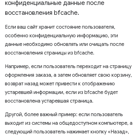
конфиденциальные данные после
восстановления bfcache
.
Если ваш сайт хранит состояние пользователя,
особенно конфиденциальную информацию, эти
данные необходимо обновлять или очищать после
восстановления страницы из bfcache.
Например, если пользователь переходит на страницу
оформления заказа, а затем обновляет свою корзину,
возврат назад может привести к отображению
устаревшей информации, если из bfcache будет
восстановлена ​​устаревшая страница.
Другой, более важный пример: если пользователь
выходит из системы на общедоступном компьютере, а
следующий пользователь нажимает кнопку «Назад»,