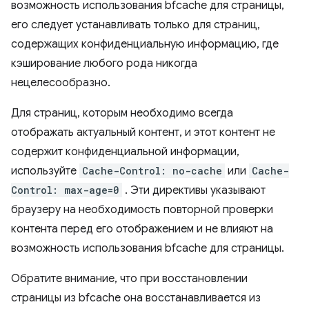
возможность использования bfcache для страницы,
его следует устанавливать только для страниц,
содержащих конфиденциальную информацию, где
кэширование любого рода никогда
нецелесообразно.
Для страниц, которым необходимо всегда
отображать актуальный контент, и этот контент не
содержит конфиденциальной информации,
используйте
Cache-Control: no-cache
или
Cache-
Control: max-age=0
. Эти директивы указывают
браузеру на необходимость повторной проверки
контента перед его отображением и не влияют на
возможность использования bfcache для страницы.
Обратите внимание, что при восстановлении
страницы из bfcache она восстанавливается из