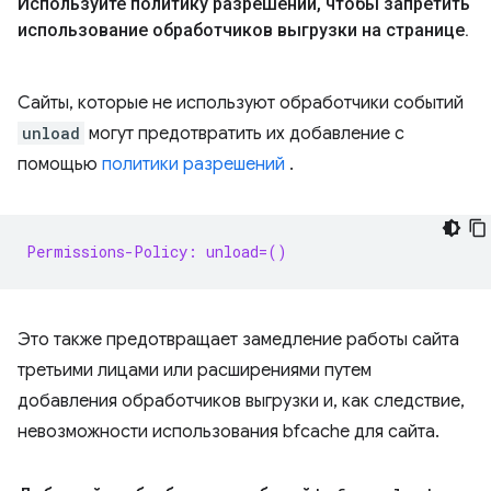
Используйте политику разрешений
,
чтобы запретить
использование обработчиков выгрузки на странице
.
Сайты, которые не используют обработчики событий
unload
могут предотвратить их добавление с
помощью
политики разрешений
.
Permissions-Policy: unload=()
Это также предотвращает замедление работы сайта
третьими лицами или расширениями путем
добавления обработчиков выгрузки и, как следствие,
невозможности использования bfcache для сайта.