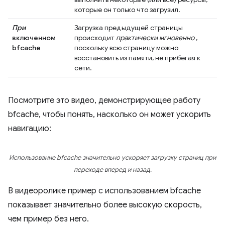
которые он только что загрузил.
При
Загрузка предыдущей страницы
включенном
происходит
практически мгновенно
,
bfcache
поскольку всю страницу можно
восстановить из памяти, не прибегая к
сети.
Посмотрите это видео, демонстрирующее работу
bfcache, чтобы понять, насколько он может ускорить
навигацию:
Использование bfcache значительно ускоряет загрузку страниц при
переходе вперед и назад.
В видеоролике пример с использованием bfcache
показывает значительно более высокую скорость,
чем пример без него.