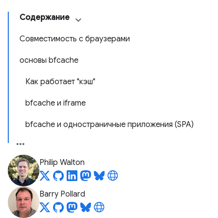
Содержание
Совместимость с браузерами
основы bfcache
Как работает "кэш"
bfcache и iframe
bfcache и одностраничные приложения (SPA)
Philip Walton
Barry Pollard