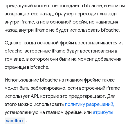
предыдущий контент не попадает в bfcache, и если вы
возвращаетесь назад, браузер переходит «назад»
внутри iframe, а не в основной фрейм, но навигация
назад внутри iframe не будет использовать bfcache.
Однако, когда основной фрейм восстанавливается из
bfcache, встроенные iframe будут восстановлены в
том виде, в котором они были на момент добавления
страницы в bfcache.
Использование bfcache на главном фрейме также
может быть заблокировано, если встроенный iframe
использует API, которые это предотвращают. Для
этого можно использовать
политику разрешений,
установленную на главном фрейме, или
атрибуты
sandbox
.