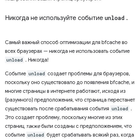
Никогда не используйте событие
unload
.
Самый важный способ оптимизации для bfcache во
всех браузерах — никогда не использовать событие
unload
. Никогда!
Событие
unload
создает проблемы для браузеров,
поскольку оно существовало до появления bfcache, и
многие страницы в интернете работают, исходя из
(разумного) предположения, что страница перестанет
существовать после срабатывания события
unload
.
Это создает проблему, поскольку многие из этих
страниц
также
были созданы с предположением, что
событие
unload
будет срабатывать всякий раз, когда