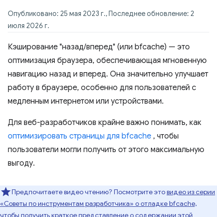
Опубликовано: 25 мая 2023 г., Последнее обновление: 2
июля 2026 г.
Кэширование "назад/вперед" (или bfcache) — это
оптимизация браузера, обеспечивающая мгновенную
навигацию назад и вперед. Она значительно улучшает
работу в браузере, особенно для пользователей с
медленным интернетом или устройствами.
Для веб-разработчиков крайне важно понимать, как
оптимизировать страницы для bfcache
, чтобы
пользователи могли получить от этого максимальную
выгоду.
Предпочитаете видео чтению? Посмотрите это
видео из серии
«Советы по инструментам разработчика» о отладке bfcache,
чтобы получить краткое представление о содержании этой