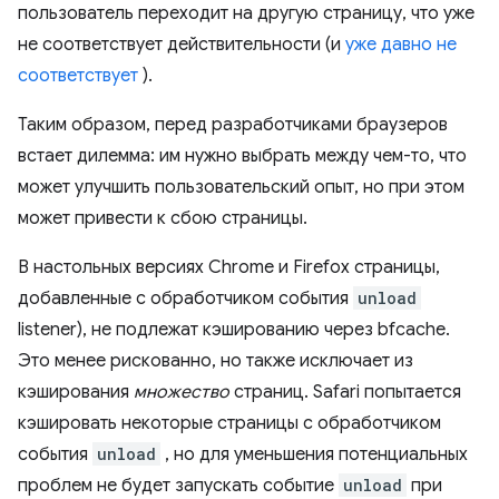
пользователь переходит на другую страницу, что уже
не соответствует действительности (и
уже давно не
соответствует
).
Таким образом, перед разработчиками браузеров
встает дилемма: им нужно выбрать между чем-то, что
может улучшить пользовательский опыт, но при этом
может привести к сбою страницы.
В настольных версиях Chrome и Firefox страницы,
добавленные с обработчиком события
unload
listener), не подлежат кэшированию через bfcache.
Это менее рискованно, но также исключает из
кэширования
множество
страниц. Safari попытается
кэшировать некоторые страницы с обработчиком
события
unload
, но для уменьшения потенциальных
проблем не будет запускать событие
unload
при