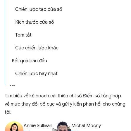
Chiến lược tạo cửa sổ
Kích thước cửa sổ
Tóm tắt
Các chiến lược khác
Kết quả ban đầu
Chiến lược hay nhất
Tìm hiểu về kế hoạch cải thiện chỉ số Điểm số tổng hợp
về mức thay đổi bố cục và gửi ý kiến phản hồi cho chúng
tôi.
Annie Sullivan
Michal Mocny