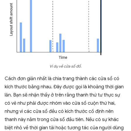
Ví dụ về cửa sổ đổ.
Cách đơn giản nhất là chia trang thành các cửa sổ có
kích thước bằng nhau. Đây được gọi là khoảng thời gian
lăn. Bạn sẽ nhận thấy ở trên rằng thanh thứ tư thực sự
có vẻ như phải được nhóm vào cửa sổ cuộn thứ hai,
nhưng vì các cửa sổ đều có kích thước cố định nên
thanh này nằm trong cửa sổ đầu tiên. Nếu có sự khác
biệt nhỏ về thời gian tải hoặc tương tác của người dùng