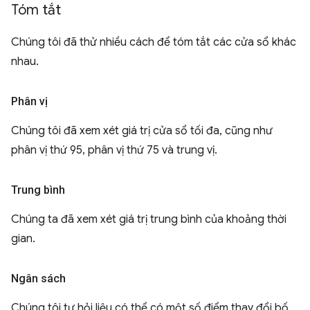
Tóm tắt
Chúng tôi đã thử nhiều cách để tóm tắt các cửa sổ khác
nhau.
Phân vị
Chúng tôi đã xem xét giá trị cửa sổ tối đa, cũng như
phân vị thứ 95, phân vị thứ 75 và trung vị.
Trung bình
Chúng ta đã xem xét giá trị trung bình của khoảng thời
gian.
Ngân sách
Chúng tôi tự hỏi liệu có thể có một số điểm thay đổi bố