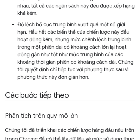
nhau, tất cả các ngân sách này đều được xếp hạng
khá kém.
Độ lệch bố cục trung bình vượt quá một số giới
hạn. Hầu hết các biến thể của chiến lược này đều
hoạt động kém, nhưng mức chênh lệch trung bình
trong một phiên dài có khoảng cách lớn lại hoạt
động gần như tốt như mức trung bình của các
khoảng thời gian phiên có khoảng cách dài. Chúng
tôi quyết định chỉ tiếp tục với phương thức sau vì
phương thức này đơn giản hơn.
Các bước tiếp theo
Phân tích trên quy mô lớn
Chúng tôi đã triển khai các chiến lược hàng đầu nêu trên
trong Chrome để có thể lấy dữ liệu về mức sử dụng thực