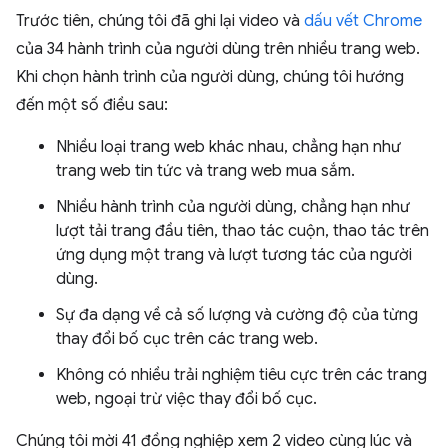
Trước tiên, chúng tôi đã ghi lại video và
dấu vết Chrome
của 34 hành trình của người dùng trên nhiều trang web.
Khi chọn hành trình của người dùng, chúng tôi hướng
đến một số điều sau:
Nhiều loại trang web khác nhau, chẳng hạn như
trang web tin tức và trang web mua sắm.
Nhiều hành trình của người dùng, chẳng hạn như
lượt tải trang đầu tiên, thao tác cuộn, thao tác trên
ứng dụng một trang và lượt tương tác của người
dùng.
Sự đa dạng về cả số lượng và cường độ của từng
thay đổi bố cục trên các trang web.
Không có nhiều trải nghiệm tiêu cực trên các trang
web, ngoại trừ việc thay đổi bố cục.
Chúng tôi mời 41 đồng nghiệp xem 2 video cùng lúc và