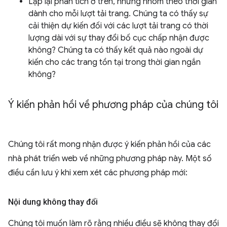
Lặp lại phân tích ở trên, nhưng nhóm theo thời gian
dành cho mỗi lượt tải trang. Chúng ta có thấy sự
cải thiện dự kiến đối với các lượt tải trang có thời
lượng dài với sự thay đổi bố cục chấp nhận được
không? Chúng ta có thấy kết quả nào ngoài dự
kiến cho các trang tồn tại trong thời gian ngắn
không?
Ý kiến phản hồi về phương pháp của chúng tôi
Chúng tôi rất mong nhận được ý kiến phản hồi của các
nhà phát triển web về những phương pháp này. Một số
điều cần lưu ý khi xem xét các phương pháp mới:
Nội dung không thay đổi
Chúng tôi muốn làm rõ rằng nhiều điều sẽ không thay đổi