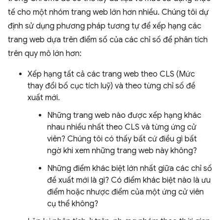
tế cho một nhóm trang web lớn hơn nhiều. Chúng tôi dự
định sử dụng phương pháp tương tự để xếp hạng các
trang web dựa trên điểm số của các chỉ số để phân tích
trên quy mô lớn hơn:
Xếp hạng tất cả các trang web theo CLS (Mức
thay đổi bố cục tích luỹ) và theo từng chỉ số đề
xuất mới.
Những trang web nào được xếp hạng khác
nhau nhiều nhất theo CLS và từng ứng cử
viên? Chúng tôi có thấy bất cứ điều gì bất
ngờ khi xem những trang web này không?
Những điểm khác biệt lớn nhất giữa các chỉ số
đề xuất mới là gì? Có điểm khác biệt nào là ưu
điểm hoặc nhược điểm của một ứng cử viên
cụ thể không?