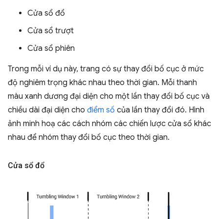
Cửa sổ đổ
Cửa sổ trượt
Cửa sổ phiên
Trong mỗi ví dụ này, trang có sự thay đổi bố cục ở mức
độ nghiêm trọng khác nhau theo thời gian. Mỗi thanh
màu xanh dương đại diện cho một lần thay đổi bố cục và
chiều dài đại diện cho
điểm số
của lần thay đổi đó. Hình
ảnh minh hoạ các cách nhóm các chiến lược cửa sổ khác
nhau để nhóm thay đổi bố cục theo thời gian.
Cửa sổ đổ