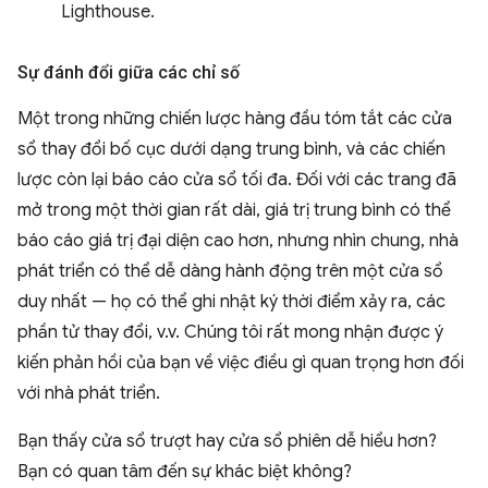
Lighthouse.
Sự đánh đổi giữa các chỉ số
Một trong những chiến lược hàng đầu tóm tắt các cửa
sổ thay đổi bố cục dưới dạng trung bình, và các chiến
lược còn lại báo cáo cửa sổ tối đa. Đối với các trang đã
mở trong một thời gian rất dài, giá trị trung bình có thể
báo cáo giá trị đại diện cao hơn, nhưng nhìn chung, nhà
phát triển có thể dễ dàng hành động trên một cửa sổ
duy nhất — họ có thể ghi nhật ký thời điểm xảy ra, các
phần tử thay đổi, v.v. Chúng tôi rất mong nhận được ý
kiến phản hồi của bạn về việc điều gì quan trọng hơn đối
với nhà phát triển.
Bạn thấy cửa sổ trượt hay cửa sổ phiên dễ hiểu hơn?
Bạn có quan tâm đến sự khác biệt không?