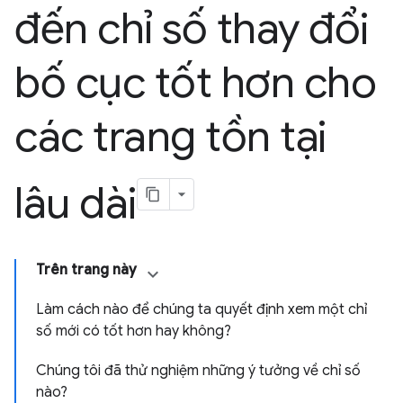
đến chỉ số thay đổi
bố cục tốt hơn cho
các trang tồn tại
lâu dài
Trên trang này
Làm cách nào để chúng ta quyết định xem một chỉ
số mới có tốt hơn hay không?
Chúng tôi đã thử nghiệm những ý tưởng về chỉ số
nào?