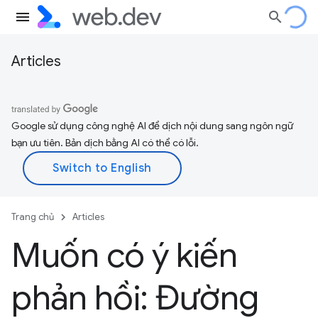
Articles
Google sử dụng công nghệ AI để dịch nội dung sang ngôn ngữ
bạn ưu tiên. Bản dịch bằng AI có thể có lỗi.
Trang chủ
Articles
Muốn có ý kiến
phản hồi: Đường