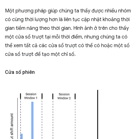
Một phương pháp giúp chúng ta thấy được nhiều nhóm
có cùng thời lượng hơn là liên tục cập nhật khoảng thời
gian tiềm năng theo thời gian. Hình ảnh ở trên cho thấy
một cửa sổ trượt tại mỗi thời điểm, nhưng chúng ta có
thể xem tất cả các cửa sổ trượt có thể có hoặc một số
cửa sổ trượt để tạo một chỉ số.
Cửa sổ phiên