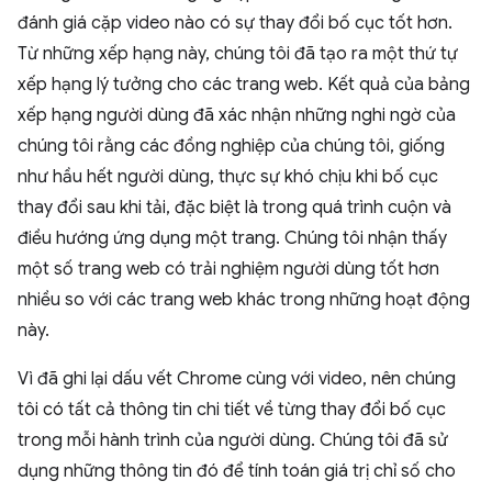
đánh giá cặp video nào có sự thay đổi bố cục tốt hơn.
Từ những xếp hạng này, chúng tôi đã tạo ra một thứ tự
xếp hạng lý tưởng cho các trang web. Kết quả của bảng
xếp hạng người dùng đã xác nhận những nghi ngờ của
chúng tôi rằng các đồng nghiệp của chúng tôi, giống
như hầu hết người dùng, thực sự khó chịu khi bố cục
thay đổi sau khi tải, đặc biệt là trong quá trình cuộn và
điều hướng ứng dụng một trang. Chúng tôi nhận thấy
một số trang web có trải nghiệm người dùng tốt hơn
nhiều so với các trang web khác trong những hoạt động
này.
Vì đã ghi lại dấu vết Chrome cùng với video, nên chúng
tôi có tất cả thông tin chi tiết về từng thay đổi bố cục
trong mỗi hành trình của người dùng. Chúng tôi đã sử
dụng những thông tin đó để tính toán giá trị chỉ số cho