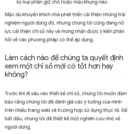
kỳ loại phần giữ chỗ hoặc mẫu khung nào.
Mặc dù khuyến khích nhà phát triển cải thiện những trải
nghiệm người dùng đó, nhưng chúng tôi cũng đang nỗ
lực cải thiện chỉ số này và mong nhận được ý kiến phản
hồi về các phương pháp có thể áp dụng.
Làm cách nào để chúng ta quyết định
xem một chỉ số mới có tốt hơn hay
không?
Trước khi đi sâu vào thiết kế chỉ số, chúng tôi muốn đảm
bảo rằng chúng tôi đã đánh giá các ý tưởng của mình
trên nhiều trang web và trường hợp sử dụng thực tế. Để
bắt đầu, chúng tôi đã thiết kế một nghiên cứu nhỏ về
người dùng.