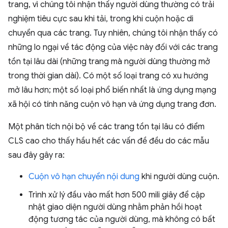
trang, vì chúng tôi nhận thấy người dùng thường có trải
nghiệm tiêu cực sau khi tải, trong khi cuộn hoặc di
chuyển qua các trang. Tuy nhiên, chúng tôi nhận thấy có
những lo ngại về tác động của việc này đối với các trang
tồn tại lâu dài (những trang mà người dùng thường mở
trong thời gian dài). Có một số loại trang có xu hướng
mở lâu hơn; một số loại phổ biến nhất là ứng dụng mạng
xã hội có tính năng cuộn vô hạn và ứng dụng trang đơn.
Một phân tích nội bộ về các trang tồn tại lâu có điểm
CLS cao cho thấy hầu hết các vấn đề đều do các mẫu
sau đây gây ra:
Cuộn vô hạn chuyển nội dung
khi người dùng cuộn.
Trình xử lý đầu vào mất hơn 500 mili giây để cập
nhật giao diện người dùng nhằm phản hồi hoạt
động tương tác của người dùng, mà không có bất