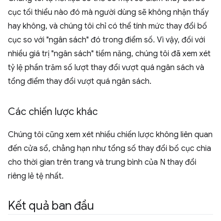
cục tối thiểu nào đó mà người dùng sẽ không nhận thấy
hay không, và chúng tôi chỉ có thể tính mức thay đổi bố
cục so với "ngân sách" đó trong điểm số. Vì vậy, đối với
nhiều giá trị "ngân sách" tiềm năng, chúng tôi đã xem xét
tỷ lệ phần trăm số lượt thay đổi vượt quá ngân sách và
tổng điểm thay đổi vượt quá ngân sách.
Các chiến lược khác
Chúng tôi cũng xem xét nhiều chiến lược không liên quan
đến cửa sổ, chẳng hạn như tổng số thay đổi bố cục chia
cho thời gian trên trang và trung bình của N thay đổi
riêng lẻ tệ nhất.
Kết quả ban đầu