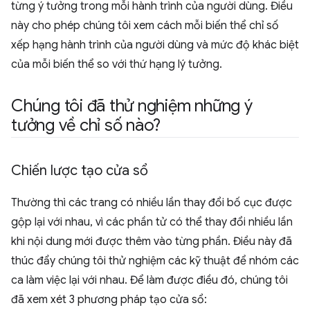
từng ý tưởng trong mỗi hành trình của người dùng. Điều
này cho phép chúng tôi xem cách mỗi biến thể chỉ số
xếp hạng hành trình của người dùng và mức độ khác biệt
của mỗi biến thể so với thứ hạng lý tưởng.
Chúng tôi đã thử nghiệm những ý
tưởng về chỉ số nào?
Chiến lược tạo cửa sổ
Thường thì các trang có nhiều lần thay đổi bố cục được
gộp lại với nhau, vì các phần tử có thể thay đổi nhiều lần
khi nội dung mới được thêm vào từng phần. Điều này đã
thúc đẩy chúng tôi thử nghiệm các kỹ thuật để nhóm các
ca làm việc lại với nhau. Để làm được điều đó, chúng tôi
đã xem xét 3 phương pháp tạo cửa sổ: